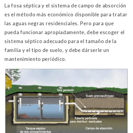
La fosa séptica y el sistema de campo de absorción
es el método más económico disponible para tratar
las aguas negras residenciales. Pero para que
pueda funcionar apropiadamente, debe escoger el
sistema séptico adecuado para el tamaño de la
familia y el tipo de suelo, y debe dárserle un
mantenimiento periódico.