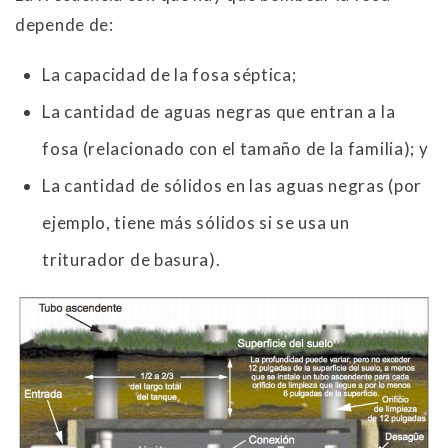
depende de:
La capacidad de la fosa séptica;
La cantidad de aguas negras que entran a la
fosa (relacionado con el tamaño de la familia); y
La cantidad de sólidos en las aguas negras (por
ejemplo, tiene más sólidos si se usa un
triturador de basura).