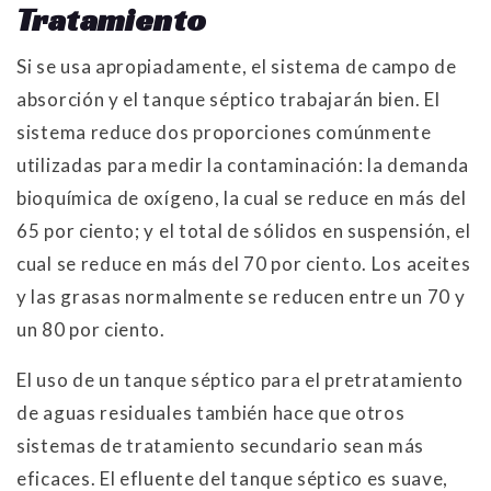
Tratamiento
Si se usa apropiadamente, el sistema de campo de
absorción y el tanque séptico trabajarán bien. El
sistema reduce dos proporciones comúnmente
utilizadas para medir la contaminación: la demanda
bioquímica de oxígeno, la cual se reduce en más del
65 por ciento; y el total de sólidos en suspensión, el
cual se reduce en más del 70 por ciento. Los aceites
y las grasas normalmente se reducen entre un 70 y
un 80 por ciento.
El uso de un tanque séptico para el pretratamiento
de aguas residuales también hace que otros
sistemas de tratamiento secundario sean más
eficaces. El efluente del tanque séptico es suave,