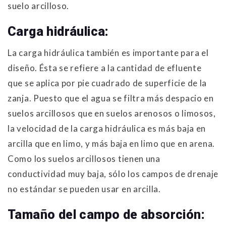
suelo arcilloso.
Carga hidráulica:
La carga hidráulica también es importante para el
diseño. Ésta se refiere a la cantidad de efluente
que se aplica por pie cuadrado de superficie de la
zanja. Puesto que el agua se filtra más despacio en
suelos arcillosos que en suelos arenosos o limosos,
la velocidad de la carga hidráulica es más baja en
arcilla que en limo, y más baja en limo que en arena.
Como los suelos arcillosos tienen una
conductividad muy baja, sólo los campos de drenaje
no estándar se pueden usar en arcilla.
Tamaño del campo de absorción: