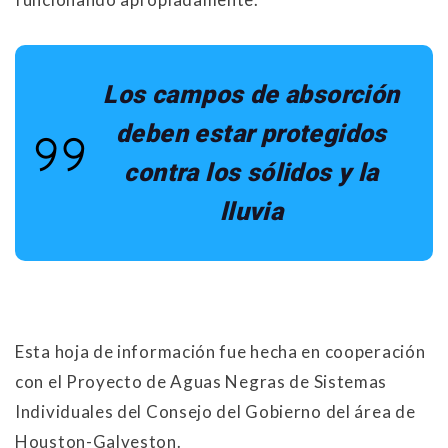
Los campos de absorción
deben estar protegidos
contra los sólidos y la
lluvia
Esta hoja de información fue hecha en cooperación
con el Proyecto de Aguas Negras de Sistemas
Individuales del Consejo del Gobierno del área de
Houston-Galveston.