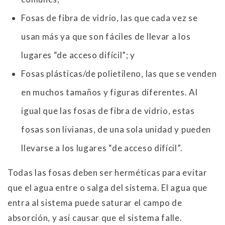
Fosas de fibra de vidrio, las que cada vez se
usan más ya que son fáciles de llevar a los
lugares “de acceso difícil”; y
Fosas plásticas/de polietileno, las que se venden
en muchos tamaños y figuras diferentes. Al
igual que las fosas de fibra de vidrio, estas
fosas son livianas, de una sola unidad y pueden
llevarse a los lugares “de acceso difícil”.
Todas las fosas deben ser herméticas para evitar
que el agua entre o salga del sistema. El agua que
entra al sistema puede saturar el campo de
absorción, y así causar que el sistema falle.