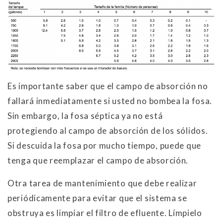
Es importante saber que el campo de absorción no
fallará inmediatamente si usted no bombea la fosa.
Sin embargo, la fosa séptica ya no está
protegiendo al campo de absorción de los sólidos.
Si descuida la fosa por mucho tiempo, puede que
tenga que reemplazar el campo de absorción.
Otra tarea de mantenimiento que debe realizar
periódicamente para evitar que el sistema se
obstruya es limpiar el filtro de efluente. Límpielo