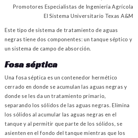
Promotores Especialistas de Ingeniería Agrícola
El Sistema Universitario Texas A&M
Este tipo de sistema de tratamiento de aguas
negras tiene dos componentes: un tanque séptico y
un sistema de campo de absorción.
Fosa séptica
Una fosa séptica es un contenedor hermético
cerrado en donde se acumulan las aguas negras y
donde se les da un tratamiento primario,
separando los sólidos de las aguas negras. Elimina
los sólidos al acumular las aguas negras en el
tanque y al permitir que parte de los sólidos, se
asienten en el fondo del tanque mientras que los