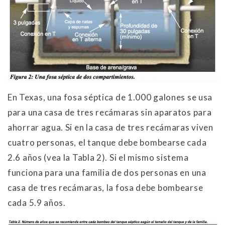
En Texas, una fosa séptica de 1.000 galones se usa
para una casa de tres recámaras sin aparatos para
ahorrar agua. Si en la casa de tres recámaras viven
cuatro personas, el tanque debe bombearse cada
2.6 años (vea la Tabla 2). Si el mismo sistema
funciona para una familia de dos personas en una
casa de tres recámaras, la fosa debe bombearse
cada 5.9 años.