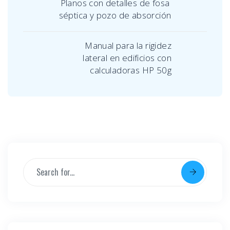
Planos con detalles de fosa
séptica y pozo de absorción
Manual para la rigidez
lateral en edificios con
calculadoras HP 50g