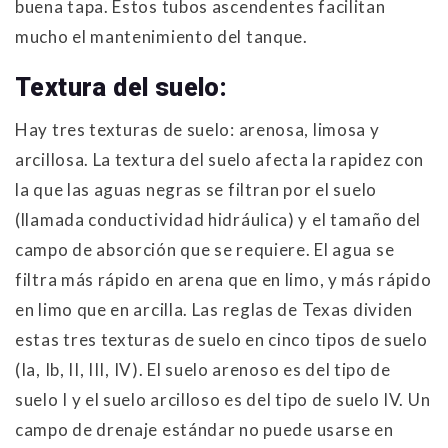
buena tapa. Estos tubos ascendentes facilitan
mucho el mantenimiento del tanque.
Textura del suelo:
Hay tres texturas de suelo: arenosa, limosa y
arcillosa. La textura del suelo afecta la rapidez con
la que las aguas negras se filtran por el suelo
(llamada conductividad hidráulica) y el tamaño del
campo de absorción que se requiere. El agua se
filtra más rápido en arena que en limo, y más rápido
en limo que en arcilla. Las reglas de Texas dividen
estas tres texturas de suelo en cinco tipos de suelo
(Ia, Ib, II, III, IV). El suelo arenoso es del tipo de
suelo I y el suelo arcilloso es del tipo de suelo IV. Un
campo de drenaje estándar no puede usarse en