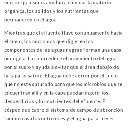
microorganismos ayudan a eliminar la materia
orgánica, los sólidos y los nutrientes que
permanecen en el agua.
Mientras que el efluente fluye continuamente hacia
el suelo, los microbios que digieren los
componentes de las aguas negras forman una capa
biológica. La capa reduce el movimiento del agua
por el suelo y ayuda a evitar que el área debajo de
la capa se sature. El agua debe correr por el suelo
que no esté saturado para que los microbios que se
encuentran allí y en la capa puedan ingerir los
desperdicios y los nutrientes del efluente. El
césped que cubre el sistema de campo de absorción
también usa los nutrientes y el agua para crecer.