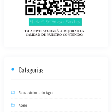
Categorias
Abastecimiento de Agua
Acero