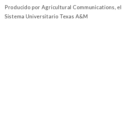
Producido por Agricultural Communications, el
Sistema Universitario Texas A&M