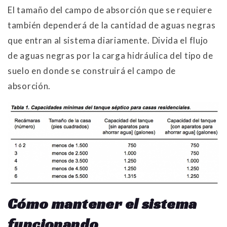
El tamaño del campo de absorción que se requiere
también dependerá de la cantidad de aguas negras
que entran al sistema diariamente. Divida el flujo
de aguas negras por la carga hidráulica del tipo de
suelo en donde se construirá el campo de
absorción.
Cómo mantener el sistema
funcionando