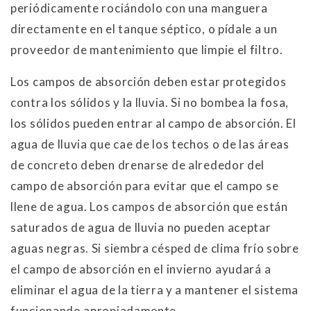
periódicamente rociándolo con una manguera
directamente en el tanque séptico, o pídale a un
proveedor de mantenimiento que limpie el filtro.
Los campos de absorción deben estar protegidos
contra los sólidos y la lluvia. Si no bombea la fosa,
los sólidos pueden entrar al campo de absorción. El
agua de lluvia que cae de los techos o de las áreas
de concreto deben drenarse de alrededor del
campo de absorción para evitar que el campo se
llene de agua. Los campos de absorción que están
saturados de agua de lluvia no pueden aceptar
aguas negras. Si siembra césped de clima frío sobre
el campo de absorción en el invierno ayudará a
eliminar el agua de la tierra y a mantener el sistema
funcionando apropiadamente.