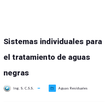
Sistemas individuales para
el tratamiento de aguas
negras
Ing. S. C.S.S.
Aguas Residuales