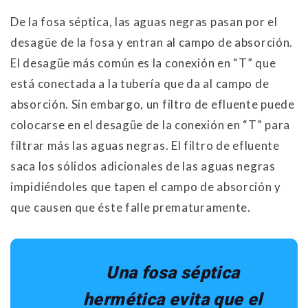
De la fosa séptica, las aguas negras pasan por el
desagüe de la fosa y entran al campo de absorción.
El desagüe más común es la conexión en “T” que
está conectada a la tubería que da al campo de
absorción. Sin embargo, un filtro de efluente puede
colocarse en el desagüe de la conexión en “T” para
filtrar más las aguas negras. El filtro de efluente
saca los sólidos adicionales de las aguas negras
impidiéndoles que tapen el campo de absorción y
que causen que éste falle prematuramente.
Una fosa séptica
hermética evita que el