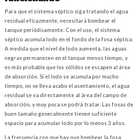
Para que el sistema séptico siga tratando el agua
residual eficazmente, necesitará bombear el
tanque periódicamente. Con el uso, el sistema
séptico acumula lodo en el fondo de la fosa séptica.
A medida que el nivel de lodo aumenta, las aguas
negras permanecen en el tanque menos tiempo, y
es más probable que los sólidos se escapen al área
de absorción. Si el lodo se acumula por mucho
tiempo, no se lleva acabo el asentamiento, el agua
residual se va directamente al área del campo de
absorción, y muy poca se podrá tratar. Las fosas de
buen tamaño generalmente tienen suficiente
espacio para acumular lodo por lo menos 3 años.
La frecuencia con que hay que bombear la fosa