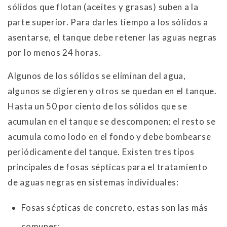
sólidos que flotan (aceites y grasas) suben a la
parte superior. Para darles tiempo a los sólidos a
asentarse, el tanque debe retener las aguas negras
por lo menos 24 horas.
Algunos de los sólidos se eliminan del agua,
algunos se digieren y otros se quedan en el tanque.
Hasta un 50 por ciento de los sólidos que se
acumulan en el tanque se descomponen; el resto se
acumula como lodo en el fondo y debe bombearse
periódicamente del tanque. Existen tres tipos
principales de fosas sépticas para el tratamiento
de aguas negras en sistemas individuales:
Fosas sépticas de concreto, estas son las más
comunes;