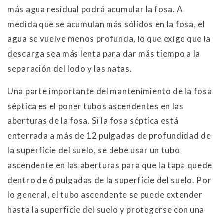
más agua residual podrá acumular la fosa. A
medida que se acumulan más sólidos en la fosa, el
agua se vuelve menos profunda, lo que exige que la
descarga sea más lenta para dar más tiempo a la
separación del lodo y las natas.
Una parte importante del mantenimiento de la fosa
séptica es el poner tubos ascendentes en las
aberturas de la fosa. Si la fosa séptica está
enterrada a más de 12 pulgadas de profundidad de
la superficie del suelo, se debe usar un tubo
ascendente en las aberturas para que la tapa quede
dentro de 6 pulgadas de la superficie del suelo. Por
lo general, el tubo ascendente se puede extender
hasta la superficie del suelo y protegerse con una