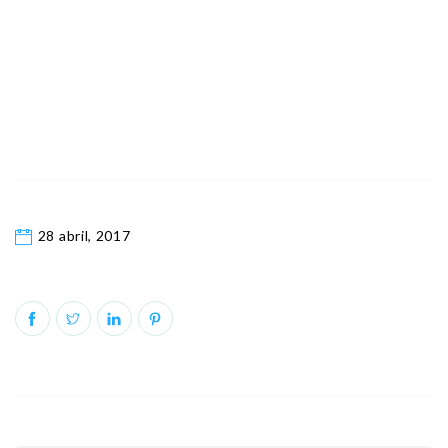
28 abril, 2017