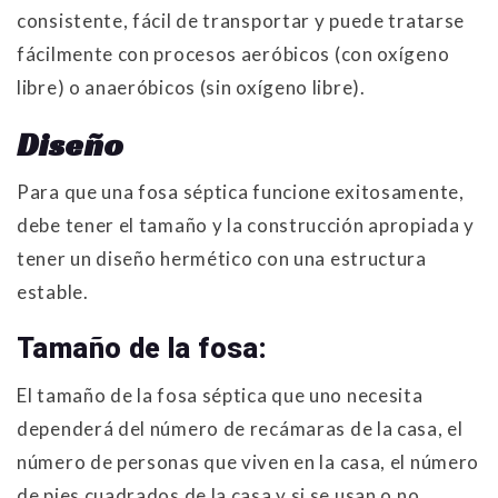
consistente, fácil de transportar y puede tratarse
fácilmente con procesos aeróbicos (con oxígeno
libre) o anaeróbicos (sin oxígeno libre).
Diseño
Para que una fosa séptica funcione exitosamente,
debe tener el tamaño y la construcción apropiada y
tener un diseño hermético con una estructura
estable.
Tamaño de la fosa:
El tamaño de la fosa séptica que uno necesita
dependerá del número de recámaras de la casa, el
número de personas que viven en la casa, el número
de pies cuadrados de la casa y si se usan o no