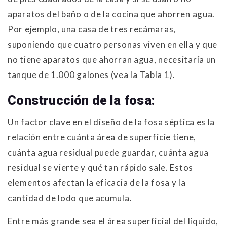
aparatos del baño o de la cocina que ahorren agua.
Por ejemplo, una casa de tres recámaras,
suponiendo que cuatro personas viven en ella y que
no tiene aparatos que ahorran agua, necesitaría un
tanque de 1.000 galones (vea la Tabla 1).
Construcción de la fosa:
Un factor clave en el diseño de la fosa séptica es la
relación entre cuánta área de superficie tiene,
cuánta agua residual puede guardar, cuánta agua
residual se vierte y qué tan rápido sale. Estos
elementos afectan la eficacia de la fosa y la
cantidad de lodo que acumula.
Entre más grande sea el área superficial del líquido,