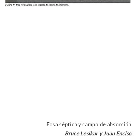
Fosa séptica y campo de absorción
Bruce Lesikar y Juan Enciso