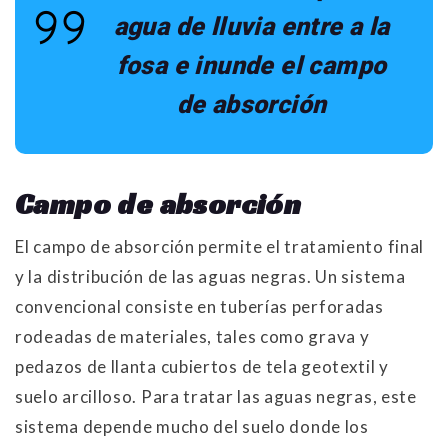
agua de lluvia entre a la
fosa e inunde el campo
de absorción
Campo de absorción
El campo de absorción permite el tratamiento final
y la distribución de las aguas negras. Un sistema
convencional consiste en tuberías perforadas
rodeadas de materiales, tales como grava y
pedazos de llanta cubiertos de tela geotextil y
suelo arcilloso. Para tratar las aguas negras, este
sistema depende mucho del suelo donde los