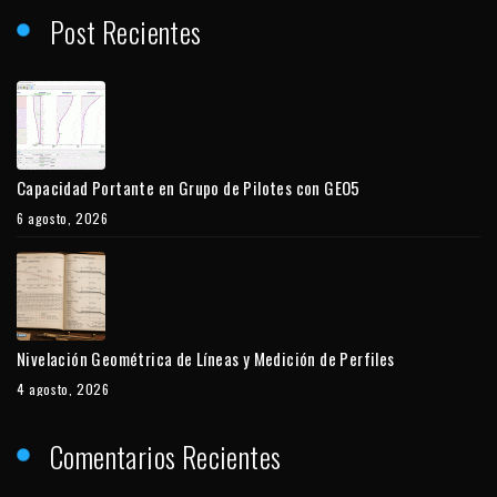
Post Recientes
Capacidad Portante en Grupo de Pilotes con GEO5
6 agosto, 2026
Nivelación Geométrica de Líneas y Medición de Perfiles
4 agosto, 2026
Comentarios Recientes