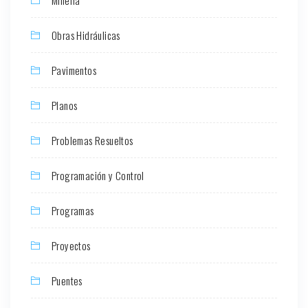
Minería
Obras Hidráulicas
Pavimentos
Planos
Problemas Resueltos
Programación y Control
Programas
Proyectos
Puentes