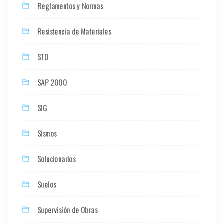
Reglamentos y Normas
Resistencia de Materiales
S10
SAP 2000
SIG
Sismos
Solucionarios
Suelos
Supervisión de Obras