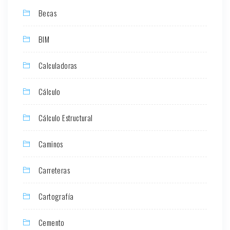
Becas
BIM
Calculadoras
Cálculo
Cálculo Estructural
Caminos
Carreteras
Cartografía
Cemento