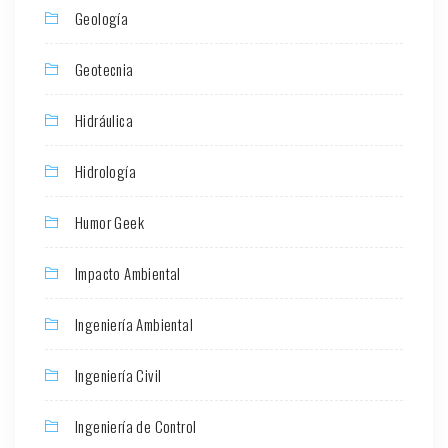
Geología
Geotecnia
Hidráulica
Hidrología
Humor Geek
Impacto Ambiental
Ingeniería Ambiental
Ingeniería Civil
Ingeniería de Control