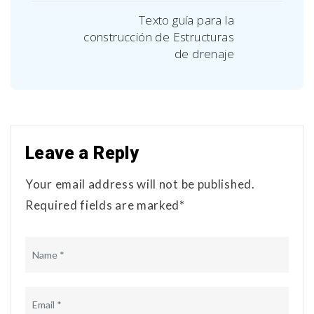
Texto guía para la
construcción de Estructuras
de drenaje
Leave a Reply
Your email address will not be published.
Required fields are marked*