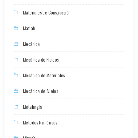
Materiales de Construcción
Matlab
Mecánica
Mecánica de Fluidos
Mecánica de Materiales
Mecánica de Suelos
Metalurgia
Métodos Numéricos