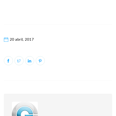
20 abril, 2017