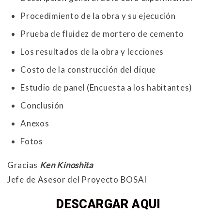
Procedimiento de la obra y su ejecución
Prueba de fluidez de mortero de cemento
Los resultados de la obra y lecciones
Costo de la construcción del dique
Estudio de panel (Encuesta a los habitantes)
Conclusión
Anexos
Fotos
Gracias
Ken Kinoshita
Jefe de Asesor del Proyecto BOSAI
DESCARGAR AQUI