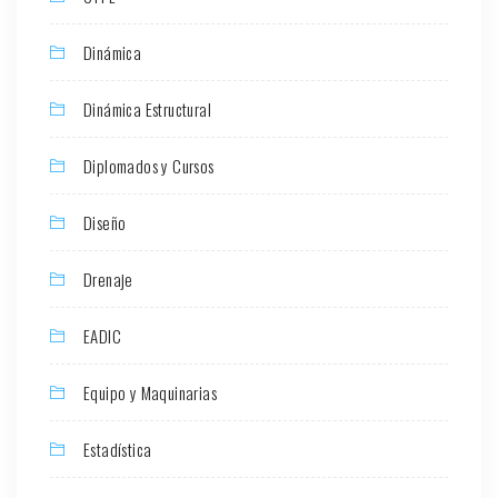
Dinámica
Dinámica Estructural
Diplomados y Cursos
Diseño
Drenaje
EADIC
Equipo y Maquinarias
Estadística