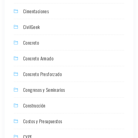
Cimentaciones
CivilGeek
Concreto
Concreto Armado
Concreto Presforzado
Congresos y Seminarios
Construcción
Costos y Presupuestos
CYPE