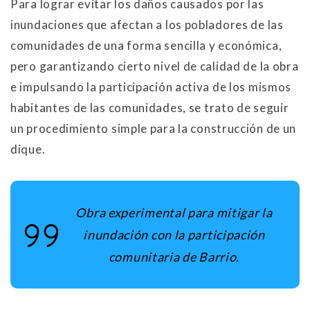
Para lograr evitar los daños causados por las
inundaciones que afectan a los pobladores de las
comunidades de una forma sencilla y económica,
pero garantizando cierto nivel de calidad de la obra
e impulsando la participación activa de los mismos
habitantes de las comunidades, se trato de seguir
un procedimiento simple para la construcción de un
dique.
Obra experimental para mitigar la
inundación con la participación
comunitaria de Barrio.