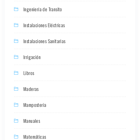
Ingeniería de Transito
Instalaciones Eléctricas
Instalaciones Sanitarias
Irrigación
Libros
Maderas
Mamposteria
Manuales
Matemáticas