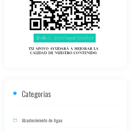
Categorias
Abastecimiento de Agua