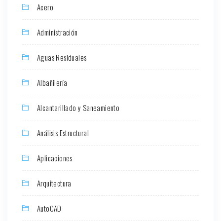
Acero
Administración
Aguas Residuales
Albañilería
Alcantarillado y Saneamiento
Análisis Estructural
Aplicaciones
Arquitectura
AutoCAD