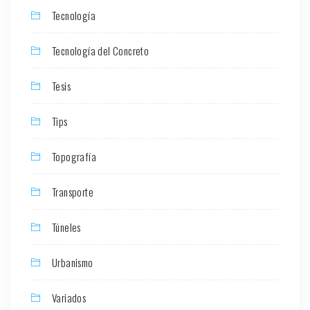
Tecnología
Tecnología del Concreto
Tesis
Tips
Topografía
Transporte
Túneles
Urbanismo
Variados