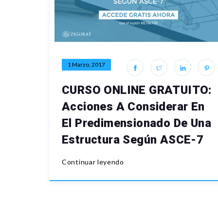
1 Marzo, 2017
CURSO ONLINE GRATUITO:
Acciones A Considerar En
El Predimensionado De Una
Estructura Según ASCE-7
Continuar leyendo