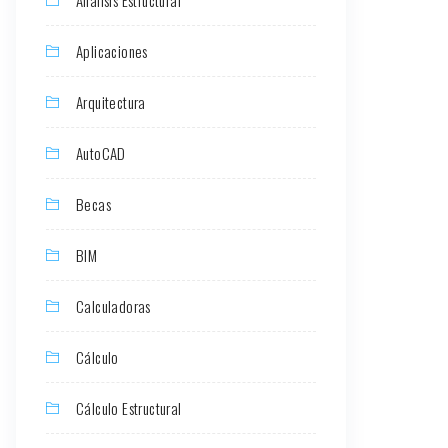
Aplicaciones
Arquitectura
AutoCAD
Becas
BIM
Calculadoras
Cálculo
Cálculo Estructural