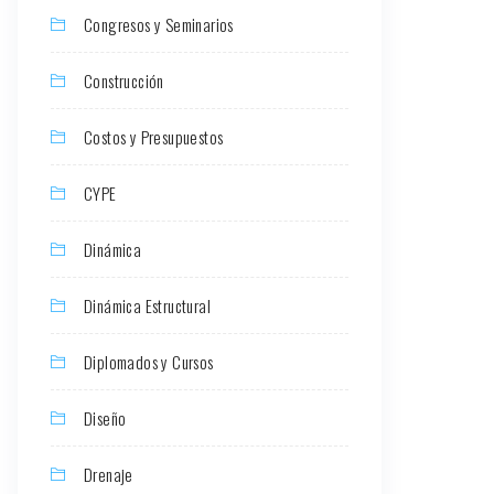
Congresos y Seminarios
Construcción
Costos y Presupuestos
CYPE
Dinámica
Dinámica Estructural
Diplomados y Cursos
Diseño
Drenaje