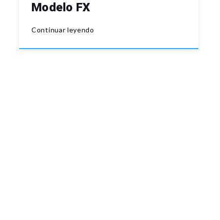
Modelo FX
Continuar leyendo