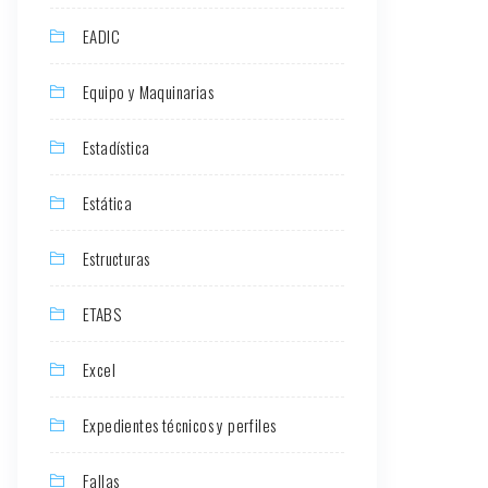
EADIC
Equipo y Maquinarias
Estadística
Estática
Estructuras
ETABS
Excel
Expedientes técnicos y perfiles
Fallas