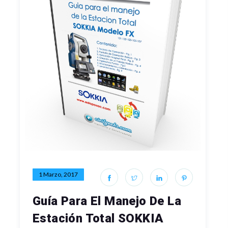
1 Marzo, 2017
Guía Para El Manejo De La
Estación Total SOKKIA