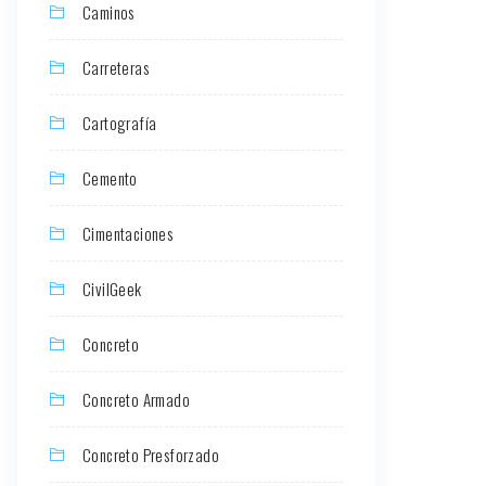
Caminos
Carreteras
Cartografía
Cemento
Cimentaciones
CivilGeek
Concreto
Concreto Armado
Concreto Presforzado