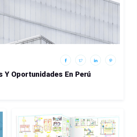
s Y Oportunidades En Perú