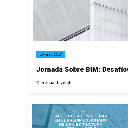
1 Marzo, 2017
Jornada Sobre BIM: Desafío
Continuar leyendo