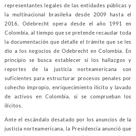
representantes legales de las entidades públicas y
la multinacional brasileña desde 2009 hasta el
2016, Odebrecht opera desde el año 1991 en
Colombia, al tiempo que se pretende recaudar toda
la documentación que detalle el trámite que se les
dio a los negocios de Odebrecht en Colombia. En
principio se busca establecer si los hallazgos y
reportes de la justicia norteamericana son
suficientes para estructurar procesos penales por
cohecho impropio, enriquecimiento ilícito y lavado
de activos en Colombia, si se comprueban los
ilícitos.
Ante el escándalo desatado por los anuncios de la
justicia norteamericana, la Presidencia anunció que