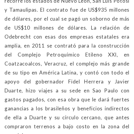
recorre los estados de Nuevo León, San Luis Potosí
y Tamaulipas. El contrato fue de US$935 millones
de dólares, por el cual se pagó un soborno de más
de US$10 millones de dólares. La relación de
Odebrecht con esas dos empresas estatales era
amplia, en 2011 se contrató para la construcción
del Complejo Petroquímico Etileno XXI, en
Coatzacoalcos, Veracruz, el complejo más grande
de su tipo en América Latina, y contó con todo el
apoyo del gobernador Fidel Herrera y Javier
Duarte, hizo viajes a su sede en Sao Paulo con
gastos pagados, con esa obra que le dará fuertes
ganancias a los brasileños y beneficios indirectos
de ella a Duarte y su círculo cercano, que antes
compraron terrenos a bajo costo en la zona del