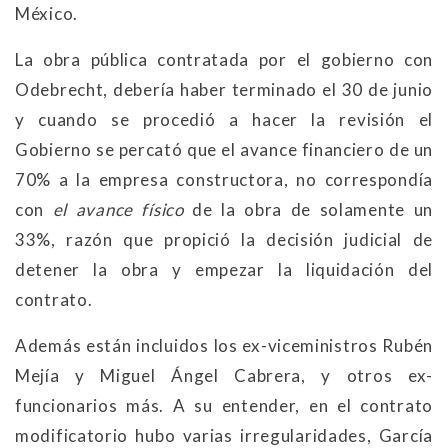
México.
La obra pública contratada por el gobierno con
Odebrecht, debería haber terminado el 30 de junio
y cuando se procedió a hacer la revisión el
Gobierno se percató que el avance financiero de un
70% a la empresa constructora, no correspondía
con
el avance físico
de la obra de solamente un
33%, razón que propició la decisión judicial de
detener la obra y empezar la liquidación del
contrato.
Además están incluidos los ex-viceministros Rubén
Mejía y Miguel Ángel Cabrera, y otros ex-
funcionarios más. A su entender, en el contrato
modificatorio hubo varias irregularidades, García