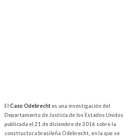
El
Caso Odebrecht
es una investigación del
Departamento de Justicia de los Estados Unidos
publicada el 21 de diciembre de 2016 sobre la
constructora brasileña Odebrecht, en la que se