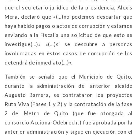
que el secretario jurídico de la presidencia, Alexis
Mera, declaró que «(…)no podemos descartar que
haya habido pagos o actos de corrupción y estamos
enviando a la Fiscalía una solicitud de que esto se
investigue(…)» «(…)si se descubre a personas
involucradas en estos casos de corrupción se los
detendrá de inmediato(…)».
También se señaló que el Municipio de Quito,
durante la administración del anterior alcalde
Augusto Barrera, se contrataron los proyectos
Ruta Viva (Fases 1 y 2) y la contratación de la fase
2 del Metro de Quito (que fue otorgada al
consorcio Acciona-Odebrecht) fue aprobada por la
anterior administración y sigue en ejecución con el