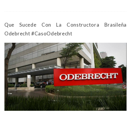
Que Sucede Con La Constructora Brasileña
Odebrecht #CasoOdebrecht