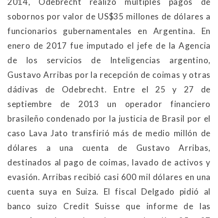
2014, Odebrecht realizó múltiples pagos de
sobornos por valor de US$35 millones de dólares a
funcionarios gubernamentales en Argentina. En
enero de 2017 fue imputado el jefe de la Agencia
de los servicios de Inteligencias argentino,
Gustavo Arribas por la recepción de coimas y otras
dádivas de Odebrecht. Entre el 25 y 27 de
septiembre de 2013 un operador financiero
brasileño condenado por la justicia de Brasil por el
caso Lava Jato transfirió más de medio millón de
dólares a una cuenta de Gustavo Arribas,
destinados al pago de coimas, lavado de activos y
evasión. Arribas recibió casi 600 mil dólares en una
cuenta suya en Suiza. El fiscal Delgado pidió al
banco suizo Credit Suisse que informe de las