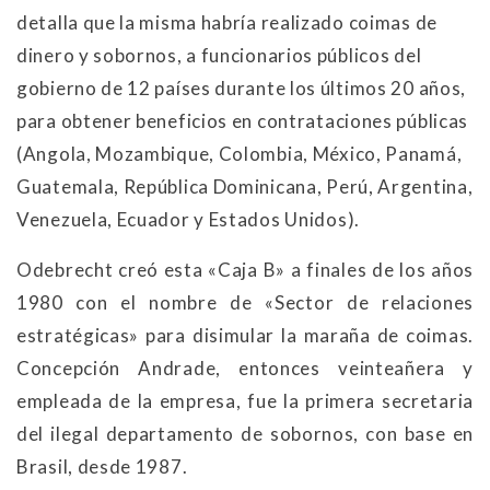
detalla que la misma habría realizado coimas de
dinero y sobornos, a funcionarios públicos del
gobierno de 12 países durante los últimos 20 años,
para obtener beneficios en contrataciones públicas
(Angola, Mozambique, Colombia, México, Panamá,
Guatemala, República Dominicana, Perú, Argentina,
Venezuela, Ecuador y Estados Unidos).
Odebrecht creó esta «Caja B» a finales de los años
1980 con el nombre de «Sector de relaciones
estratégicas» para disimular la maraña de coimas.
Concepción Andrade, entonces veinteañera y
empleada de la empresa, fue la primera secretaria
del ilegal departamento de sobornos, con base en
Brasil, desde 1987.