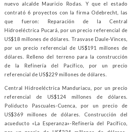
nuevo alcalde Mauricio Rodas. Y que el estado
contrató 6 proyectos con la firma Odebrecht, las
que fueron: Reparación de la Central
Hidroeléctrica Pucará, por un precio referencial de
US$18 millones de dólares. Trasvase Daule-Vinces,
por un precio referencial de US$191 millones de
dólares. Relleno del terreno para la construcción
de la Refinería del Pacífico, por un precio
referencial de US$229 millones de dólares.
Central Hidroeléctrica Manduriacu, por un precio
referencial de US$124 millones de dólares.
Poliducto Pascuales-Cuenca, por un precio de
US$369 millones de dólares. Construcción del
acueducto «La Esperanza»-Refinería del Pacífico,