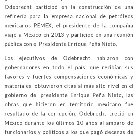
Odebrecht participó en la construcción de una
refinería para la empresa nacional de petróleos
mexicanos PEMEX, el presidente de la compañía
viajó a México en 2013 y participó en una reunión
pública con el Presidente Enrique Peña Nieto.
Los ejecutivos de Odebrecht hablaron con
gobernadores en todo el país, que recibían sus
favores y fuertes compensaciones económicas y
materiales, obtuvieron citas al más alto nivel en el
gobierno del presidente Enrique Peña Nieto, las
obras que hicieron en territorio mexicano fue
resultado de la corrupción, Odebrecht creció en
México durante los últimos 10 años al amparo de
funcionarios y políticos a los que pagó decenas de