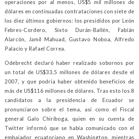
operaciones por al menos, US$5 mil millones de
dólares en continuadas contrataciones con siete de
los diez últimos gobiernos: los presididos por León
Febres-Cordero, Sixto Durán-Ballén, Fabián
Alarcón, Jamil Mahuad, Gustavo Noboa, Alfredo
Palacio y Rafael Correa.
Odebrecht declaró haber realizado sobornos por
un total de US$33,5 millones de dólares desde el
2007, y que podría haber obtenido beneficios de
más de US$116 millones de dólares. Tras esto los 8
candidatos a la presidencia de Ecuador se
pronunciaron sobre el tema, así como el Fiscal
general Galo Chiriboga, quien en su cuenta de
Twitter informó que se había comunicado con el
embajador ecuatoriano en Washington, mientras