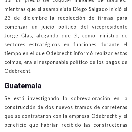
por un precio de US$334 millones de dólares.
mientras que el asambleísta Diego Salgado inició el
23 de diciembre la recolección de firmas para
comenzar un juicio político del vicepresidente
Jorge Glas, alegando que él, como ministro de
sectores estratégicos en funciones durante el
tiempo en el que Odebrecht informó realizar estas
coimas, era el responsable político de los pagos de
Odebrecht.
Guatemala
Se está investigando la sobrevaloración en la
construcción de dos nuevos tramos de carreteras
que se contrataron con la empresa Odebrecht y el
beneficio que habrían recibido las constructoras