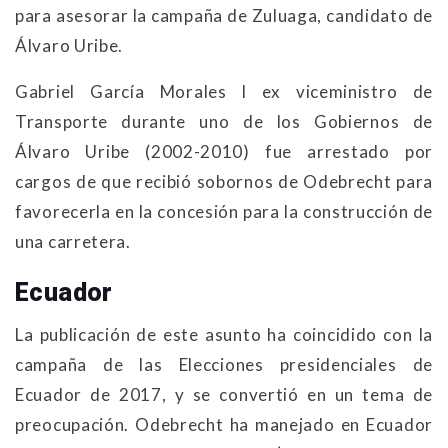
para asesorar la campaña de Zuluaga, candidato de
Álvaro Uribe.
Gabriel García Morales l ex viceministro de
Transporte durante uno de los Gobiernos de
Álvaro Uribe (2002-2010) fue arrestado por
cargos de que recibió sobornos de Odebrecht para
favorecerla en la concesión para la construcción de
una carretera.
Ecuador
La publicación de este asunto ha coincidido con la
campaña de las Elecciones presidenciales de
Ecuador de 2017, y se convertió en un tema de
preocupación. Odebrecht ha manejado en Ecuador