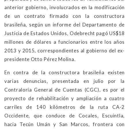
anterior gobierno, involucrados en la modificación
de un contrato firmado con la constructora
brasileña, según un informe del Departamento de
Justicia de Estados Unidos, Odebrecht pagó US$18
millones de dólares a funcionarios entre los años
2013 y 2015, correspondientes al gobierno del ex-
presidente Otto Pérez Molina.
En contra de la constructora brasileña existen
varias denuncias, presentada en julio por la
Contraloría General de Cuentas (CGC), es por el
proyecto de rehabilitación y ampliación a cuatro
carriles de 140 kilómetros de la ruta CA-2
Occidente, que conduce de Cocales, Escuintla,
hacia Tecún Umán y San Marcos, frontera con