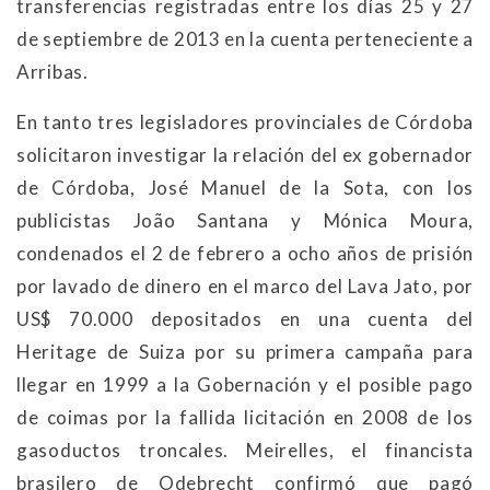
transferencias registradas entre los días 25 y 27
de septiembre de 2013 en la cuenta perteneciente a
Arribas.
En tanto tres legisladores provinciales de Córdoba
solicitaron investigar la relación del ex gobernador
de Córdoba, José Manuel de la Sota, con los
publicistas João Santana y Mónica Moura,
condenados el 2 de febrero a ocho años de prisión
por lavado de dinero en el marco del Lava Jato, por
US$ 70.000 depositados en una cuenta del
Heritage de Suiza por su primera campaña para
llegar en 1999 a la Gobernación y el posible pago
de coimas por la fallida licitación en 2008 de los
gasoductos troncales. Meirelles, el financista
brasilero de Odebrecht confirmó que pagó