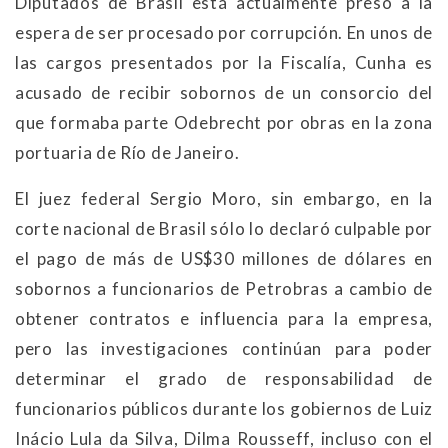
Diputados de Brasil está actualmente preso a la
espera de ser procesado por corrupción. En unos de
las cargos presentados por la Fiscalía, Cunha es
acusado de recibir sobornos de un consorcio del
que formaba parte Odebrecht por obras en la zona
portuaria de Río de Janeiro.
El juez federal Sergio Moro, sin embargo, en la
corte nacional de Brasil sólo lo declaró culpable por
el pago de más de US$30 millones de dólares en
sobornos a funcionarios de Petrobras a cambio de
obtener contratos e influencia para la empresa,
pero las investigaciones continúan para poder
determinar el grado de responsabilidad de
funcionarios públicos durante los gobiernos de Luiz
Inácio Lula da Silva, Dilma Rousseff, incluso con el