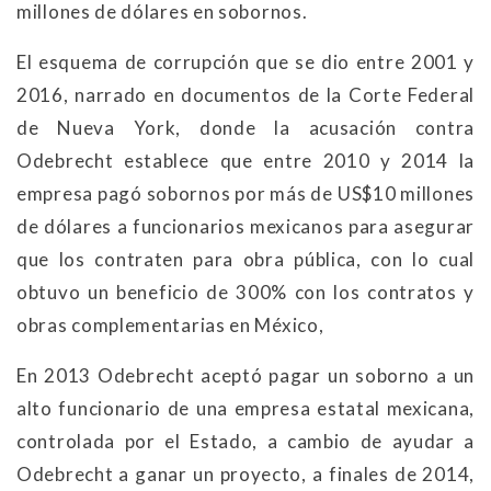
millones de dólares en sobornos.
El esquema de corrupción que se dio entre 2001 y
2016, narrado en documentos de la Corte Federal
de Nueva York, donde la acusación contra
Odebrecht establece que entre 2010 y 2014 la
empresa pagó sobornos por más de US$10 millones
de dólares a funcionarios mexicanos para asegurar
que los contraten para obra pública, con lo cual
obtuvo un beneficio de 300% con los contratos y
obras complementarias en México,
En 2013 Odebrecht aceptó pagar un soborno a un
alto funcionario de una empresa estatal mexicana,
controlada por el Estado, a cambio de ayudar a
Odebrecht a ganar un proyecto, a finales de 2014,