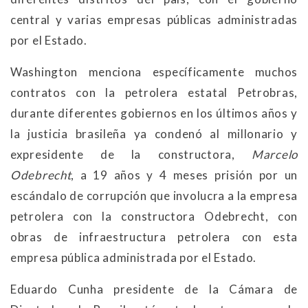
central y varias empresas públicas administradas
por el Estado.
Washington menciona específicamente muchos
contratos con la petrolera estatal Petrobras,
durante diferentes gobiernos en los últimos años y
la justicia brasileña ya condenó al millonario y
expresidente de la constructora,
Marcelo
Odebrecht
, a 19 años y 4 meses prisión por un
escándalo de corrupción que involucra a la empresa
petrolera con la constructora Odebrecht, con
obras de infraestructura petrolera con esta
empresa pública administrada por el Estado.
Eduardo Cunha presidente de la Cámara de