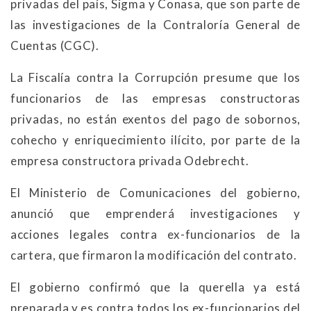
privadas del país, Sigma y Conasa, que son parte de
las investigaciones de la Contraloría General de
Cuentas (CGC).
La Fiscalía contra la Corrupción presume que los
funcionarios de las empresas constructoras
privadas, no están exentos del pago de sobornos,
cohecho y enriquecimiento ilícito, por parte de la
empresa constructora privada Odebrecht.
El Ministerio de Comunicaciones del gobierno,
anunció que emprenderá investigaciones y
acciones legales contra ex-funcionarios de la
cartera, que firmaron la modificación del contrato.
El gobierno confirmó que la querella ya está
preparada y es contra todos los ex-funcionarios del