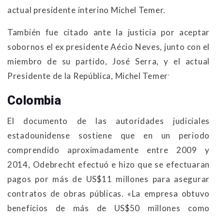
actual presidente interino Michel Temer.
También fue citado ante la justicia por aceptar
sobornos el ex presidente Aécio Neves, junto con el
miembro de su partido, José Serra, y el actual
.
Presidente de la República, Michel Temer
Colombia
El documento de las autoridades judiciales
estadounidense sostiene que en un periodo
comprendido aproximadamente entre 2009 y
2014, Odebrecht efectuó e hizo que se efectuaran
pagos por más de US$11 millones para asegurar
contratos de obras públicas. «La empresa obtuvo
beneficios de más de US$50 millones como