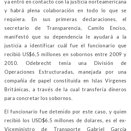
ya entró en contacto con la justicia norteamericana
y habrá plena colaboración en todo lo que se
requiera. En sus primeras declaraciones, el
secretario de Transparencia, Camilo Enciso,
manifestó que su dependencia le ayudará a la
justicia a identificar cuál fue el funcionario que
recibió US$6,5 millones en sobornos entre 2009 y
2010. Odebrecht tenía una División de
Operaciones Estructuradas, manejada por una
compañía de papel constituida en Islas Vírgenes
Británicas, a través de la cual transfería dineros
para concretar los sobornos.
El funcionario fue detenido por este caso, y quien
recibió los USD$6.5 millones de dolares, es el ex-
Viceministro de Transporte Gabriel García