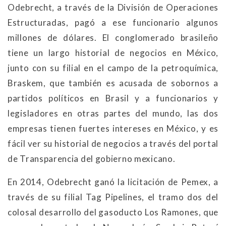
Odebrecht, a través de la División de Operaciones
Estructuradas, pagó a ese funcionario algunos
millones de dólares. El conglomerado brasileño
tiene un largo historial de negocios en México,
junto con su filial en el campo de la petroquímica,
Braskem, que también es acusada de sobornos a
partidos políticos en Brasil y a funcionarios y
legisladores en otras partes del mundo, las dos
empresas tienen fuertes intereses en México, y es
fácil ver su historial de negocios a través del portal
de Transparencia del gobierno mexicano.
En 2014, Odebrecht ganó la licitación de Pemex, a
través de su filial Tag Pipelines, el tramo dos del
colosal desarrollo del gasoducto Los Ramones, que