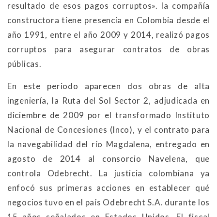
resultado de esos pagos corruptos». la compañía
constructora tiene presencia en Colombia desde el
año 1991, entre el año 2009 y 2014, realizó pagos
corruptos para asegurar contratos de obras
públicas.
En este periodo aparecen dos obras de alta
ingeniería, la Ruta del Sol Sector 2, adjudicada en
diciembre de 2009 por el transformado Instituto
Nacional de Concesiones (Inco), y el contrato para
la navegabilidad del río Magdalena, entregado en
agosto de 2014 al consorcio Navelena, que
controla Odebrecht. La justicia colombiana ya
enfocó sus primeras acciones en establecer qué
negocios tuvo en el país Odebrecht S.A. durante los
15 años señalados en Estados Unidos. El fiscal