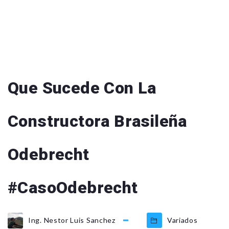
Que Sucede Con La
Constructora Brasileña
Odebrecht
#CasoOdebrecht
Ing. Nestor Luis Sanchez
Variados