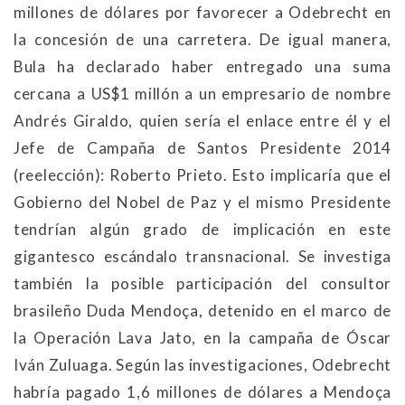
millones de dólares por favorecer a Odebrecht en
la concesión de una carretera. De igual manera,
Bula ha declarado haber entregado una suma
cercana a US$1 millón a un empresario de nombre
Andrés Giraldo, quien sería el enlace entre él y el
Jefe de Campaña de Santos Presidente 2014
(reelección): Roberto Prieto. Esto implicaría que el
Gobierno del Nobel de Paz y el mismo Presidente
tendrían algún grado de implicación en este
gigantesco escándalo transnacional. Se investiga
también la posible participación del consultor
brasileño Duda Mendoça, detenido en el marco de
la Operación Lava Jato, en la campaña de Óscar
Iván Zuluaga. Según las investigaciones, Odebrecht
habría pagado 1,6 millones de dólares a Mendoça