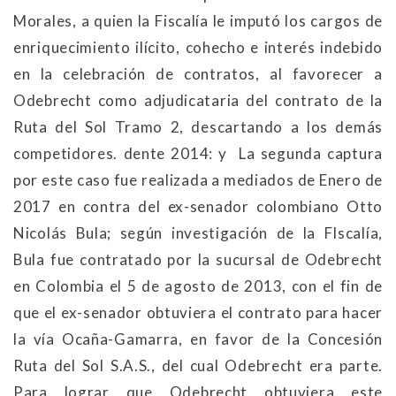
Morales, a quien la Fiscalía le imputó los cargos de
enriquecimiento ilícito, cohecho e interés indebido
en la celebración de contratos, al favorecer a
Odebrecht como adjudicataria del contrato de la
Ruta del Sol Tramo 2, descartando a los demás
competidores. dente 2014: y La segunda captura
por este caso fue realizada a mediados de Enero de
2017 en contra del ex-senador colombiano Otto
Nicolás Bula; según investigación de la FIscalía,
Bula fue contratado por la sucursal de Odebrecht
en Colombia el 5 de agosto de 2013, con el fin de
que el ex-senador obtuviera el contrato para hacer
la vía Ocaña-Gamarra, en favor de la Concesión
Ruta del Sol S.A.S., del cual Odebrecht era parte.
Para lograr que Odebrecht obtuviera este