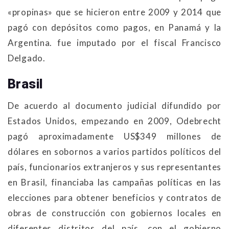
«propinas» que se hicieron entre 2009 y 2014 que
pagó con depósitos como pagos, en Panamá y la
Argentina. fue imputado por el fiscal Francisco
Delgado.
Brasil
De acuerdo al documento judicial difundido por
Estados Unidos, empezando en 2009, Odebrecht
pagó aproximadamente US$349 millones de
dólares en sobornos a varios partidos políticos del
país, funcionarios extranjeros y sus representantes
en Brasil, financiaba las campañas políticas en las
elecciones para obtener beneficios y contratos de
obras de construcción con gobiernos locales en
diferentes distritos del país, con el gobierno