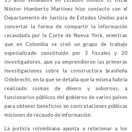
Néstor Humberto Martínez hizo contacto con el
Departamento de Justicia de Estados Unidos para
concertar la forma de compartir la información
recaudada por la Corte de Nueva York, mientras
que en Colombia se creó un grupo de trabajo
especializado constituido por 3 fiscales y 20
investigadores, que ya emprendieron las primeras
investigaciones sobre la constructora brasileña
Odebrecht, en la que se detalla que la misma habría
realizado coimas de dinero y sobornos, a
funcionarios públicos del gobierno de varios países
para obtener beneficios en contrataciones públicas
misiones de recaudo de información.
La justicia colombiana apunta a relacionar a los