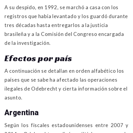
A su despido, en 1992, se marchó a casa con los
registros que había levantado y los guardó durante
tres décadas hasta entregarlos a la justicia
brasileña y a la Comisión del Congreso encargada
de la investigación.
Efectos por país
A continuación se detallan en orden alfabético los
países que se sabe ha afectado las operaciones
ilegales de Odebrecht y cierta información sobre el
asunto.
Argentina
Según los fiscales estadounidenses entre 2007 y