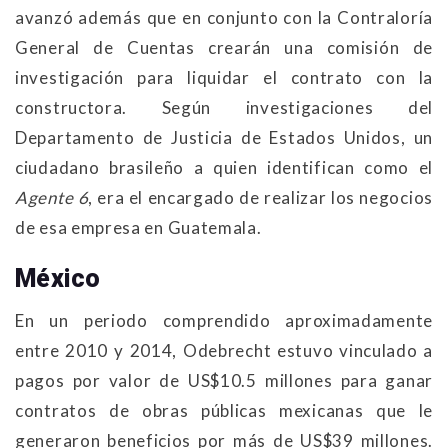
avanzó además que en conjunto con la Contraloría
General de Cuentas crearán una comisión de
investigación para liquidar el contrato con la
constructora. Según investigaciones del
Departamento de Justicia de Estados Unidos, un
ciudadano brasileño a quien identifican como el
Agente 6
, era el encargado de realizar los negocios
de esa empresa en Guatemala.
México
En un periodo comprendido aproximadamente
entre 2010 y 2014, Odebrecht estuvo vinculado a
pagos por valor de US$10.5 millones para ganar
contratos de obras públicas mexicanas que le
generaron beneficios por más de US$39 millones.