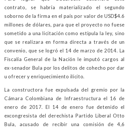
contrato, se habría materializado el segundo
soborno de la firma en el país por valor de USD$4.6
millones de dólares, para que el proyecto no fuese
sometido a una licitación como estipula la ley, sino
que se realizara en forma directa a través de un
convenio, que se logró el 14 de marzo de 2014. La
Fiscalía General de la Nación le imputó cargos al
ex-senador Bula por los delitos de cohecho por dar
u ofrecer y enriquecimiento ilícito.
La constructora fue expulsada del gremio por la
Cámara Colombiana de Infraestructura el 16 de
enero de 2017. El 14 de enero fue detenido el
excongresista del derechista Partido Liberal Otto
Bula, acusado de recibir una comisión de 4,6