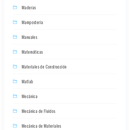
Maderas
Mamposteria
Manuales
Matemáticas
Materiales de Construcción
Matlab
Mecánica
Mecánica de Fluidos
Mecánica de Materiales