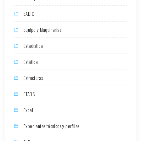
EADIC
Equipo y Maquinarias
Estadística
Estática
Estructuras
ETABS
Excel
Expedientes técnicos y perfiles