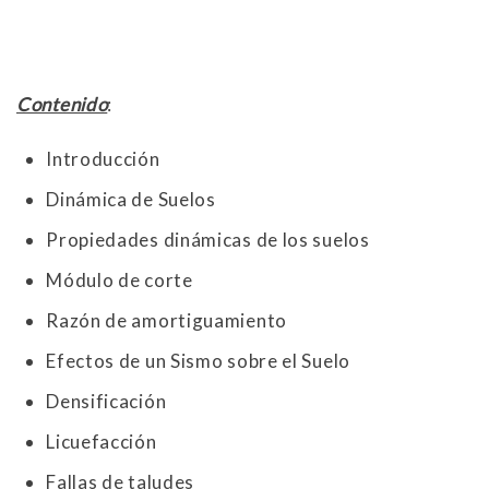
Contenido
:
Introducción
Dinámica de Suelos
Propiedades dinámicas de los suelos
Módulo de corte
Razón de amortiguamiento
Efectos de un Sismo sobre el Suelo
Densificación
Licuefacción
Fallas de taludes