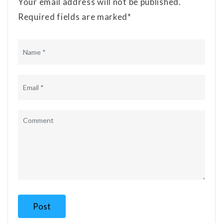
Your email address will not be published.
Required fields are marked*