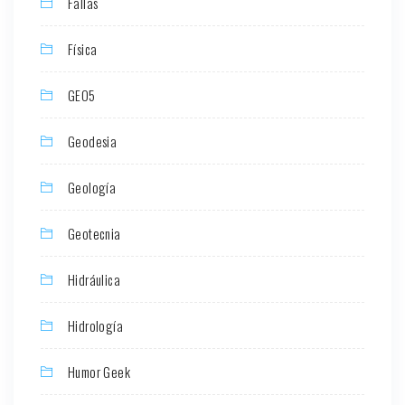
Fallas
Física
GEO5
Geodesia
Geología
Geotecnia
Hidráulica
Hidrología
Humor Geek