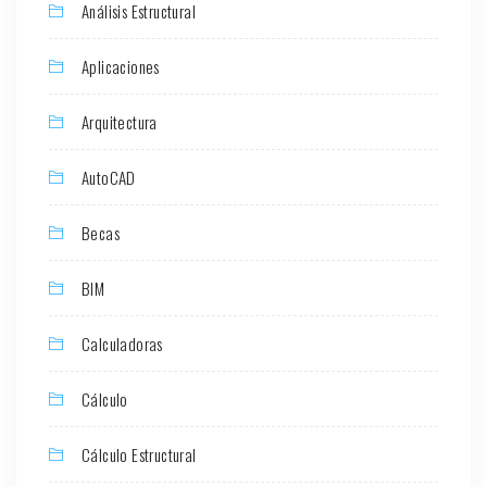
Análisis Estructural
Aplicaciones
Arquitectura
AutoCAD
Becas
BIM
Calculadoras
Cálculo
Cálculo Estructural