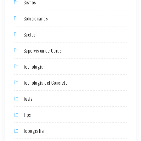
Sismos
Solucionarios
Suelos
Supervisión de Obras
Tecnología
Tecnología del Concreto
Tesis
Tips
Topografía