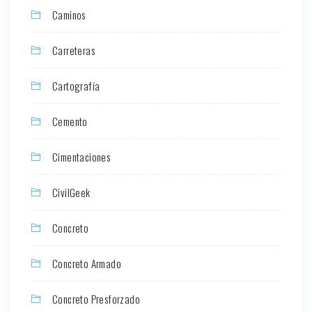
Caminos
Carreteras
Cartografía
Cemento
Cimentaciones
CivilGeek
Concreto
Concreto Armado
Concreto Presforzado