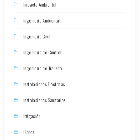
Impacto Ambiental
Ingeniería Ambiental
Ingeniería Civil
Ingeniería de Control
Ingeniería de Transito
Instalaciones Eléctricas
Instalaciones Sanitarias
Irrigación
Libros