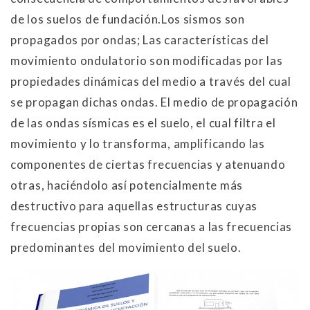
de los
suelos de fundación.
Los sismos son
propagados por ondas; Las características del
movimiento
ondulatorio son modificadas por las
propiedades dinámicas del medio a través del cual
se
propagan dichas ondas. El medio de propagación
de las ondas sísmicas es el suelo, el cual
filtra el
movimiento y lo transforma, amplificando las
componentes de ciertas frecuencias
y atenuando
otras, haciéndolo así potencialmente más
destructivo para aquellas
estructuras cuyas
frecuencias propias son cercanas a las frecuencias
predominantes del
movimiento del suelo.