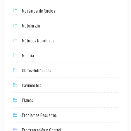
Mecánica de Suelos
Metalurgia
Métodos Numéricos
Minería
Obras Hidráulicas
Pavimentos
Planos
Problemas Resueltos
Programación y Control