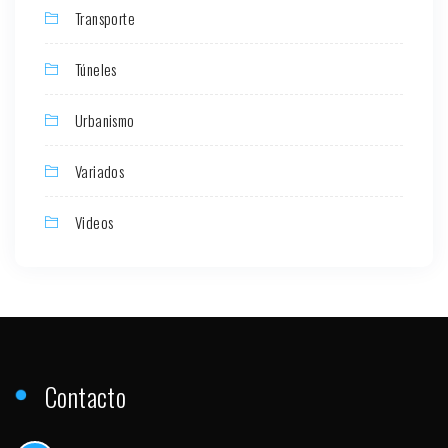
Transporte
Túneles
Urbanismo
Variados
Videos
Contacto