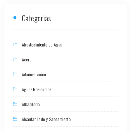
Categorias
Abastecimiento de Agua
Acero
Administración
Aguas Residuales
Albañilería
Alcantarillado y Saneamiento