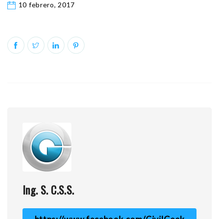
10 febrero, 2017
Ing. S. C.S.S.