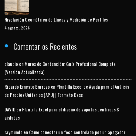
Nivelación Geométrica de Líneas y Medición de Perfiles
4 agosto, 2026
Comentarios Recientes
claudio
en
Muros de Contención: Guía Profesional Completa
(Versión Actualizada)
Ricardo Ernesto Barroso
en
Plantilla Excel de Ayuda para el Análisis
de Precios Unitarios (APU) | Formato Base
DAVID
en
Plantilla Excel para el diseño de zapatas céntricas &
aisladas
raymundo
en
Cómo conectar un foco controlado por un apagador