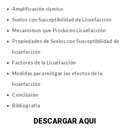
Amplificación sísmica
Suelos con Susceptibilidad de Licuefacción
Mecanismos que Producen Licuefacción
Propiedades de Suelos con Susceptibilidad de
licuefacción
Factores de la Licuefacción
Medidas para mitigar los efectos de la
licuefacción
Conclusión
Bibliografía
DESCARGAR AQUI