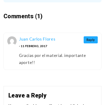
Comments (1)
Juan Carlos Flores
Reply
- 11 FEBRERO, 2017
Gracias por el material. importante
aporte!!
Leave a Reply