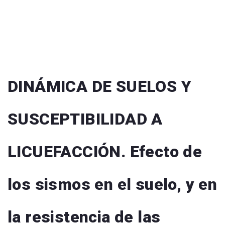
DINÁMICA DE SUELOS Y
SUSCEPTIBILIDAD A
LICUEFACCIÓN. Efecto de
los sismos en el suelo, y en
la resistencia de las