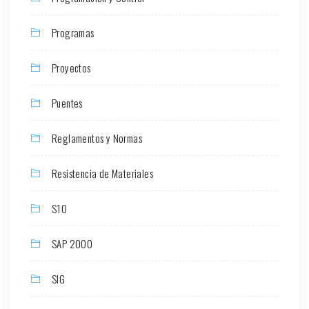
Programas
Proyectos
Puentes
Reglamentos y Normas
Resistencia de Materiales
S10
SAP 2000
SIG