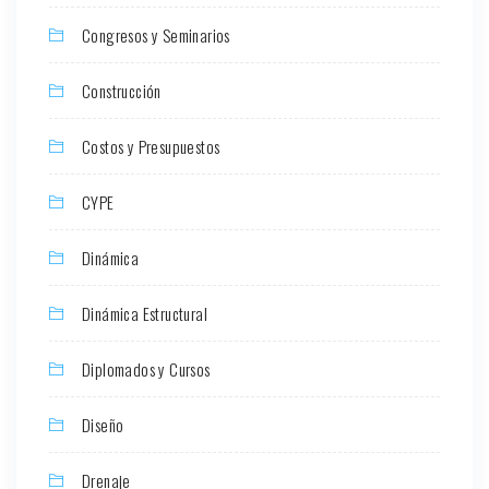
Congresos y Seminarios
Construcción
Costos y Presupuestos
CYPE
Dinámica
Dinámica Estructural
Diplomados y Cursos
Diseño
Drenaje