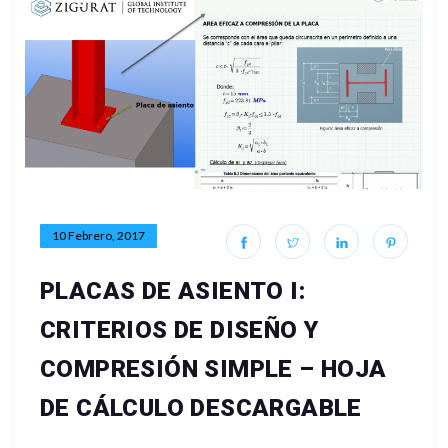
10 Febrero, 2017
PLACAS DE ASIENTO I:
CRITERIOS DE DISEÑO Y
COMPRESIÓN SIMPLE – HOJA
DE CÁLCULO DESCARGABLE