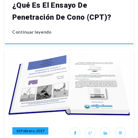
¿Qué Es El Ensayo De
Penetración De Cono (CPT)?
Continuar leyendo
10 Febrero, 2017