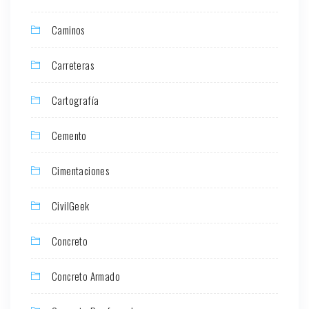
Caminos
Carreteras
Cartografía
Cemento
Cimentaciones
CivilGeek
Concreto
Concreto Armado