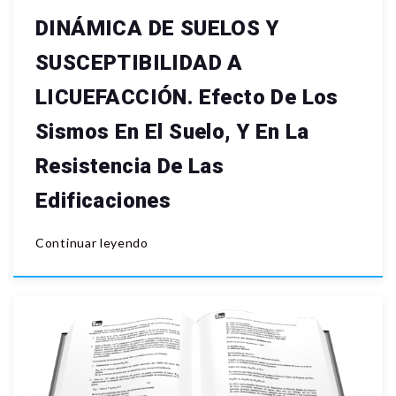
DINÁMICA DE SUELOS Y
SUSCEPTIBILIDAD A
LICUEFACCIÓN. Efecto De Los
Sismos En El Suelo, Y En La
Resistencia De Las
Edificaciones
Continuar leyendo