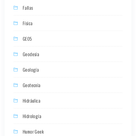
Fallas
Física
GEO5
Geodesia
Geología
Geotecnia
Hidráulica
Hidrología
Humor Geek