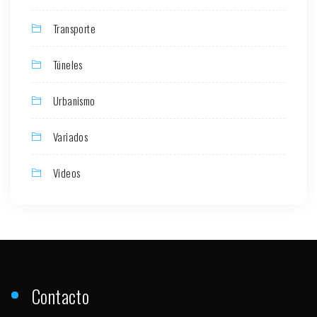
Transporte
Túneles
Urbanismo
Variados
Videos
Contacto