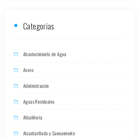
Categorias
Abastecimiento de Agua
Acero
Administración
Aguas Residuales
Albañilería
Alcantarillado y Saneamiento