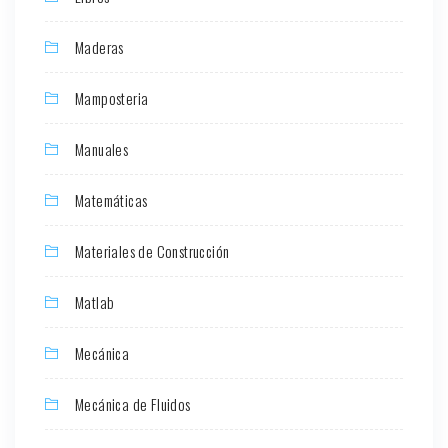
Maderas
Mamposteria
Manuales
Matemáticas
Materiales de Construcción
Matlab
Mecánica
Mecánica de Fluidos