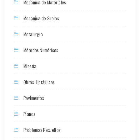
Mecánica de Materiales
Mecánica de Suelos
Metalurgia
Métodos Numéricos
Minería
Obras Hidráulicas
Pavimentos
Planos
Problemas Resueltos