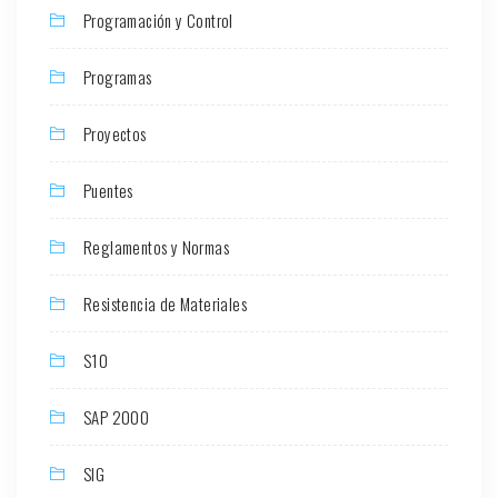
Programación y Control
Programas
Proyectos
Puentes
Reglamentos y Normas
Resistencia de Materiales
S10
SAP 2000
SIG