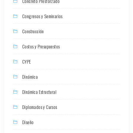
Concreto Presforzado
Congresos y Seminarios
Construcción
Costos y Presupuestos
CYPE
Dinámica
Dinámica Estructural
Diplomados y Cursos
Diseño