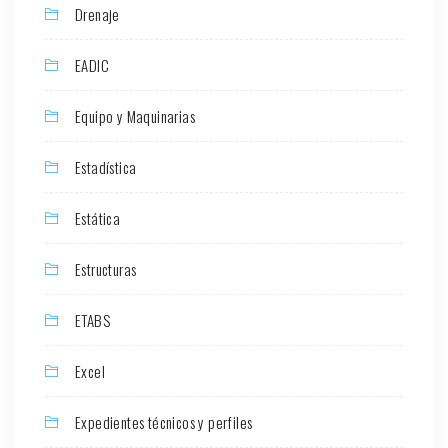
Drenaje
EADIC
Equipo y Maquinarias
Estadística
Estática
Estructuras
ETABS
Excel
Expedientes técnicos y perfiles