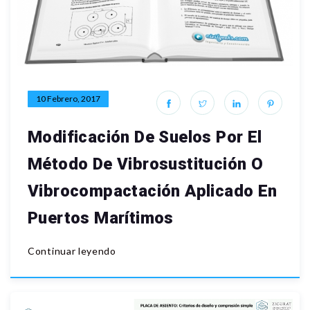
10 Febrero, 2017
Modificación De Suelos Por El
Método De Vibrosustitución O
Vibrocompactación Aplicado En
Puertos Marítimos
Continuar leyendo