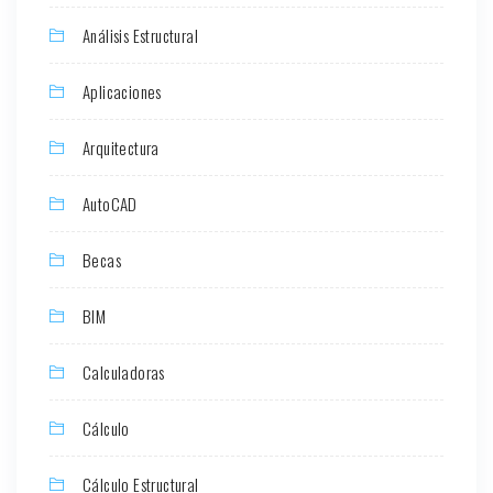
Análisis Estructural
Aplicaciones
Arquitectura
AutoCAD
Becas
BIM
Calculadoras
Cálculo
Cálculo Estructural