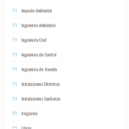
Impacto Ambiental
Ingeniería Ambiental
Ingeniería Civil
Ingeniería de Control
Ingeniería de Transito
Instalaciones Eléctricas
Instalaciones Sanitarias
Irrigación
Libros