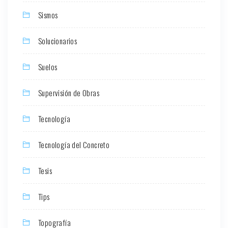
Sismos
Solucionarios
Suelos
Supervisión de Obras
Tecnología
Tecnología del Concreto
Tesis
Tips
Topografía