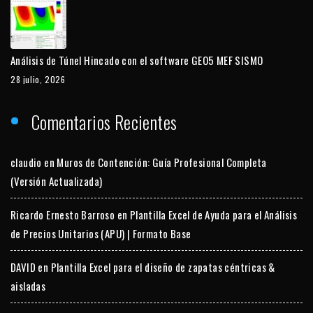
Análisis de Túnel Hincado con el software GEO5 MEF SISMO
28 julio, 2026
Comentarios Recientes
claudio
en
Muros de Contención: Guía Profesional Completa
(Versión Actualizada)
Ricardo Ernesto Barroso
en
Plantilla Excel de Ayuda para el Análisis
de Precios Unitarios (APU) | Formato Base
DAVID
en
Plantilla Excel para el diseño de zapatas céntricas &
aisladas