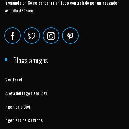
raymundo
en
Cómo conectar un foco controlado por un apagador
sencillo #Básico
Blogs amigos
Civil Excel
Cueva del Ingeniero Civil
ingeniería Civil
Ingeniero de Caminos