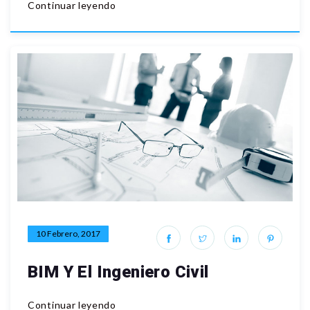
Continuar leyendo
10 Febrero, 2017
BIM Y El Ingeniero Civil
Continuar leyendo