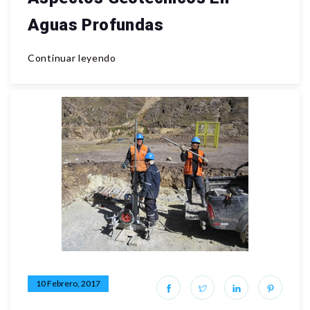
Aguas Profundas
Continuar leyendo
10 Febrero, 2017