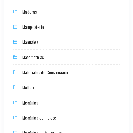
Maderas
Mamposteria
Manuales
Matemáticas
Materiales de Construcción
Matlab
Mecánica
Mecánica de Fluidos
Mecánica de Materiales