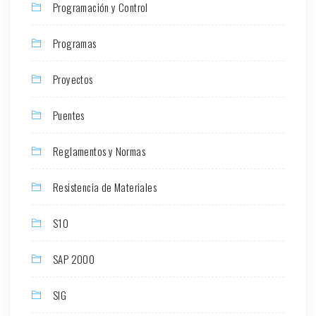
Programación y Control
Programas
Proyectos
Puentes
Reglamentos y Normas
Resistencia de Materiales
S10
SAP 2000
SIG