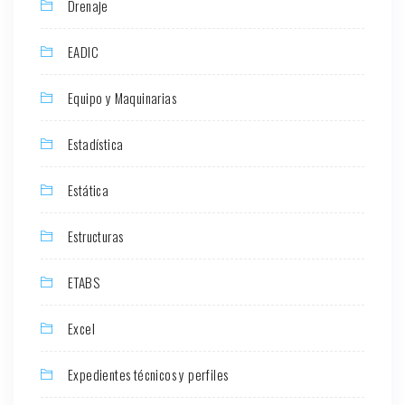
Drenaje
EADIC
Equipo y Maquinarias
Estadística
Estática
Estructuras
ETABS
Excel
Expedientes técnicos y perfiles