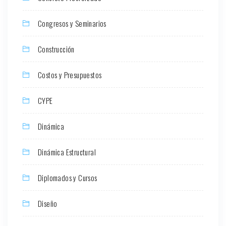
Congresos y Seminarios
Construcción
Costos y Presupuestos
CYPE
Dinámica
Dinámica Estructural
Diplomados y Cursos
Diseño