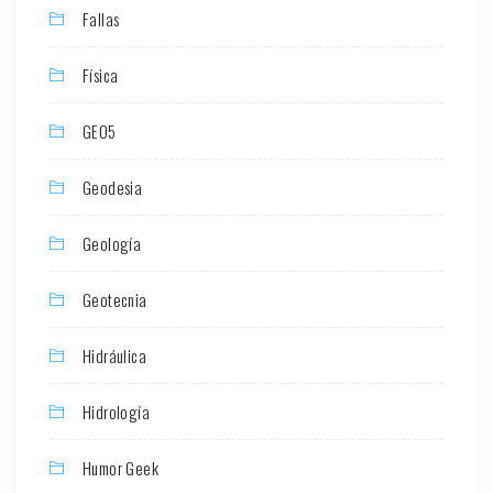
Fallas
Física
GEO5
Geodesia
Geología
Geotecnia
Hidráulica
Hidrología
Humor Geek