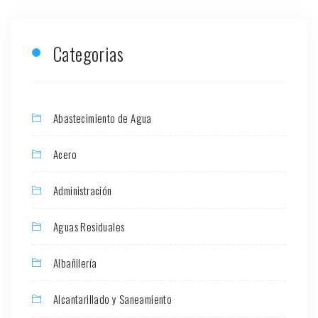
Categorias
Abastecimiento de Agua
Acero
Administración
Aguas Residuales
Albañilería
Alcantarillado y Saneamiento