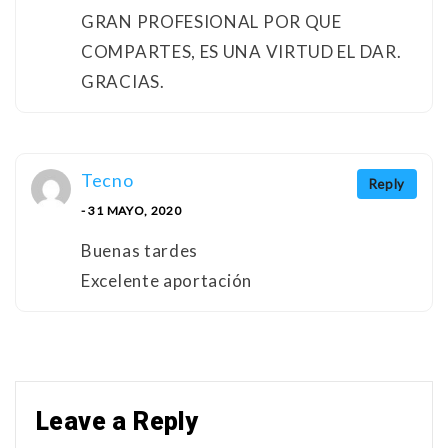
GRAN PROFESIONAL POR QUE
COMPARTES, ES UNA VIRTUD EL DAR.
GRACIAS.
Tecno
Reply
- 31 MAYO, 2020
Buenas tardes
Excelente aportación
Leave a Reply