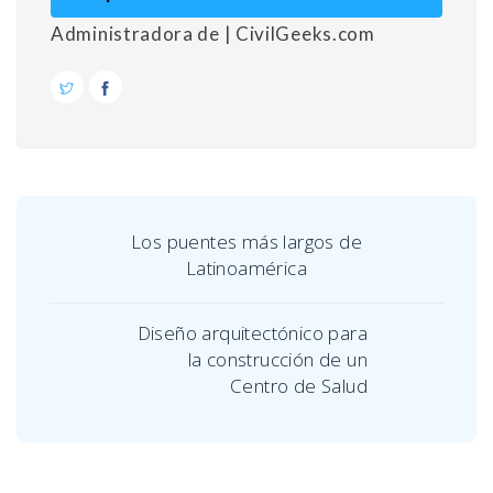
Administradora de | CivilGeeks.com
Los puentes más largos de
Latinoamérica
Diseño arquitectónico para
la construcción de un
Centro de Salud