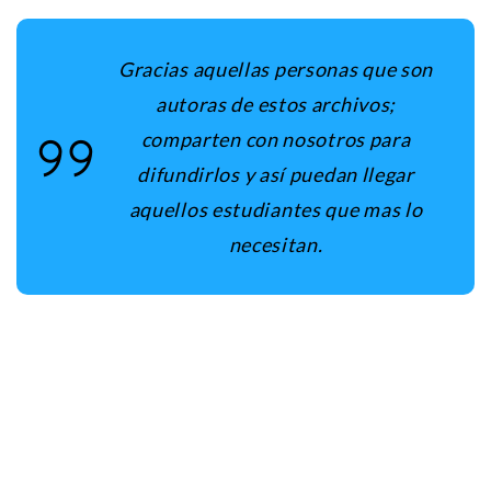
Gracias aquellas personas que son
autoras de estos archivos;
comparten con nosotros para
difundirlos y así puedan llegar
aquellos estudiantes que mas lo
necesitan.