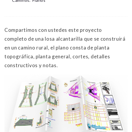
Caminos
Planos
Compartimos con ustedes este proyecto
completo de una losa alcantarilla que se construirá
en un camino rural, el plano consta de planta
topográfica, planta general, cortes, detalles
constructivos y notas.