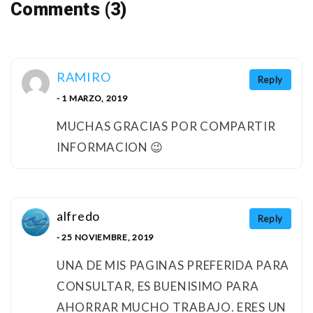
Comments (3)
RAMIRO
Reply
- 1 MARZO, 2019
MUCHAS GRACIAS POR COMPARTIR
INFORMACION 😉
alfredo
Reply
- 25 NOVIEMBRE, 2019
UNA DE MIS PAGINAS PREFERIDA PARA
CONSULTAR, ES BUENISIMO PARA
AHORRAR MUCHO TRABAJO. ERES UN