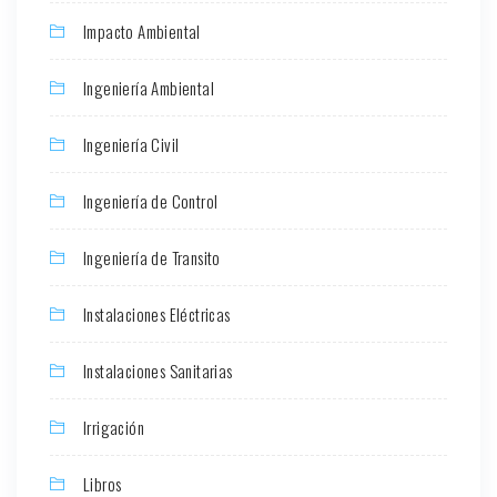
Impacto Ambiental
Ingeniería Ambiental
Ingeniería Civil
Ingeniería de Control
Ingeniería de Transito
Instalaciones Eléctricas
Instalaciones Sanitarias
Irrigación
Libros