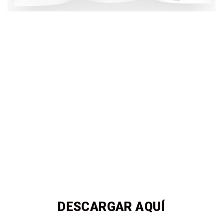
DESCARGAR AQUÍ