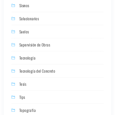
Sismos
Solucionarios
Suelos
Supervisión de Obras
Tecnología
Tecnología del Concreto
Tesis
Tips
Topografía