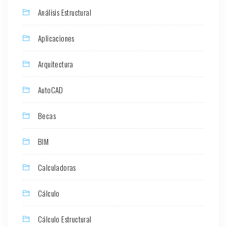
Análisis Estructural
Aplicaciones
Arquitectura
AutoCAD
Becas
BIM
Calculadoras
Cálculo
Cálculo Estructural