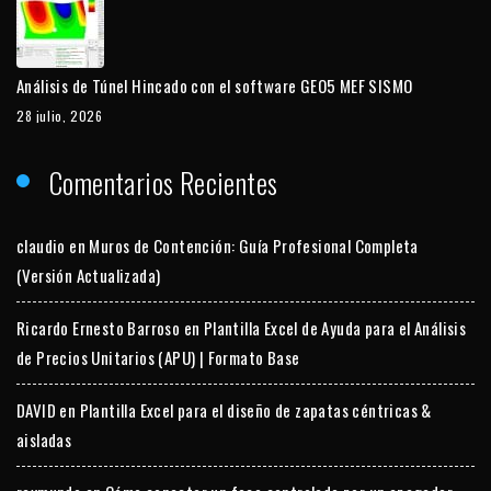
Análisis de Túnel Hincado con el software GEO5 MEF SISMO
28 julio, 2026
Comentarios Recientes
claudio
en
Muros de Contención: Guía Profesional Completa
(Versión Actualizada)
Ricardo Ernesto Barroso
en
Plantilla Excel de Ayuda para el Análisis
de Precios Unitarios (APU) | Formato Base
DAVID
en
Plantilla Excel para el diseño de zapatas céntricas &
aisladas