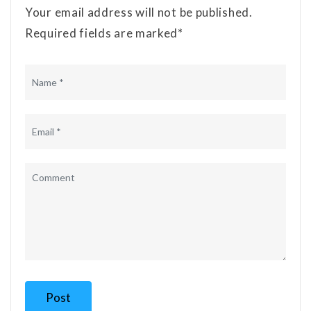
Your email address will not be published.
Required fields are marked*