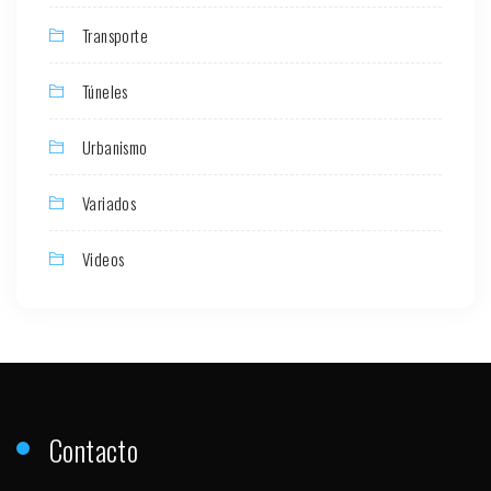
Transporte
Túneles
Urbanismo
Variados
Videos
Contacto