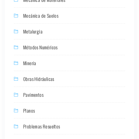
Mecánica de Suelos
Metalurgia
Métodos Numéricos
Minería
Obras Hidráulicas
Pavimentos
Planos
Problemas Resueltos