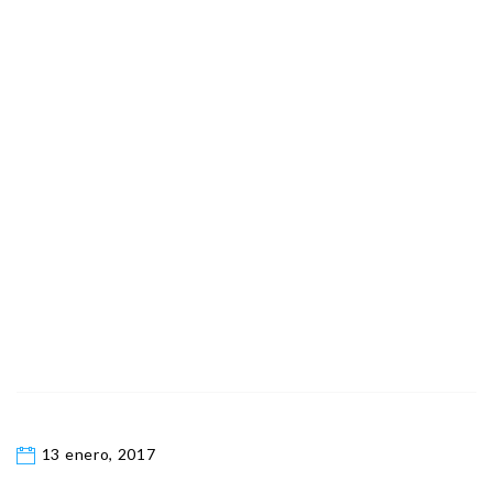
13 enero, 2017