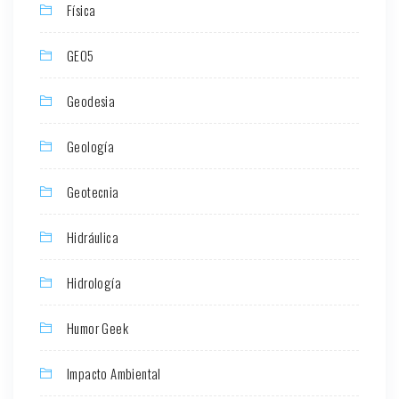
Física
GEO5
Geodesia
Geología
Geotecnia
Hidráulica
Hidrología
Humor Geek
Impacto Ambiental