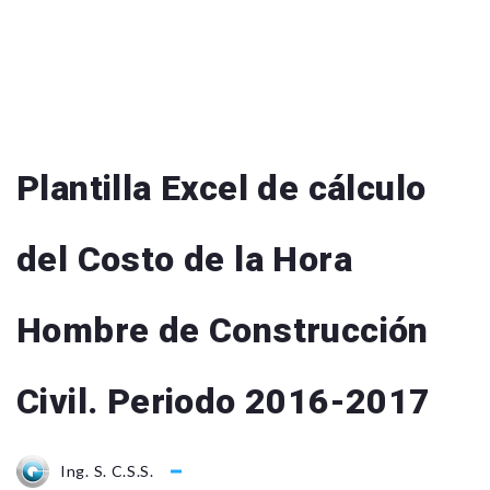
Plantilla Excel de cálculo
del Costo de la Hora
Hombre de Construcción
Civil. Periodo 2016-2017
Ing. S. C.S.S.