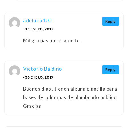
adeluna100
Reply
- 15 ENERO, 2017
Mil gracias por el aporte.
Victorio Baldino
Reply
- 30 ENERO, 2017
Buenos días , tienen alguna plantilla para
bases de columnas de alumbrado publico
Gracias