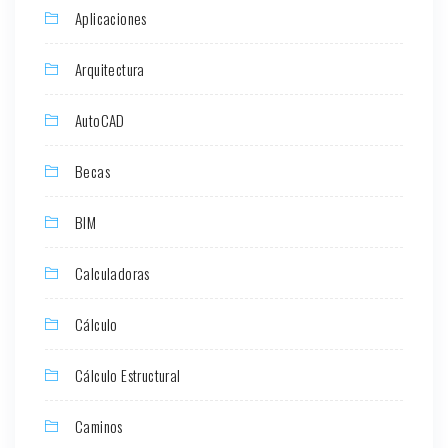
Aplicaciones
Arquitectura
AutoCAD
Becas
BIM
Calculadoras
Cálculo
Cálculo Estructural
Caminos