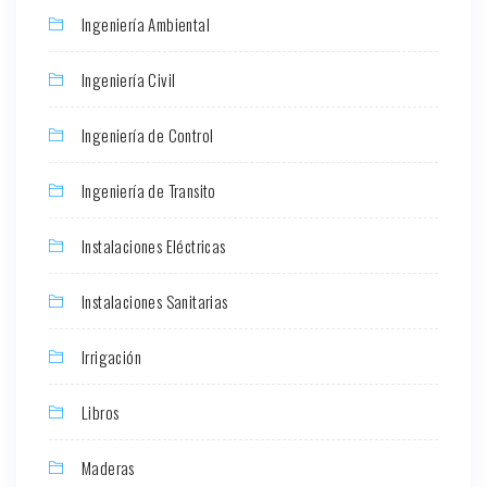
Ingeniería Ambiental
Ingeniería Civil
Ingeniería de Control
Ingeniería de Transito
Instalaciones Eléctricas
Instalaciones Sanitarias
Irrigación
Libros
Maderas