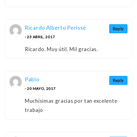
Ricardo Alberto Perissé
Reply
- 23 ABRIL, 2017
Ricardo. Muy útil. Mil gracias.
Pablo
Reply
- 20 MAYO, 2017
Muchísimas gracias por tan excelente
trabajo