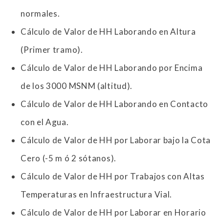
normales.
Cálculo de Valor de HH Laborando en Altura
(Primer tramo).
Cálculo de Valor de HH Laborando por Encima
de los 3000 MSNM (altitud).
Cálculo de Valor de HH Laborando en Contacto
con el Agua.
Cálculo de Valor de HH por Laborar bajo la Cota
Cero (-5 m ó 2 sótanos).
Cálculo de Valor de HH por Trabajos con Altas
Temperaturas en Infraestructura Vial.
Cálculo de Valor de HH por Laborar en Horario