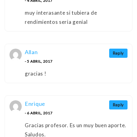
- 4 ABRIL, 2017
muy interasante si tubiera de
rendimientos seria genial
Allan
Reply
- 5 ABRIL, 2017
gracias !
Enrique
Reply
- 6 ABRIL, 2017
Gracias profesor. Es un muy buen aporte.
Saludos.