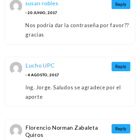
susan robles
Reply
- 20 JUNIO, 2017
Nos podria dar la contraseña por favor??
gracias
Lucho UPC
Reply
- 4 AGOSTO, 2017
Ing. Jorge. Saludos se agradece por el
aporte
Florencio Norman Zabaleta
Reply
Quiros