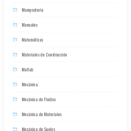
Mamposteria
Manuales
Matemáticas
Materiales de Construcción
Matlab
Mecánica
Mecánica de Fluidos
Mecánica de Materiales
Mecánica de Suelos