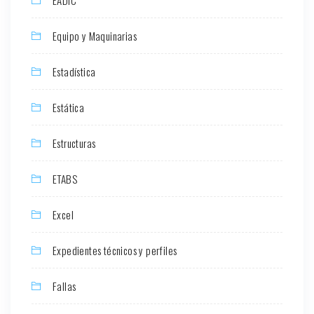
Equipo y Maquinarias
Estadística
Estática
Estructuras
ETABS
Excel
Expedientes técnicos y perfiles
Fallas