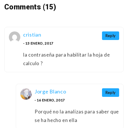
Comments (15)
cristian
Reply
- 13 ENERO, 2017
la contraseña para habilitar la hoja de
calculo ?
Jorge Blanco
Reply
- 16 ENERO, 2017
Porqué no la analizas para saber que
se ha hecho en ella