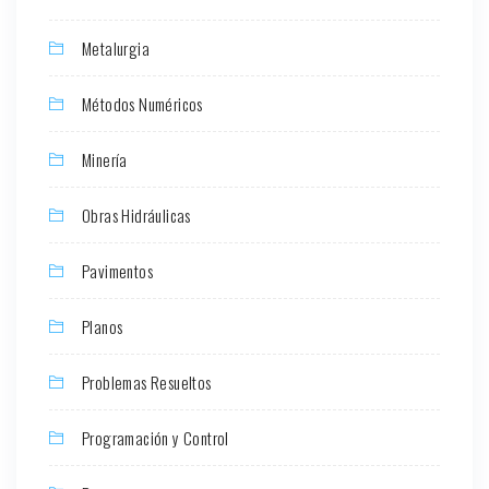
Metalurgia
Métodos Numéricos
Minería
Obras Hidráulicas
Pavimentos
Planos
Problemas Resueltos
Programación y Control