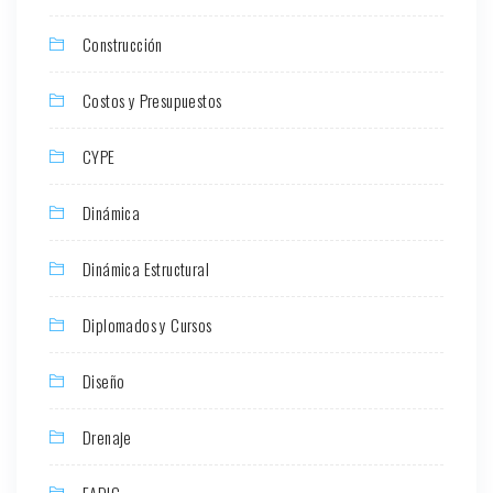
Construcción
Costos y Presupuestos
CYPE
Dinámica
Dinámica Estructural
Diplomados y Cursos
Diseño
Drenaje
EADIC