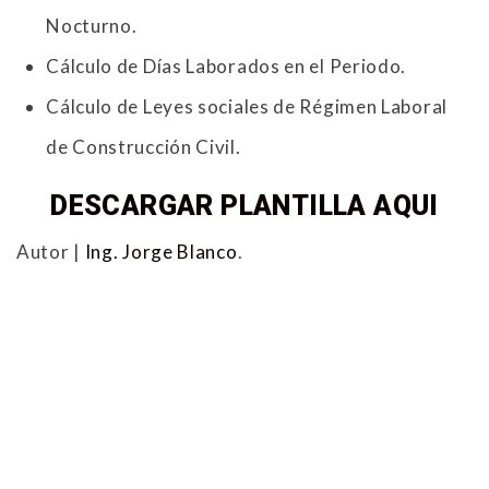
Nocturno.
Cálculo de Días Laborados en el Periodo.
Cálculo de Leyes sociales de Régimen Laboral
de Construcción Civil.
DESCARGAR PLANTILLA AQUI
Autor |
Ing. Jorge Blanco
.