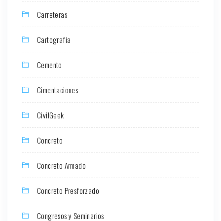
Carreteras
Cartografía
Cemento
Cimentaciones
CivilGeek
Concreto
Concreto Armado
Concreto Presforzado
Congresos y Seminarios