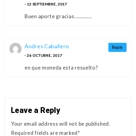
- 12 SEPTIEMBRE, 2017
Buen aporte gracias…………..
Andres Caballero
Reply
- 26 OCTUBRE, 2017
en que moneda esta resuelto?
Leave a Reply
Your email address will not be published.
Required fields are marked*