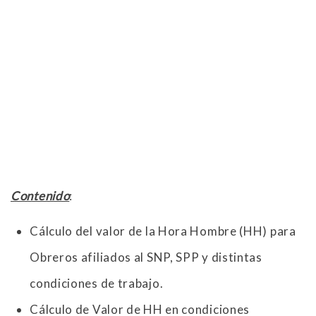
Contenido
:
Cálculo del valor de la Hora Hombre (HH) para
Obreros afiliados al SNP, SPP y distintas
condiciones de trabajo.
Cálculo de Valor de HH en condiciones