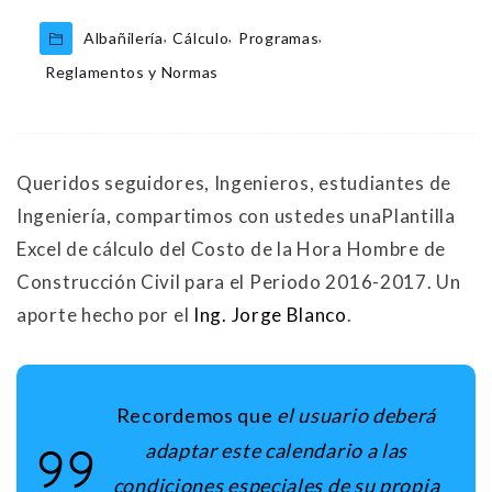
,
,
,
Albañilería
Cálculo
Programas
Reglamentos y Normas
Queridos seguidores, Ingenieros, estudiantes de
Ingeniería, compartimos con ustedes unaPlantilla
Excel de cálculo del Costo de la Hora Hombre de
Construcción Civil para el Periodo 2016-2017. Un
aporte hecho por el
Ing. Jorge Blanco
.
Recordemos que
el usuario deberá
adaptar este calendario a las
condiciones especiales de su propia