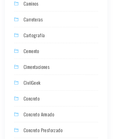
Caminos
Carreteras
Cartografía
Cemento
Cimentaciones
CivilGeek
Concreto
Concreto Armado
Concreto Presforzado