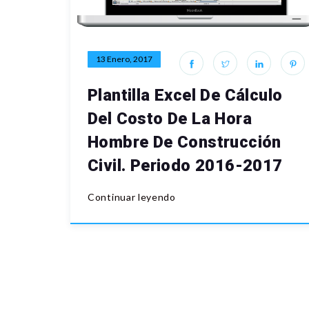
13 Enero, 2017
Plantilla Excel De Cálculo
Del Costo De La Hora
Hombre De Construcción
Civil. Periodo 2016-2017
Continuar leyendo