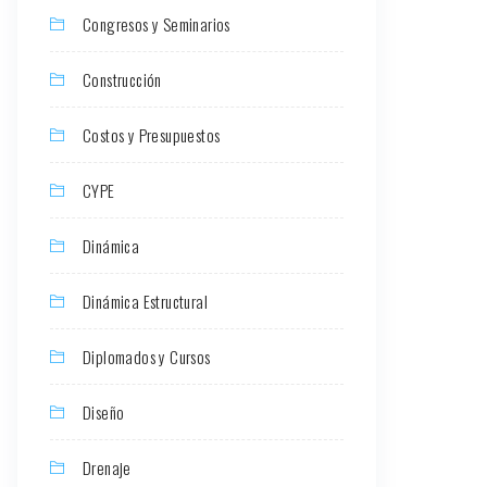
Congresos y Seminarios
Construcción
Costos y Presupuestos
CYPE
Dinámica
Dinámica Estructural
Diplomados y Cursos
Diseño
Drenaje