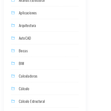
Aplicaciones
Arquitectura
AutoCAD
Becas
BIM
Calculadoras
Cálculo
Cálculo Estructural