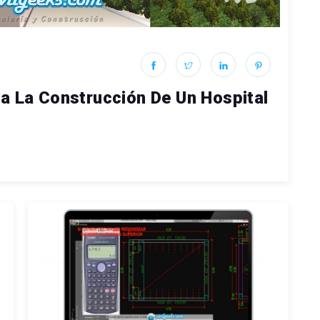
a La Construcción De Un Hospital