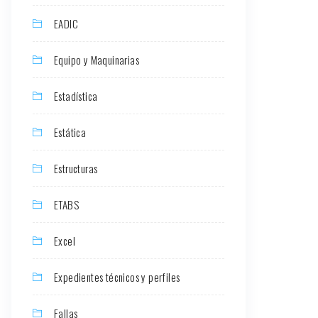
EADIC
Equipo y Maquinarias
Estadística
Estática
Estructuras
ETABS
Excel
Expedientes técnicos y perfiles
Fallas