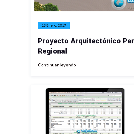
13 Enero, 2017
Proyecto Arquitectónico Par
Regional
Continuar leyendo