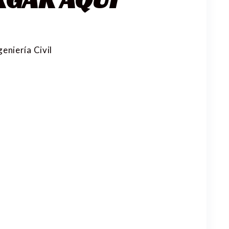
niería Civil