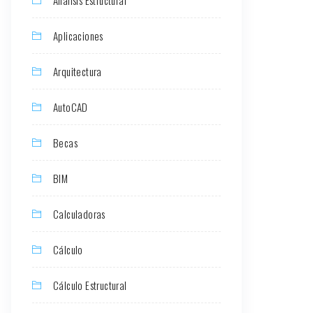
Aplicaciones
Arquitectura
AutoCAD
Becas
BIM
Calculadoras
Cálculo
Cálculo Estructural