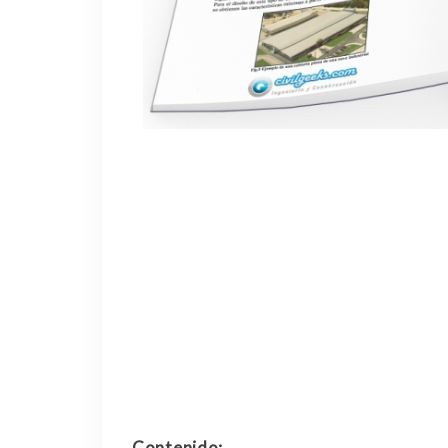
Contenido: