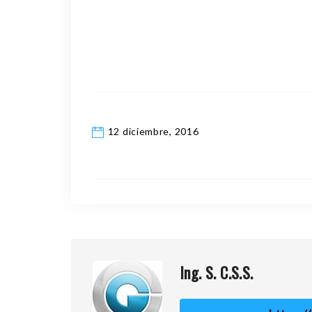
12 diciembre, 2016
Ing. S. C.S.S.