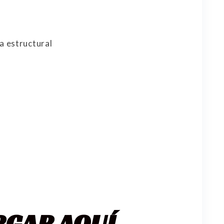
a estructural
RGAR AQUÍ