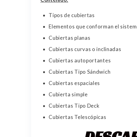
Tipos de cubiertas
Elementos que conforman el sistem
Cubiertas planas
Cubiertas curvas o inclinadas
Cubiertas autoportantes
Cubiertas Tipo Sándwich
Cubiertas espaciales
Cubierta simple
Cubiertas Tipo Deck
Cubiertas Telescópicas
DESCA