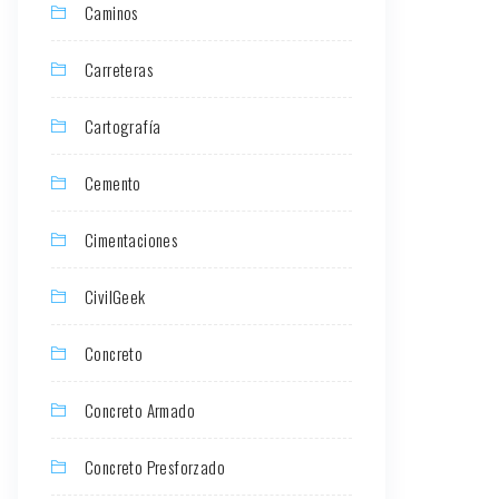
Caminos
Carreteras
Cartografía
Cemento
Cimentaciones
CivilGeek
Concreto
Concreto Armado
Concreto Presforzado