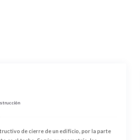
strucción
uctivo de cierre de un edificio, por la parte