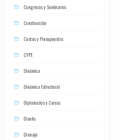
Congresos y Seminarios
Construcción
Costos y Presupuestos
CYPE
Dinámica
Dinámica Estructural
Diplomados y Cursos
Diseño
Drenaje