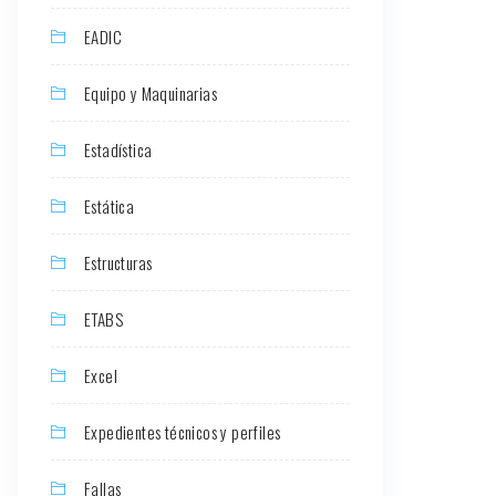
EADIC
Equipo y Maquinarias
Estadística
Estática
Estructuras
ETABS
Excel
Expedientes técnicos y perfiles
Fallas