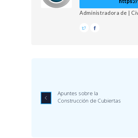
https:
Administradora de | C
Apuntes sobre la
Construcción de Cubiertas