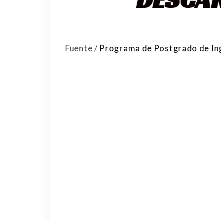
Fuente /
Programa de Postgrado de Inge