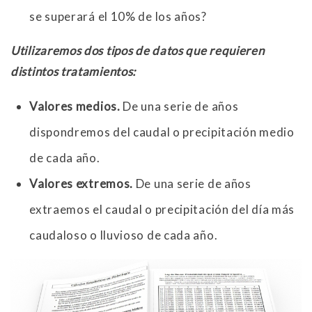
se superará el 10% de los años?
Utilizaremos dos tipos de datos que requieren
distintos tratamientos:
Valores medios.
De una serie de años
dispondremos del caudal o precipitación medio
de cada año.
Valores extremos.
De una serie de años
extraemos el caudal o precipitación del día más
caudaloso o lluvioso de cada año.