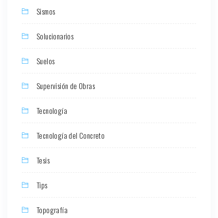
Sismos
Solucionarios
Suelos
Supervisión de Obras
Tecnología
Tecnología del Concreto
Tesis
Tips
Topografía