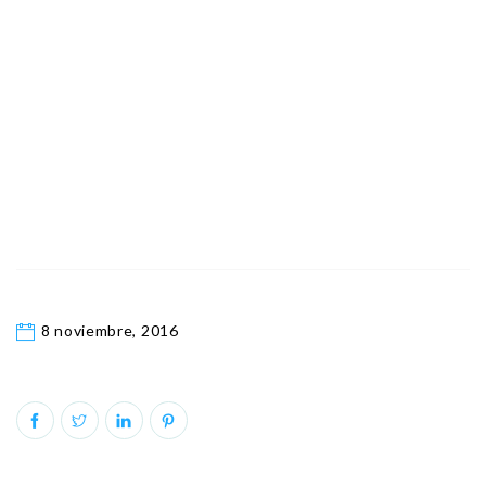
8 noviembre, 2016