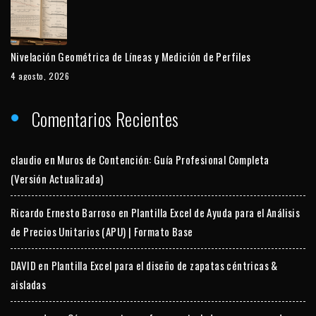
Nivelación Geométrica de Líneas y Medición de Perfiles
4 agosto, 2026
Comentarios Recientes
claudio
en
Muros de Contención: Guía Profesional Completa
(Versión Actualizada)
Ricardo Ernesto Barroso
en
Plantilla Excel de Ayuda para el Análisis
de Precios Unitarios (APU) | Formato Base
DAVID
en
Plantilla Excel para el diseño de zapatas céntricas &
aisladas