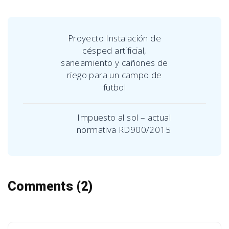
Proyecto Instalación de
césped artificial,
saneamiento y cañones de
riego para un campo de
futbol
Impuesto al sol – actual
normativa RD900/2015
Comments (2)