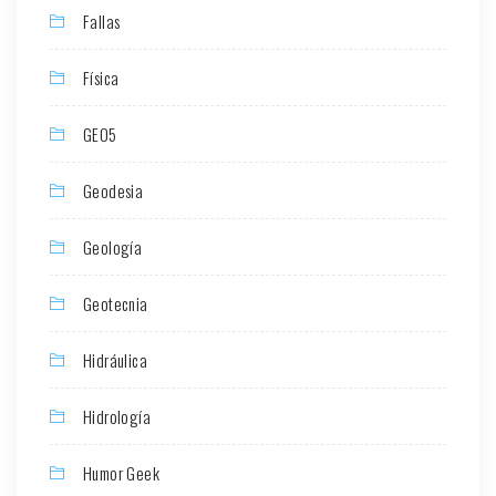
Fallas
Física
GEO5
Geodesia
Geología
Geotecnia
Hidráulica
Hidrología
Humor Geek