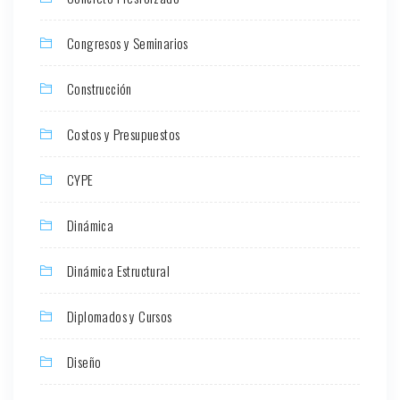
Congresos y Seminarios
Construcción
Costos y Presupuestos
CYPE
Dinámica
Dinámica Estructural
Diplomados y Cursos
Diseño