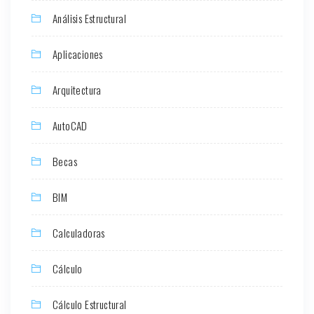
Análisis Estructural
Aplicaciones
Arquitectura
AutoCAD
Becas
BIM
Calculadoras
Cálculo
Cálculo Estructural