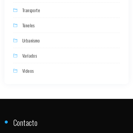
Transporte
Túneles
Urbanismo
Variados
Videos
Contacto