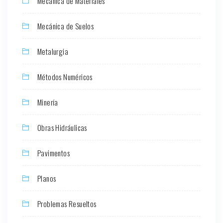
Mecánica de Materiales
Mecánica de Suelos
Metalurgia
Métodos Numéricos
Minería
Obras Hidráulicas
Pavimentos
Planos
Problemas Resueltos