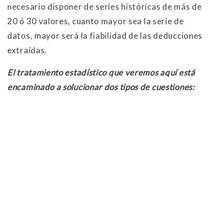
necesario disponer de series históricas de más de
20 ó 30 valores, cuanto mayor sea la serie de
datos, mayor será la fiabilidad de las deducciones
extraídas.
El tratamiento estadístico que veremos aquí está
encaminado a solucionar dos tipos de cuestiones: