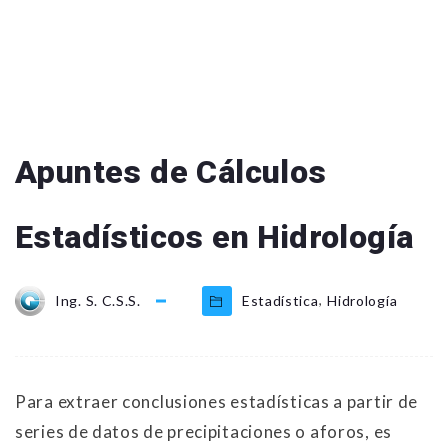
Apuntes de Cálculos
Estadísticos en Hidrología
,
Ing. S. C.S.S.
Estadística
Hidrología
Para extraer conclusiones estadísticas a partir de
series de datos de precipitaciones o aforos, es