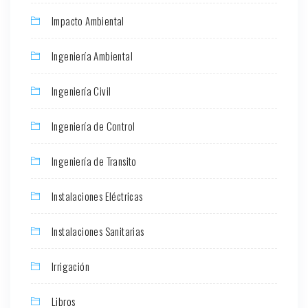
Impacto Ambiental
Ingeniería Ambiental
Ingeniería Civil
Ingeniería de Control
Ingeniería de Transito
Instalaciones Eléctricas
Instalaciones Sanitarias
Irrigación
Libros