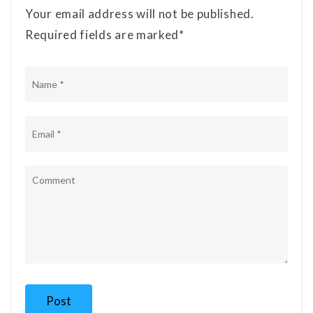
Your email address will not be published.
Required fields are marked*