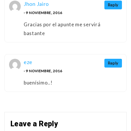
Jhon Jairo
Reply
- 9 NOVIEMBRE, 2016
Gracias por el apunte me servirá
bastante
eze
Reply
- 9 NOVIEMBRE, 2016
buenísimo..!
Leave a Reply