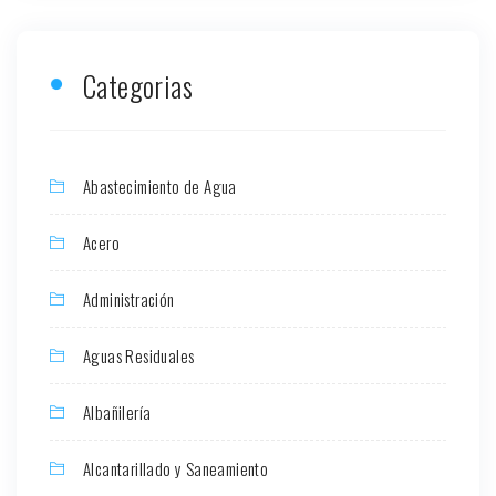
Categorias
Abastecimiento de Agua
Acero
Administración
Aguas Residuales
Albañilería
Alcantarillado y Saneamiento