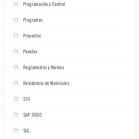
Programación y Control
Programas
Proyectos
Puentes
Reglamentos y Normas
Resistencia de Materiales
S10
SAP 2000
SIG