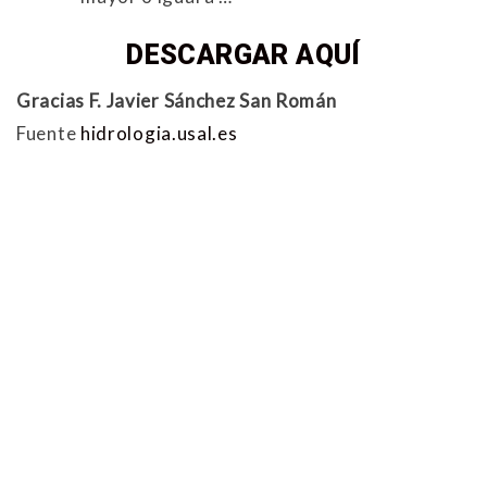
DESCARGAR AQUÍ
Gracias F. Javier Sánchez San Román
Fuente
hidrologia.usal.es