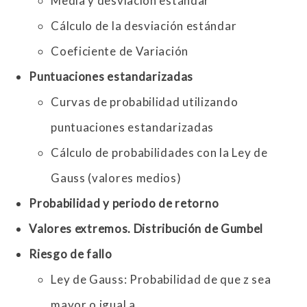
Media y desviación estándar
Cálculo de la desviación estándar
Coeficiente de Variación
Puntuaciones estandarizadas
Curvas de probabilidad utilizando
puntuaciones estandarizadas
Cálculo de probabilidades con la Ley de
Gauss (valores medios)
Probabilidad y periodo de retorno
Valores extremos. Distribución de Gumbel
Riesgo de fallo
Ley de Gauss: Probabilidad de que z sea
mayor o igual a …