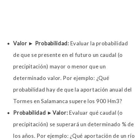
Valor
►
Probabilidad:
Evaluar la probabilidad
de que se presente en el futuro un caudal (o
precipitación) mayor o menor que un
determinado valor. Por ejemplo: ¿Qué
probabilidad hay de que la aportación anual del
Tormes en Salamanca supere los 900 Hm3?
Probabilidad
►
Valor:
Evaluar qué caudal (o
precipitación) se superará un determinado % de
los años. Por ejemplo: ¿Qué aportación de un río