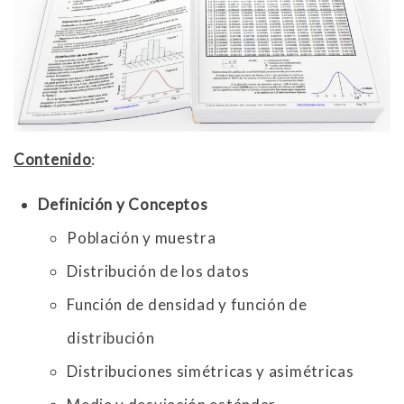
Contenido
:
Definición y Conceptos
Población y muestra
Distribución de los datos
Función de densidad y función de
distribución
Distribuciones simétricas y asimétricas