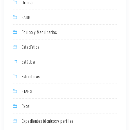
Drenaje
EADIC
Equipo y Maquinarias
Estadística
Estática
Estructuras
ETABS
Excel
Expedientes técnicos y perfiles