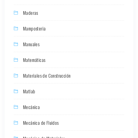
Maderas
Mamposteria
Manuales
Matemáticas
Materiales de Construcción
Matlab
Mecánica
Mecánica de Fluidos