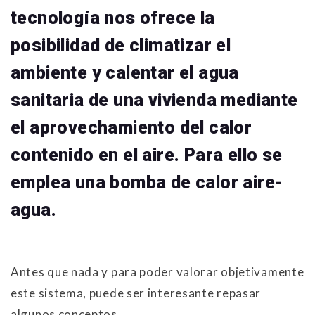
tecnología nos ofrece la
posibilidad de climatizar el
ambiente y calentar el agua
sanitaria de una vivienda mediante
el aprovechamiento del calor
contenido en el aire. Para ello se
emplea una bomba de calor aire-
agua.
Antes que nada y para poder valorar objetivamente
este sistema, puede ser interesante repasar
algunos conceptos.