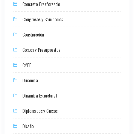
Concreto Presforzado
Congresos y Seminarios
Construcción
Costos y Presupuestos
CYPE
Dinámica
Dinámica Estructural
Diplomados y Cursos
Diseño