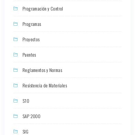
Programación y Control
Programas
Proyectos
Puentes
Reglamentos y Normas
Resistencia de Materiales
S10
SAP 2000
SIG