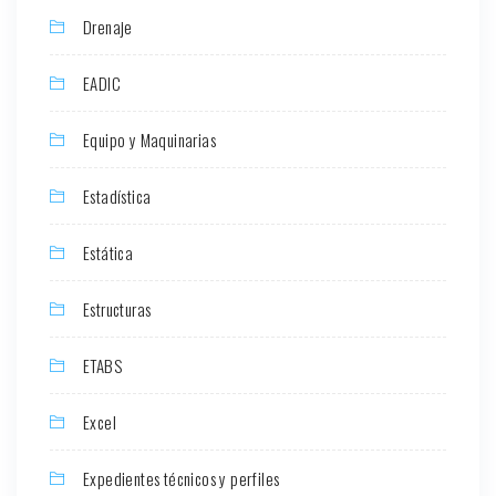
Drenaje
EADIC
Equipo y Maquinarias
Estadística
Estática
Estructuras
ETABS
Excel
Expedientes técnicos y perfiles