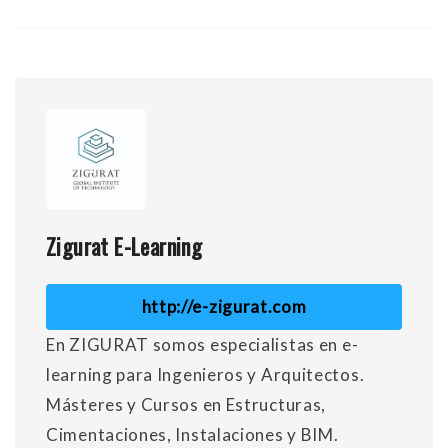
Zigurat E-Learning
http://e-zigurat.com
En ZIGURAT somos especialistas en e-
learning para Ingenieros y Arquitectos.
Másteres y Cursos en Estructuras,
Cimentaciones, Instalaciones y BIM.