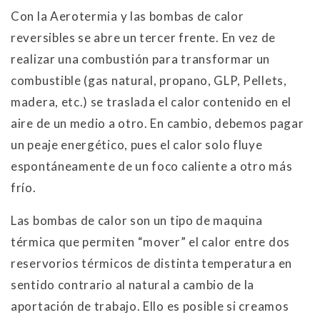
Con la Aerotermia y las bombas de calor
reversibles se abre un tercer frente. En vez de
realizar una combustión para transformar un
combustible (gas natural, propano, GLP, Pellets,
madera, etc.) se traslada el calor contenido en el
aire de un medio a otro. En cambio, debemos pagar
un peaje energético, pues el calor solo fluye
espontáneamente de un foco caliente a otro más
frío.
Las bombas de calor son un tipo de maquina
térmica que permiten “mover” el calor entre dos
reservorios térmicos de distinta temperatura en
sentido contrario al natural a cambio de la
aportación de trabajo. Ello es posible si creamos