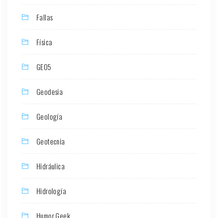
Fallas
Física
GEO5
Geodesia
Geología
Geotecnia
Hidráulica
Hidrología
Humor Geek