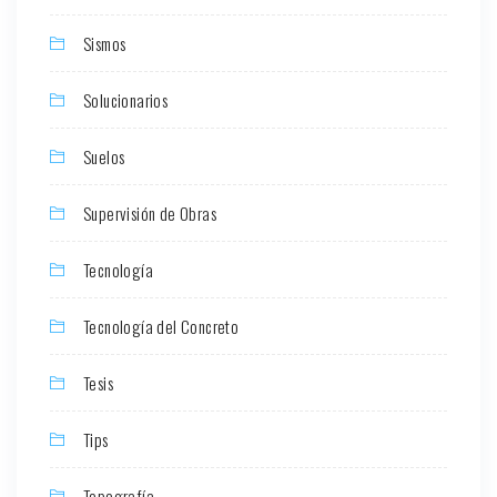
Sismos
Solucionarios
Suelos
Supervisión de Obras
Tecnología
Tecnología del Concreto
Tesis
Tips
Topografía