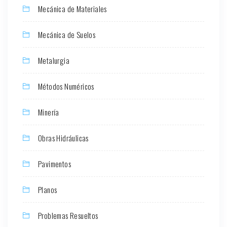
Mecánica de Materiales
Mecánica de Suelos
Metalurgia
Métodos Numéricos
Minería
Obras Hidráulicas
Pavimentos
Planos
Problemas Resueltos