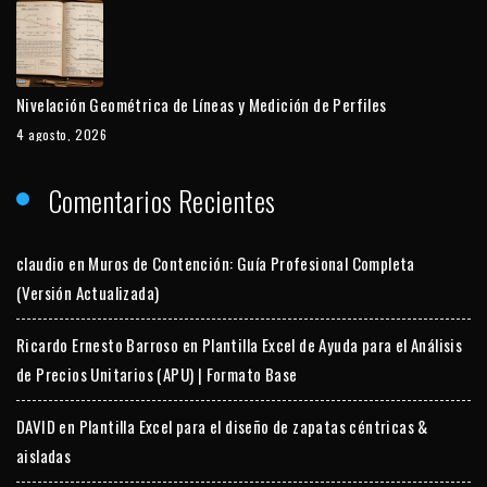
Nivelación Geométrica de Líneas y Medición de Perfiles
4 agosto, 2026
Comentarios Recientes
claudio
en
Muros de Contención: Guía Profesional Completa
(Versión Actualizada)
Ricardo Ernesto Barroso
en
Plantilla Excel de Ayuda para el Análisis
de Precios Unitarios (APU) | Formato Base
DAVID
en
Plantilla Excel para el diseño de zapatas céntricas &
aisladas