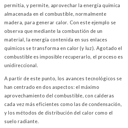
permitía, y permite, aprovechar la energía química
almacenada en el combustible, normalmente
madera, para generar calor. Con este ejemplo se
observa que mediante la combustión de un
material, la energía contenida en sus enlaces
químicos se transforma en calor (y luz). Agotado el
combustible es imposible recuperarlo, el proceso es
unidireccional.
A partir de este punto, los avances tecnológicos se
han centrado en dos aspectos: el máximo
aprovechamiento del combustible, con calderas
cada vez más eficientes como las de condensación,
y los métodos de distribución del calor como el
suelo radiante.