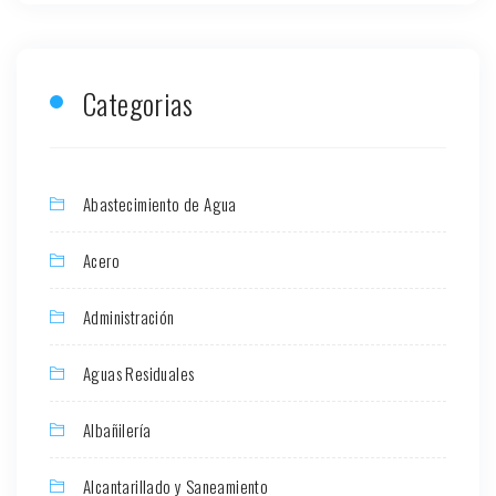
Categorias
Abastecimiento de Agua
Acero
Administración
Aguas Residuales
Albañilería
Alcantarillado y Saneamiento