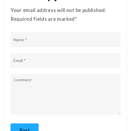
Your email address will not be published.
Required fields are marked*