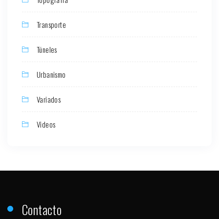
Transporte
Túneles
Urbanismo
Variados
Videos
Contacto