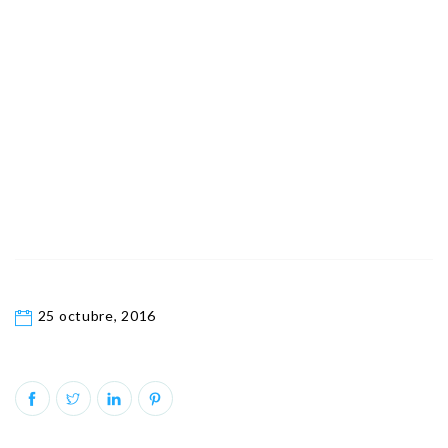
25 octubre, 2016