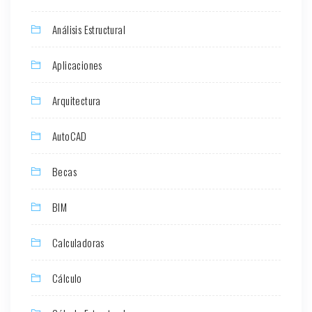
Análisis Estructural
Aplicaciones
Arquitectura
AutoCAD
Becas
BIM
Calculadoras
Cálculo