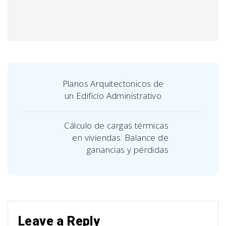
Planos Arquitectonicos de
un Edificio Administrativo
Cálculo de cargas térmicas
en viviendas. Balance de
ganancias y pérdidas
Leave a Reply