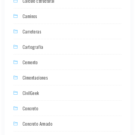
Cálculo Estructural
Caminos
Carreteras
Cartografía
Cemento
Cimentaciones
CivilGeek
Concreto
Concreto Armado