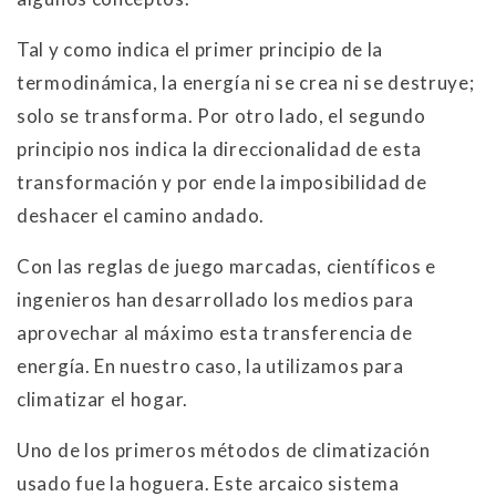
Tal y como indica el primer principio de la
termodinámica, la energía ni se crea ni se destruye;
solo se transforma. Por otro lado, el segundo
principio nos indica la direccionalidad de esta
transformación y por ende la imposibilidad de
deshacer el camino andado.
Con las reglas de juego marcadas, científicos e
ingenieros han desarrollado los medios para
aprovechar al máximo esta transferencia de
energía. En nuestro caso, la utilizamos para
climatizar el hogar.
Uno de los primeros métodos de climatización
usado fue la hoguera. Este arcaico sistema