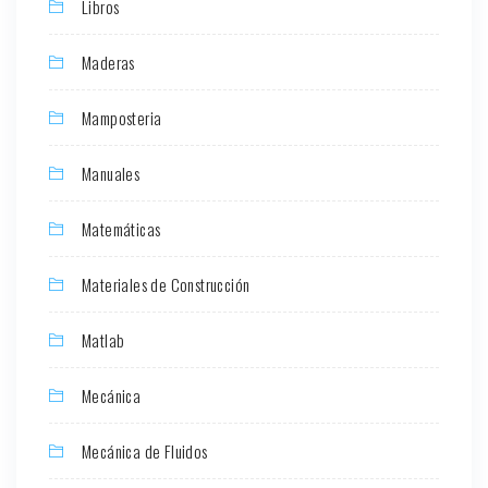
Libros
Maderas
Mamposteria
Manuales
Matemáticas
Materiales de Construcción
Matlab
Mecánica
Mecánica de Fluidos