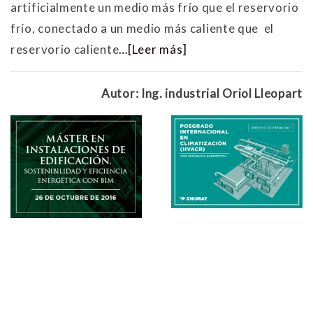
artificialmente un medio más frío que el reservorio
frío, conectado a un medio más caliente que el
reservorio caliente
…[Leer más]
Autor: Ing. industrial Oriol Lleopart