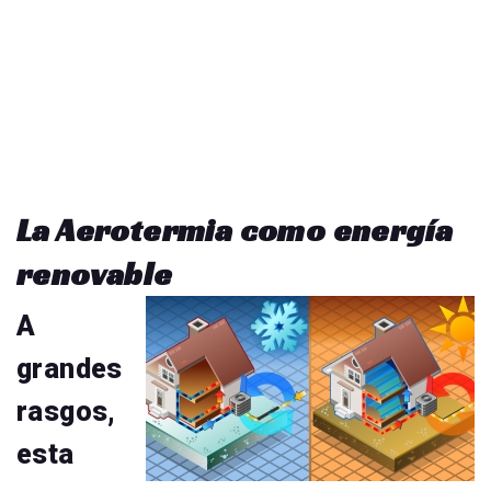
La Aerotermia como energía
renovable
A
grandes
rasgos,
esta