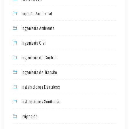
Impacto Ambiental
Ingeniería Ambiental
Ingeniería Civil
Ingeniería de Control
Ingeniería de Transito
Instalaciones Eléctricas
Instalaciones Sanitarias
Irrigación