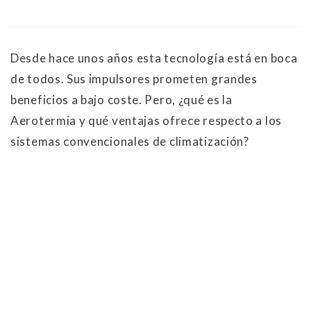
Desde hace unos años esta tecnología está en boca
de todos. Sus impulsores prometen grandes
beneficios a bajo coste. Pero, ¿qué es la
Aerotermia y qué ventajas ofrece respecto a los
sistemas convencionales de climatización?