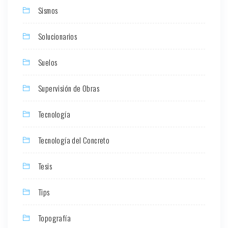
Sismos
Solucionarios
Suelos
Supervisión de Obras
Tecnología
Tecnología del Concreto
Tesis
Tips
Topografía