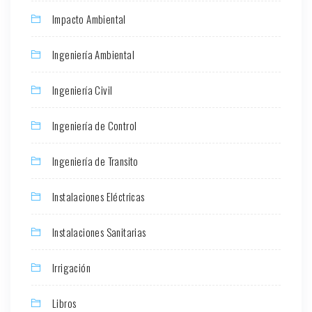
Impacto Ambiental
Ingeniería Ambiental
Ingeniería Civil
Ingeniería de Control
Ingeniería de Transito
Instalaciones Eléctricas
Instalaciones Sanitarias
Irrigación
Libros