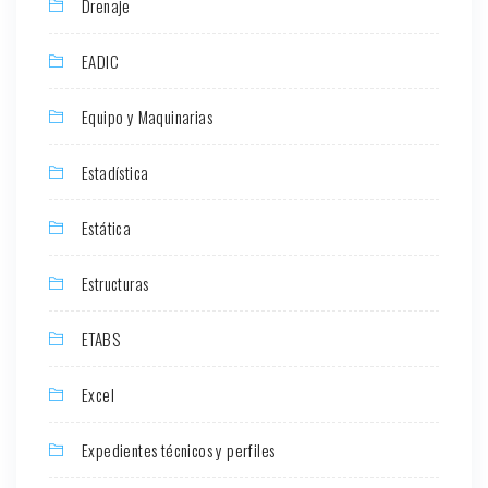
Drenaje
EADIC
Equipo y Maquinarias
Estadística
Estática
Estructuras
ETABS
Excel
Expedientes técnicos y perfiles