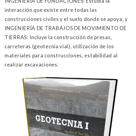
INGENIERÍA DE FUNDACIONES: Estudia la
interacción que existe entre todas las
construcciones civiles y el suelo donde se apoya, y
INGENIERÍA DE TRABAJOS DE MOVIMIENTO DE
TIERRAS: Incluye la construcción de presas,
carreteras (geotecnia vial), utilización de los
materiales para construcciones, estabilidad al
realizar excavaciones.