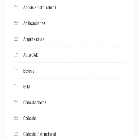
Análisis Estructural
Aplicaciones
Arquitectura
AutoCAD
Becas
BIM
Calculadoras
Cálculo
Cálculo Estructural