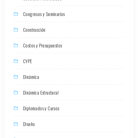
Congresos y Seminarios
Construcción
Costos y Presupuestos
CYPE
Dinámica
Dinámica Estructural
Diplomados y Cursos
Diseño