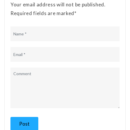
Your email address will not be published.
Required fields are marked*