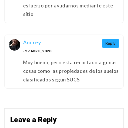
esfuerzo por ayudarnos mediante este
sitio
Andrey
Reply
- 29 ABRIL, 2020
Muy bueno, pero esta recortado algunas
cosas como las propiedades de los suelos
clasificados segun SUCS
Leave a Reply