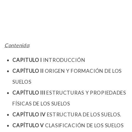
Contenido
:
CAPITULO I
INTRODUCCIÓN
CAPÍTULO II
ORIGEN Y FORMACIÓN DE LOS
SUELOS
CAPÍTULO III
ESTRUCTURAS Y PROPIEDADES
FÍSICAS DE LOS SUELOS
CAPÍTULO IV
ESTRUCTURA DE LOS SUELOS.
CAPÍTULO V
CLASIFICACIÓN DE LOS SUELOS