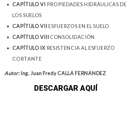
CAPÍTULO VI
PROPIEDADES HIDRÁULICAS DE
LOS SUELOS
CAPÍTULO VII
ESFUERZOS EN EL SUELO
CAPÍTULO VIII
CONSOLIDACIÓN
CAPÍTULO IX
RESISTENCIA AL ESFUERZO
CORTANTE
Autor:
Ing. Juan Fredy CALLA FERNANDEZ
DESCARGAR AQUÍ