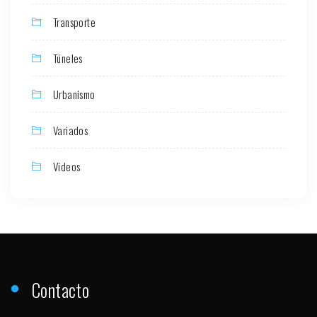
Transporte
Túneles
Urbanismo
Variados
Videos
Contacto