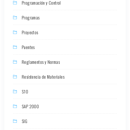
Programación y Control
Programas
Proyectos
Puentes
Reglamentos y Normas
Resistencia de Materiales
S10
SAP 2000
SIG