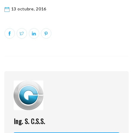
13 octubre, 2016
Ing. S. C.S.S.