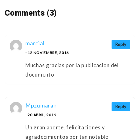
Comments (3)
marcial
Reply
- 12 NOVIEMBRE, 2016
Muchas gracias por la publicacion del
documento
Mpzumaran
Reply
- 20 ABRIL, 2019
Un gran aporte. felicitaciones y
agradecimientos por tan notable