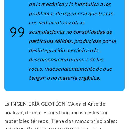
de la mecánica y la hidráulica a los
problemas de ingeniería que tratan
con sedimentos y otras
acumulaciones no consolidadas de
partículas sólidas, producidas por la
desintegración mecánica o la
descomposición química de las
rocas, independientemente de que
tengan o no materia orgánica.
La INGENIERÍA GEOTÉCNICA es el Arte de
analizar, diseñar y construir obras civiles con
materiales térreos. Tiene dos ramas principales: