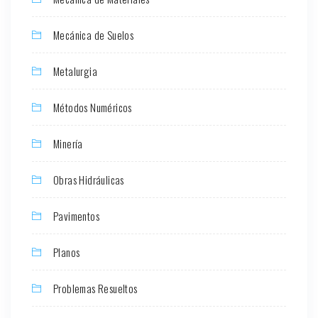
Mecánica de Suelos
Metalurgia
Métodos Numéricos
Minería
Obras Hidráulicas
Pavimentos
Planos
Problemas Resueltos