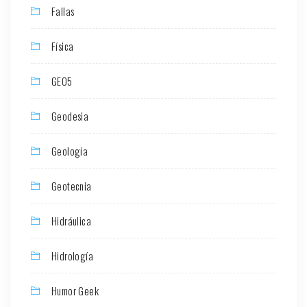
Fallas
Física
GEO5
Geodesia
Geología
Geotecnia
Hidráulica
Hidrología
Humor Geek