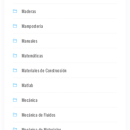
Maderas
Mamposteria
Manuales
Matemáticas
Materiales de Construcción
Matlab
Mecánica
Mecánica de Fluidos
Mecánica de Materiales