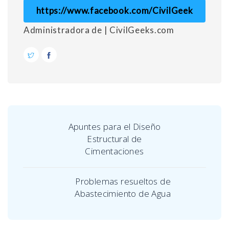
https://www.facebook.com/CivilGeek
Administradora de | CivilGeeks.com
Apuntes para el Diseño
Estructural de
Cimentaciones
Problemas resueltos de
Abastecimiento de Agua