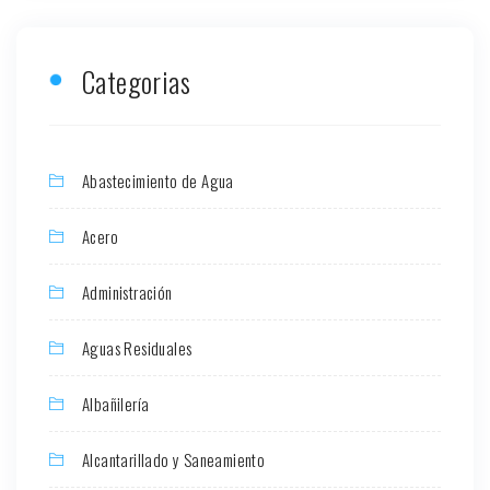
Categorias
Abastecimiento de Agua
Acero
Administración
Aguas Residuales
Albañilería
Alcantarillado y Saneamiento