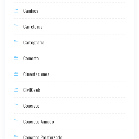
Caminos
Carreteras
Cartografía
Cemento
Cimentaciones
CivilGeek
Concreto
Concreto Armado
Concreto Presforzado