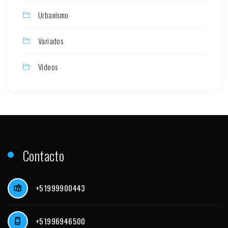
Urbanismo
Variados
Videos
Contacto
+51999900443
+51996946500