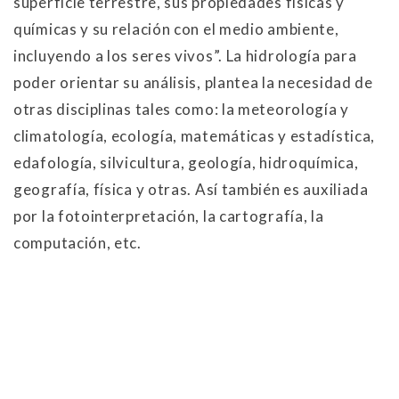
superficie terrestre, sus propiedades físicas y
químicas y su relación con el medio ambiente,
incluyendo a los seres vivos”. La hidrología para
poder orientar su análisis, plantea la necesidad de
otras disciplinas tales como: la meteorología y
climatología, ecología, matemáticas y estadística,
edafología, silvicultura, geología, hidroquímica,
geografía, física y otras. Así también es auxiliada
por la fotointerpretación, la cartografía, la
computación, etc.