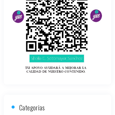
Categorias