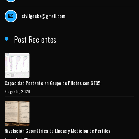
civilgeeks@gmail.com
Post Recientes
Capacidad Portante en Grupo de Pilotes con GEO5
6 agosto, 2026
Nivelación Geométrica de Líneas y Medición de Perfiles