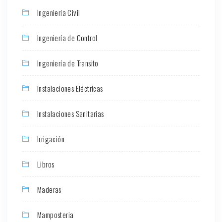
Ingeniería Civil
Ingeniería de Control
Ingeniería de Transito
Instalaciones Eléctricas
Instalaciones Sanitarias
Irrigación
Libros
Maderas
Mamposteria