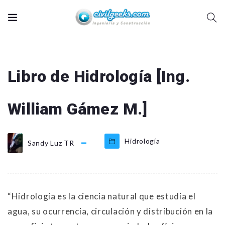
Libro de Hidrología [Ing.
William Gámez M.]
Hidrología
Sandy Luz TR
“Hidrología es la ciencia natural que estudia el
agua, su ocurrencia, circulación y distribución en la