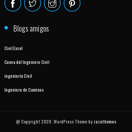
Blogs amigos
Civil Excel
Cueva del Ingeniero Civil
ingeniería Civil
Ingeniero de Caminos
@ Copyright 2020. WordPress Theme by
zozothemes