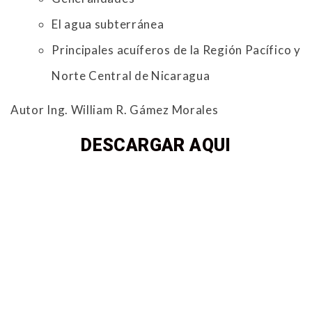
El agua subterránea
Principales acuíferos de la Región Pacífico y
Norte Central de Nicaragua
Autor Ing. William R. Gámez Morales
DESCARGAR AQUI