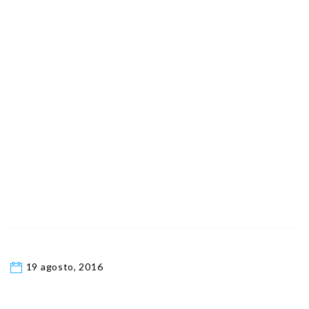
19 agosto, 2016