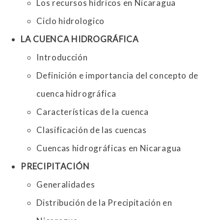
Los recursos hídricos en Nicaragua
Ciclo hidrologico
LA CUENCA HIDROGRÁFICA
Introducción
Definición e importancia del concepto de
cuenca hidrográfica
Características de la cuenca
Clasificación de las cuencas
Cuencas hidrográficas en Nicaragua
PRECIPITACIÓN
Generalidades
Distribución de la Precipitación en