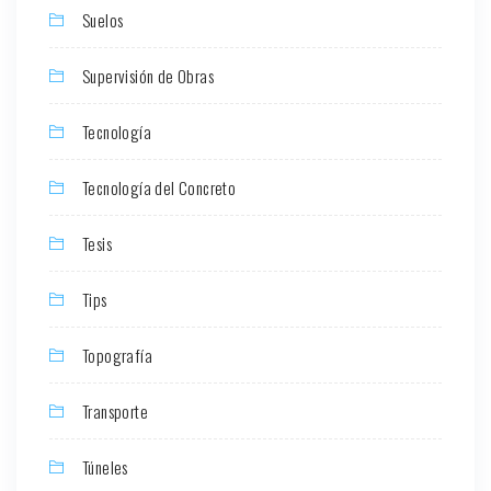
Suelos
Supervisión de Obras
Tecnología
Tecnología del Concreto
Tesis
Tips
Topografía
Transporte
Túneles