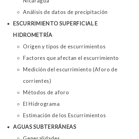
Nicaragua
Análisis de datos de precipitación
ESCURRIMIENTO SUPERFICIAL E
HIDROMETRÍA
Origen y tipos de escurrimientos
Factores que afectan el escurrimiento
Medición del escurrimiento (Aforo de
corrientes)
Métodos de aforo
El Hidrograma
Estimación de los Escurrimientos
AGUAS SUBTERRÁNEAS
Generalidades