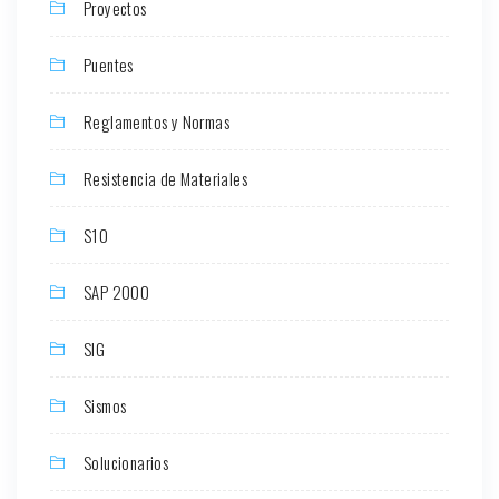
Proyectos
Puentes
Reglamentos y Normas
Resistencia de Materiales
S10
SAP 2000
SIG
Sismos
Solucionarios