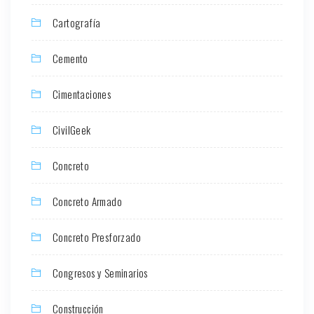
Cartografía
Cemento
Cimentaciones
CivilGeek
Concreto
Concreto Armado
Concreto Presforzado
Congresos y Seminarios
Construcción