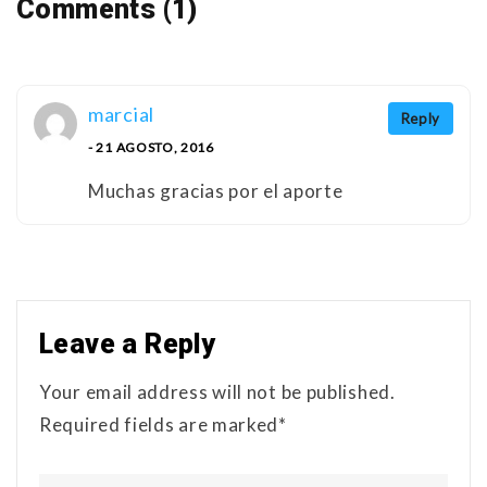
Comments (1)
marcial
Reply
- 21 AGOSTO, 2016
Muchas gracias por el aporte
Leave a Reply
Your email address will not be published.
Required fields are marked*