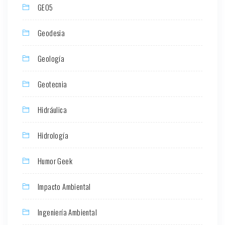
GEO5
Geodesia
Geología
Geotecnia
Hidráulica
Hidrología
Humor Geek
Impacto Ambiental
Ingeniería Ambiental