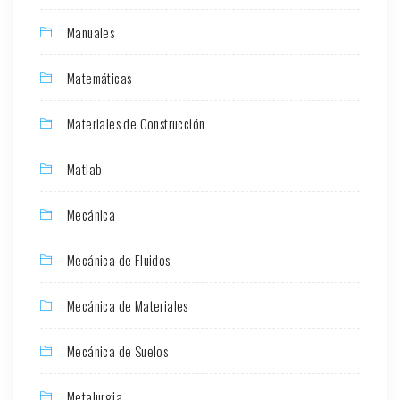
Manuales
Matemáticas
Materiales de Construcción
Matlab
Mecánica
Mecánica de Fluidos
Mecánica de Materiales
Mecánica de Suelos
Metalurgia