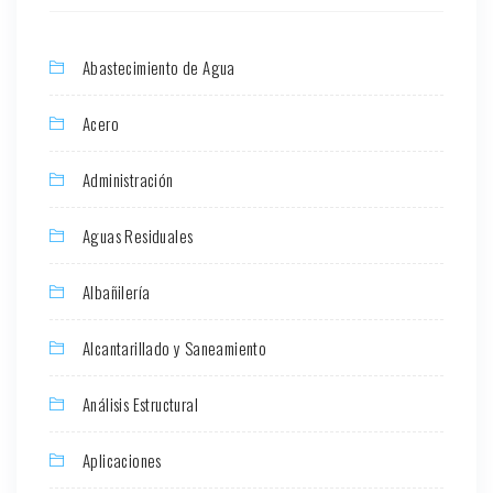
Abastecimiento de Agua
Acero
Administración
Aguas Residuales
Albañilería
Alcantarillado y Saneamiento
Análisis Estructural
Aplicaciones