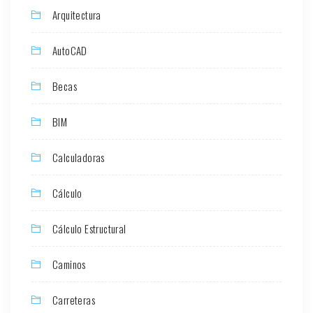
Arquitectura
AutoCAD
Becas
BIM
Calculadoras
Cálculo
Cálculo Estructural
Caminos
Carreteras