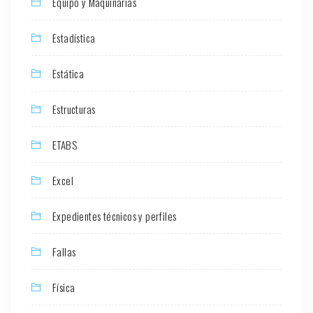
Equipo y Maquinarias
Estadística
Estática
Estructuras
ETABS
Excel
Expedientes técnicos y perfiles
Fallas
Física