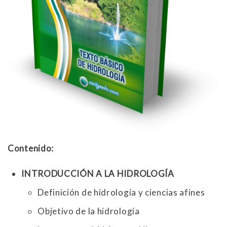
Contenido:
INTRODUCCIÓN A LA HIDROLOGÍA
Definición de hidrología y ciencias afines
Objetivo de la hidrología