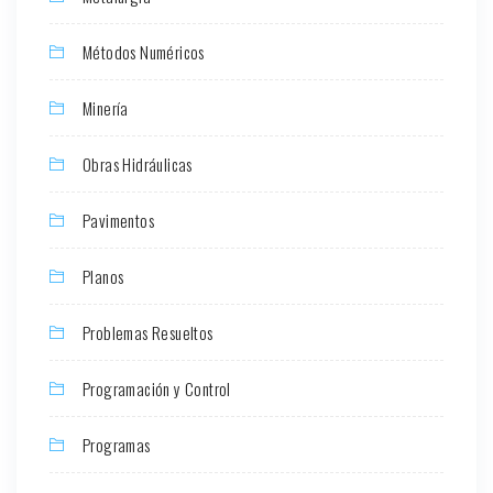
Métodos Numéricos
Minería
Obras Hidráulicas
Pavimentos
Planos
Problemas Resueltos
Programación y Control
Programas