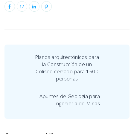
Planos arquitectónicos para
la Construcción de un
Coliseo cerrado para 1500
personas
Apuntes de Geologia para
Ingenieria de Minas