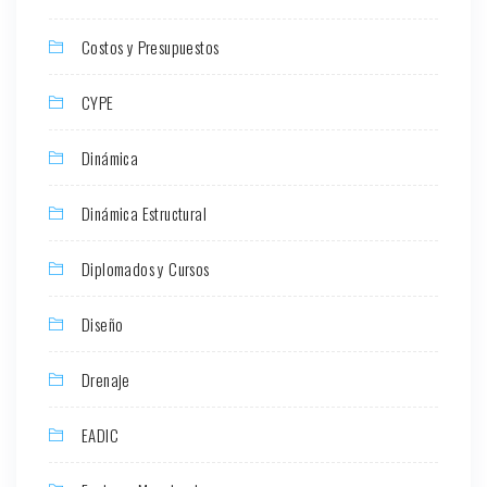
Costos y Presupuestos
CYPE
Dinámica
Dinámica Estructural
Diplomados y Cursos
Diseño
Drenaje
EADIC