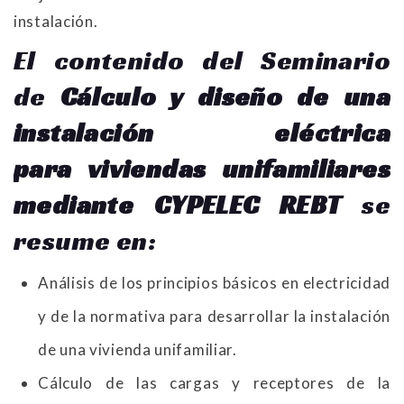
instalación.
El contenido del Seminario
de
Cálculo y diseño de una
instalación eléctrica
para viviendas unifamiliares
mediante CYPELEC REBT
se
resume en:
Análisis de los principios básicos en electricidad
y de la normativa para desarrollar la instalación
de una vivienda unifamiliar.
Cálculo de las cargas y receptores de la