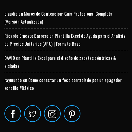
claudio
en
Muros de Contención: Guía Profesional Completa
(Versión Actualizada)
Ricardo Ernesto Barroso
en
Plantilla Excel de Ayuda para el Análisis
de Precios Unitarios (APU) | Formato Base
DAVID
en
Plantilla Excel para el diseño de zapatas céntricas &
aisladas
raymundo
en
Cómo conectar un foco controlado por un apagador
sencillo #Básico