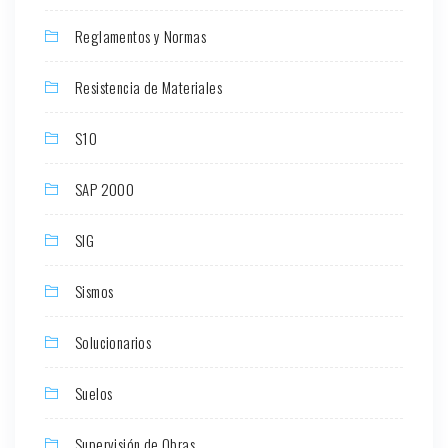
Reglamentos y Normas
Resistencia de Materiales
S10
SAP 2000
SIG
Sismos
Solucionarios
Suelos
Supervisión de Obras