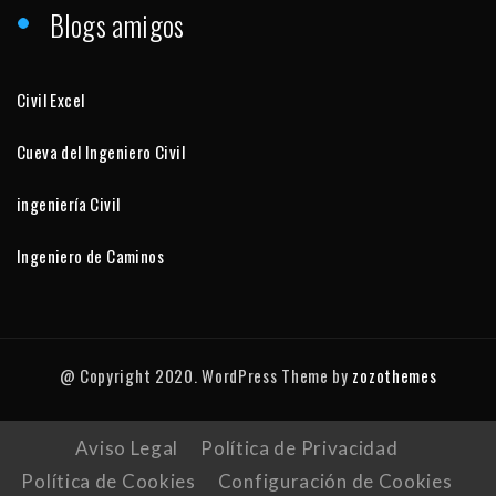
Blogs amigos
Civil Excel
Cueva del Ingeniero Civil
ingeniería Civil
Ingeniero de Caminos
@ Copyright 2020. WordPress Theme by
zozothemes
Aviso Legal
Política de Privacidad
Política de Cookies
Configuración de Cookies