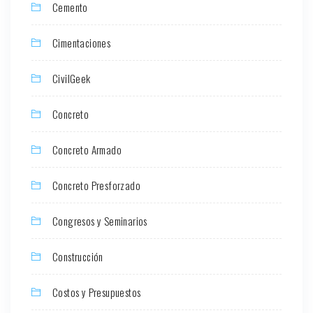
Cemento
Cimentaciones
CivilGeek
Concreto
Concreto Armado
Concreto Presforzado
Congresos y Seminarios
Construcción
Costos y Presupuestos