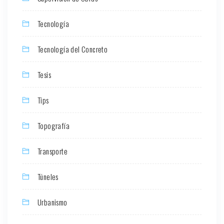
Tecnología
Tecnología del Concreto
Tesis
Tips
Topografía
Transporte
Túneles
Urbanismo