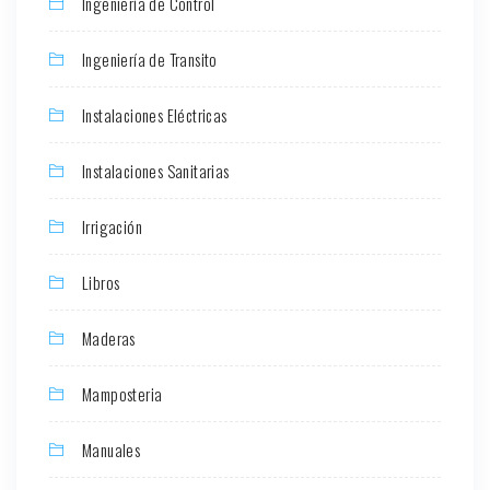
Ingeniería de Control
Ingeniería de Transito
Instalaciones Eléctricas
Instalaciones Sanitarias
Irrigación
Libros
Maderas
Mamposteria
Manuales