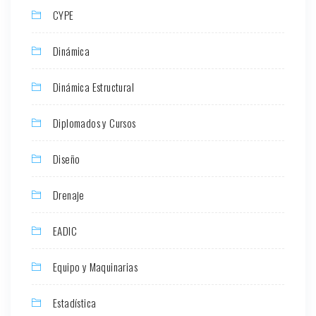
CYPE
Dinámica
Dinámica Estructural
Diplomados y Cursos
Diseño
Drenaje
EADIC
Equipo y Maquinarias
Estadística