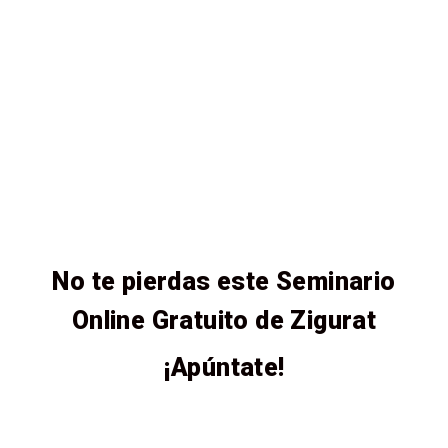
No te pierdas este Seminario
Online Gratuito de Zigurat
¡Apúntate!