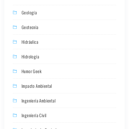
Geología
Geotecnia
Hidráulica
Hidrología
Humor Geek
Impacto Ambiental
Ingeniería Ambiental
Ingeniería Civil