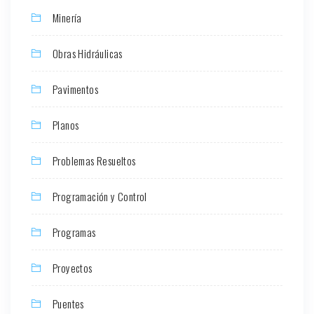
Minería
Obras Hidráulicas
Pavimentos
Planos
Problemas Resueltos
Programación y Control
Programas
Proyectos
Puentes