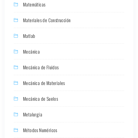
Matemáticas
Materiales de Construcción
Matlab
Mecánica
Mecánica de Fluidos
Mecánica de Materiales
Mecánica de Suelos
Metalurgia
Métodos Numéricos