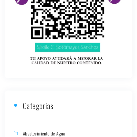
Categorias
Abastecimiento de Agua