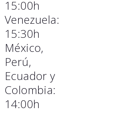
15:00h
Venezuela:
15:30h
México,
Perú,
Ecuador y
Colombia:
14:00h