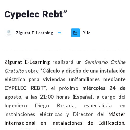
Cypelec Rebt”
Zigurat E-Learning
BIM
Zigurat E-Learning
realizará un
Seminario Online
Gratuito
sobre
“Cálculo y diseño de una instalación
eléctrica para viviendas unifamiliares mediante
CYPELEC REBT”,
el próximo
miércoles 24 de
agosto, a las 21:00 horas (España),
a cargo del
Ingeniero Diego Besada, especialista en
instalaciones eléctricas y Director del
Máster
Internacional en Instalaciones de Edificación.