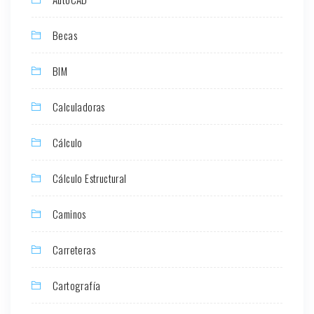
Becas
BIM
Calculadoras
Cálculo
Cálculo Estructural
Caminos
Carreteras
Cartografía