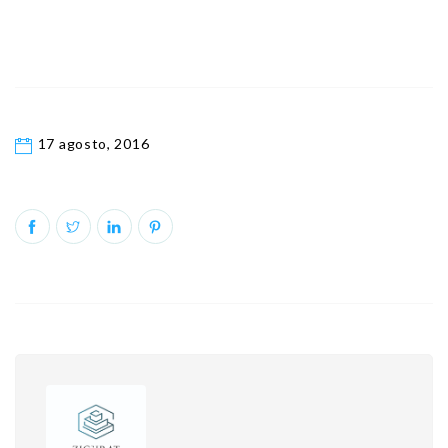
17 agosto, 2016