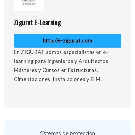
Zigurat E-Learning
http://e-zigurat.com
En ZIGURAT somos especialistas en e-
learning para Ingenieros y Arquitectos.
Másteres y Cursos en Estructuras,
Cimentaciones, Instalaciones y BIM.
Sistemas de protección