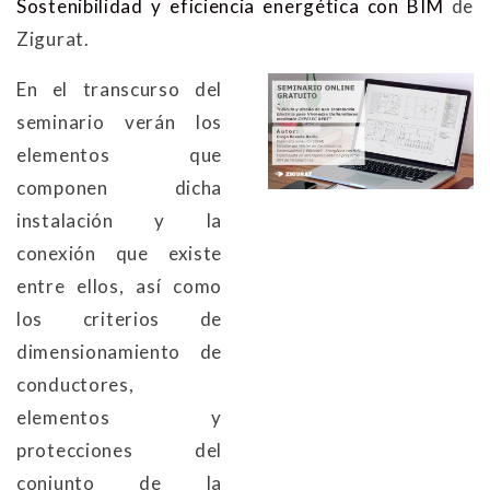
Sostenibilidad y eficiencia energética con BIM
de
Zigurat.
En el transcurso del
seminario verán los
elementos que
componen dicha
instalación y la
conexión que existe
entre ellos, así como
los criterios de
dimensionamiento de
conductores,
elementos y
protecciones del
conjunto de la