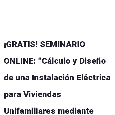
¡GRATIS! SEMINARIO
ONLINE: “Cálculo y Diseño
de una Instalación Eléctrica
para Viviendas
Unifamiliares mediante