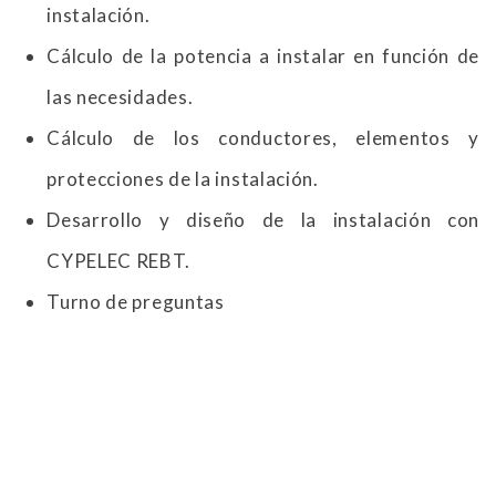
instalación.
Cálculo de la potencia a instalar en función de
las necesidades.
Cálculo de los conductores, elementos y
protecciones de la instalación.
Desarrollo y diseño de la instalación con
CYPELEC REBT.
Turno de preguntas