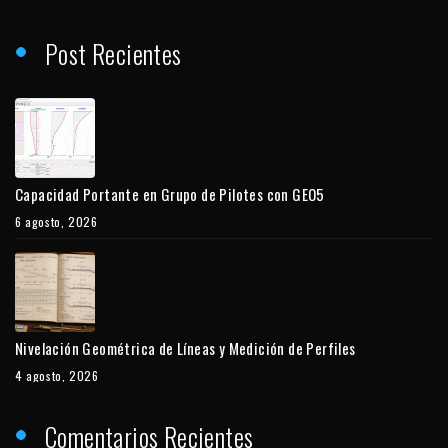
Post Recientes
Capacidad Portante en Grupo de Pilotes con GEO5
6 agosto, 2026
Nivelación Geométrica de Líneas y Medición de Perfiles
4 agosto, 2026
Comentarios Recientes