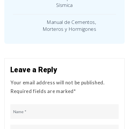
Sísmica
Manual de Cementos,
Morteros y Hormigones
Leave a Reply
Your email address will not be published.
Required fields are marked*