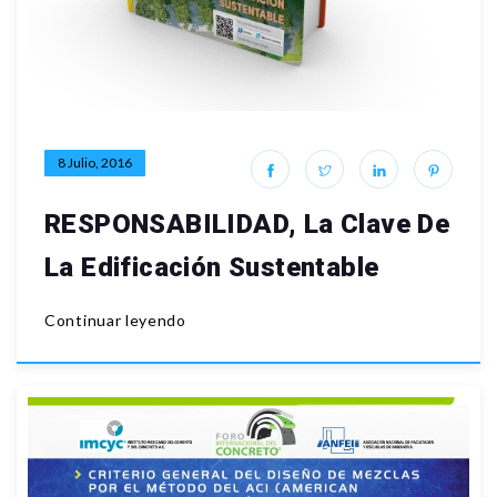
8 Julio, 2016
RESPONSABILIDAD, La Clave De
La Edificación Sustentable
Continuar leyendo