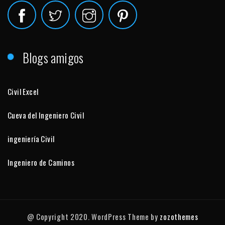
Blogs amigos
Civil Excel
Cueva del Ingeniero Civil
ingeniería Civil
Ingeniero de Caminos
@ Copyright 2020. WordPress Theme by
zozothemes