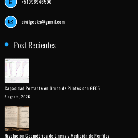
+51996946500
civilgeeks@gmail.com
Post Recientes
Capacidad Portante en Grupo de Pilotes con GEO5
6 agosto, 2026
Nivelación Geométrica de Líneas y Medición de Perfiles