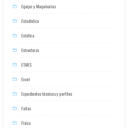
Equipo y Maquinarias
Estadística
Estática
Estructuras
ETABS
Excel
Expedientes técnicos y perfiles
Fallas
Física