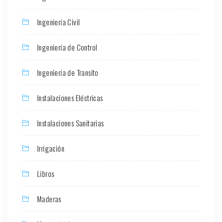
Ingeniería Civil
Ingeniería de Control
Ingeniería de Transito
Instalaciones Eléctricas
Instalaciones Sanitarias
Irrigación
Libros
Maderas