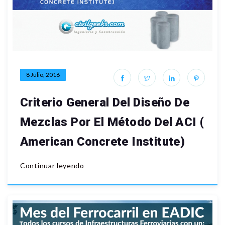
8 Julio, 2016
Criterio General Del Diseño De
Mezclas Por El Método Del ACI (
American Concrete Institute)
Continuar leyendo