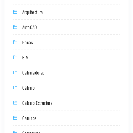
Arquitectura
AutoCAD
Becas
BIM
Calculadoras
Cálculo
Cálculo Estructural
Caminos