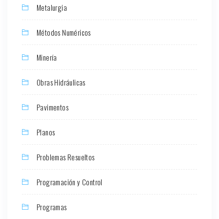
Metalurgia
Métodos Numéricos
Minería
Obras Hidráulicas
Pavimentos
Planos
Problemas Resueltos
Programación y Control
Programas