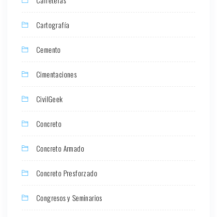
Carreteras
Cartografía
Cemento
Cimentaciones
CivilGeek
Concreto
Concreto Armado
Concreto Presforzado
Congresos y Seminarios