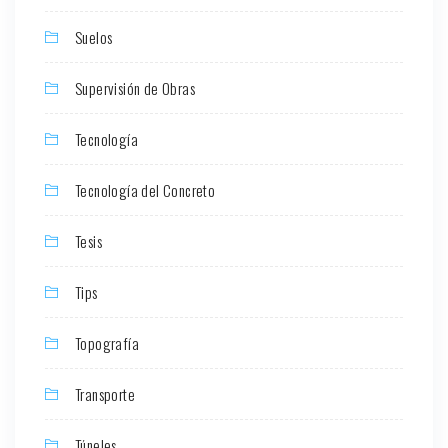
Suelos
Supervisión de Obras
Tecnología
Tecnología del Concreto
Tesis
Tips
Topografía
Transporte
Túneles