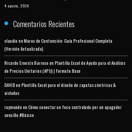
4 agosto, 2026
Comentarios Recientes
claudio
en
Muros de Contención: Guía Profesional Completa
(Versión Actualizada)
Ricardo Ernesto Barroso
en
Plantilla Excel de Ayuda para el Análisis
de Precios Unitarios (APU) | Formato Base
DAVID
en
Plantilla Excel para el diseño de zapatas céntricas &
aisladas
raymundo
en
Cómo conectar un foco controlado por un apagador
sencillo #Básico