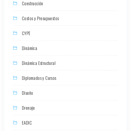
Construcción
Costos y Presupuestos
CYPE
Dinámica
Dinámica Estructural
Diplomados y Cursos
Diseño
Drenaje
EADIC