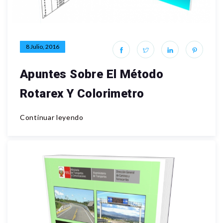
8 Julio, 2016
Apuntes Sobre El Método
Rotarex Y Colorimetro
Continuar leyendo