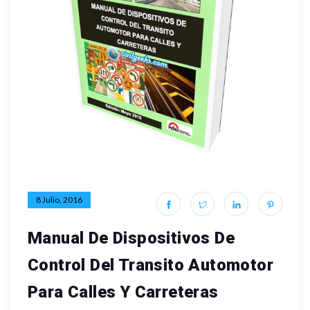
8 Julio, 2016
Manual De Dispositivos De
Control Del Transito Automotor
Para Calles Y Carreteras