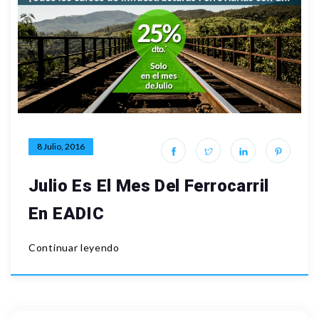
8 Julio, 2016
Julio Es El Mes Del Ferrocarril
En EADIC
Continuar leyendo