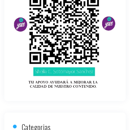
Categorias