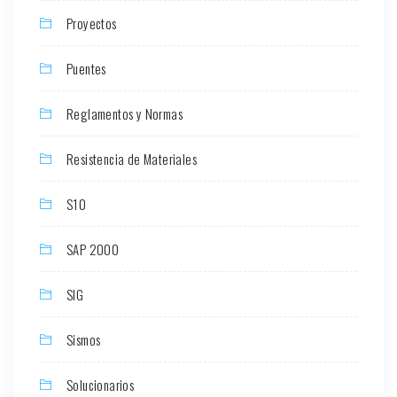
Proyectos
Puentes
Reglamentos y Normas
Resistencia de Materiales
S10
SAP 2000
SIG
Sismos
Solucionarios