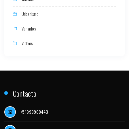
Urbanismo
Variados
Videos
Contacto
+51999900443