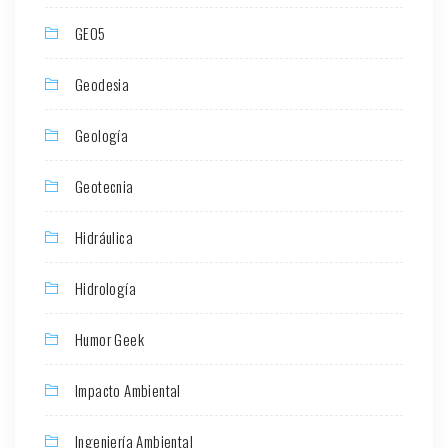
GEO5
Geodesia
Geología
Geotecnia
Hidráulica
Hidrología
Humor Geek
Impacto Ambiental
Ingeniería Ambiental