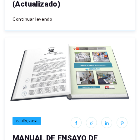
(Actualizado)
Continuar leyendo
8 Julio, 2016
MANUAL DE ENSAYO DE