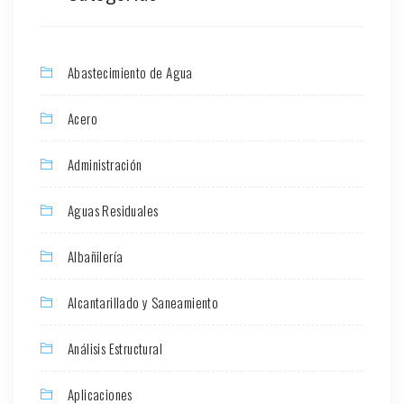
Abastecimiento de Agua
Acero
Administración
Aguas Residuales
Albañilería
Alcantarillado y Saneamiento
Análisis Estructural
Aplicaciones