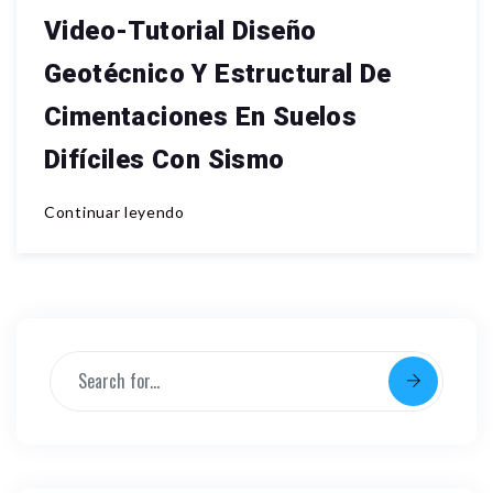
Video-Tutorial Diseño
Geotécnico Y Estructural De
Cimentaciones En Suelos
Difíciles Con Sismo
Continuar leyendo