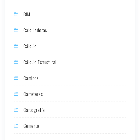
BIM
Calculadoras
Cálculo
Cálculo Estructural
Caminos
Carreteras
Cartografía
Cemento