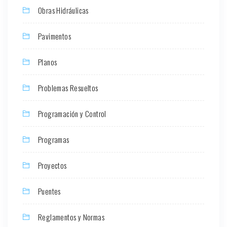
Obras Hidráulicas
Pavimentos
Planos
Problemas Resueltos
Programación y Control
Programas
Proyectos
Puentes
Reglamentos y Normas