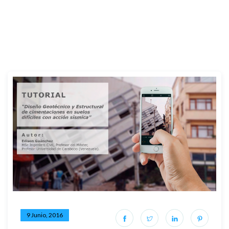
9 Junio, 2016