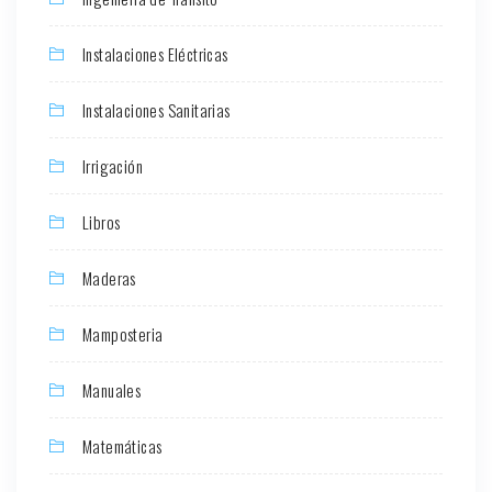
Instalaciones Eléctricas
Instalaciones Sanitarias
Irrigación
Libros
Maderas
Mamposteria
Manuales
Matemáticas