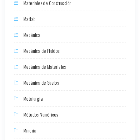
Materiales de Construcción
Matlab
Mecánica
Mecánica de Fluidos
Mecánica de Materiales
Mecánica de Suelos
Metalurgia
Métodos Numéricos
Minería