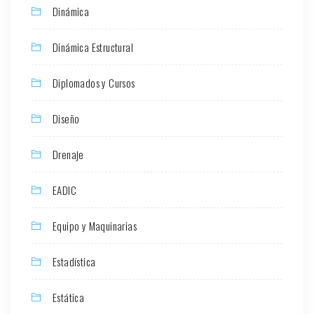
Dinámica
Dinámica Estructural
Diplomados y Cursos
Diseño
Drenaje
EADIC
Equipo y Maquinarias
Estadística
Estática