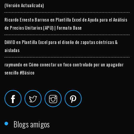
(Versión Actualizada)
Ricardo Ernesto Barroso
en
Plantilla Excel de Ayuda para el Análisis
de Precios Unitarios (APU) | Formato Base
DAVID
en
Plantilla Excel para el diseño de zapatas céntricas &
aisladas
raymundo
en
Cómo conectar un foco controlado por un apagador
sencillo #Básico
Blogs amigos