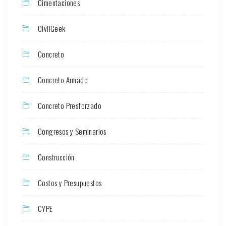
Cimentaciones
CivilGeek
Concreto
Concreto Armado
Concreto Presforzado
Congresos y Seminarios
Construcción
Costos y Presupuestos
CYPE