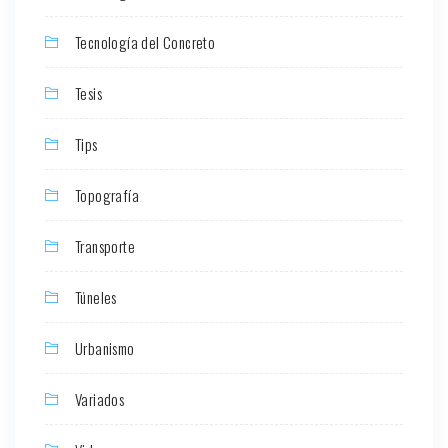
Tecnología del Concreto
Tesis
Tips
Topografía
Transporte
Túneles
Urbanismo
Variados