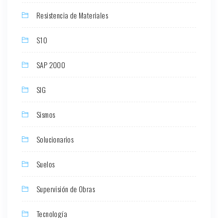
Resistencia de Materiales
S10
SAP 2000
SIG
Sismos
Solucionarios
Suelos
Supervisión de Obras
Tecnología