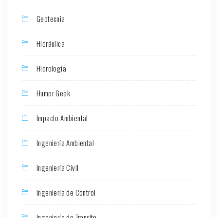
Geotecnia
Hidráulica
Hidrología
Humor Geek
Impacto Ambiental
Ingeniería Ambiental
Ingeniería Civil
Ingeniería de Control
Ingeniería de Transito