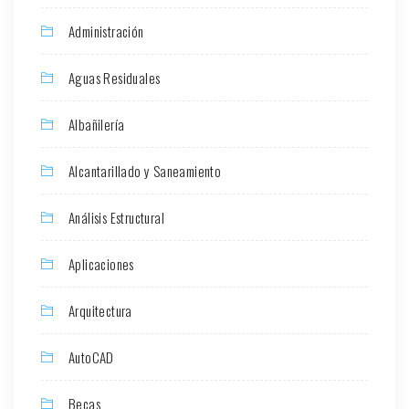
Administración
Aguas Residuales
Albañilería
Alcantarillado y Saneamiento
Análisis Estructural
Aplicaciones
Arquitectura
AutoCAD
Becas