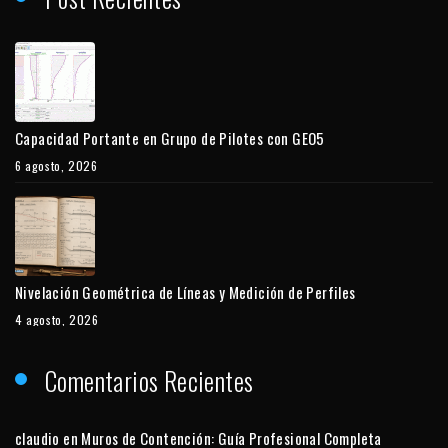
Capacidad Portante en Grupo de Pilotes con GEO5
6 agosto, 2026
Nivelación Geométrica de Líneas y Medición de Perfiles
4 agosto, 2026
Comentarios Recientes
claudio
en
Muros de Contención: Guía Profesional Completa