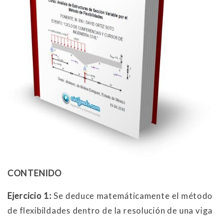
CONTENIDO
Ejercicio 1:
Se deduce matemáticamente el método
de flexibildades dentro de la resolución de una viga