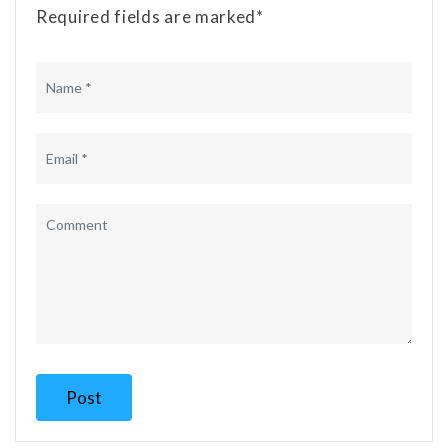
Required fields are marked*