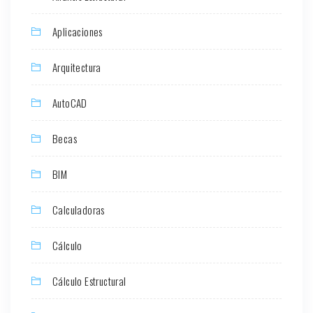
Aplicaciones
Arquitectura
AutoCAD
Becas
BIM
Calculadoras
Cálculo
Cálculo Estructural