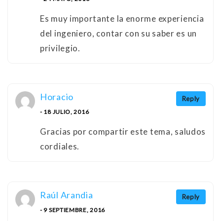
Es muy importante la enorme experiencia
del ingeniero, contar con su saber es un
privilegio.
Horacio
Reply
- 18 JULIO, 2016
Gracias por compartir este tema, saludos
cordiales.
Raúl Arandia
Reply
- 9 SEPTIEMBRE, 2016