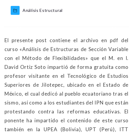
Análisis Estructural
El presente post contiene el archivo en pdf del
curso «Análisis de Estructuras de Sección Variable
con el Método de Flexibilidades» que el M. en I.
David Ortiz Soto impartió de forma gratuita como
profesor visitante en el Tecnológico de Estudios
Superiores de Jilotepec, ubicado en el Estado de
México, el cual dedicó al pueblo ecuatoriano tras el
sismo, así como a los estudiantes del IPN que están
protestando contra las reformas educativas. El
ponente ha impartido el contenido de este curso
también en la UPEA (Bolivia), UPT (Perú), ITT