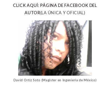
CLICK AQUÍ: PÁGINA DE FACEBOOK DEL
AUTOR
(LA ÚNICA Y OFICIAL)
David Ortiz Soto (Magister en Ingeniería de México)