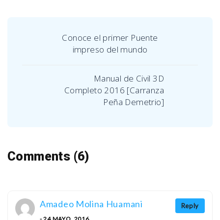
Conoce el primer Puente
impreso del mundo
Manual de Civil 3D
Completo 2016 [Carranza
Peña Demetrio]
Comments (6)
Amadeo Molina Huamani
Reply
- 24 MAYO, 2016