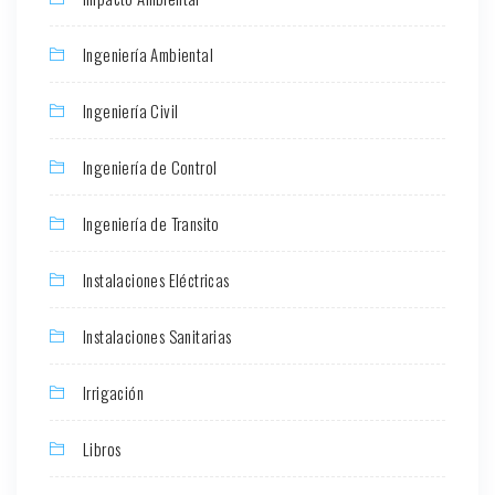
Ingeniería Ambiental
Ingeniería Civil
Ingeniería de Control
Ingeniería de Transito
Instalaciones Eléctricas
Instalaciones Sanitarias
Irrigación
Libros