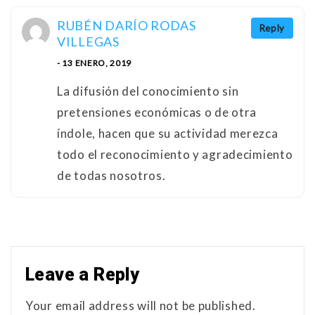
RUBÉN DARÍO RODAS
Reply
VILLEGAS
- 13 ENERO, 2019
La difusión del conocimiento sin
pretensiones económicas o de otra
índole, hacen que su actividad merezca
todo el reconocimiento y agradecimiento
de todas nosotros.
Leave a Reply
Your email address will not be published.