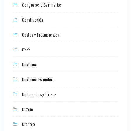
Congresos y Seminarios
Construcción
Costos y Presupuestos
CYPE
Dinámica
Dinámica Estructural
Diplomados y Cursos
Diseño
Drenaje