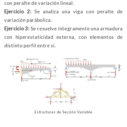
con peralte de variación lineal.
Ejercicio 2:
Se analiza una viga con peralte de
variación parábolica.
Ejercicio 3:
Se resuelve íntegramente una armadura
con hiperestaticidad externa, con elementos de
distinto perfil entre sí.
Estructuras de Sección Variable