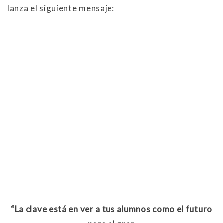
lanza el siguiente mensaje:
“La clave está en ver a tus alumnos como el futuro