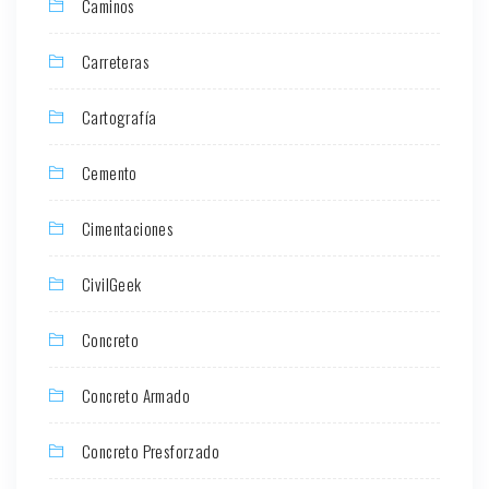
Caminos
Carreteras
Cartografía
Cemento
Cimentaciones
CivilGeek
Concreto
Concreto Armado
Concreto Presforzado