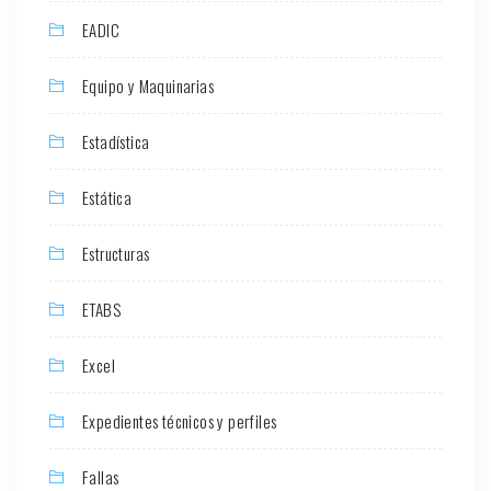
EADIC
Equipo y Maquinarias
Estadística
Estática
Estructuras
ETABS
Excel
Expedientes técnicos y perfiles
Fallas