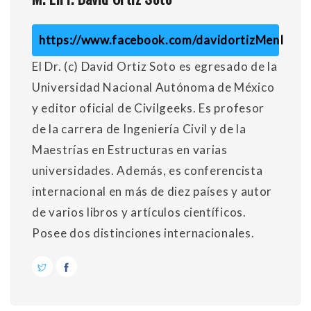
https://www.facebook.com/davidortizMenI
El Dr. (c) David Ortiz Soto es egresado de la
Universidad Nacional Autónoma de México
y editor oficial de Civilgeeks. Es profesor
de la carrera de Ingeniería Civil y de la
Maestrías en Estructuras en varias
universidades. Además, es conferencista
internacional en más de diez países y autor
de varios libros y artículos científicos.
Posee dos distinciones internacionales.