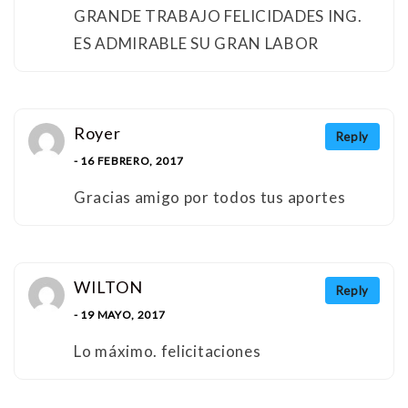
GRANDE TRABAJO FELICIDADES ING.
ES ADMIRABLE SU GRAN LABOR
Royer
Reply
- 16 FEBRERO, 2017
Gracias amigo por todos tus aportes
WILTON
Reply
- 19 MAYO, 2017
Lo máximo. felicitaciones