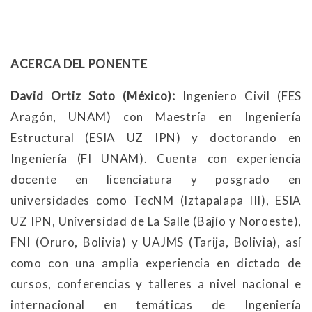
ACERCA DEL PONENTE
David Ortiz Soto (México):
Ingeniero Civil (FES
Aragón, UNAM) con Maestría en Ingeniería
Estructural (ESIA UZ IPN) y doctorando en
Ingeniería (FI UNAM). Cuenta con experiencia
docente en licenciatura y posgrado en
universidades como TecNM (Iztapalapa III), ESIA
UZ IPN, Universidad de La Salle (Bajío y Noroeste),
FNI (Oruro, Bolivia) y UAJMS (Tarija, Bolivia), así
como con una amplia experiencia en dictado de
cursos, conferencias y talleres a nivel nacional e
internacional en temáticas de Ingeniería