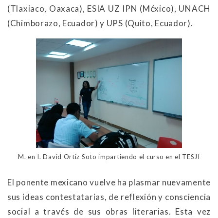
(Tlaxiaco, Oaxaca), ESIA UZ IPN (México), UNACH
(Chimborazo, Ecuador) y UPS (Quito, Ecuador).
M. en I. David Ortiz Soto impartiendo el curso en el TESJI
El ponente mexicano vuelve ha plasmar nuevamente
sus ideas contestatarias, de reflexión y consciencia
social a través de sus obras literarias. Esta vez