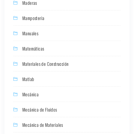
Maderas
Mamposteria
Manuales
Matemáticas
Materiales de Construcción
Matlab
Mecánica
Mecánica de Fluidos
Mecánica de Materiales