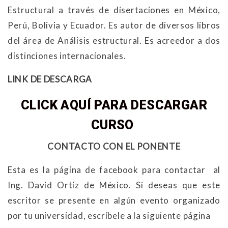
Estructural a través de disertaciones en México,
Perú, Bolivia y Ecuador. Es autor de diversos libros
del área de Análisis estructural. Es acreedor a dos
distinciones internacionales.
LINK DE DESCARGA
CLICK AQUÍ PARA DESCARGAR
CURSO
CONTACTO CON EL PONENTE
Esta es la página de facebook para contactar al
Ing. David Ortiz de México. Si deseas que este
escritor se presente en algún evento organizado
por tu universidad, escríbele a la siguiente página