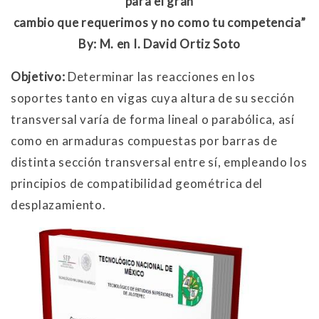
para el gran
cambio que requerimos y no como tu competencia”
By: M. en I. David Ortiz Soto
Objetivo:
Determinar las reacciones en los
soportes tanto en vigas cuya altura de su sección
transversal varía de forma lineal o parabólica, así
como en armaduras compuestas por barras de
distinta sección transversal entre sí, empleando los
principios de compatibilidad geométrica del
desplazamiento.