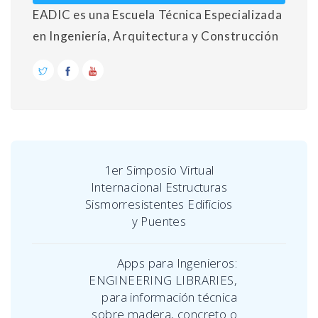
EADIC es una Escuela Técnica Especializada
en Ingeniería, Arquitectura y Construcción
1er Simposio Virtual
Internacional Estructuras
Sismorresistentes Edificios
y Puentes
Apps para Ingenieros:
ENGINEERING LIBRARIES,
para información técnica
sobre madera, concreto o