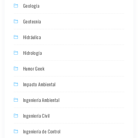
Geología
Geotecnia
Hidráulica
Hidrología
Humor Geek
Impacto Ambiental
Ingeniería Ambiental
Ingeniería Civil
Ingeniería de Control