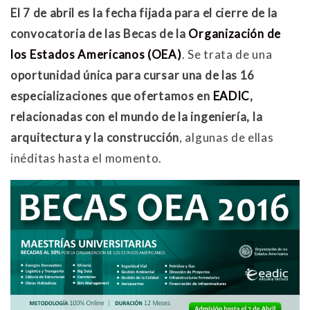
El 7 de abril es la fecha fijada para el cierre de la
convocatoria de las Becas de la
Organización de
los Estados Americanos (OEA)
. Se trata de una
oportunidad única para cursar una de las 16
especializaciones que ofertamos en
EADIC
,
relacionadas con el mundo de la ingeniería, la
arquitectura y la construcción
, algunas de ellas
inéditas hasta el momento.