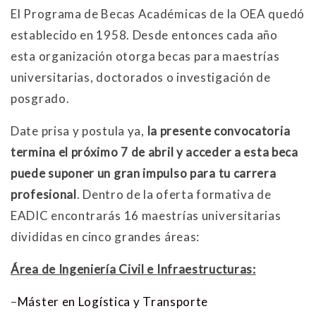
El Programa de Becas Académicas de la OEA quedó
establecido en 1958. Desde entonces cada año
esta organización otorga becas para maestrías
universitarias, doctorados o investigación de
posgrado.
Date prisa y postula ya,
la presente convocatoria
termina el próximo 7 de abril y acceder a esta beca
puede suponer un gran impulso para tu carrera
profesional
. Dentro de la oferta formativa de
EADIC encontrarás 16 maestrías universitarias
divididas en cinco grandes áreas:
Área de Ingeniería Civil e Infraestructuras:
–
Máster en Logística y Transporte