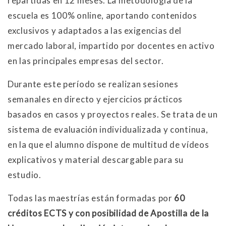
repartidas en 12 meses. La metodología de la
escuela es 100% online, aportando contenidos
exclusivos y adaptados a las exigencias del
mercado laboral, impartido por docentes en activo
en las principales empresas del sector.
Durante este período se realizan sesiones
semanales en directo y ejercicios prácticos
basados en casos y proyectos reales. Se trata de un
sistema de evaluación individualizada y continua,
en la que el alumno dispone de multitud de vídeos
explicativos y material descargable para su
estudio.
Todas las maestrías están formadas por
60
créditos ECTS y con posibilidad de Apostilla de la