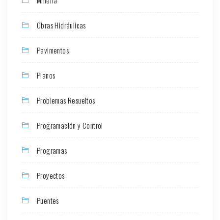
Minería
Obras Hidráulicas
Pavimentos
Planos
Problemas Resueltos
Programación y Control
Programas
Proyectos
Puentes