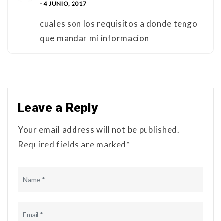
- 4 JUNIO, 2017
cuales son los requisitos a donde tengo
que mandar mi informacion
Leave a Reply
Your email address will not be published.
Required fields are marked*