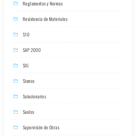
Reglamentos y Normas
Resistencia de Materiales
S10
SAP 2000
SIG
Sismos
Solucionarios
Suelos
Supervisión de Obras