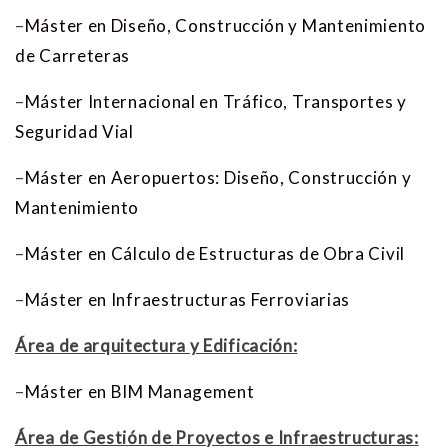
–
Máster en Diseño, Construcción y Mantenimiento
de Carreteras
–
Máster Internacional en Tráfico, Transportes y
Seguridad Vial
–
Máster en Aeropuertos: Diseño, Construcción y
Mantenimiento
–
Máster en Cálculo de Estructuras de Obra Civil
–
Máster en Infraestructuras Ferroviarias
Área de arquitectura y Edificación:
–
Máster en BIM Management
Área de Gestión de Proyectos e Infraestructuras: