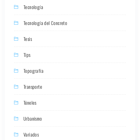
Tecnología
Tecnología del Concreto
Tesis
Tips
Topografía
Transporte
Túneles
Urbanismo
Variados