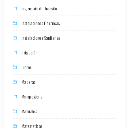
Ingeniería de Transito
Instalaciones Eléctricas
Instalaciones Sanitarias
Irrigación
Libros
Maderas
Mamposteria
Manuales
Matemáticas