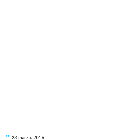
23 marzo, 2016