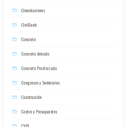
Cimentaciones
CivilGeek
Concreto
Concreto Armado
Concreto Presforzado
Congresos y Seminarios
Construcción
Costos y Presupuestos
CYPE