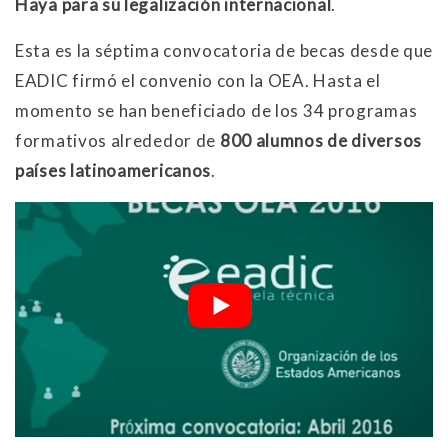
Haya para su legalización internacional
.
Esta es la séptima convocatoria de becas desde que
EADIC firmó el convenio con la OEA. Hasta el
momento se han beneficiado de los 34 programas
formativos alrededor de
800 alumnos de diversos
países latinoamericanos
.