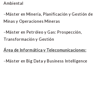
Ambiental
–
Máster en Minería, Planificación y Gestión de
Minas y Operaciones Mineras
–
Máster en Petróleo y Gas: Prospección,
Transformación y Gestión
Área de Informática y Telecomunicaciones:
–
Máster en Big Data y Business Intelligence