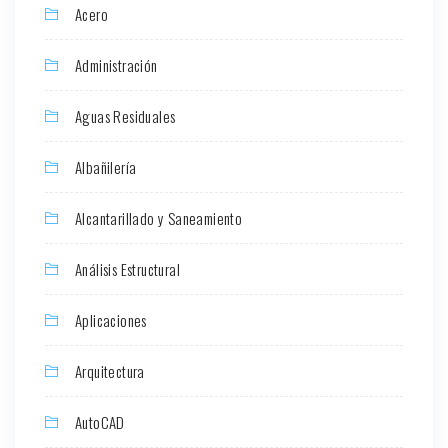
Acero
Administración
Aguas Residuales
Albañilería
Alcantarillado y Saneamiento
Análisis Estructural
Aplicaciones
Arquitectura
AutoCAD