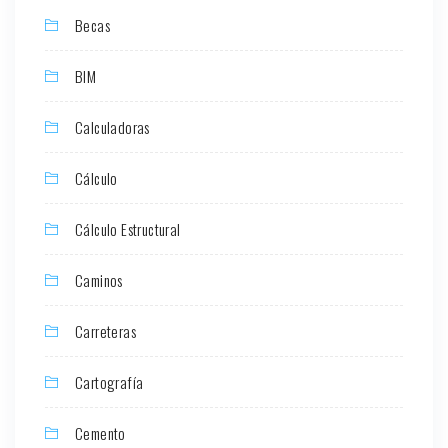
Becas
BIM
Calculadoras
Cálculo
Cálculo Estructural
Caminos
Carreteras
Cartografía
Cemento