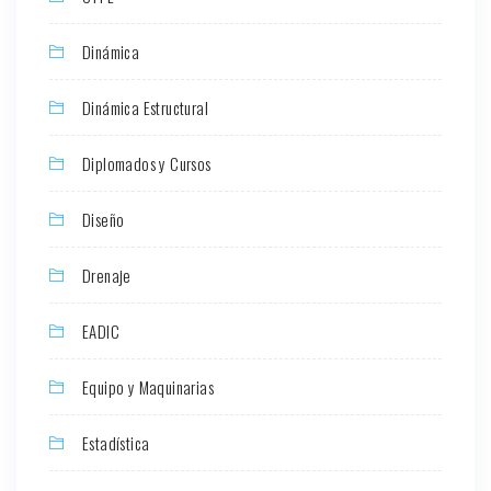
Dinámica
Dinámica Estructural
Diplomados y Cursos
Diseño
Drenaje
EADIC
Equipo y Maquinarias
Estadística