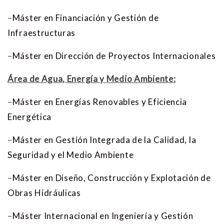
–
Máster en Financiación y Gestión de
Infraestructuras
–
Máster en Dirección de Proyectos Internacionales
Área de Agua, Energía y Medio Ambiente:
–
Máster en Energías Renovables y Eficiencia
Energética
–
Máster en Gestión Integrada de la Calidad, la
Seguridad y el Medio Ambiente
–
Máster en Diseño, Construcción y Explotación de
Obras Hidráulicas
–
Máster Internacional en Ingeniería y Gestión