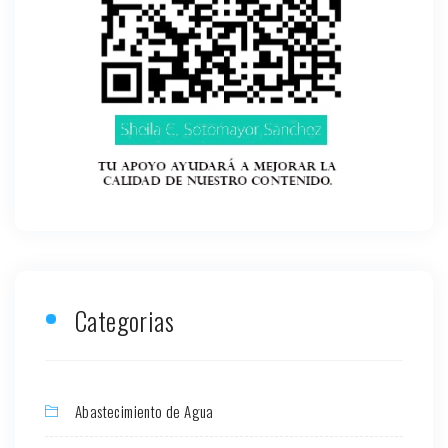
Categorias
Abastecimiento de Agua