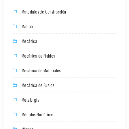
Materiales de Construcción
Matlab
Mecánica
Mecánica de Fluidos
Mecánica de Materiales
Mecánica de Suelos
Metalurgia
Métodos Numéricos