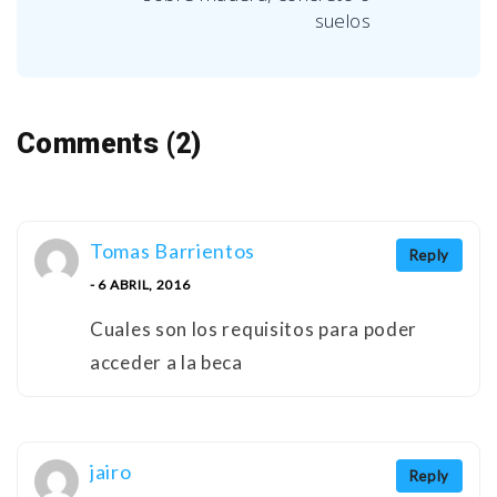
suelos
Comments (2)
Tomas Barrientos
Reply
- 6 ABRIL, 2016
Cuales son los requisitos para poder
acceder a la beca
jairo
Reply