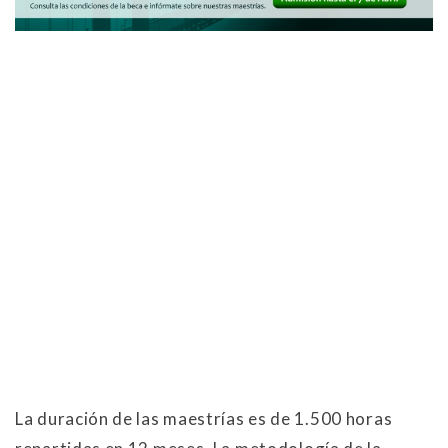
La duración de las maestrías es de 1.500 horas