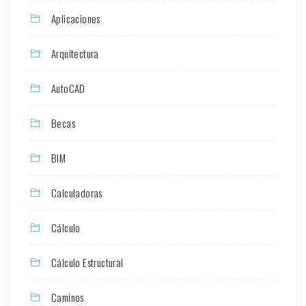
Aplicaciones
Arquitectura
AutoCAD
Becas
BIM
Calculadoras
Cálculo
Cálculo Estructural
Caminos