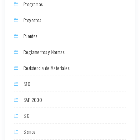
Programas
Proyectos
Puentes
Reglamentos y Normas
Resistencia de Materiales
S10
SAP 2000
SIG
Sismos