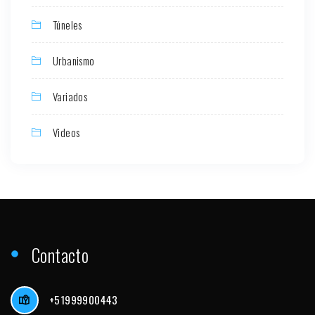
Túneles
Urbanismo
Variados
Videos
Contacto
+51999900443