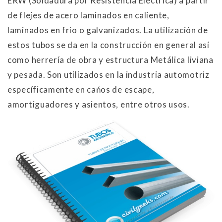
ERW (Soldadura por Resistencia Eléctrica) a partir
de flejes de acero laminados en caliente,
laminados en frío o galvanizados.
La utilización de
estos tubos se da en la construcción en general así
como herrería de obra y estructura Metálica liviana
y pesada.
Son utilizados en la industria automotriz
específicamente en cańos de escape,
amortiguadores y asientos, entre otros usos.