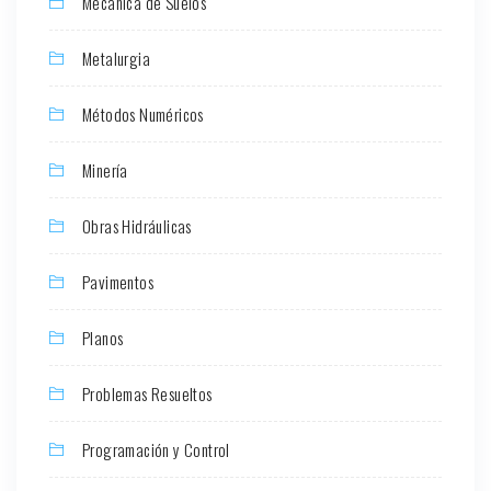
Mecánica de Suelos
Metalurgia
Métodos Numéricos
Minería
Obras Hidráulicas
Pavimentos
Planos
Problemas Resueltos
Programación y Control