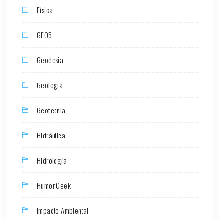
Física
GEO5
Geodesia
Geología
Geotecnia
Hidráulica
Hidrología
Humor Geek
Impacto Ambiental