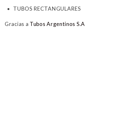
TUBOS RECTANGULARES
Gracias a
Tubos Argentinos S.A