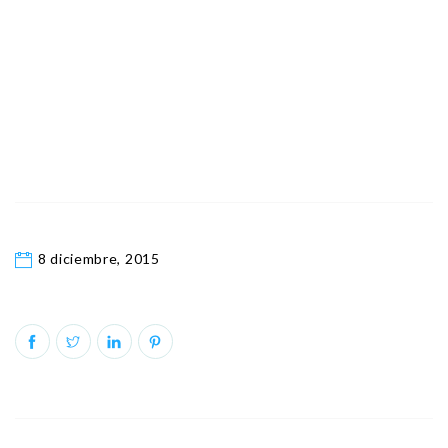
8 diciembre, 2015