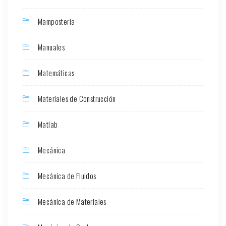
Mamposteria
Manuales
Matemáticas
Materiales de Construcción
Matlab
Mecánica
Mecánica de Fluidos
Mecánica de Materiales