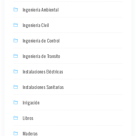
Ingeniería Ambiental
Ingeniería Civil
Ingeniería de Control
Ingeniería de Transito
Instalaciones Eléctricas
Instalaciones Sanitarias
Irrigación
Libros
Maderas