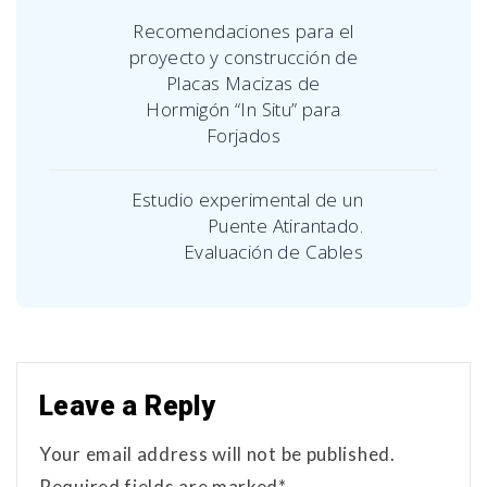
Recomendaciones para el
proyecto y construcción de
Placas Macizas de
Hormigón “In Situ” para
Forjados
Estudio experimental de un
Puente Atirantado.
Evaluación de Cables
Leave a Reply
Your email address will not be published.
Required fields are marked*