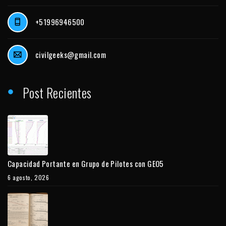
+51996946500
civilgeeks@gmail.com
Post Recientes
Capacidad Portante en Grupo de Pilotes con GEO5
6 agosto, 2026