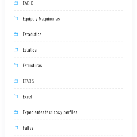
EADIC
Equipo y Maquinarias
Estadística
Estática
Estructuras
ETABS
Excel
Expedientes técnicos y perfiles
Fallas