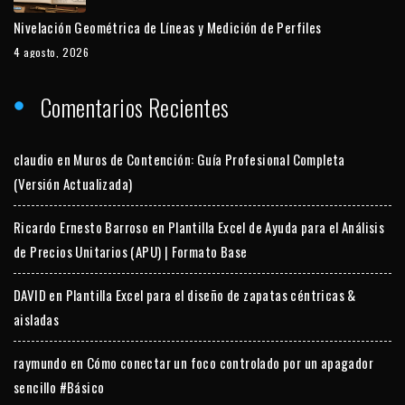
Nivelación Geométrica de Líneas y Medición de Perfiles
4 agosto, 2026
Comentarios Recientes
claudio
en
Muros de Contención: Guía Profesional Completa
(Versión Actualizada)
Ricardo Ernesto Barroso
en
Plantilla Excel de Ayuda para el Análisis
de Precios Unitarios (APU) | Formato Base
DAVID
en
Plantilla Excel para el diseño de zapatas céntricas &
aisladas
raymundo
en
Cómo conectar un foco controlado por un apagador
sencillo #Básico