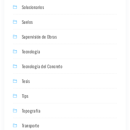
Solucionarios
Suelos
Supervisión de Obras
Tecnología
Tecnología del Concreto
Tesis
Tips
Topografía
Transporte