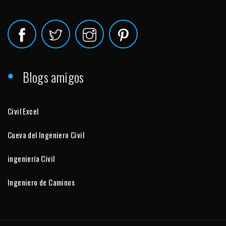
Blogs amigos
Civil Excel
Cueva del Ingeniero Civil
ingeniería Civil
Ingeniero de Caminos