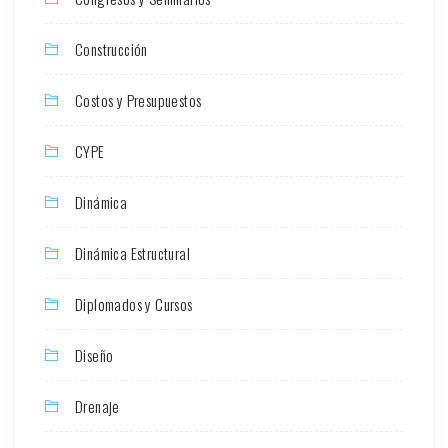
Construcción
Costos y Presupuestos
CYPE
Dinámica
Dinámica Estructural
Diplomados y Cursos
Diseño
Drenaje