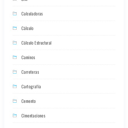
Calculadoras
Cálculo
Cálculo Estructural
Caminos
Carreteras
Cartografía
Cemento
Cimentaciones