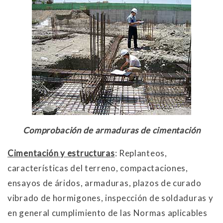
Comprobación de armaduras de cimentación
Cimentación y estructuras
: Replanteos,
características del terreno, compactaciones,
ensayos de áridos, armaduras, plazos de curado
vibrado de hormigones, inspección de soldaduras y
en general cumplimiento de las Normas aplicables