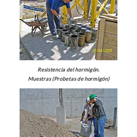
Resistencia del hormigón.
Muestras (Probetas de hormigón)