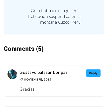
Gran trabajo de Ingeniería:
Habitación suspendida en la
montaña Cuzco, Perú
Comments (5)
Gustavo Salazar Longas
Reply
- 7 NOVIEMBRE, 2015
Gracias