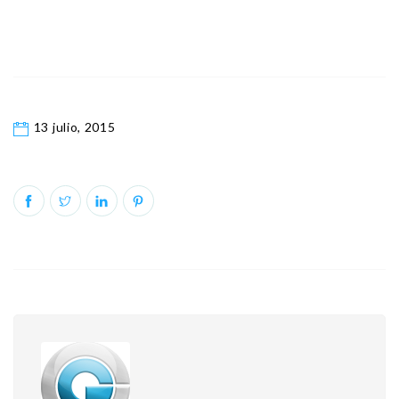
13 julio, 2015