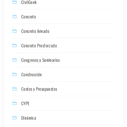
CivilGeek
Concreto
Concreto Armado
Concreto Presforzado
Congresos y Seminarios
Construcción
Costos y Presupuestos
CYPE
Dinámica