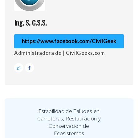
Ing. S. C.S.S.
https://www.facebook.com/CivilGeek
Administradora de | CivilGeeks.com
Estabilidad de Taludes en
Carreteras, Restauración y
Conservación de
Ecosistemas