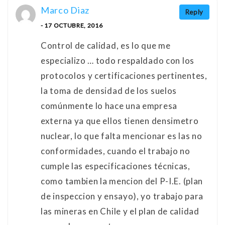
Marco Diaz
Reply
- 17 OCTUBRE, 2016
Control de calidad, es lo que me
especializo … todo respaldado con los
protocolos y certificaciones pertinentes,
la toma de densidad de los suelos
comúnmente lo hace una empresa
externa ya que ellos tienen densimetro
nuclear, lo que falta mencionar es las no
conformidades, cuando el trabajo no
cumple las especificaciones técnicas,
como tambien la mencion del P-I.E. (plan
de inspeccion y ensayo), yo trabajo para
las mineras en Chile y el plan de calidad