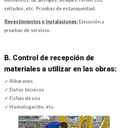
sellados, etc. Pruebas de estanqueidad.
Revestimientos e Instalaciones:
Ejecución y
pruebas de servicio.
B. Control de recepción de
materiales a utilizar en las obras:
✓ Albaranes
✓ Datos técnicos
✓ Fichas de uso
✓ Homologación, etc.