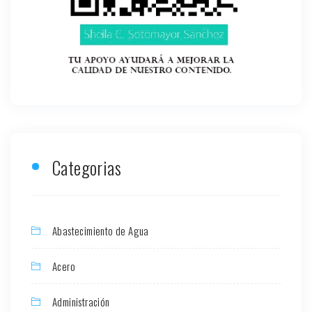
Categorias
Abastecimiento de Agua
Acero
Administración