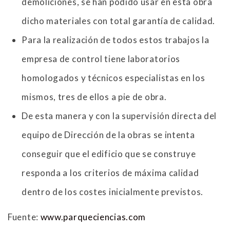
demoliciones, se han podido usar en esta obra
dicho materiales con total garantía de calidad.
Para la realización de todos estos trabajos la
empresa de control tiene laboratorios
homologados y técnicos especialistas en los
mismos, tres de ellos a pie de obra.
De esta manera y con la supervisión directa del
equipo de Dirección de la obras se intenta
conseguir que el edificio que se construye
responda a los criterios de máxima calidad
dentro de los costes inicialmente previstos.
Fuente:
www.parqueciencias.com