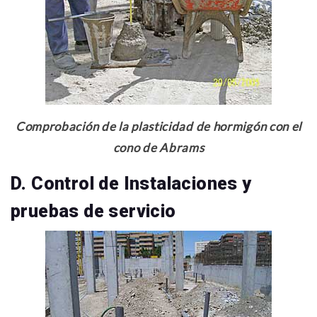
Comprobación de la plasticidad de hormigón con el
cono de Abrams
D. Control de Instalaciones y
pruebas de servicio