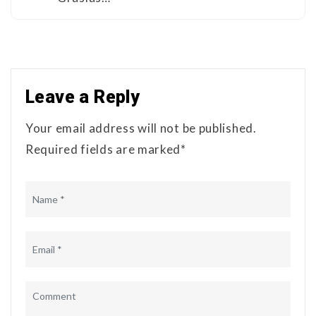
Leave a Reply
Your email address will not be published.
Required fields are marked*