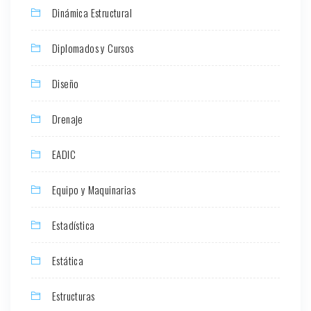
Dinámica Estructural
Diplomados y Cursos
Diseño
Drenaje
EADIC
Equipo y Maquinarias
Estadística
Estática
Estructuras