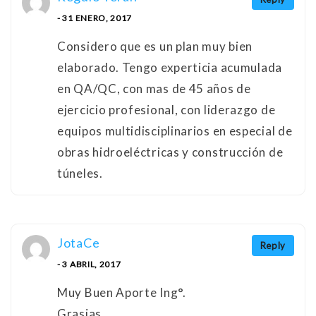
- 31 ENERO, 2017
Considero que es un plan muy bien
elaborado. Tengo experticia acumulada
en QA/QC, con mas de 45 años de
ejercicio profesional, con liderazgo de
equipos multidisciplinarios en especial de
obras hidroeléctricas y construcción de
túneles.
JotaCe
Reply
- 3 ABRIL, 2017
Muy Buen Aporte Ing°.
Grasias…