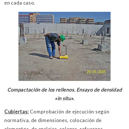
en cada caso.
Compactación de los rellenos. Ensayo de densidad
«in situ».
Cubiertas:
Comprobación de ejecución según
normativa, de dimensiones, colocación de
elementos, de anclajes, solapes, refuerzos,