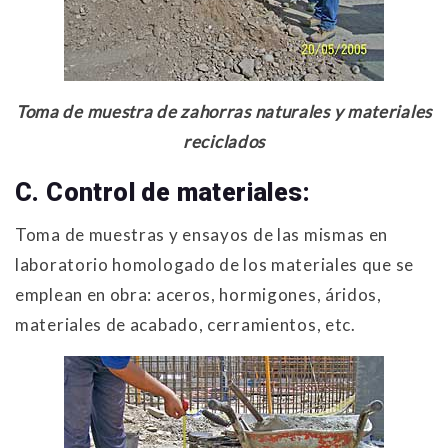
Toma de muestra de zahorras naturales y materiales
reciclados
C. Control de materiales:
Toma de muestras y ensayos de las mismas en
laboratorio homologado de los materiales que se
emplean en obra: aceros, hormigones, áridos,
materiales de acabado, cerramientos, etc.