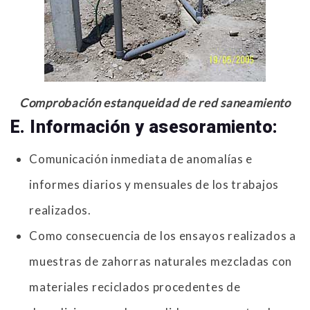
Comprobación estanqueidad de red saneamiento
E. Información y asesoramiento:
Comunicación inmediata de anomalías e
informes diarios y mensuales de los trabajos
realizados.
Como consecuencia de los ensayos realizados a
muestras de zahorras naturales mezcladas con
materiales reciclados procedentes de