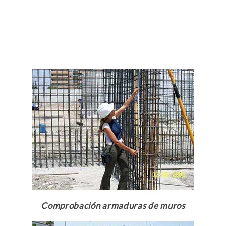
Comprobación armaduras de muros