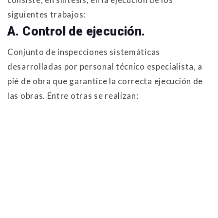
siguientes trabajos:
A. Control de ejecución.
Conjunto de inspecciones sistemáticas
desarrolladas por personal técnico especialista, a
pié de obra que garantice la correcta ejecución de
las obras. Entre otras se realizan: