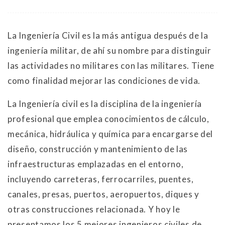
La Ingeniería Civil es la más antigua después de la
ingeniería militar, de ahí su nombre para distinguir
las actividades no militares con las militares. Tiene
como finalidad mejorar las condiciones de vida.
La Ingeniería civil es la disciplina de la ingeniería
profesional que emplea conocimientos de cálculo,
mecánica, hidráulica y química para encargarse del
diseño, construcción y mantenimiento de las
infraestructuras emplazadas en el entorno,
incluyendo carreteras, ferrocarriles, puentes,
canales, presas, puertos, aeropuertos, diques y
otras construcciones relacionada. Y hoy le
presentamos los 5 mejores ingenieros civiles de