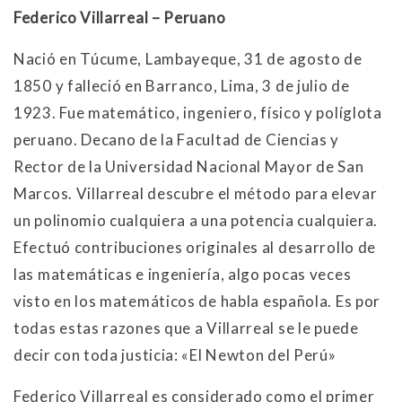
Federico Villarreal – Peruano
Nació en Túcume, Lambayeque, 31 de agosto de
1850 y falleció en Barranco, Lima, 3 de julio de
1923. Fue matemático, ingeniero, físico y políglota
peruano. Decano de la Facultad de Ciencias y
Rector de la Universidad Nacional Mayor de San
Marcos. Villarreal descubre el método para elevar
un polinomio cualquiera a una potencia cualquiera.
Efectuó contribuciones originales al desarrollo de
las matemáticas e ingeniería, algo pocas veces
visto en los matemáticos de habla española. Es por
todas estas razones que a Villarreal se le puede
decir con toda justicia: «El Newton del Perú»
Federico Villarreal es considerado como el primer