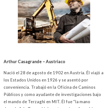
Arthur Casagrande – Austriaco
Nació el 28 de agosto de 1902 en Austria. Él viajó a
los Estados Unidos en 1926 y se asentó por
conveniencia. Trabajó en la Oficina de Caminos
Públicos y como ayudante de investigaciones bajo
el mando de Terzaghi en MIT. Él fue “la mano