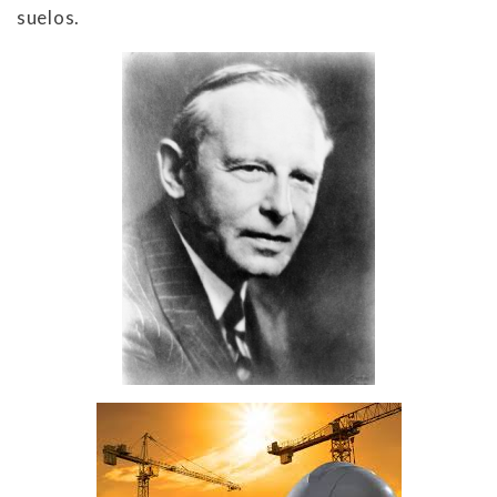
suelos.