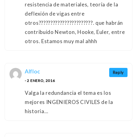
resistencia de materiales, teoría de la
deflexión de vigas entre
otros???????????????????????. que habrán
contribuido Newton, Hooke, Euler, entre
otros. Estamos muy mal ahhh
Alfloc
Reply
- 2 ENERO, 2016
Valga la redundancia el tema es los
mejores INGENIEROS CIVILES de la
historia…