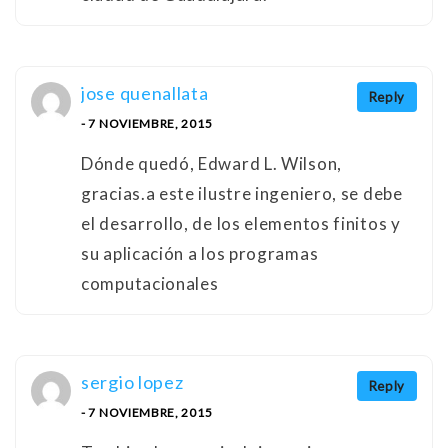
jose quenallata
Reply
- 7 NOVIEMBRE, 2015
Dónde quedó, Edward L. Wilson,
gracias.a este ilustre ingeniero, se debe
el desarrollo, de los elementos finitos y
su aplicación a los programas
computacionales
sergio lopez
Reply
- 7 NOVIEMBRE, 2015