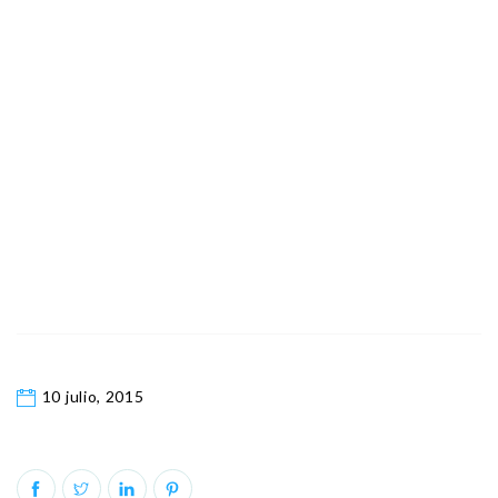
10 julio, 2015