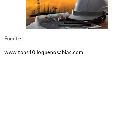
Fuente:
www.tops10.loquenosabias.com