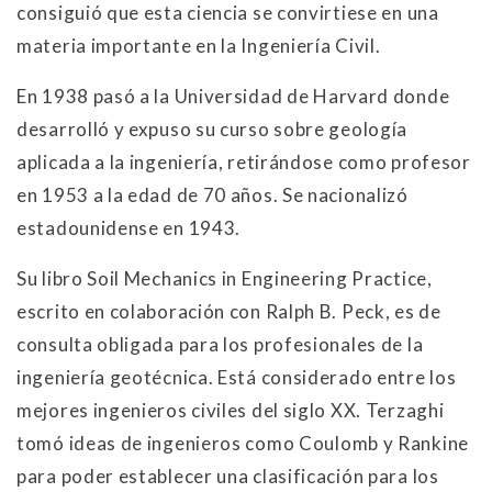
consiguió que esta ciencia se convirtiese en una
materia importante en la Ingeniería Civil.
En 1938 pasó a la Universidad de Harvard donde
desarrolló y expuso su curso sobre geología
aplicada a la ingeniería, retirándose como profesor
en 1953 a la edad de 70 años. Se nacionalizó
estadounidense en 1943.
Su libro Soil Mechanics in Engineering Practice,
escrito en colaboración con Ralph B. Peck, es de
consulta obligada para los profesionales de la
ingeniería geotécnica. Está considerado entre los
mejores ingenieros civiles del siglo XX. Terzaghi
tomó ideas de ingenieros como Coulomb y Rankine
para poder establecer una clasificación para los