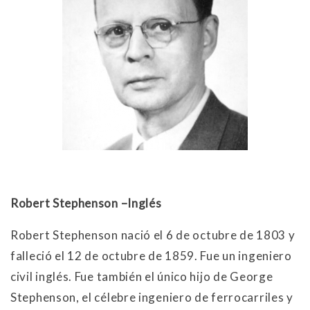
Robert Stephenson –Inglés
Robert Stephenson nació el 6 de octubre de 1803 y
falleció el 12 de octubre de 1859. Fue un ingeniero
civil inglés. Fue también el único hijo de George
Stephenson, el célebre ingeniero de ferrocarriles y