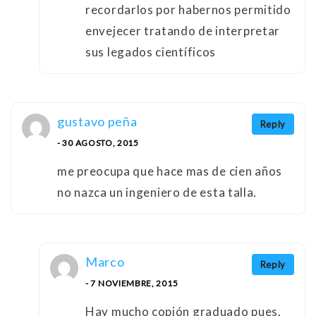
recordarlos por habernos permitido
envejecer tratando de interpretar
sus legados científicos
gustavo peña
Reply
- 30 AGOSTO, 2015
me preocupa que hace mas de cien años
no nazca un ingeniero de esta talla.
Marco
Reply
- 7 NOVIEMBRE, 2015
Hay mucho copión graduado pues.