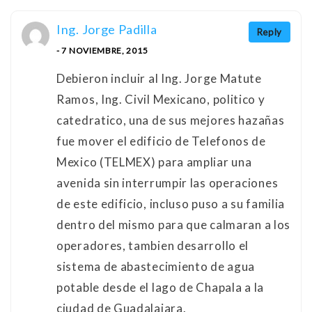
Ing. Jorge Padilla
Reply
- 7 NOVIEMBRE, 2015
Debieron incluir al Ing. Jorge Matute
Ramos, Ing. Civil Mexicano, politico y
catedratico, una de sus mejores hazañas
fue mover el edificio de Telefonos de
Mexico (TELMEX) para ampliar una
avenida sin interrumpir las operaciones
de este edificio, incluso puso a su familia
dentro del mismo para que calmaran a los
operadores, tambien desarrollo el
sistema de abastecimiento de agua
potable desde el lago de Chapala a la
ciudad de Guadalajara.