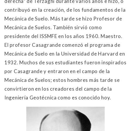
derecha” de Terzaghi durante varios años e hizo, o
contribuyó en la creación, de los fundamentos de la
Mecánica de Suelo. Más tarde se hizo Profesor de
Mecánica de Suelos. También sirvió como
presidente del ISSMFE en los años 1960. Maestro.
El profesor Casagrande comenzó el programa de
Mecánica de Suelo en la Universidad de Harvard en
1932. Muchos de sus estudiantes fueron inspirados
por Casagrande y entraron en el campo de la
Mecánica de Suelos; estos hombres más tarde se
convirtieron en los creadores del campo de la
Ingeniería Geotécnica como es conocido hoy.