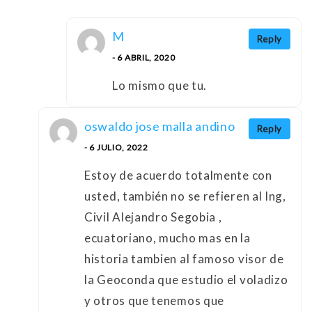
M
Reply
- 6 ABRIL, 2020
Lo mismo que tu.
oswaldo jose malla andino
Reply
- 6 JULIO, 2022
Estoy de acuerdo totalmente con
usted, también no se refieren al Ing,
Civil Alejandro Segobia ,
ecuatoriano, mucho mas en la
historia tambien al famoso visor de
la Geoconda que estudio el voladizo
y otros que tenemos que