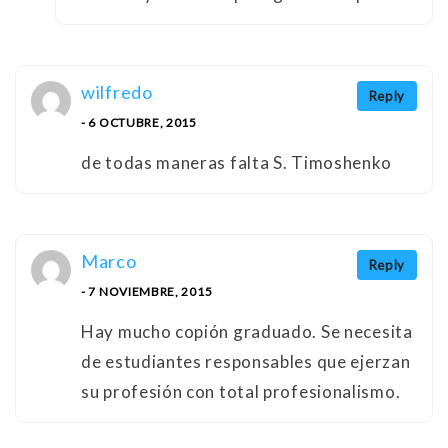
wilfredo
Reply
- 6 OCTUBRE, 2015
de todas maneras falta S. Timoshenko
Marco
Reply
- 7 NOVIEMBRE, 2015
Hay mucho copión graduado. Se necesita
de estudiantes responsables que ejerzan
su profesión con total profesionalismo.