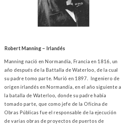
Robert Manning – Irlandés
Manning nació en Normandía, Francia en 1816, un
año después de la Battalla de Waterloo, de la cual
su padre tomo parte. Murió en 1897. Ingeniero de
origen irlandés en Normandía, en el año siguiente a
la batalla de Waterloo, donde su padre había
tomado parte, que como jefe de la Oficina de
Obras Públicas fue el responsable de la ejecución
de varias obras de proyectos de puertos de