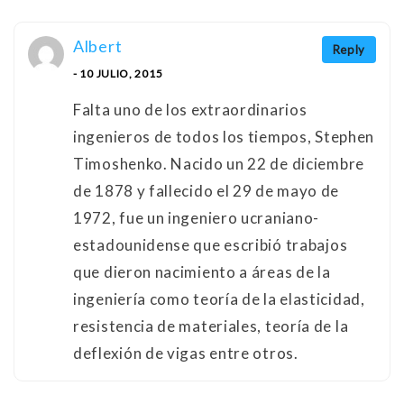
Albert
Reply
- 10 JULIO, 2015
Falta uno de los extraordinarios
ingenieros de todos los tiempos, Stephen
Timoshenko. Nacido un 22 de diciembre
de 1878 y fallecido el 29 de mayo de
1972, fue un ingeniero ucraniano-
estadounidense que escribió trabajos
que dieron nacimiento a áreas de la
ingeniería como teoría de la elasticidad,
resistencia de materiales, teoría de la
deflexión de vigas entre otros.