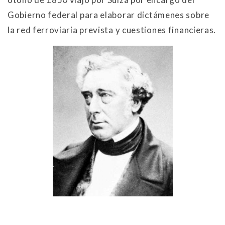
Gobierno federal para elaborar dictámenes sobre
la red ferroviaria prevista y cuestiones financieras.