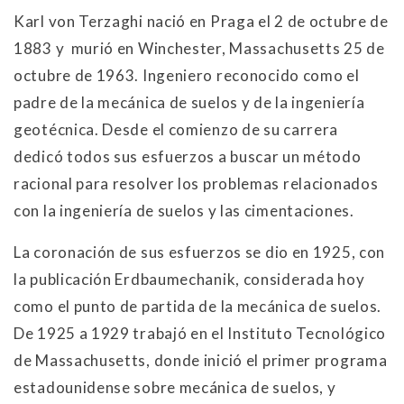
Karl von Terzaghi nació en Praga el 2 de octubre de
1883 y murió en Winchester, Massachusetts 25 de
octubre de 1963. Ingeniero reconocido como el
padre de la mecánica de suelos y de la ingeniería
geotécnica. Desde el comienzo de su carrera
dedicó todos sus esfuerzos a buscar un método
racional para resolver los problemas relacionados
con la ingeniería de suelos y las cimentaciones.
La coronación de sus esfuerzos se dio en 1925, con
la publicación Erdbaumechanik, considerada hoy
como el punto de partida de la mecánica de suelos.
De 1925 a 1929 trabajó en el Instituto Tecnológico
de Massachusetts, donde inició el primer programa
estadounidense sobre mecánica de suelos, y