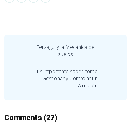
Terzagui y la Mecánica de
suelos
Es importante saber cómo
Gestionar y Controlar un
Almacén
Comments (27)