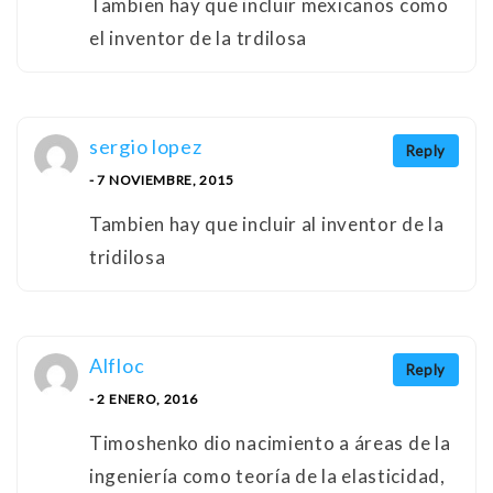
Tambien hay que incluir mexicanos como
el inventor de la trdilosa
sergio lopez
Reply
- 7 NOVIEMBRE, 2015
Tambien hay que incluir al inventor de la
tridilosa
Alfloc
Reply
- 2 ENERO, 2016
Timoshenko dio nacimiento a áreas de la
ingeniería como teoría de la elasticidad,