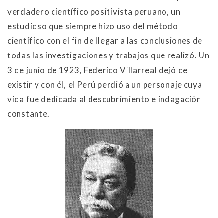
verdadero científico positivista peruano, un
estudioso que siempre hizo uso del método
científico con el fin de llegar a las conclusiones de
todas las investigaciones y trabajos que realizó. Un
3 de junio de 1923, Federico Villarreal dejó de
existir y con él, el Perú perdió a un personaje cuya
vida fue dedicada al descubrimiento e indagación
constante.