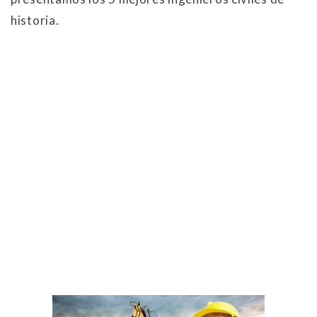
historia.