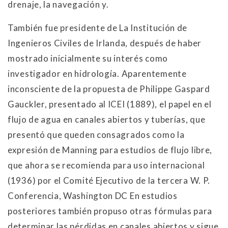
drenaje, la navegación y.
También fue presidente de La Institución de
Ingenieros Civiles de Irlanda, después de haber
mostrado inicialmente su interés como
investigador en hidrología. Aparentemente
inconsciente de la propuesta de Philippe Gaspard
Gauckler, presentado al ICEI (1889), el papel en el
flujo de agua en canales abiertos y tuberías, que
presentó que queden consagrados como la
expresión de Manning para estudios de flujo libre,
que ahora se recomienda para uso internacional
(1936) por el Comité Ejecutivo de la tercera W. P.
Conferencia, Washington DC En estudios
posteriores también propuso otras fórmulas para
determinar las pérdidas en canales abiertos y sigue