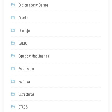
Diplomados y Cursos
Diseño
Drenaje
EADIC
Equipo y Maquinarias
Estadística
Estática
Estructuras
ETABS