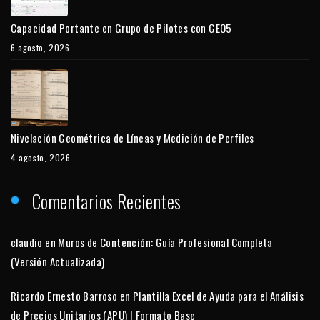
Capacidad Portante en Grupo de Pilotes con GEO5
6 agosto, 2026
Nivelación Geométrica de Líneas y Medición de Perfiles
4 agosto, 2026
Comentarios Recientes
claudio
en
Muros de Contención: Guía Profesional Completa
(Versión Actualizada)
Ricardo Ernesto Barroso
en
Plantilla Excel de Ayuda para el Análisis
de Precios Unitarios (APU) | Formato Base