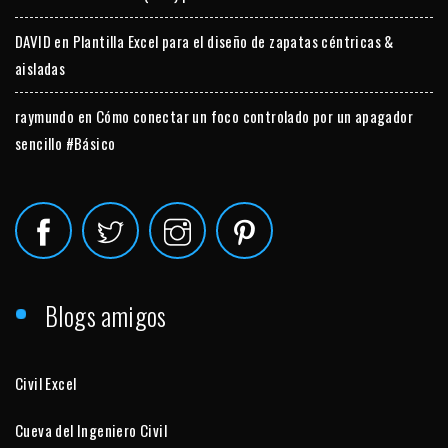
DAVID
en
Plantilla Excel para el diseño de zapatas céntricas &
aisladas
raymundo
en
Cómo conectar un foco controlado por un apagador
sencillo #Básico
Blogs amigos
Civil Excel
Cueva del Ingeniero Civil