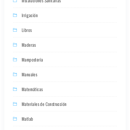
Instalaciones Sanitarias
Irrigación
Libros
Maderas
Mamposteria
Manuales
Matemáticas
Materiales de Construcción
Matlab