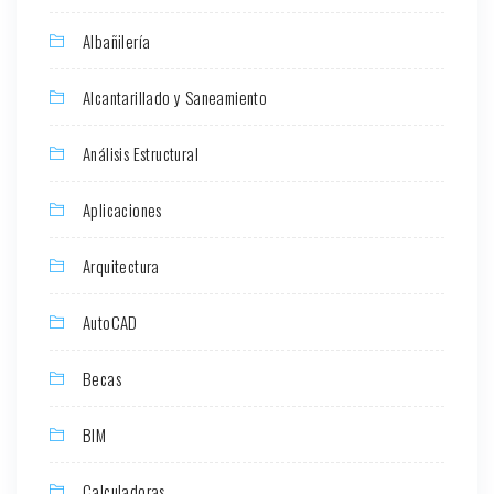
Albañilería
Alcantarillado y Saneamiento
Análisis Estructural
Aplicaciones
Arquitectura
AutoCAD
Becas
BIM
Calculadoras