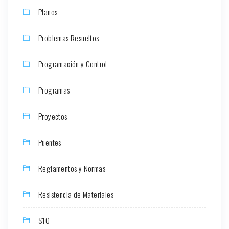
Planos
Problemas Resueltos
Programación y Control
Programas
Proyectos
Puentes
Reglamentos y Normas
Resistencia de Materiales
S10