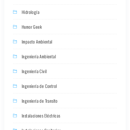
Hidrología
Humor Geek
Impacto Ambiental
Ingeniería Ambiental
Ingeniería Civil
Ingeniería de Control
Ingeniería de Transito
Instalaciones Eléctricas