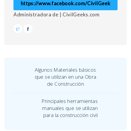
https://www.facebook.com/CivilGeek
Administradora de | CivilGeeks.com
Algunos Materiales básicos
que se utilizan en una Obra
de Construcción
Principales herramientas
manuales que se utilizan
para la construcción civil