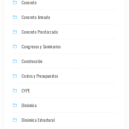
Concreto
Concreto Armado
Concreto Presforzado
Congresos y Seminarios
Construcción
Costos y Presupuestos
CYPE
Dinámica
Dinámica Estructural