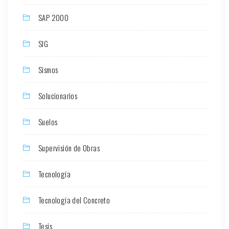
SAP 2000
SIG
Sismos
Solucionarios
Suelos
Supervisión de Obras
Tecnología
Tecnología del Concreto
Tesis