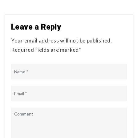
Leave a Reply
Your email address will not be published.
Required fields are marked*