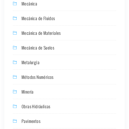
Mecánica
Mecánica de Fluidos
Mecánica de Materiales
Mecánica de Suelos
Metalurgia
Métodos Numéricos
Minería
Obras Hidráulicas
Pavimentos