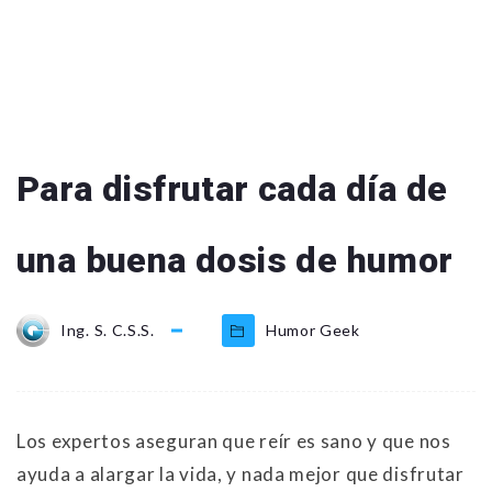
Para disfrutar cada día de
una buena dosis de humor
Ing. S. C.S.S.
Humor Geek
Los expertos aseguran que reír es sano y que nos
ayuda a alargar la vida, y nada mejor que disfrutar