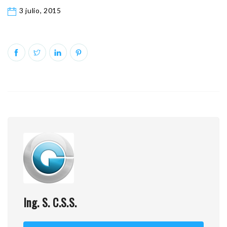
3 julio, 2015
Ing. S. C.S.S.