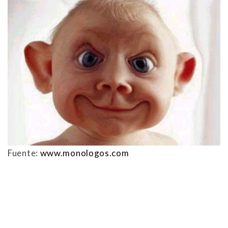
Fuente:
www.monologos.com