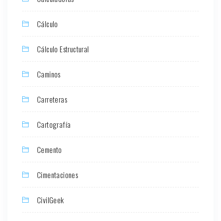
Cálculo
Cálculo Estructural
Caminos
Carreteras
Cartografía
Cemento
Cimentaciones
CivilGeek