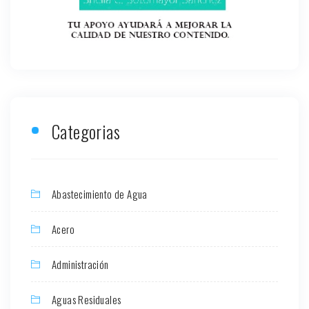
Categorias
Abastecimiento de Agua
Acero
Administración
Aguas Residuales