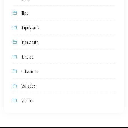
Tips
Topografía
Transporte
Túneles
Urbanismo
Variados
Videos