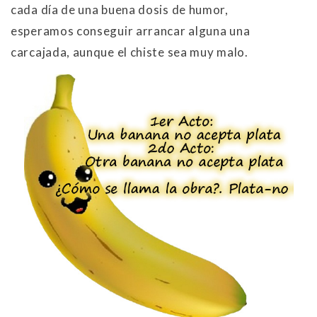
cada día de una buena dosis de humor,
esperamos conseguir arrancar alguna una
carcajada, aunque el chiste sea muy malo.