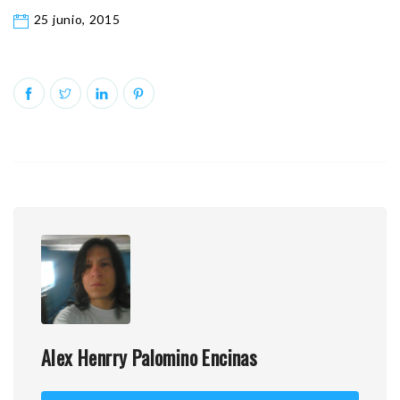
25 junio, 2015
Alex Henrry Palomino Encinas