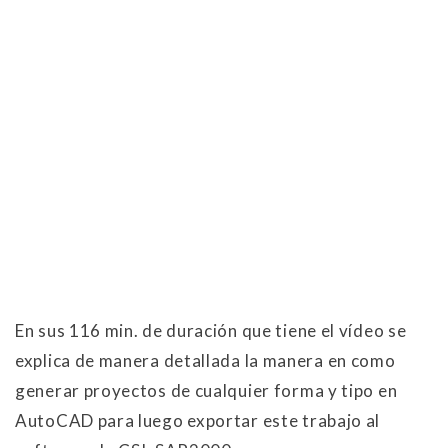
En sus 116 min. de duración que tiene el vídeo se
explica de manera detallada la manera en como
generar proyectos de cualquier forma y tipo en
AutoCAD para luego exportar este trabajo al