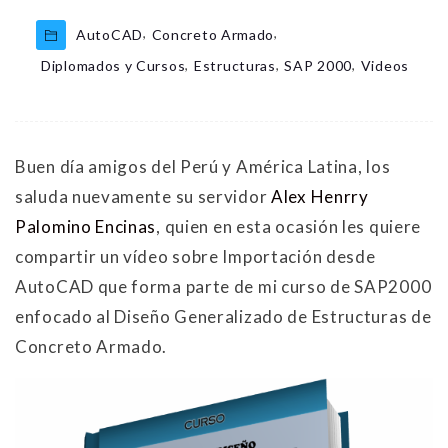
,
,
AutoCAD
Concreto Armado
,
,
,
Diplomados y Cursos
Estructuras
SAP 2000
Videos
Buen día amigos del Perú y América Latina, los
saluda nuevamente su servidor
Alex Henrry
Palomino Encinas
, quien en esta ocasión les quiere
compartir un vídeo sobre Importación desde
AutoCAD que forma parte de mi curso de SAP2000
enfocado al Diseño Generalizado de Estructuras de
Concreto Armado.