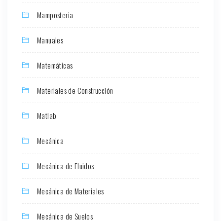
Mamposteria
Manuales
Matemáticas
Materiales de Construcción
Matlab
Mecánica
Mecánica de Fluidos
Mecánica de Materiales
Mecánica de Suelos