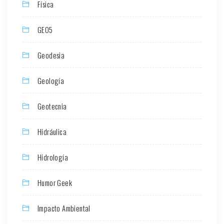
Física
GEO5
Geodesia
Geología
Geotecnia
Hidráulica
Hidrología
Humor Geek
Impacto Ambiental