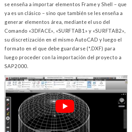
se enseña a importar elementos Frame y Shell – que
ya es un clásico – sino que también se les enseña a
generar elementos área, mediante el uso del
Comando «3DFACE», «SURFTAB1» y «SURFTAB2»,
su discretización en el mismo AutoCAD y luego el
formato en el que debe guardarse (*.DXF) para
luego proceder con la importación del proyecto a
SAP2000.