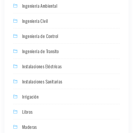
Ingeniería Ambiental
Ingeniería Civil
Ingeniería de Control
Ingeniería de Transito
Instalaciones Eléctricas
Instalaciones Sanitarias
Irrigación
Libros
Maderas