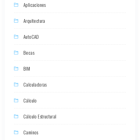
Aplicaciones
Arquitectura
AutoCAD
Becas
BIM
Calculadoras
Cálculo
Cálculo Estructural
Caminos