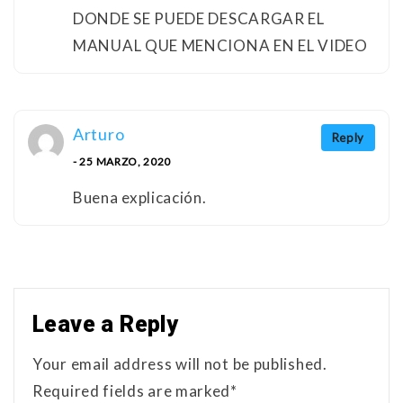
DONDE SE PUEDE DESCARGAR EL
MANUAL QUE MENCIONA EN EL VIDEO
Arturo
Reply
- 25 MARZO, 2020
Buena explicación.
Leave a Reply
Your email address will not be published.
Required fields are marked*