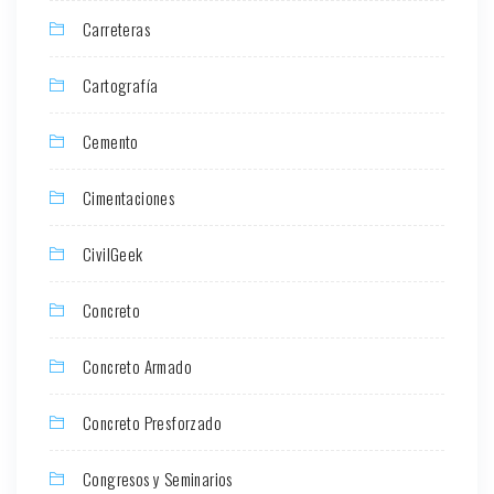
Carreteras
Cartografía
Cemento
Cimentaciones
CivilGeek
Concreto
Concreto Armado
Concreto Presforzado
Congresos y Seminarios