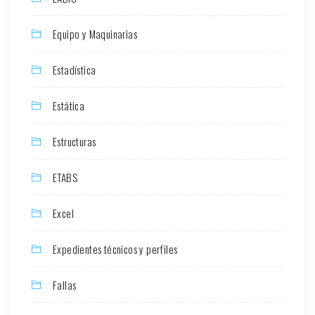
Equipo y Maquinarias
Estadística
Estática
Estructuras
ETABS
Excel
Expedientes técnicos y perfiles
Fallas