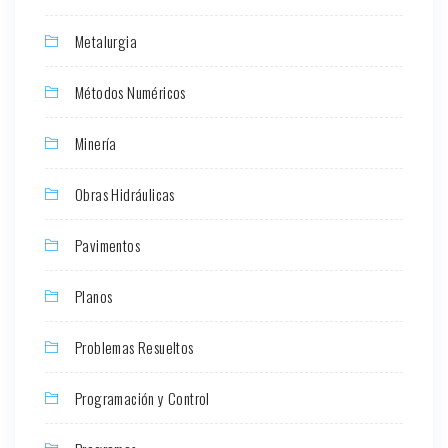
Metalurgia
Métodos Numéricos
Minería
Obras Hidráulicas
Pavimentos
Planos
Problemas Resueltos
Programación y Control