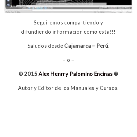
Seguiremos compartiendo y
difundiendo información como esta!!!
Saludos desde
Cajamarca – Perú
.
– o –
© 2015
Alex Henrry Palomino Encinas
®
Autor y Editor de los Manuales y Cursos.