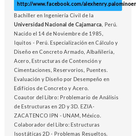
http://www.facebook.com/alexhenry.palominoen
Bachiller en Ingeniería Civil de la
Universidad Nacional de Cajamarca
, Perú.
Nacido el 14 de Noviembre de 1985,
Iquitos - Perú. Especialización en Cálculo y
Diseño en Concreto Armado, Albañilería,
Acero, Estructuras de Contención y
Cimentaciones, Reservorios, Puentes.
Evaluación y Diseño por Desempeño en
Edificios de Concreto y Acero.
Coautor del Libro: Problemario de Análisis
de Estructuras en 2D y 3D. EZIA-
ZACATENCO IPN - UNAM, México.
Colaborador del Libro: Estructuras
Isostáticas 2D - Problemas Resueltos.