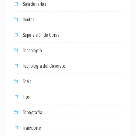
Solucionarios
Suelos
Supervisión de Obras
Tecnología
Tecnología del Concreto
Tesis
Tips
Topografía
Transporte