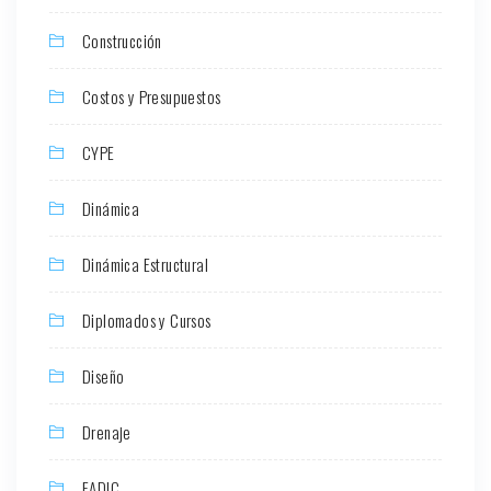
Construcción
Costos y Presupuestos
CYPE
Dinámica
Dinámica Estructural
Diplomados y Cursos
Diseño
Drenaje
EADIC