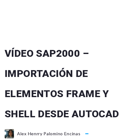
VÍDEO SAP2000 –
IMPORTACIÓN DE
ELEMENTOS FRAME Y
SHELL DESDE AUTOCAD
Alex Henrry Palomino Encinas