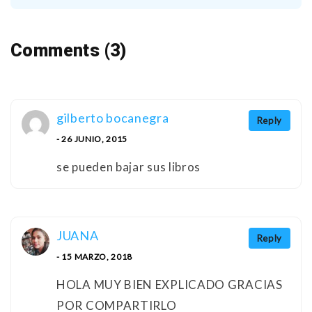
Comments (3)
gilberto bocanegra
Reply
- 26 JUNIO, 2015
se pueden bajar sus libros
JUANA
Reply
- 15 MARZO, 2018
HOLA MUY BIEN EXPLICADO GRACIAS
POR COMPARTIRLO