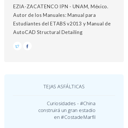
EZIA-ZACATENCO IPN - UNAM, México.
Autor de los Manuales: Manual para
Estudiantes del ETABS v2013 y Manual de
AutoCAD Structural Detailing
TEJAS ASFÁLTICAS
Curiosidades - #China
construirá un gran estadio
en #CostadeMarfil