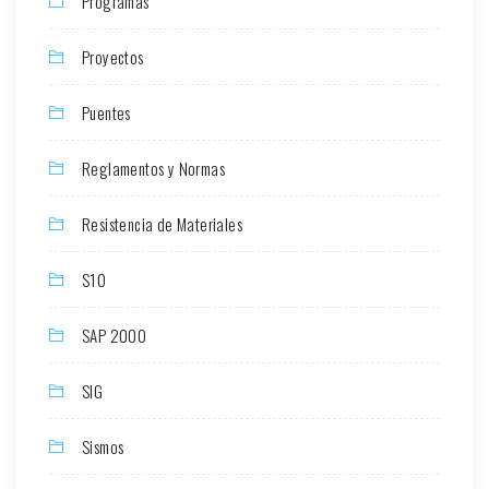
Programas
Proyectos
Puentes
Reglamentos y Normas
Resistencia de Materiales
S10
SAP 2000
SIG
Sismos