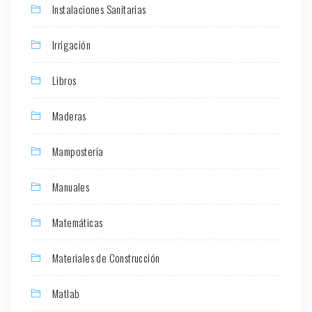
Instalaciones Sanitarias
Irrigación
Libros
Maderas
Mamposteria
Manuales
Matemáticas
Materiales de Construcción
Matlab