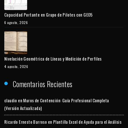
Capacidad Portante en Grupo de Pilotes con GEO5
6 agosto, 2026
Nivelación Geométrica de Líneas y Medición de Perfiles
4 agosto, 2026
Comentarios Recientes
claudio
en
Muros de Contención: Guía Profesional Completa
(Versión Actualizada)
Ricardo Ernesto Barroso
en
Plantilla Excel de Ayuda para el Análisis