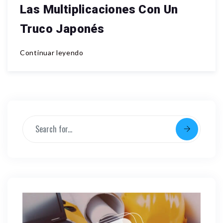
Las Multiplicaciones Con Un
Truco Japonés
Continuar leyendo