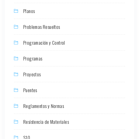
Planos
Problemas Resueltos
Programación y Control
Programas
Proyectos
Puentes
Reglamentos y Normas
Resistencia de Materiales
S10