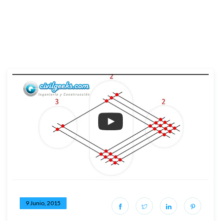
9 Junio, 2015