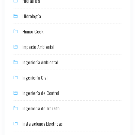
Hidráulica
Hidrología
Humor Geek
Impacto Ambiental
Ingeniería Ambiental
Ingeniería Civil
Ingeniería de Control
Ingeniería de Transito
Instalaciones Eléctricas