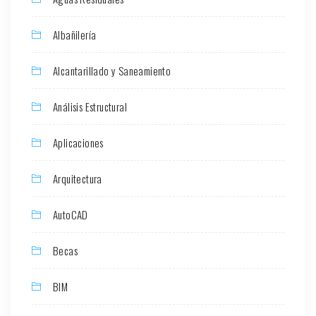
Albañilería
Alcantarillado y Saneamiento
Análisis Estructural
Aplicaciones
Arquitectura
AutoCAD
Becas
BIM