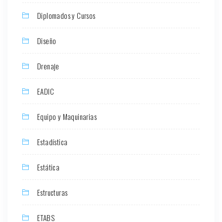
Diplomados y Cursos
Diseño
Drenaje
EADIC
Equipo y Maquinarias
Estadística
Estática
Estructuras
ETABS