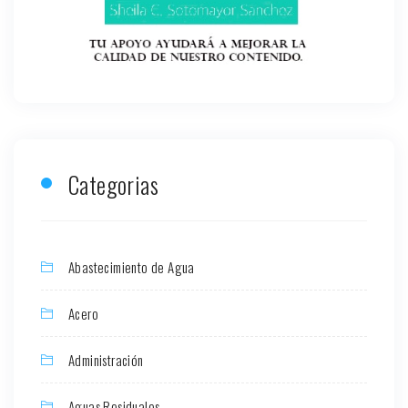
Categorias
Abastecimiento de Agua
Acero
Administración
Aguas Residuales