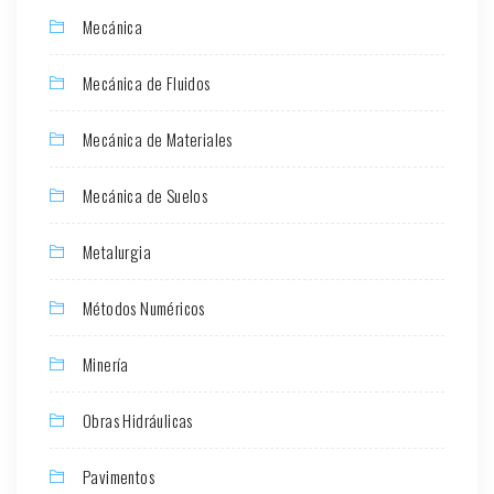
Mecánica
Mecánica de Fluidos
Mecánica de Materiales
Mecánica de Suelos
Metalurgia
Métodos Numéricos
Minería
Obras Hidráulicas
Pavimentos