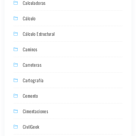
Calculadoras
Cálculo
Cálculo Estructural
Caminos
Carreteras
Cartografía
Cemento
Cimentaciones
CivilGeek