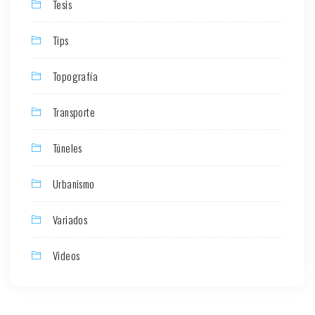
Tesis
Tips
Topografía
Transporte
Túneles
Urbanismo
Variados
Videos