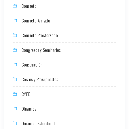
Concreto
Concreto Armado
Concreto Presforzado
Congresos y Seminarios
Construcción
Costos y Presupuestos
CYPE
Dinámica
Dinámica Estructural