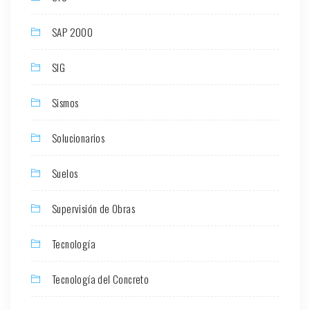
SAP 2000
SIG
Sismos
Solucionarios
Suelos
Supervisión de Obras
Tecnología
Tecnología del Concreto