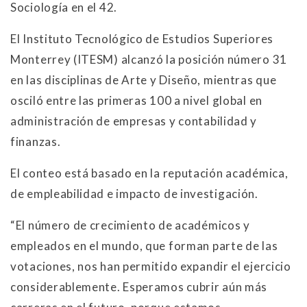
Sociología en el 42.
El Instituto Tecnológico de Estudios Superiores
Monterrey (ITESM) alcanzó la posición número 31
en las disciplinas de Arte y Diseño, mientras que
osciló entre las primeras 100 a nivel global en
administración de empresas y contabilidad y
finanzas.
El conteo está basado en la reputación académica,
de empleabilidad e impacto de investigación.
“El número de crecimiento de académicos y
empleados en el mundo, que forman parte de las
votaciones, nos han permitido expandir el ejercicio
considerablemente. Esperamos cubrir aún más