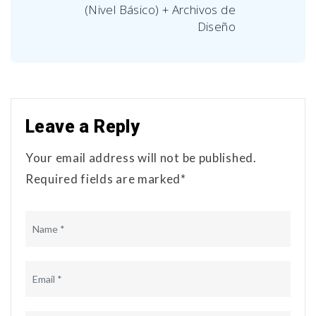
(Nivel Básico) + Archivos de
Diseño
Leave a Reply
Your email address will not be published.
Required fields are marked*