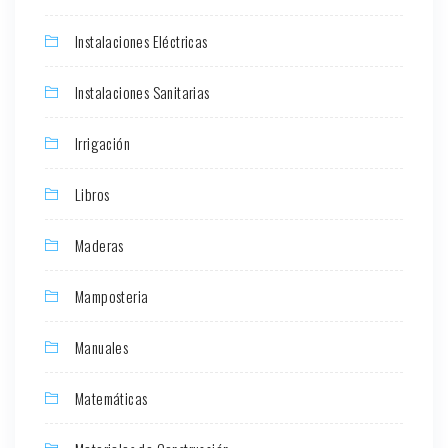
Instalaciones Eléctricas
Instalaciones Sanitarias
Irrigación
Libros
Maderas
Mamposteria
Manuales
Matemáticas