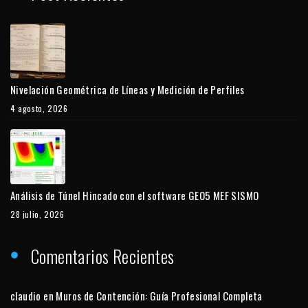
Nivelación Geométrica de Líneas y Medición de Perfiles
4 agosto, 2026
Análisis de Túnel Hincado con el software GEO5 MEF SISMO
28 julio, 2026
Comentarios Recientes
claudio
en
Muros de Contención: Guía Profesional Completa