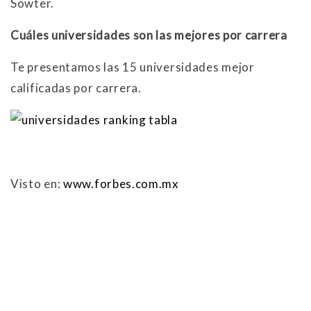
Sowter.
Cuáles universidades son las mejores por carrera
Te presentamos las 15 universidades mejor
calificadas por carrera.
Visto en:
www.forbes.com.mx