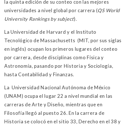
la quinta edición de su conteo con las mejores
universidades a nivel global por carrera (
QS World
University Rankings by subject
).
La Universidad de Harvard y el Instituto
Tecnológico de Massachusetts (MIT, por sus siglas
en inglés) ocupan los primeros lugares del conteo
por carrera, desde disciplinas como Física y
Astronomía, pasando por Historia y Sociología,
hasta Contabilidad y Finanzas.
La Universidad Nacional Autónoma de México
(UNAM) ocupa el lugar 22 a nivel mundial en las
carreras de Arte y Diseño, mientras que en
Filosofía llegó al puesto 26. En la carrera de
Historia se colocó en el sitio 33, Derecho en el 38 y