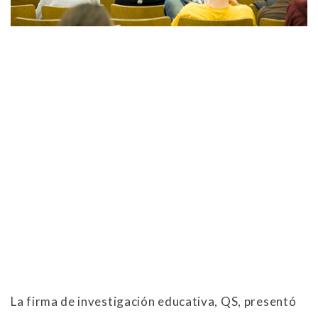
La firma de investigación educativa, QS, presentó