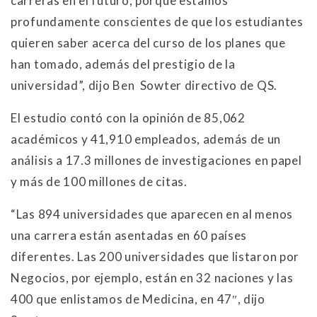
carreras en el futuro, porque estamos
profundamente conscientes de que los estudiantes
quieren saber acerca del curso de los planes que
han tomado, además del prestigio de la
universidad”, dijo Ben Sowter directivo de QS.
El estudio contó con la opinión de 85,062
académicos y 41,910 empleados, además de un
análisis a 17.3 millones de investigaciones en papel
y más de 100 millones de citas.
“Las 894 universidades que aparecen en al menos
una carrera están asentadas en 60 países
diferentes. Las 200 universidades que listaron por
Negocios, por ejemplo, están en 32 naciones y las
400 que enlistamos de Medicina, en 47″, dijo