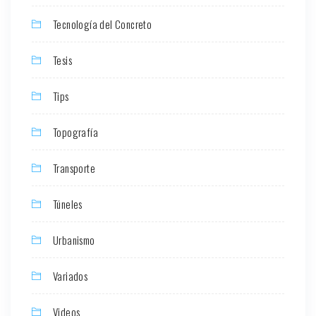
Tecnología del Concreto
Tesis
Tips
Topografía
Transporte
Túneles
Urbanismo
Variados
Videos