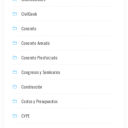
CivilGeek
Concreto
Concreto Armado
Concreto Presforzado
Congresos y Seminarios
Construcción
Costos y Presupuestos
CYPE