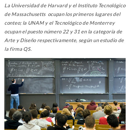
La Universidad de Harvard y el Instituto Tecnológico
de Massachusetts ocupan los primeros lugares del
conteo; la UNAM y el Tecnológico de Monterrey
ocupan el puesto número 22 y 31 en la categoría de
Arte y Diseño respectivamente, según un estudio de
la firma QS.