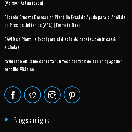
(Versión Actualizada)
Ricardo Ernesto Barroso
en
Plantilla Excel de Ayuda para el Análisis
de Precios Unitarios (APU) | Formato Base
DAVID
en
Plantilla Excel para el diseño de zapatas céntricas &
aisladas
raymundo
en
Cómo conectar un foco controlado por un apagador
sencillo #Básico
Blogs amigos