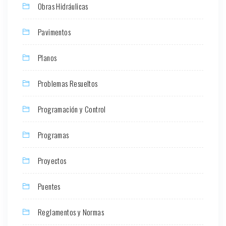
Obras Hidráulicas
Pavimentos
Planos
Problemas Resueltos
Programación y Control
Programas
Proyectos
Puentes
Reglamentos y Normas