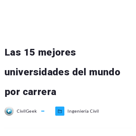
Las 15 mejores
universidades del mundo
por carrera
CivilGeek
Ingeniería Civil