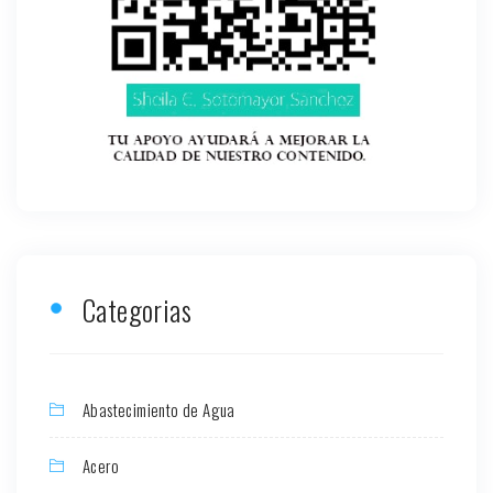
Categorias
Abastecimiento de Agua
Acero