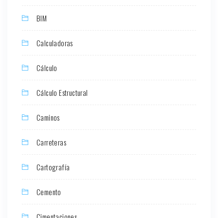
BIM
Calculadoras
Cálculo
Cálculo Estructural
Caminos
Carreteras
Cartografía
Cemento
Cimentaciones