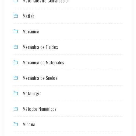
Materiales de Construcción
Matlab
Mecánica
Mecánica de Fluidos
Mecánica de Materiales
Mecánica de Suelos
Metalurgia
Métodos Numéricos
Minería