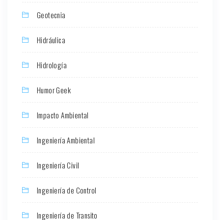
Geotecnia
Hidráulica
Hidrología
Humor Geek
Impacto Ambiental
Ingeniería Ambiental
Ingeniería Civil
Ingeniería de Control
Ingeniería de Transito