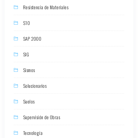
Resistencia de Materiales
S10
SAP 2000
SIG
Sismos
Solucionarios
Suelos
Supervisión de Obras
Tecnología