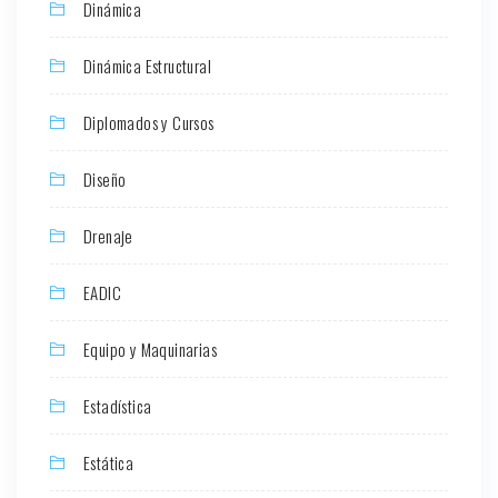
Dinámica
Dinámica Estructural
Diplomados y Cursos
Diseño
Drenaje
EADIC
Equipo y Maquinarias
Estadística
Estática