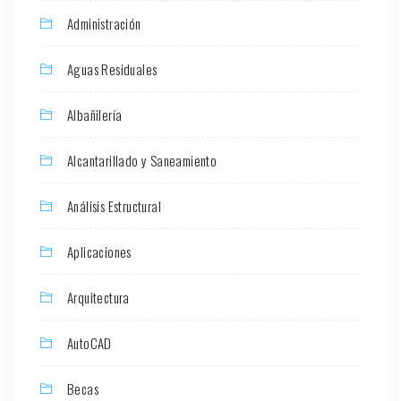
Administración
Aguas Residuales
Albañilería
Alcantarillado y Saneamiento
Análisis Estructural
Aplicaciones
Arquitectura
AutoCAD
Becas