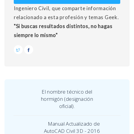
Ingeniero Civil, que comparte información
relacionado a esta profesión y temas Geek.
"Si buscas resultados distintos, no hagas
siempre lo mismo"
El nombre técnico del
hormigón (designación
oficial).
Manual Actualizado de
AutoCAD Civil 3D - 2016