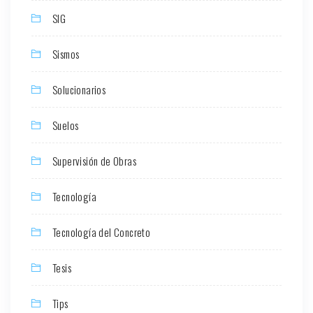
SIG
Sismos
Solucionarios
Suelos
Supervisión de Obras
Tecnología
Tecnología del Concreto
Tesis
Tips