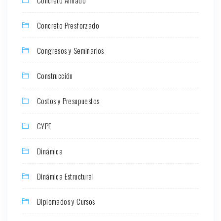
Concreto Armado
Concreto Presforzado
Congresos y Seminarios
Construcción
Costos y Presupuestos
CYPE
Dinámica
Dinámica Estructural
Diplomados y Cursos