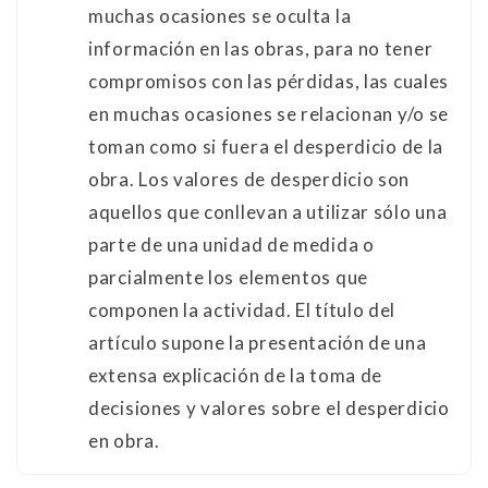
muchas ocasiones se oculta la
información en las obras, para no tener
compromisos con las pérdidas, las cuales
en muchas ocasiones se relacionan y/o se
toman como si fuera el desperdicio de la
obra. Los valores de desperdicio son
aquellos que conllevan a utilizar sólo una
parte de una unidad de medida o
parcialmente los elementos que
componen la actividad. El título del
artículo supone la presentación de una
extensa explicación de la toma de
decisiones y valores sobre el desperdicio
en obra.