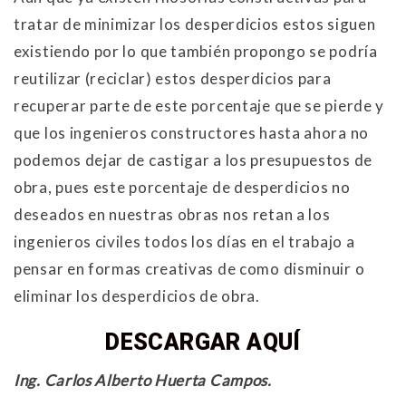
tratar de minimizar los desperdicios estos siguen
existiendo por lo que también propongo se podría
reutilizar (reciclar) estos desperdicios para
recuperar parte de este porcentaje que se pierde y
que los ingenieros constructores hasta ahora no
podemos dejar de castigar a los presupuestos de
obra, pues este porcentaje de desperdicios no
deseados en nuestras obras nos retan a los
ingenieros civiles todos los días en el trabajo a
pensar en formas creativas de como disminuir o
eliminar los desperdicios de obra.
DESCARGAR AQUÍ
Ing. Carlos Alberto Huerta Campos.