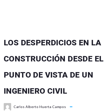
LOS DESPERDICIOS EN LA
CONSTRUCCIÓN DESDE EL
PUNTO DE VISTA DE UN
INGENIERO CIVIL
Carlos Alberto Huerta Campos