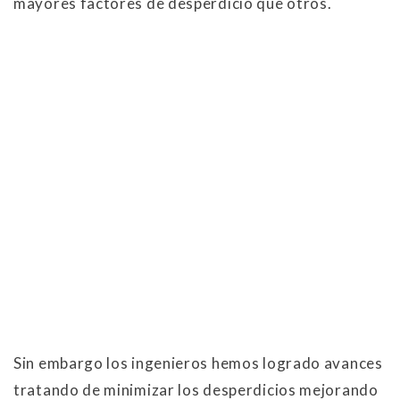
mayores factores de desperdicio que otros.
Sin embargo los ingenieros hemos logrado avances
tratando de minimizar los desperdicios mejorando