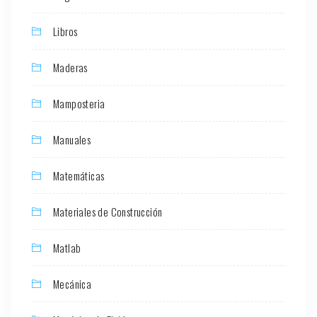
Libros
Maderas
Mamposteria
Manuales
Matemáticas
Materiales de Construcción
Matlab
Mecánica