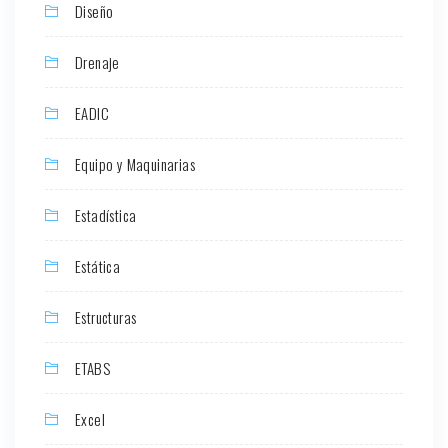
Diseño
Drenaje
EADIC
Equipo y Maquinarias
Estadística
Estática
Estructuras
ETABS
Excel