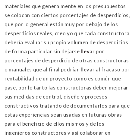
materiales que generalmente en los presupuestos
se colocan con ciertos porcentajes de desperdicios,
que por lo general están muy por debajo de los
desperdicios reales, creo yo que cada constructora
debería evaluar su propio volumen de desperdicios
de forma particular sin dejarse
llevar
por
porcentajes de desperdicio de otras constructoras
o manuales que al final podrían llevar al fracaso por
rentabilidad de un proyecto como es común que
pase, por lo tanto las constructoras deben mejorar
sus medidas de control, diseño y procesos
constructivos tratando de documentarlos para que
estas experiencias sean usadas en futuras obras
para el beneficio de ellos mismos y de los
ingenieros constructores y así colaborar en