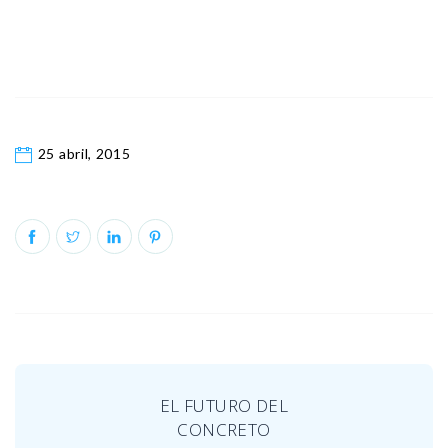
25 abril, 2015
EL FUTURO DEL
CONCRETO