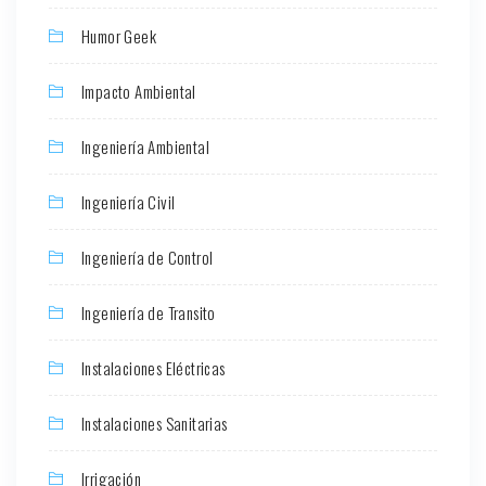
Humor Geek
Impacto Ambiental
Ingeniería Ambiental
Ingeniería Civil
Ingeniería de Control
Ingeniería de Transito
Instalaciones Eléctricas
Instalaciones Sanitarias
Irrigación