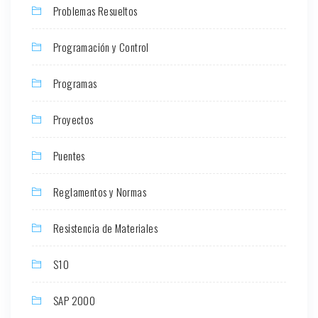
Problemas Resueltos
Programación y Control
Programas
Proyectos
Puentes
Reglamentos y Normas
Resistencia de Materiales
S10
SAP 2000