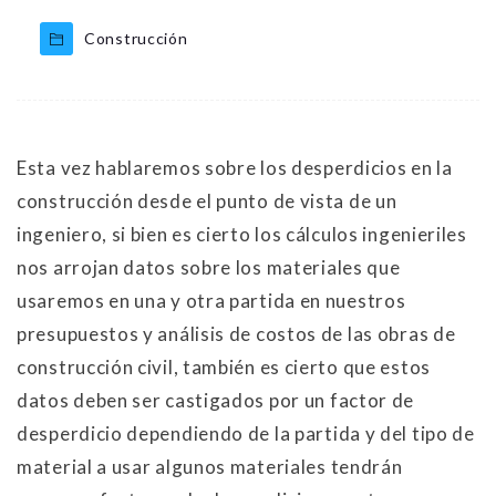
Construcción
Esta vez hablaremos sobre los desperdicios en la
construcción desde el punto de vista de un
ingeniero, si bien es cierto los cálculos ingenieriles
nos arrojan datos sobre los materiales que
usaremos en una y otra partida en nuestros
presupuestos y análisis de costos de las obras de
construcción civil, también es cierto que estos
datos deben ser castigados por un factor de
desperdicio dependiendo de la partida y del tipo de
material a usar algunos materiales tendrán