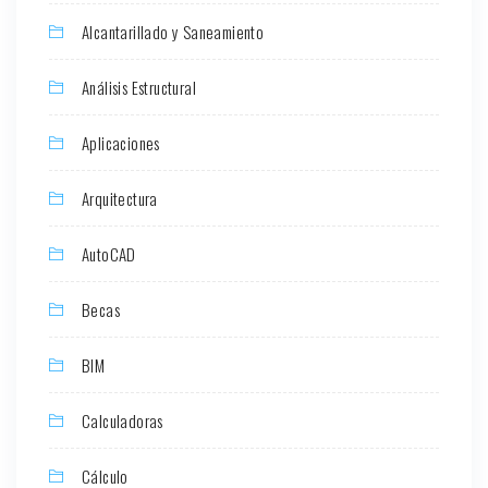
Alcantarillado y Saneamiento
Análisis Estructural
Aplicaciones
Arquitectura
AutoCAD
Becas
BIM
Calculadoras
Cálculo