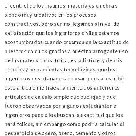
el control de los insumos, materiales en obra y
siendo muy creativos en los procesos
constructivos, pero aun no llegamos al nivel de
satisfacción que los ingenieros civiles estamos
acostumbrados cuando creemos en la exactitud de
nuestros cálculos gracias a nuestro arrogante uso
de las matemáticas, física, estadísticas y demás
ciencias y herramientas tecnológicas, que los
ingenieros nos ufanamos de usar, pues al escribir
este artículo me trae a la mente dos anteriores
artículos de cálculo simple que publique y que
fueron observados por algunos estudiantes e
ingenieros pues ellos buscan la exactitud que los
hará felices, sin embargo como podría calcular el
desperdicio de acero, arena, cemento y otros