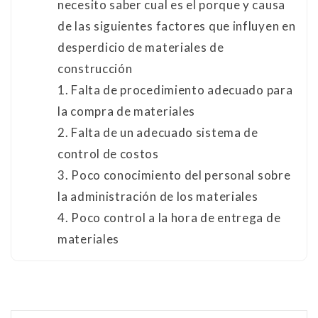
necesito saber cual es el porque y causa
de las siguientes factores que influyen en
desperdicio de materiales de
construcción
1. Falta de procedimiento adecuado para
la compra de materiales
2. Falta de un adecuado sistema de
control de costos
3. Poco conocimiento del personal sobre
la administración de los materiales
4. Poco control a la hora de entrega de
materiales