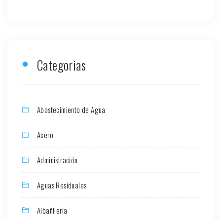
Categorias
Abastecimiento de Agua
Acero
Administración
Aguas Residuales
Albañilería