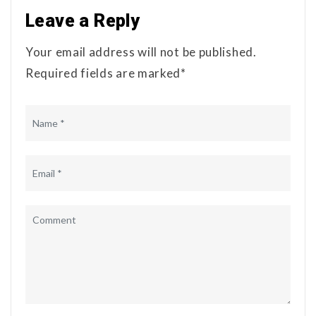
Leave a Reply
Your email address will not be published.
Required fields are marked*