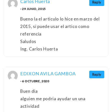
Carlos Huerta
Reply
- 29 JUNIO, 2015
Bueno la el articulo lo hice en marzo del
2015, si puede usar el artico como
referencia
Saludos
Ing. Carlos Huerta
EDIXON AVILA GAMBOA
Reply
- 6 OCTUBRE, 2020
Buen dia
alguien me podria ayudar un una
actividad