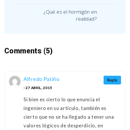
¿Qué es el hormigón en
realidad?
Comments (5)
Alfredo Patiño
Reply
- 27 ABRIL, 2015
Si bien es cierto lo que enuncia el
ingeniero en su artículo, también es
cierto que no se ha llegado a tener una
valores lógicos de desperdicio, en