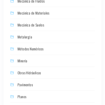
Mecánica de Fluidos
Mecánica de Materiales
Mecánica de Suelos
Metalurgia
Métodos Numéricos
Minería
Obras Hidráulicas
Pavimentos
Planos