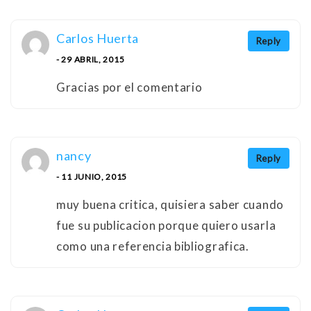
Carlos Huerta
Reply
- 29 ABRIL, 2015
Gracias por el comentario
nancy
Reply
- 11 JUNIO, 2015
muy buena critica, quisiera saber cuando
fue su publicacion porque quiero usarla
como una referencia bibliografica.