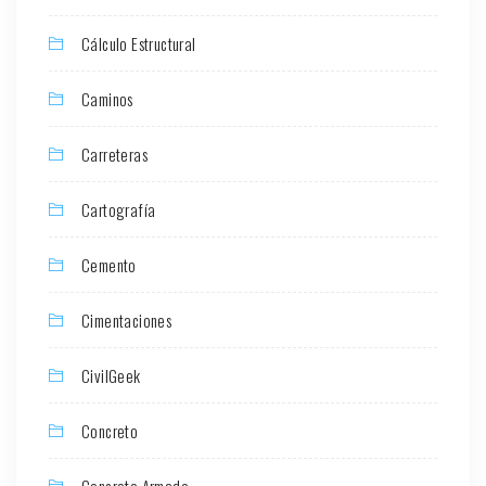
Cálculo Estructural
Caminos
Carreteras
Cartografía
Cemento
Cimentaciones
CivilGeek
Concreto