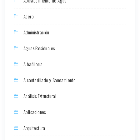
Abastecimiento de Agua
Acero
Administración
Aguas Residuales
Albañilería
Alcantarillado y Saneamiento
Análisis Estructural
Aplicaciones
Arquitectura