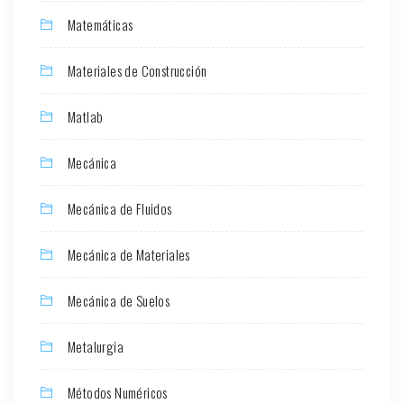
Matemáticas
Materiales de Construcción
Matlab
Mecánica
Mecánica de Fluidos
Mecánica de Materiales
Mecánica de Suelos
Metalurgia
Métodos Numéricos