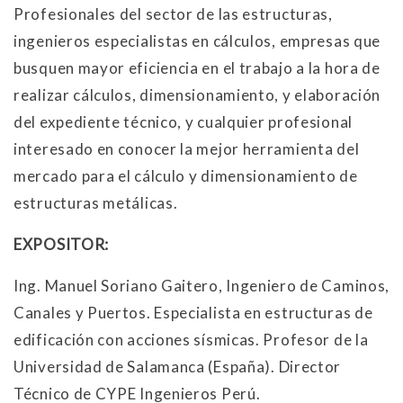
Profesionales del sector de las estructuras,
ingenieros especialistas en cálculos, empresas que
busquen mayor eficiencia en el trabajo a la hora de
realizar cálculos, dimensionamiento, y elaboración
del expediente técnico, y cualquier profesional
interesado en conocer la mejor herramienta del
mercado para el cálculo y dimensionamiento de
estructuras metálicas.
EXPOSITOR:
Ing. Manuel Soriano Gaitero, Ingeniero de Caminos,
Canales y Puertos. Especialista en estructuras de
edificación con acciones sísmicas. Profesor de la
Universidad de Salamanca (España). Director
Técnico de CYPE Ingenieros Perú.