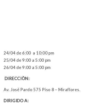
24/04 de 6:00 a 10:00 pm
25/04 de 9:00 a 5:00 pm
26/04 de 9:00 a 5:00 pm
DIRECCIÒN:
Av. José Pardo 575 Piso 8 – Miraflores.
DIRIGIDO A: