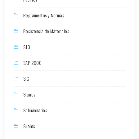
Reglamentos y Normas
Resistencia de Materiales
S10
SAP 2000
SIG
Sismos
Solucionarios
Suelos