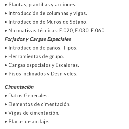
• Plantas, plantillas y acciones.
• Introducción de columnas y vigas.
• Introducción de Muros de Sótano.
• Normativas técnicas: E.020, E.030, E.060
Forjados y Cargas Especiales
• Introducción de paños. Tipos.
• Herramientas de grupo.
• Cargas especiales y Escaleras.
• Pisos inclinados y Desniveles.
Cimentación
• Datos Generales.
• Elementos de cimentación.
• Vigas de cimentación.
• Placas de anclaje.