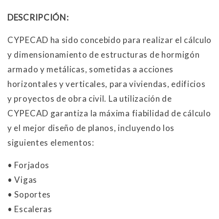
DESCRIPCIÓN:
CYPECAD ha sido concebido para realizar el cálculo
y dimensionamiento de estructuras de hormigón
armado y metálicas, sometidas a acciones
horizontales y verticales, para viviendas, edificios
y proyectos de obra civil. La utilización de
CYPECAD garantiza la máxima fiabilidad de cálculo
y el mejor diseño de planos, incluyendo los
siguientes elementos:
• Forjados
• Vigas
• Soportes
• Escaleras