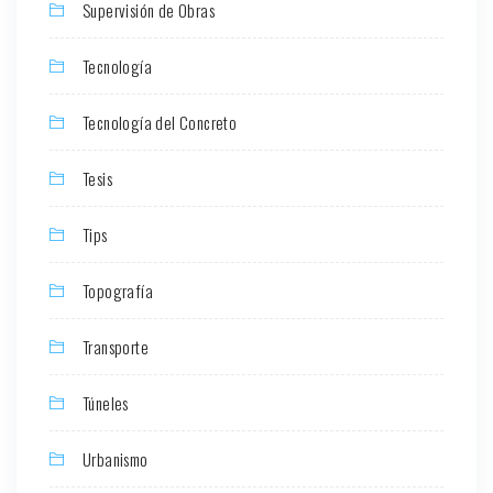
Supervisión de Obras
Tecnología
Tecnología del Concreto
Tesis
Tips
Topografía
Transporte
Túneles
Urbanismo