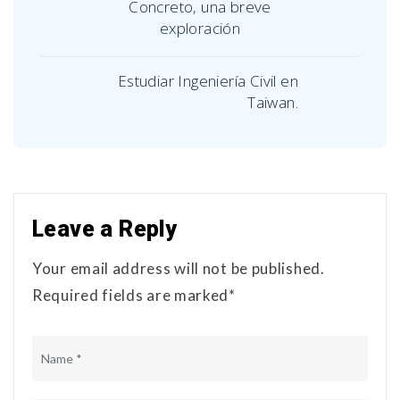
Concreto, una breve
exploración
Estudiar Ingeniería Civil en
Taiwan.
Leave a Reply
Your email address will not be published.
Required fields are marked*