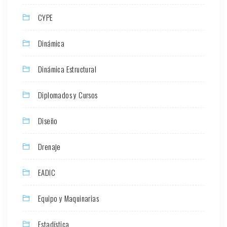
CYPE
Dinámica
Dinámica Estructural
Diplomados y Cursos
Diseño
Drenaje
EADIC
Equipo y Maquinarias
Estadística