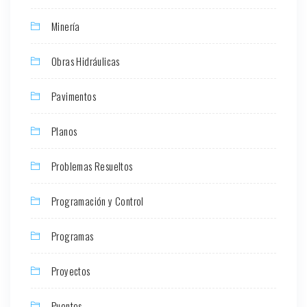
Minería
Obras Hidráulicas
Pavimentos
Planos
Problemas Resueltos
Programación y Control
Programas
Proyectos
Puentes