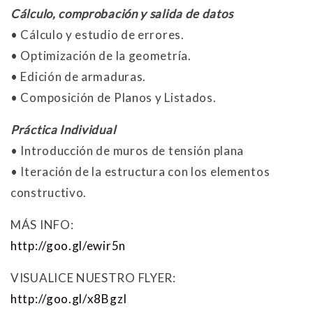
Cálculo, comprobación y salida de datos
• Cálculo y estudio de errores.
• Optimización de la geometría.
• Edición de armaduras.
• Composición de Planos y Listados.
Práctica Individual
• Introducción de muros de tensión plana
• Iteración de la estructura con los elementos
constructivo.
MÁS INFO:
http://goo.gl/ewir5n
VISUALICE NUESTRO FLYER:
http://goo.gl/x8BgzI