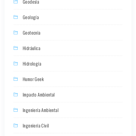
Geodesia
Geología
Geotecnia
Hidráulica
Hidrología
Humor Geek
Impacto Ambiental
Ingeniería Ambiental
Ingeniería Civil