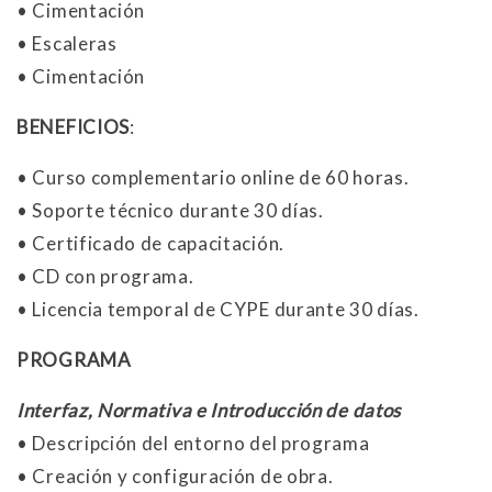
• Cimentación
• Escaleras
• Cimentación
BENEFICIOS
:
• Curso complementario online de 60 horas.
• Soporte técnico durante 30 días.
• Certificado de capacitación.
• CD con programa.
• Licencia temporal de CYPE durante 30 días.
PROGRAMA
Interfaz, Normativa e Introducción de datos
• Descripción del entorno del programa
• Creación y configuración de obra.