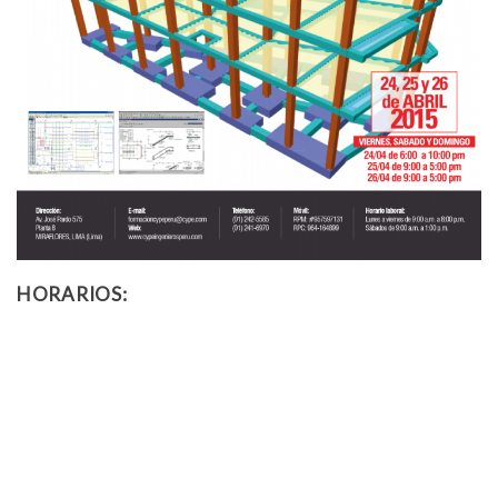
HORARIOS: