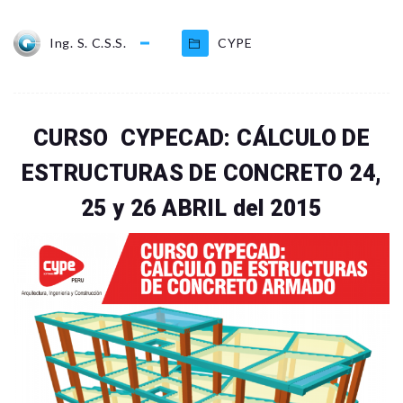
Ing. S. C.S.S.
CYPE
CURSO CYPECAD:
CÁLCULO DE
ESTRUCTURAS DE CONCRETO 24,
25 y 26 ABRIL del 2015