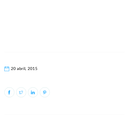
20 abril, 2015