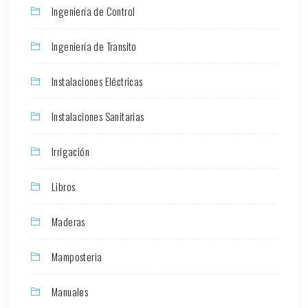
Ingeniería de Control
Ingeniería de Transito
Instalaciones Eléctricas
Instalaciones Sanitarias
Irrigación
Libros
Maderas
Mamposteria
Manuales