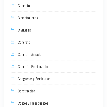
Cemento
Cimentaciones
CivilGeek
Concreto
Concreto Armado
Concreto Presforzado
Congresos y Seminarios
Construcción
Costos y Presupuestos