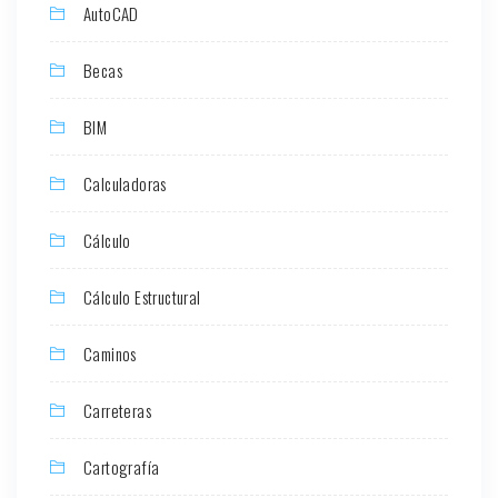
AutoCAD
Becas
BIM
Calculadoras
Cálculo
Cálculo Estructural
Caminos
Carreteras
Cartografía