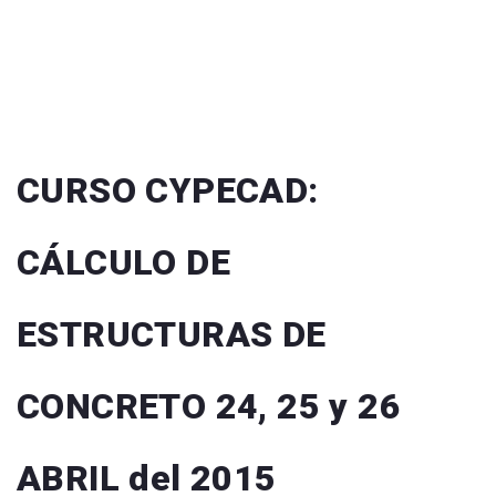
CURSO CYPECAD:
CÁLCULO DE
ESTRUCTURAS DE
CONCRETO 24, 25 y 26
ABRIL del 2015