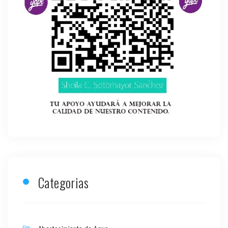
Categorias