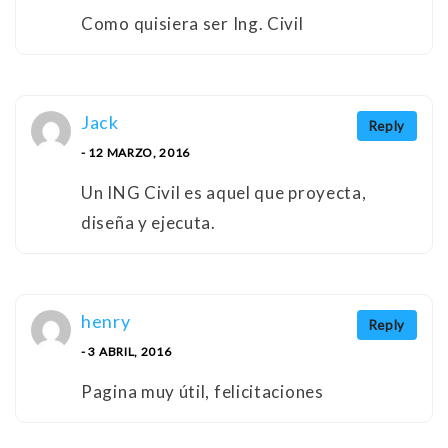
Como quisiera ser Ing. Civil
Jack
Reply
- 12 MARZO, 2016
Un ING Civil es aquel que proyecta,
diseña y ejecuta.
henry
Reply
- 3 ABRIL, 2016
Pagina muy útil, felicitaciones