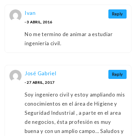
Ivan
Reply
- 3 ABRIL, 2016
No me termino de animar a estudiar
ingeniería civil.
José Gabriel
Reply
- 27 ABRIL, 2017
Soy ingeniero civil y estoy ampliando mis
conocimientos en el área de Higiene y
Seguridad Industrial , a parte en el area
de negocios, ésta profesión es muy
buena y con un amplio campo… Saludos y