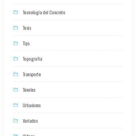
Tecnología del Concreto
Tesis
Tips
Topografía
Transporte
Túneles
Urbanismo
Variados
Videos