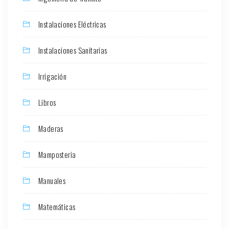
Instalaciones Eléctricas
Instalaciones Sanitarias
Irrigación
Libros
Maderas
Mamposteria
Manuales
Matemáticas