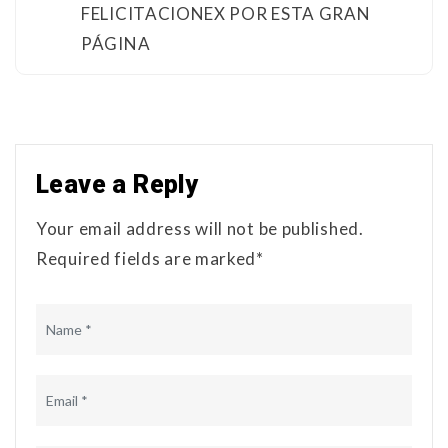
FELICITACIONEX POR ESTA GRAN
PÁGINA
Leave a Reply
Your email address will not be published.
Required fields are marked*