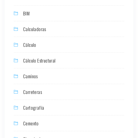
BIM
Calculadoras
Cálculo
Cálculo Estructural
Caminos
Carreteras
Cartografía
Cemento