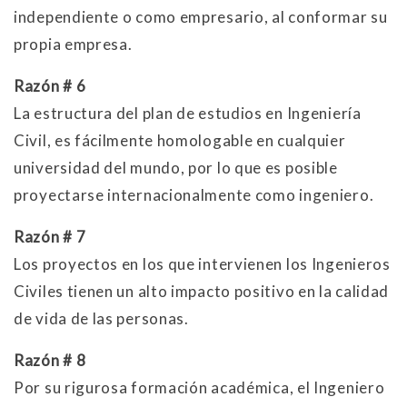
independiente o como empresario, al conformar su
propia empresa.
Razón # 6
La estructura del plan de estudios en Ingeniería
Civil, es fácilmente homologable en cualquier
universidad del mundo, por lo que es posible
proyectarse internacionalmente como ingeniero.
Razón # 7
Los proyectos en los que intervienen los Ingenieros
Civiles tienen un alto impacto positivo en la calidad
de vida de las personas.
Razón # 8
Por su rigurosa formación académica, el Ingeniero