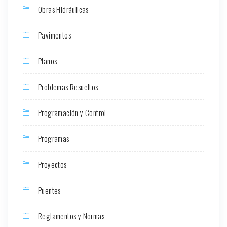
Obras Hidráulicas
Pavimentos
Planos
Problemas Resueltos
Programación y Control
Programas
Proyectos
Puentes
Reglamentos y Normas