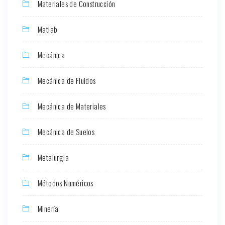
Materiales de Construcción
Matlab
Mecánica
Mecánica de Fluidos
Mecánica de Materiales
Mecánica de Suelos
Metalurgia
Métodos Numéricos
Minería