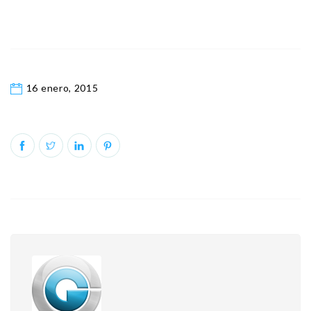
16 enero, 2015