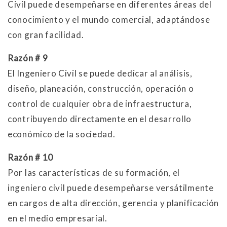
Civil puede desempeñarse en diferentes áreas del
conocimiento y el mundo comercial, adaptándose
con gran facilidad.
Razón # 9
El Ingeniero Civil se puede dedicar al análisis,
diseño, planeación, construcción, operación o
control de cualquier obra de infraestructura,
contribuyendo directamente en el desarrollo
económico de la sociedad.
Razón # 10
Por las características de su formación, el
ingeniero civil puede desempeñarse versátilmente
en cargos de alta dirección, gerencia y planificación
en el medio empresarial.