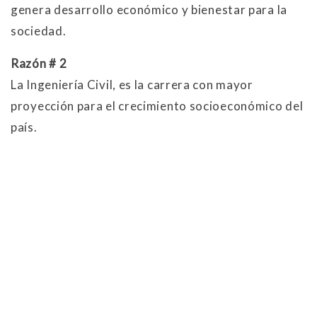
genera desarrollo económico y bienestar para la
sociedad.
Razón # 2
La Ingeniería Civil, es la carrera con mayor
proyección para el crecimiento socioeconómico del
país.