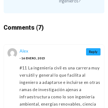
Ingenieros?
Comments (7)
Alex
Reply
- 16 ENERO, 2015
#11 La ingeniería civil es una carrera muy
versátil y general lo que facilita al
ingeniero a adaptarse e incluirse en otras
ramas de investigación ajenas a
infraestructura como lo son ingeniería
ambiental, energías renovables, ciencia