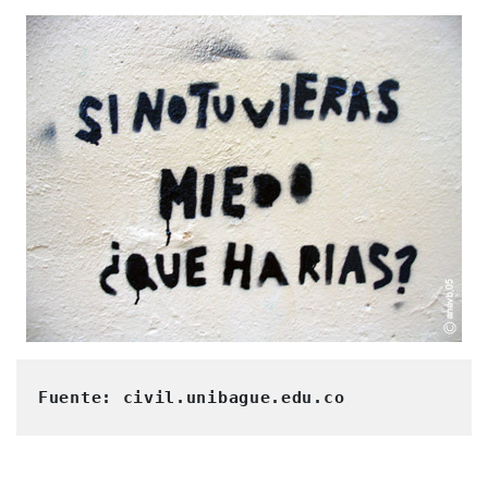
Fuente: civil.unibague.edu.co