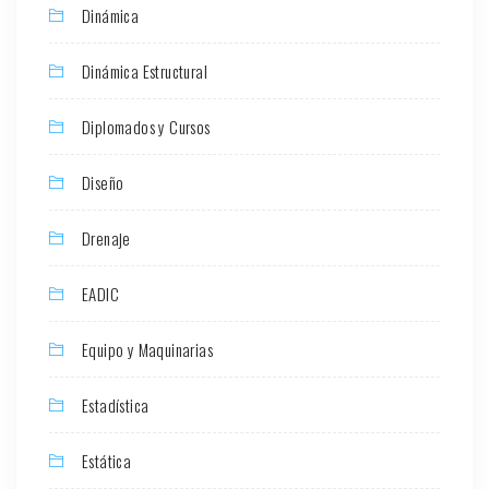
Dinámica
Dinámica Estructural
Diplomados y Cursos
Diseño
Drenaje
EADIC
Equipo y Maquinarias
Estadística
Estática