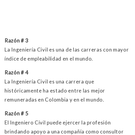
Razón # 3
La Ingeniería Civil es una de las carreras con mayor
índice de empleabilidad en el mundo.
Razón # 4
La Ingeniería Civil es una carrera que
históricamente ha estado entre las mejor
remuneradas en Colombia y en el mundo.
Razón # 5
El Ingeniero Civil puede ejercer la profesión
brindando apoyo a una compañía como consultor