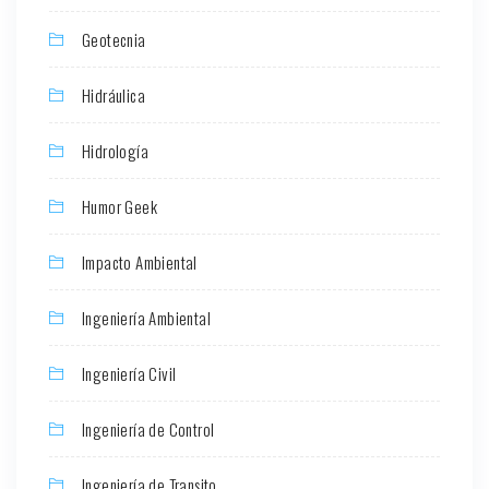
Geotecnia
Hidráulica
Hidrología
Humor Geek
Impacto Ambiental
Ingeniería Ambiental
Ingeniería Civil
Ingeniería de Control
Ingeniería de Transito