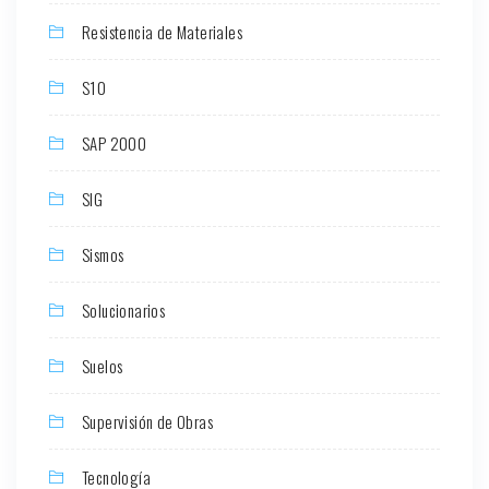
Resistencia de Materiales
S10
SAP 2000
SIG
Sismos
Solucionarios
Suelos
Supervisión de Obras
Tecnología