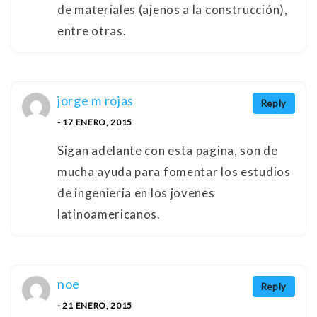
de materiales (ajenos a la construcción),
entre otras.
jorge m rojas
Reply
- 17 ENERO, 2015
Sigan adelante con esta pagina, son de
mucha ayuda para fomentar los estudios
de ingenieria en los jovenes
latinoamericanos.
noe
Reply
- 21 ENERO, 2015