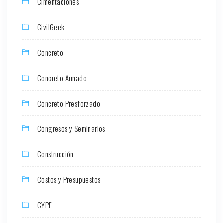
Cimentaciones
CivilGeek
Concreto
Concreto Armado
Concreto Presforzado
Congresos y Seminarios
Construcción
Costos y Presupuestos
CYPE