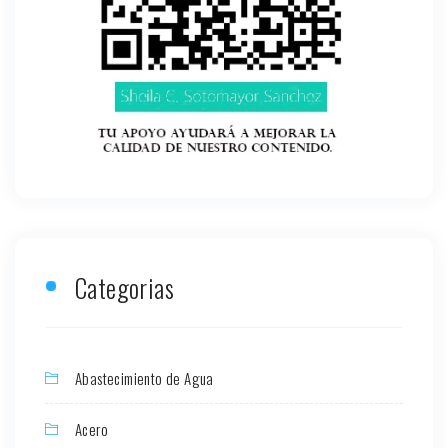
Categorias
Abastecimiento de Agua
Acero