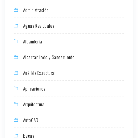
Administración
Aguas Residuales
Albañilería
Alcantarillado y Saneamiento
Análisis Estructural
Aplicaciones
Arquitectura
AutoCAD
Becas