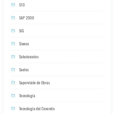
S10
SAP 2000
SIG
Sismos
Solucionarios
Suelos
Supervisión de Obras
Tecnología
Tecnología del Concreto