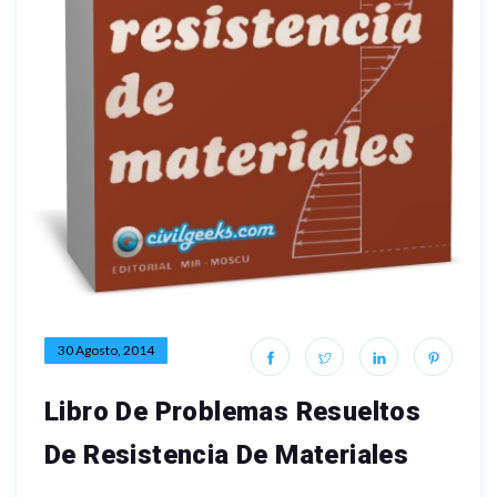
30 Agosto, 2014
Libro De Problemas Resueltos
De Resistencia De Materiales