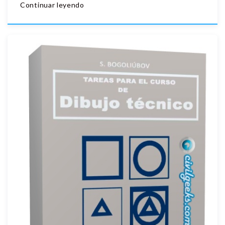
Continuar leyendo