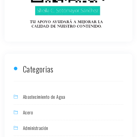
Categorias
Abastecimiento de Agua
Acero
Administración