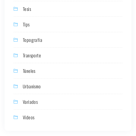
Tesis
Tips
Topografía
Transporte
Túneles
Urbanismo
Variados
Videos