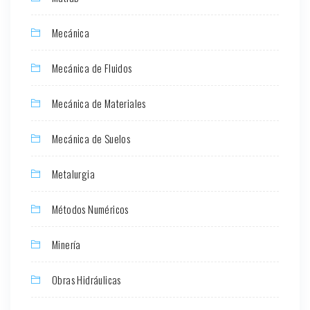
Mecánica
Mecánica de Fluidos
Mecánica de Materiales
Mecánica de Suelos
Metalurgia
Métodos Numéricos
Minería
Obras Hidráulicas