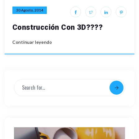
30 Agosto, 2014
Construcción Con 3D????
Continuar leyendo