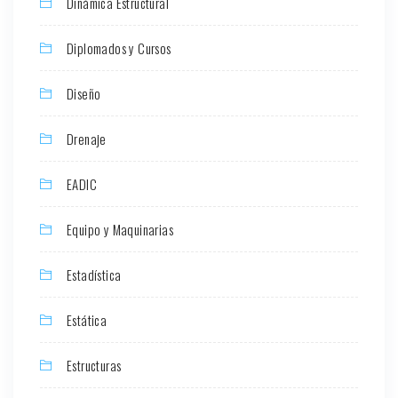
Dinámica Estructural
Diplomados y Cursos
Diseño
Drenaje
EADIC
Equipo y Maquinarias
Estadística
Estática
Estructuras