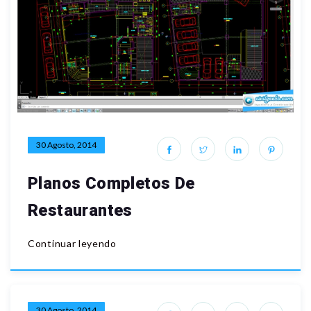
30 Agosto, 2014
Planos Completos De
Restaurantes
Continuar leyendo
30 Agosto, 2014