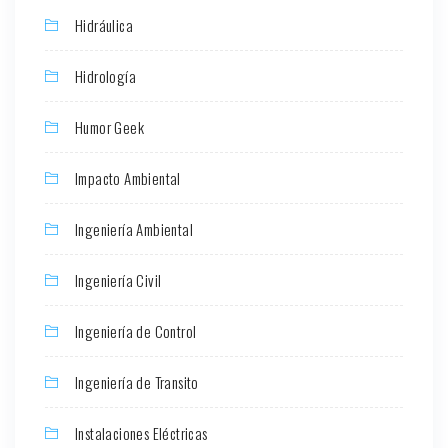
Hidráulica
Hidrología
Humor Geek
Impacto Ambiental
Ingeniería Ambiental
Ingeniería Civil
Ingeniería de Control
Ingeniería de Transito
Instalaciones Eléctricas