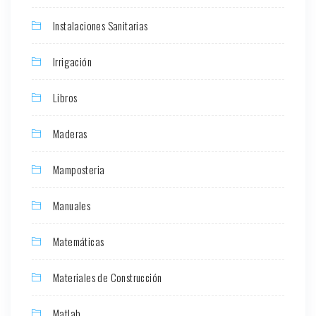
Instalaciones Sanitarias
Irrigación
Libros
Maderas
Mamposteria
Manuales
Matemáticas
Materiales de Construcción
Matlab