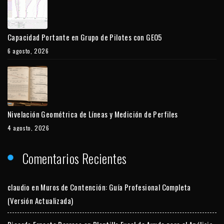
Capacidad Portante en Grupo de Pilotes con GEO5
6 agosto, 2026
Nivelación Geométrica de Líneas y Medición de Perfiles
4 agosto, 2026
Comentarios Recientes
claudio
en
Muros de Contención: Guía Profesional Completa
(Versión Actualizada)