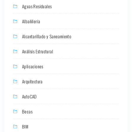
Aguas Residuales
Albañilería
Alcantarillado y Saneamiento
Análisis Estructural
Aplicaciones
Arquitectura
AutoCAD
Becas
BIM