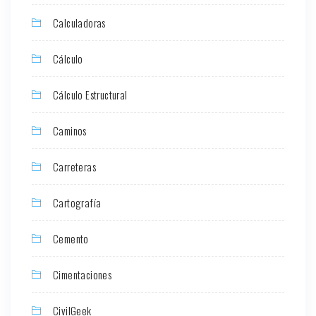
Calculadoras
Cálculo
Cálculo Estructural
Caminos
Carreteras
Cartografía
Cemento
Cimentaciones
CivilGeek