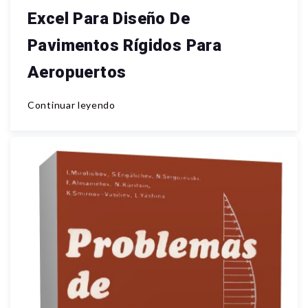
Excel Para Diseño De
Pavimentos Rígidos Para
Aeropuertos
Continuar leyendo