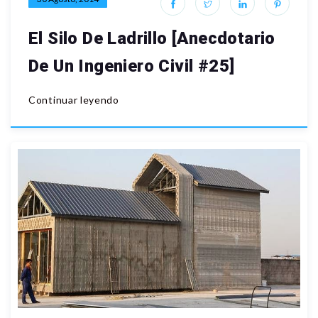
El Silo De Ladrillo [Anecdotario
De Un Ingeniero Civil #25]
Continuar leyendo