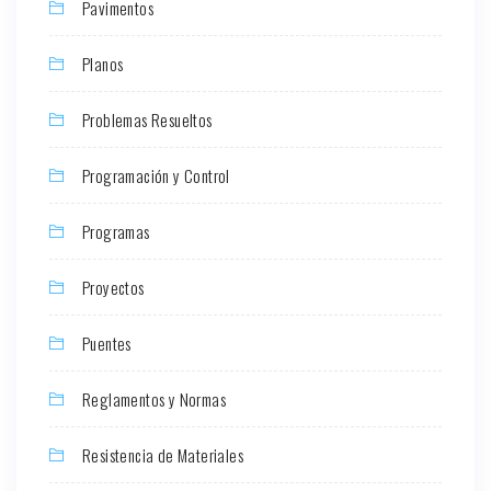
Pavimentos
Planos
Problemas Resueltos
Programación y Control
Programas
Proyectos
Puentes
Reglamentos y Normas
Resistencia de Materiales