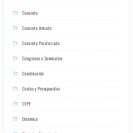
Concreto
Concreto Armado
Concreto Presforzado
Congresos y Seminarios
Construcción
Costos y Presupuestos
CYPE
Dinámica