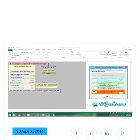
30 Agosto, 2014