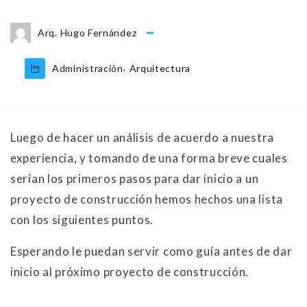
Arq. Hugo Fernández
,
Administración
Arquitectura
Luego de hacer un análisis de acuerdo a nuestra
experiencia, y tomando de una forma breve cuales
serían los primeros pasos para dar inicio a un
proyecto de construcción hemos hechos una lista
con los siguientes puntos.
Esperando le puedan servir como guía antes de dar
inicio al próximo proyecto de construcción.