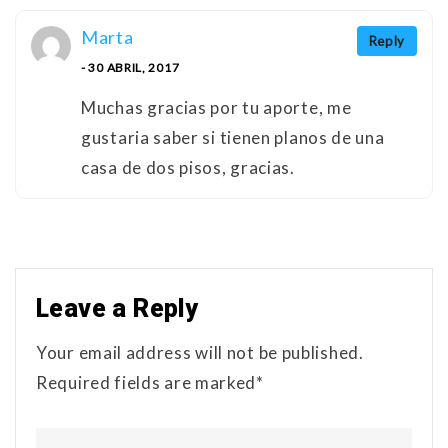
Marta
Reply
- 30 ABRIL, 2017
Muchas gracias por tu aporte, me
gustaria saber si tienen planos de una
casa de dos pisos, gracias.
Leave a Reply
Your email address will not be published.
Required fields are marked*