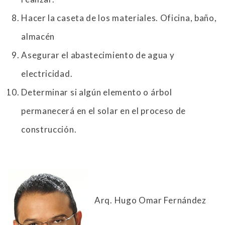
Hacer la caseta de los materiales. Oficina, baño,
almacén
Asegurar el abastecimiento de agua y
electricidad.
Determinar si algún elemento o árbol
permanecerá en el solar en el proceso de
construcción.
Arq. Hugo Omar Fernández