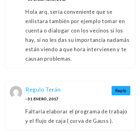
Hola arq, sería conveniente que se
enlistara también por ejemplo tomar en
cuenta o dialogar con los vecinos si los
hay, si no les das su importancia nadamás
están viendo a que hora intervienen y te
causan problemas.
Regulo Terán
Reply
- 31 ENERO, 2017
Faltaría elaborar el programa de trabajo
y el flujo de caja ( curva de Gauss ).