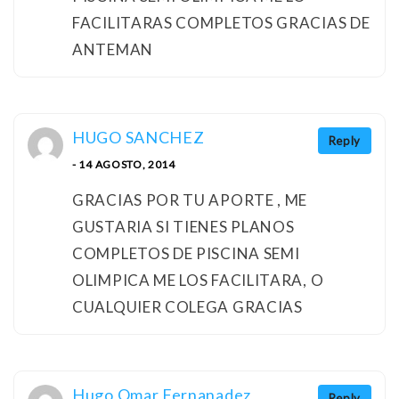
FACILITARAS COMPLETOS GRACIAS DE
ANTEMAN
HUGO SANCHEZ
Reply
- 14 AGOSTO, 2014
GRACIAS POR TU APORTE , ME
GUSTARIA SI TIENES PLANOS
COMPLETOS DE PISCINA SEMI
OLIMPICA ME LOS FACILITARA, O
CUALQUIER COLEGA GRACIAS
Hugo Omar Fernanadez
Reply