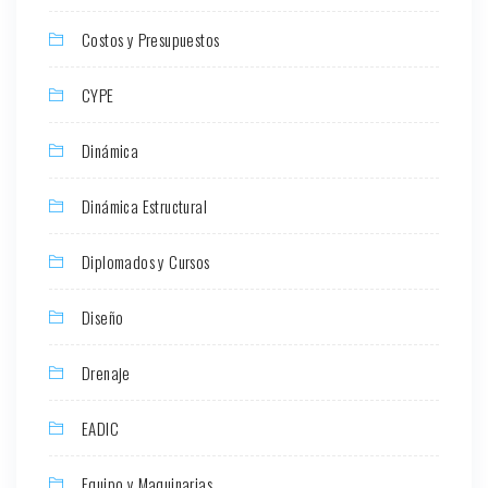
Costos y Presupuestos
CYPE
Dinámica
Dinámica Estructural
Diplomados y Cursos
Diseño
Drenaje
EADIC
Equipo y Maquinarias