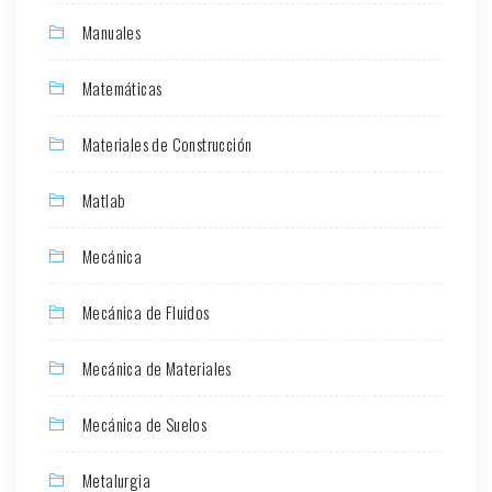
Manuales
Matemáticas
Materiales de Construcción
Matlab
Mecánica
Mecánica de Fluidos
Mecánica de Materiales
Mecánica de Suelos
Metalurgia