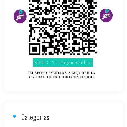
Categorias