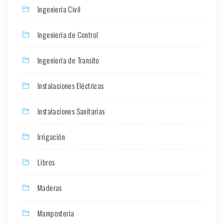
Ingeniería Civil
Ingeniería de Control
Ingeniería de Transito
Instalaciones Eléctricas
Instalaciones Sanitarias
Irrigación
Libros
Maderas
Mamposteria