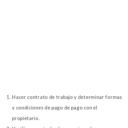
Hacer contrato de trabajo y determinar formas
y condiciones de pago de pago con el
propietario.