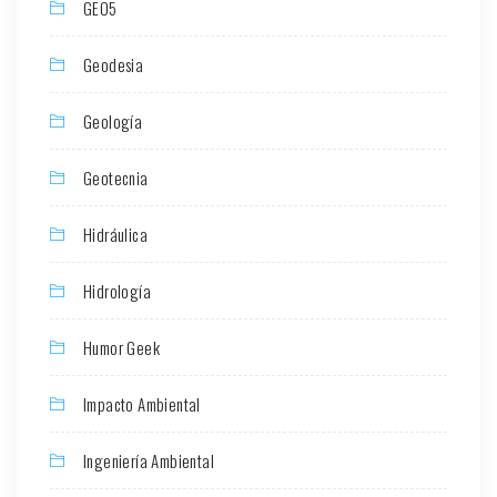
GEO5
Geodesia
Geología
Geotecnia
Hidráulica
Hidrología
Humor Geek
Impacto Ambiental
Ingeniería Ambiental