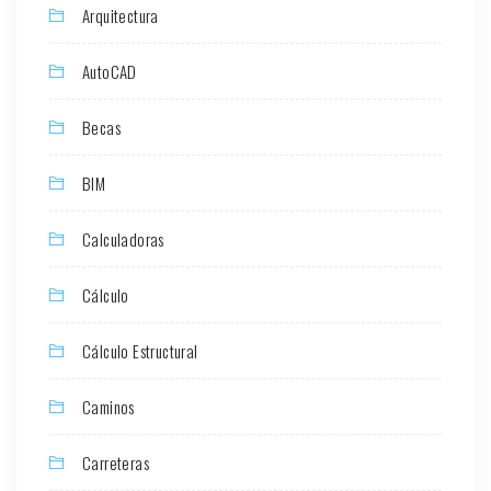
Arquitectura
AutoCAD
Becas
BIM
Calculadoras
Cálculo
Cálculo Estructural
Caminos
Carreteras