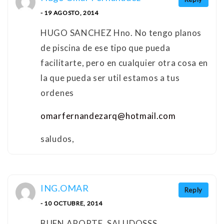
- 19 AGOSTO, 2014
HUGO SANCHEZ Hno. No tengo planos
de piscina de ese tipo que pueda
facilitarte, pero en cualquier otra cosa en
la que pueda ser util estamos a tus
ordenes
omarfernandezarq@hotmail.com
saludos,
ING.OMAR
Reply
- 10 OCTUBRE, 2014
BUEN APORTE, SALUDOSSS