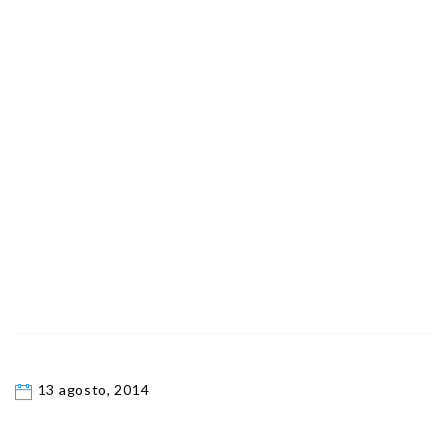
13 agosto, 2014