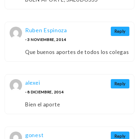
Ruben Espinoza
Reply
- 3 NOVIEMBRE, 2014
Que buenos aportes de todos los colegas
alexei
Reply
- 8 DICIEMBRE, 2014
Bien el aporte
gonest
Reply