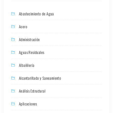
Abastecimiento de Agua
Acero
Administración
Aguas Residuales
Albañilería
Alcantarillado y Saneamiento
Análisis Estructural
Aplicaciones