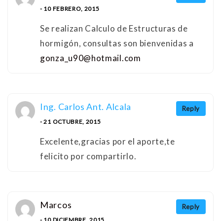
- 10 FEBRERO, 2015
Se realizan Calculo de Estructuras de
hormigón, consultas son bienvenidas a
gonza_u90@hotmail.com
Ing. Carlos Ant. Alcala
Reply
- 21 OCTUBRE, 2015
Excelente,gracias por el aporte,te
felicito por compartirlo.
Marcos
Reply
- 10 DICIEMBRE, 2015