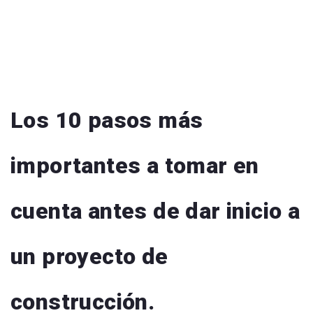
Los 10 pasos más
importantes a tomar en
cuenta antes de dar inicio a
un proyecto de
construcción.