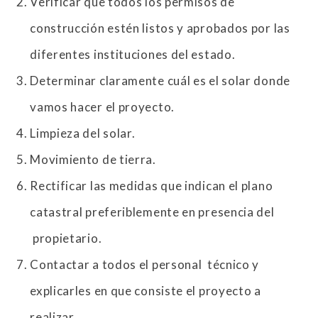
Verificar que todos los permisos de
construcción estén listos y aprobados por las
diferentes instituciones del estado.
Determinar claramente cuál es el solar donde
vamos hacer el proyecto.
Limpieza del solar.
Movimiento de tierra.
Rectificar las medidas que indican el plano
catastral preferiblemente en presencia del
propietario.
Contactar a todos el personal técnico y
explicarles en que consiste el proyecto a
realizar.