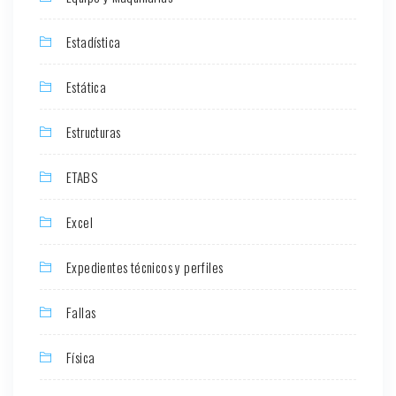
Estadística
Estática
Estructuras
ETABS
Excel
Expedientes técnicos y perfiles
Fallas
Física