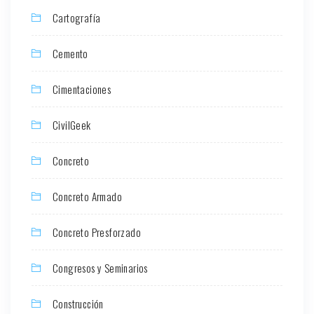
Cartografía
Cemento
Cimentaciones
CivilGeek
Concreto
Concreto Armado
Concreto Presforzado
Congresos y Seminarios
Construcción