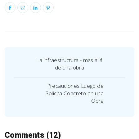
La infraestructura - mas allá
de una obra
Precauciones Luego de
Solicita Concreto en una
Obra
Comments (12)