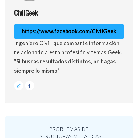
CivilGeek
https://www.facebook.com/CivilGeek
Ingeniero Civil, que comparte información
relacionado a esta profesión y temas Geek.
"Si buscas resultados distintos, no hagas
siempre lo mismo"
PROBLEMAS DE
ESTRUCTURAS METALICAS