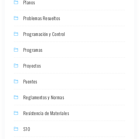
Planos
Problemas Resueltos
Programación y Control
Programas
Proyectos
Puentes
Reglamentos y Normas
Resistencia de Materiales
S10