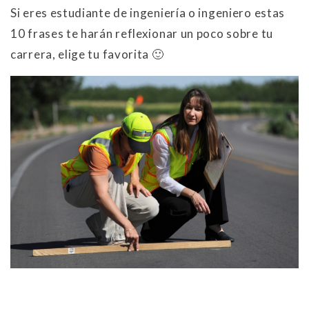
Si eres estudiante de ingeniería o ingeniero estas
10 frases te harán reflexionar un poco sobre tu
carrera, elige tu favorita 🙂