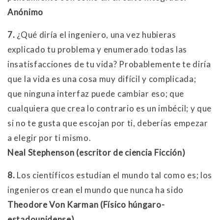
Anónimo
7.
¿Qué diría el ingeniero, una vez hubieras
explicado tu problema y enumerado todas las
insatisfacciones de tu vida? Probablemente te diría
que la vida es una cosa muy difícil y complicada;
que ninguna interfaz puede cambiar eso; que
cualquiera que crea lo contrario es un imbécil; y que
si no te gusta que escojan por ti, deberías empezar
a elegir por ti mismo.
Neal Stephenson (escritor de ciencia Ficción)
8.
Los científicos estudian el mundo tal como es; los
ingenieros crean el mundo que nunca ha sido
Theodore Von Karman (Físico húngaro-
estadounidense)