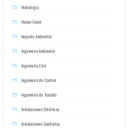
Hidrología
Humor Geek
Impacto Ambiental
Ingeniería Ambiental
Ingeniería Civil
Ingeniería de Control
Ingeniería de Transito
Instalaciones Eléctricas
Instalaciones Sanitarias