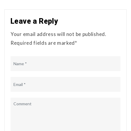
Leave a Reply
Your email address will not be published.
Required fields are marked*