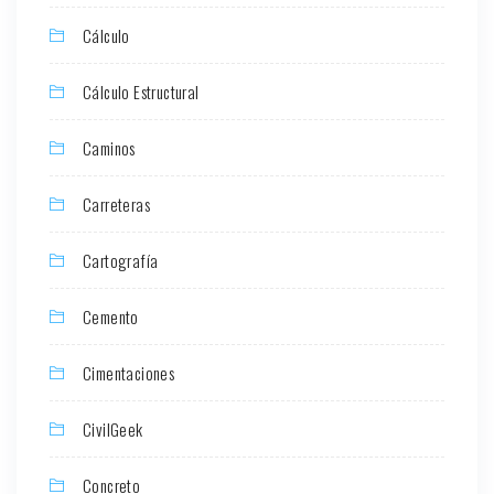
Cálculo
Cálculo Estructural
Caminos
Carreteras
Cartografía
Cemento
Cimentaciones
CivilGeek
Concreto