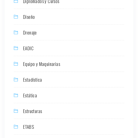
Diplomados y Cursos
Diseño
Drenaje
EADIC
Equipo y Maquinarias
Estadística
Estática
Estructuras
ETABS