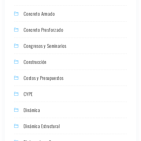
Concreto Armado
Concreto Presforzado
Congresos y Seminarios
Construcción
Costos y Presupuestos
CYPE
Dinámica
Dinámica Estructural