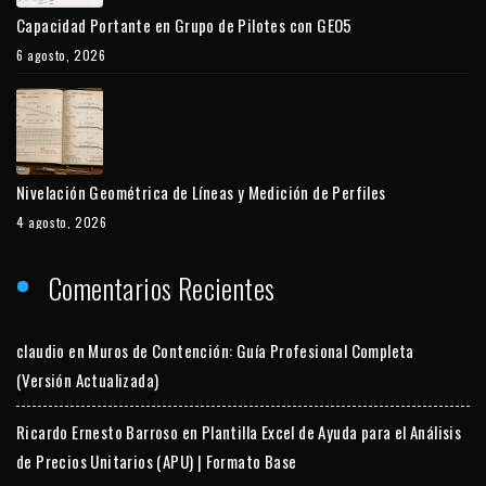
Capacidad Portante en Grupo de Pilotes con GEO5
6 agosto, 2026
Nivelación Geométrica de Líneas y Medición de Perfiles
4 agosto, 2026
Comentarios Recientes
claudio
en
Muros de Contención: Guía Profesional Completa
(Versión Actualizada)
Ricardo Ernesto Barroso
en
Plantilla Excel de Ayuda para el Análisis
de Precios Unitarios (APU) | Formato Base