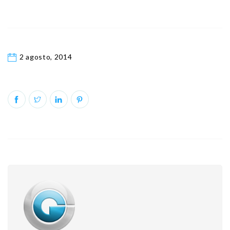
2 agosto, 2014