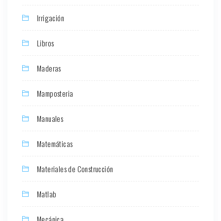
Irrigación
Libros
Maderas
Mamposteria
Manuales
Matemáticas
Materiales de Construcción
Matlab
Mecánica