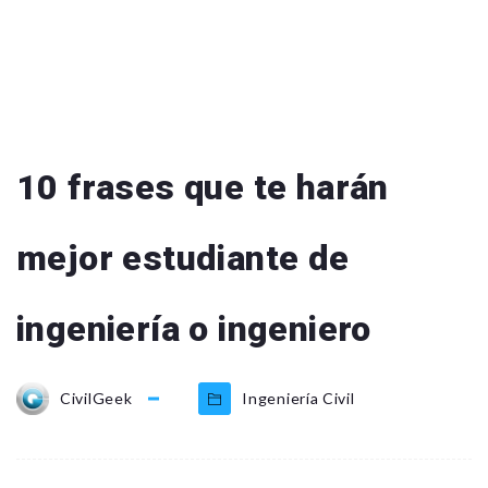
10 frases que te harán
mejor estudiante de
ingeniería o ingeniero
CivilGeek
Ingeniería Civil