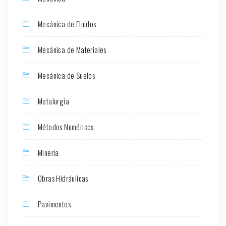
Mecánica de Fluidos
Mecánica de Materiales
Mecánica de Suelos
Metalurgia
Métodos Numéricos
Minería
Obras Hidráulicas
Pavimentos