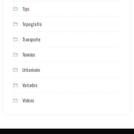
Tips
Topografía
Transporte
Túneles
Urbanismo
Variados
Videos