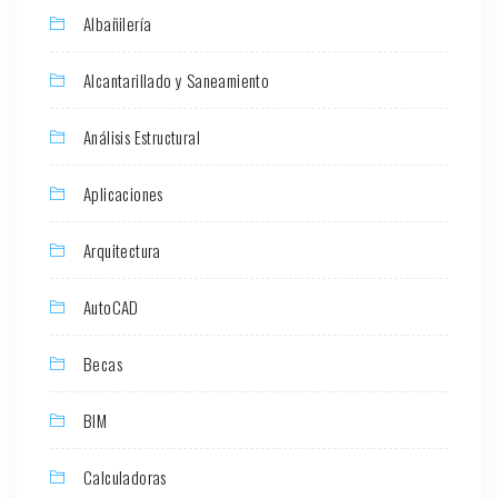
Albañilería
Alcantarillado y Saneamiento
Análisis Estructural
Aplicaciones
Arquitectura
AutoCAD
Becas
BIM
Calculadoras