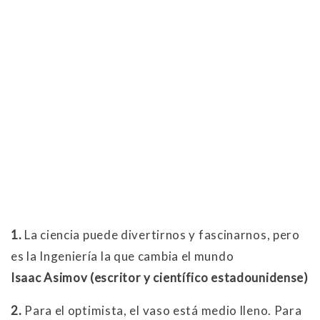
1.
La ciencia puede divertirnos y fascinarnos, pero
es la Ingeniería la que cambia el mundo
Isaac Asimov (escritor y científico estadounidense)
2.
Para el optimista, el vaso está medio lleno. Para