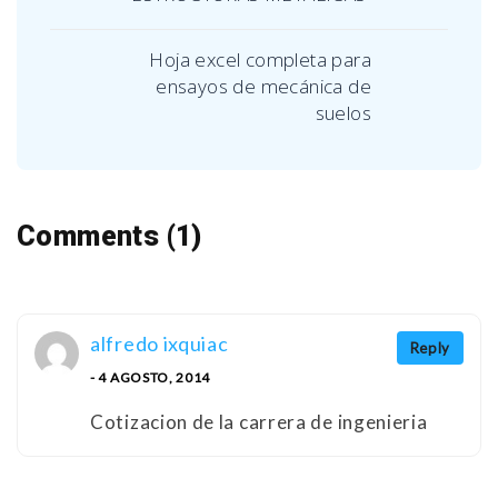
Hoja excel completa para
ensayos de mecánica de
suelos
Comments (1)
alfredo ixquiac
Reply
- 4 AGOSTO, 2014
Cotizacion de la carrera de ingenieria