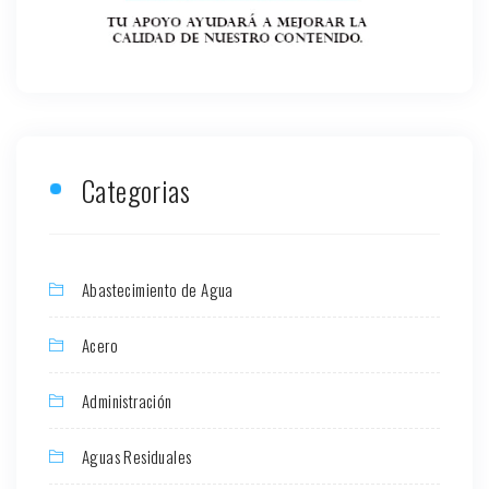
Categorias
Abastecimiento de Agua
Acero
Administración
Aguas Residuales