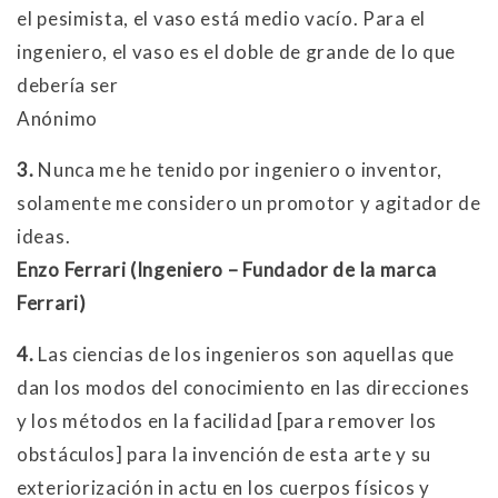
el pesimista, el vaso está medio vacío. Para el
ingeniero, el vaso es el doble de grande de lo que
debería ser
Anónimo
3.
Nunca me he tenido por ingeniero o inventor,
solamente me considero un promotor y agitador de
ideas.
Enzo Ferrari (Ingeniero – Fundador de la marca
Ferrari)
4.
Las ciencias de los ingenieros son aquellas que
dan los modos del conocimiento en las direcciones
y los métodos en la facilidad [para remover los
obstáculos] para la invención de esta arte y su
exteriorización in actu en los cuerpos físicos y