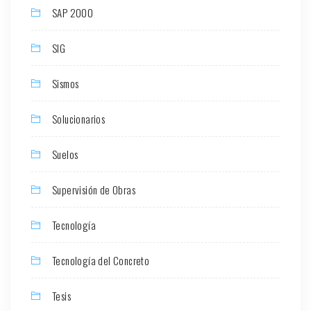
SAP 2000
SIG
Sismos
Solucionarios
Suelos
Supervisión de Obras
Tecnología
Tecnología del Concreto
Tesis