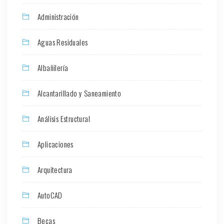
Administración
Aguas Residuales
Albañilería
Alcantarillado y Saneamiento
Análisis Estructural
Aplicaciones
Arquitectura
AutoCAD
Becas