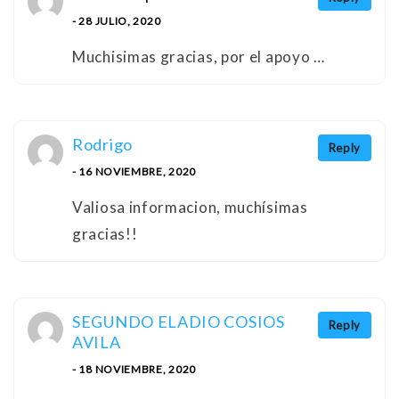
- 28 JULIO, 2020
Muchisimas gracias, por el apoyo …
Rodrigo
Reply
- 16 NOVIEMBRE, 2020
Valiosa informacion, muchísimas
gracias!!
SEGUNDO ELADIO COSIOS
Reply
AVILA
- 18 NOVIEMBRE, 2020