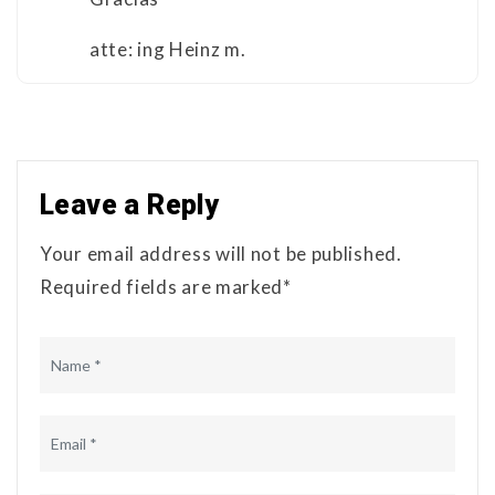
atte: ing Heinz m.
Leave a Reply
Your email address will not be published.
Required fields are marked*