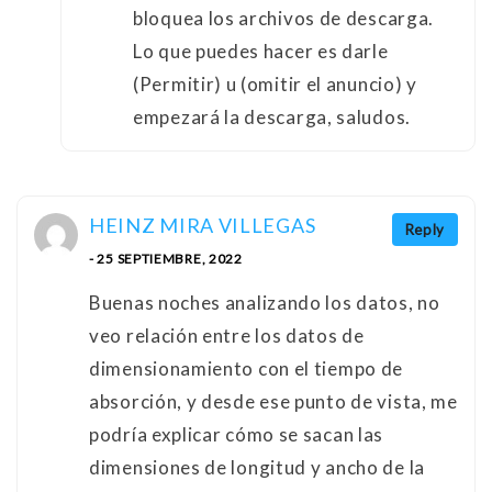
bloquea los archivos de descarga.
Lo que puedes hacer es darle
(Permitir) u (omitir el anuncio) y
empezará la descarga, saludos.
HEINZ MIRA VILLEGAS
Reply
- 25 SEPTIEMBRE, 2022
Buenas noches analizando los datos, no
veo relación entre los datos de
dimensionamiento con el tiempo de
absorción, y desde ese punto de vista, me
podría explicar cómo se sacan las
dimensiones de longitud y ancho de la