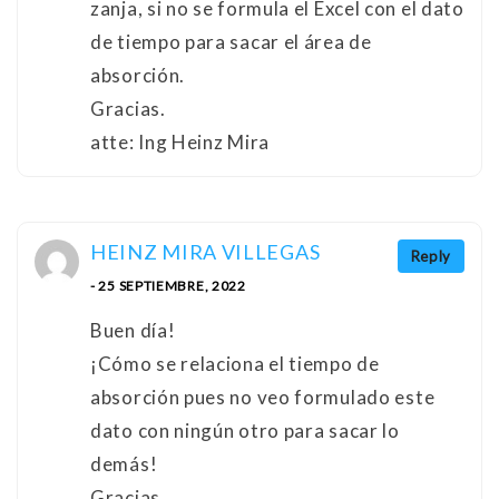
zanja, si no se formula el Excel con el dato
de tiempo para sacar el área de
absorción.
Gracias.
atte: Ing Heinz Mira
HEINZ MIRA VILLEGAS
Reply
- 25 SEPTIEMBRE, 2022
Buen día!
¡Cómo se relaciona el tiempo de
absorción pues no veo formulado este
dato con ningún otro para sacar lo
demás!
Gracias