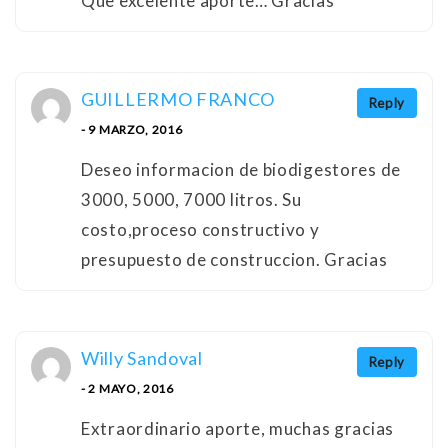
Que excelente aporte… Gracias
GUILLERMO FRANCO
Reply
- 9 MARZO, 2016
Deseo informacion de biodigestores de
3000, 5000, 7000 litros. Su
costo,proceso constructivo y
presupuesto de construccion. Gracias
Willy Sandoval
Reply
- 2 MAYO, 2016
Extraordinario aporte, muchas gracias