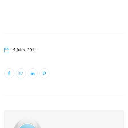
14 julio, 2014