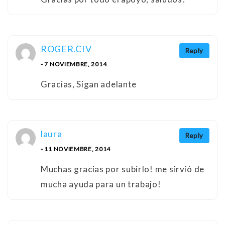
ROGER.CIV
Reply
- 7 NOVIEMBRE, 2014
Gracias, Sigan adelante
laura
Reply
- 11 NOVIEMBRE, 2014
Muchas gracias por subirlo! me sirvió de
mucha ayuda para un trabajo!