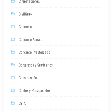
Cimentaciones
CivilGeek
Concreto
Concreto Armado
Concreto Presforzado
Congresos y Seminarios
Construcción
Costos y Presupuestos
CYPE