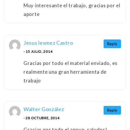
Muy interesante el trabajo, gracias por el
aporte
Jesus lesmez Castro
Reply
- 15 JULIO, 2014
Gracias por todo el material enviado, es
realmente una gran herramienta de
trabajo
Walter González
Reply
- 28 OCTUBRE, 2014
Gracias por todo el apoyo, saludos!