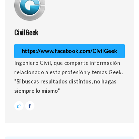
CivilGeek
https://www.facebook.com/CivilGeek
Ingeniero Civil, que comparte información
relacionado a esta profesión y temas Geek.
"Si buscas resultados distintos, no hagas
siempre lo mismo"