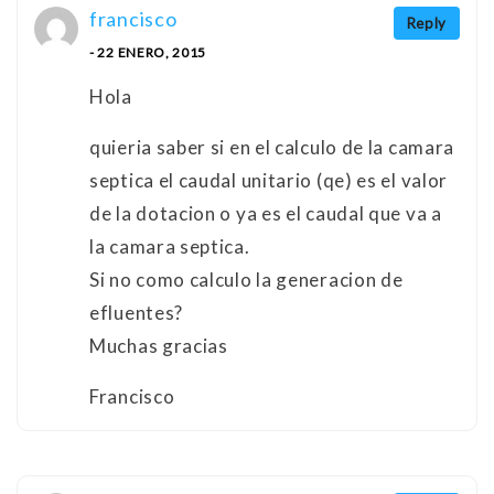
francisco
Reply
- 22 ENERO, 2015
Hola
quieria saber si en el calculo de la camara
septica el caudal unitario (qe) es el valor
de la dotacion o ya es el caudal que va a
la camara septica.
Si no como calculo la generacion de
efluentes?
Muchas gracias
Francisco