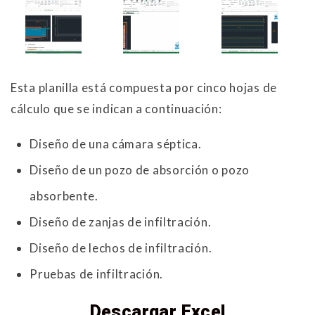
Esta planilla está compuesta por cinco hojas de
cálculo que se indican a continuación:
Diseño de una cámara séptica.
Diseño de un pozo de absorción o pozo
absorbente.
Diseño de zanjas de infiltración.
Diseño de lechos de infiltración.
Pruebas de infiltración.
Descargar Excel