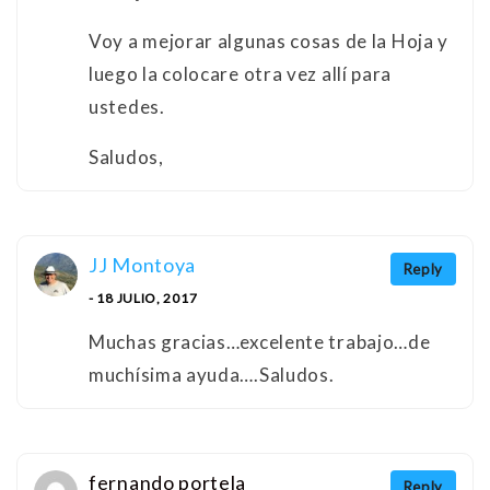
Voy a mejorar algunas cosas de la Hoja y
luego la colocare otra vez allí para
ustedes.
Saludos,
JJ Montoya
Reply
- 18 JULIO, 2017
Muchas gracias…excelente trabajo…de
muchísima ayuda….Saludos.
fernando portela
Reply