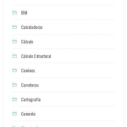
BIM
Calculadoras
Cálculo
Cálculo Estructural
Caminos
Carreteras
Cartografía
Cemento