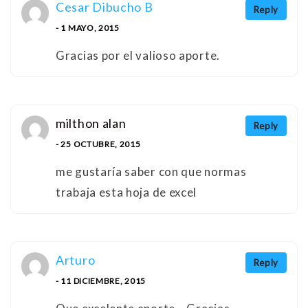
Cesar Dibucho B
Reply
- 1 MAYO, 2015
Gracias por el valioso aporte.
milthon alan
Reply
- 25 OCTUBRE, 2015
me gustaría saber con que normas
trabaja esta hoja de excel
Arturo
Reply
- 11 DICIEMBRE, 2015