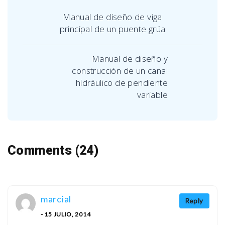
Manual de diseño de viga
principal de un puente grúa
Manual de diseño y
construcción de un canal
hidráulico de pendiente
variable
Comments (24)
marcial
Reply
- 15 JULIO, 2014