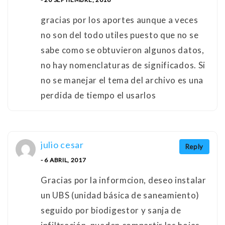
gracias por los aportes aunque a veces
no son del todo utiles puesto que no se
sabe como se obtuvieron algunos datos,
no hay nomenclaturas de significados. Si
no se manejar el tema del archivo es una
perdida de tiempo el usarlos
julio cesar
Reply
- 6 ABRIL, 2017
Gracias por la informcion, deseo instalar
un UBS (unidad básica de saneamiento)
seguido por biodigestor y sanja de