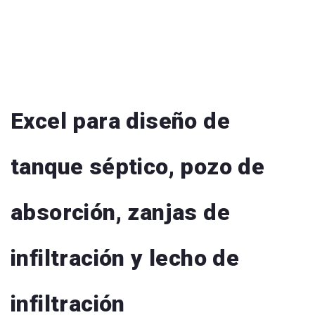
Excel para diseño de
tanque séptico, pozo de
absorción, zanjas de
infiltración y lecho de
infiltración