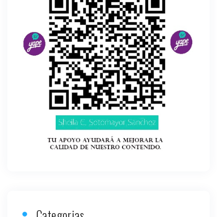
Categorias