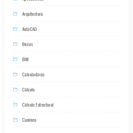
Arquitectura
AutoCAD
Becas
BIM
Calculadoras
Cálculo
Cálculo Estructural
Caminos