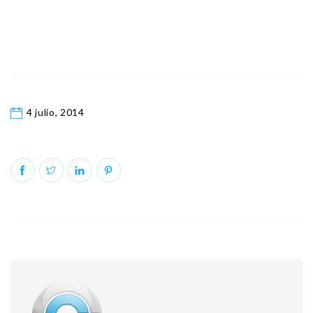
4 julio, 2014