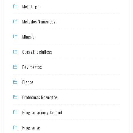
Metalurgia
Métodos Numéricos
Minería
Obras Hidráulicas
Pavimentos
Planos
Problemas Resueltos
Programación y Control
Programas