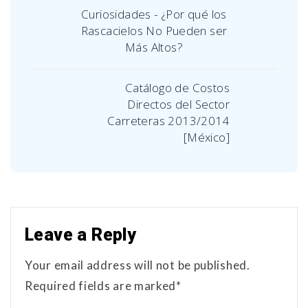
Curiosidades - ¿Por qué los
Rascacielos No Pueden ser
Más Altos?
Catálogo de Costos
Directos del Sector
Carreteras 2013/2014
[México]
Leave a Reply
Your email address will not be published.
Required fields are marked*