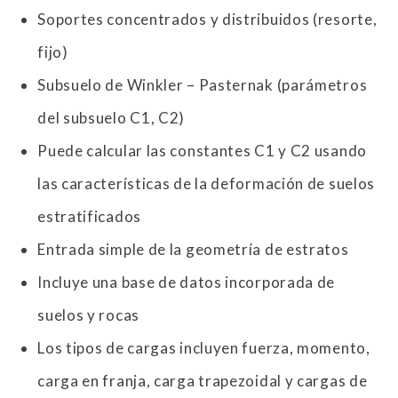
Soportes concentrados y distribuidos (resorte,
fijo)
Subsuelo de Winkler – Pasternak (parámetros
del subsuelo C1, C2)
Puede calcular las constantes C1 y C2 usando
las características de la deformación de suelos
estratificados
Entrada simple de la geometría de estratos
Incluye una base de datos incorporada de
suelos y rocas
Los tipos de cargas incluyen fuerza, momento,
carga en franja, carga trapezoidal y cargas de