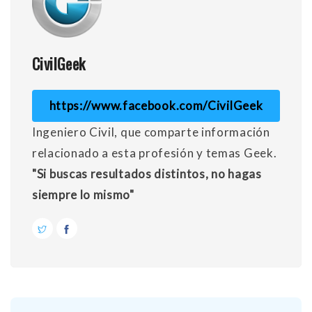
CivilGeek
https://www.facebook.com/CivilGeek
Ingeniero Civil, que comparte información
relacionado a esta profesión y temas Geek.
"Si buscas resultados distintos, no hagas
siempre lo mismo"