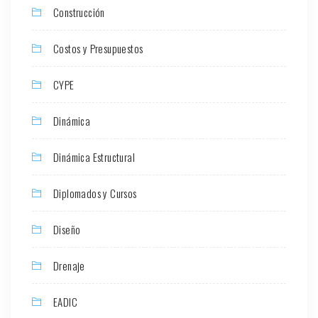
Construcción
Costos y Presupuestos
CYPE
Dinámica
Dinámica Estructural
Diplomados y Cursos
Diseño
Drenaje
EADIC