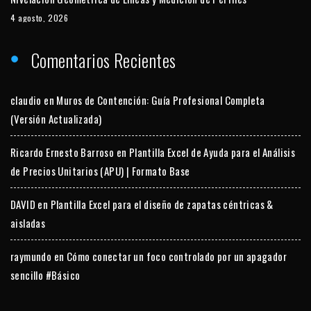
4 agosto, 2026
Comentarios Recientes
claudio
en
Muros de Contención: Guía Profesional Completa
(Versión Actualizada)
Ricardo Ernesto Barroso
en
Plantilla Excel de Ayuda para el Análisis
de Precios Unitarios (APU) | Formato Base
DAVID
en
Plantilla Excel para el diseño de zapatas céntricas &
aisladas
raymundo
en
Cómo conectar un foco controlado por un apagador
sencillo #Básico