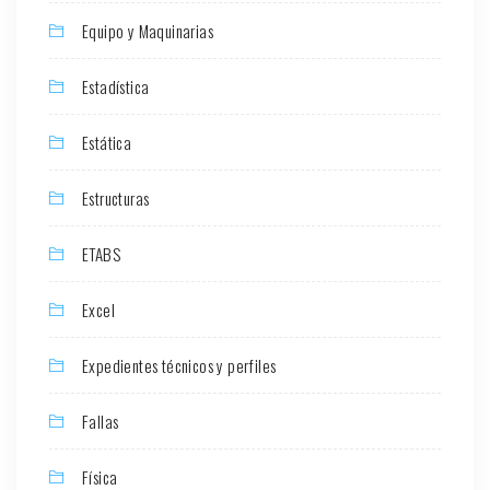
Equipo y Maquinarias
Estadística
Estática
Estructuras
ETABS
Excel
Expedientes técnicos y perfiles
Fallas
Física