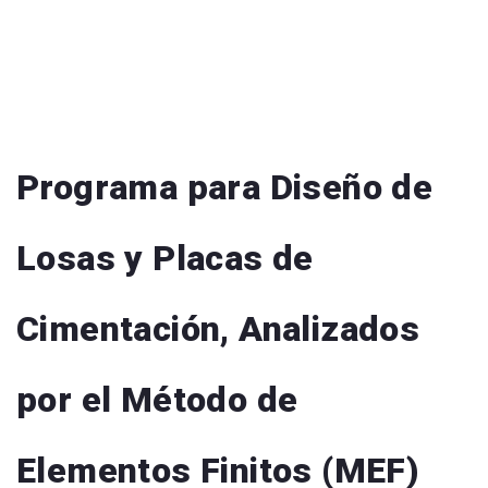
Programa para Diseño de
Losas y Placas de
Cimentación, Analizados
por el Método de
Elementos Finitos (MEF)