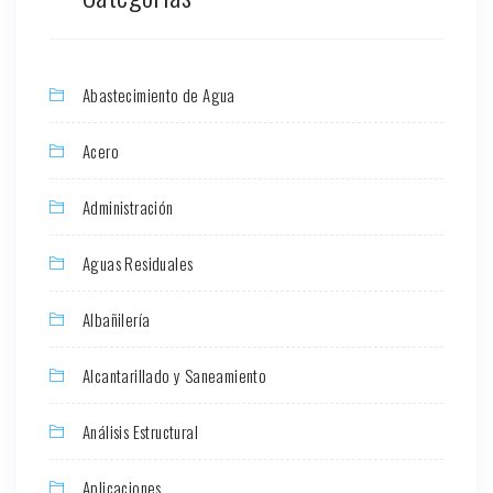
Abastecimiento de Agua
Acero
Administración
Aguas Residuales
Albañilería
Alcantarillado y Saneamiento
Análisis Estructural
Aplicaciones