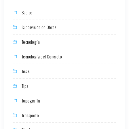
Suelos
Supervisión de Obras
Tecnología
Tecnología del Concreto
Tesis
Tips
Topografía
Transporte