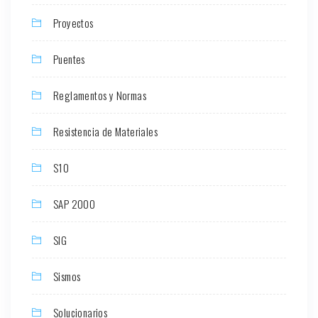
Proyectos
Puentes
Reglamentos y Normas
Resistencia de Materiales
S10
SAP 2000
SIG
Sismos
Solucionarios