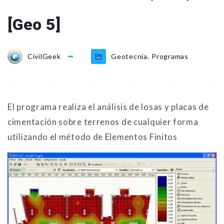
[Geo 5]
,
CivilGeek
Geotecnia
Programas
El programa realiza el análisis de losas y placas de
cimentación sobre terrenos de cualquier forma
utilizando el método de Elementos Finitos