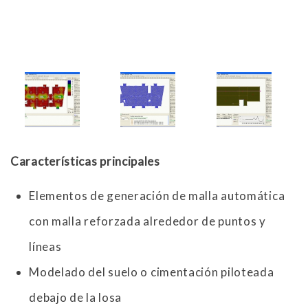
Características principales
Elementos de generación de malla automática
con malla reforzada alrededor de puntos y
líneas
Modelado del suelo o cimentación piloteada
debajo de la losa