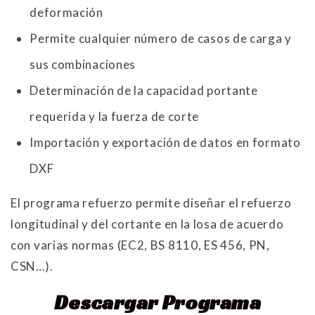
deformación
Permite cualquier número de casos de carga y
sus combinaciones
Determinación de la capacidad portante
requerida y la fuerza de corte
Importación y exportación de datos en formato
DXF
El programa refuerzo permite diseñar el refuerzo
longitudinal y del cortante en la losa de acuerdo
con varias normas (EC2, BS 8110, ES 456, PN,
CSN…).
Descargar Programa