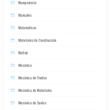
Mamposteria
Manuales
Matemáticas
Materiales de Construcción
Matlab
Mecánica
Mecánica de Fluidos
Mecánica de Materiales
Mecánica de Suelos