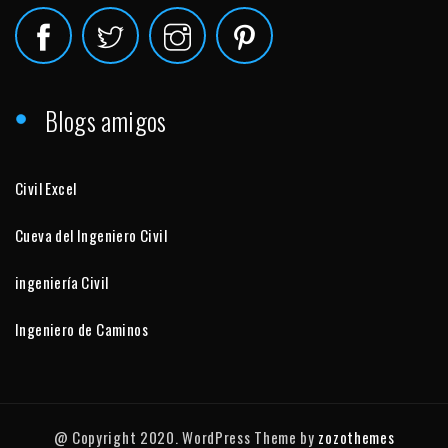
Blogs amigos
Civil Excel
Cueva del Ingeniero Civil
ingeniería Civil
Ingeniero de Caminos
@ Copyright 2020. WordPress Theme by
zozothemes