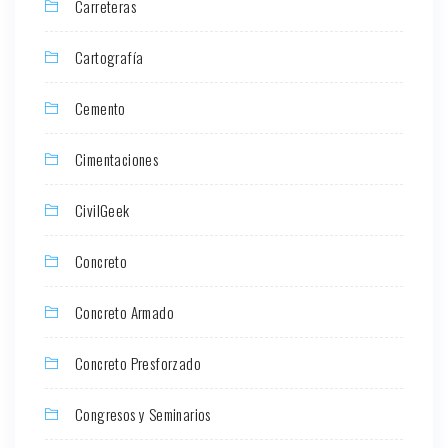
Carreteras
Cartografía
Cemento
Cimentaciones
CivilGeek
Concreto
Concreto Armado
Concreto Presforzado
Congresos y Seminarios