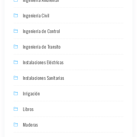
Ingeniería Civil
Ingeniería de Control
Ingeniería de Transito
Instalaciones Eléctricas
Instalaciones Sanitarias
Irrigación
Libros
Maderas