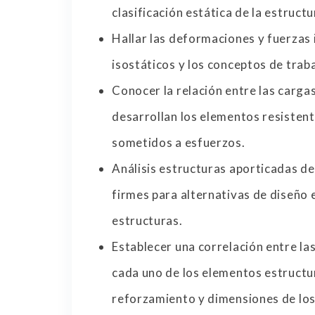
clasificación estática de la estructu
Hallar las deformaciones y fuerzas
isostáticos y los conceptos de traba
Conocer la relación entre las cargas
desarrollan los elementos resistent
sometidos a esfuerzos.
Análisis estructuras aporticadas d
firmes para alternativas de diseño 
estructuras.
Establecer una correlación entre la
cada uno de los elementos estructur
reforzamiento y dimensiones de los