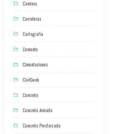
Caminos
Carreteras
Cartografía
Cemento
Cimentaciones
CivilGeek
Concreto
Concreto Armado
Concreto Presforzado