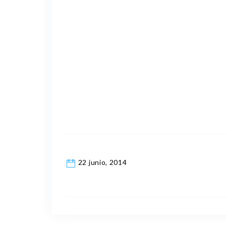
22 junio, 2014