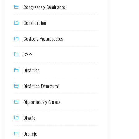
Congresos y Seminarios
Construcción
Costos y Presupuestos
CYPE
Dinámica
Dinámica Estructural
Diplomados y Cursos
Diseño
Drenaje