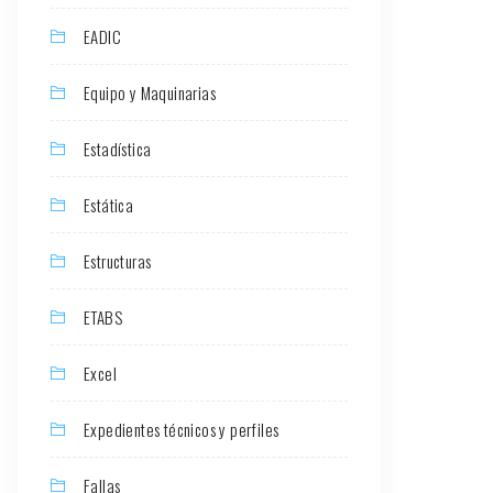
EADIC
Equipo y Maquinarias
Estadística
Estática
Estructuras
ETABS
Excel
Expedientes técnicos y perfiles
Fallas