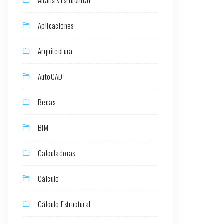
Aplicaciones
Arquitectura
AutoCAD
Becas
BIM
Calculadoras
Cálculo
Cálculo Estructural