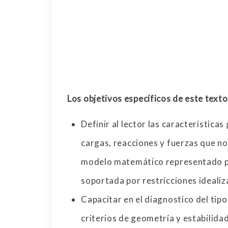
Los objetivos específicos de este texto
Definir al lector las característica
cargas, reacciones y fuerzas que nos
modelo matemático representado por
soportada por restricciones idealiz
Capacitar en el diagnostico del tip
criterios de geometría y estabilidad