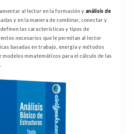
damentar al lector en la formación y
análisis de
adas y en la manera de combinar, conectar y
efinen las características y tipos de
entos necesarios que le permitan al lector
nicas basadas en trabajo, energía y métodos
o de modelos mmatemáticos para el cálculo de las
.