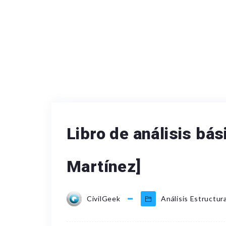
Libro de análisis bá
Martínez]
CivilGeek
Análisis Estructura