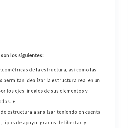
 son los siguientes:
s geométricas de la estructura, así como las
 permitan idealizar la estructura real en un
 los ejes lineales de sus elementos y
adas. •
o de estructura a analizar teniendo en cuenta
, tipos de apoyo, grados de libertad y