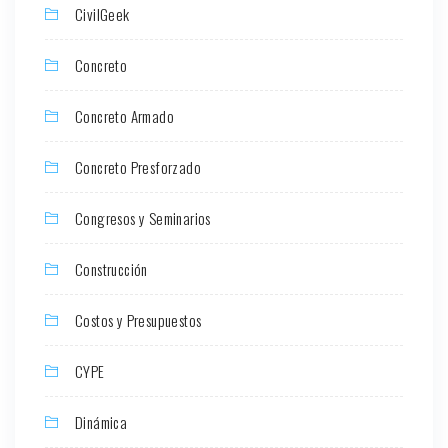
CivilGeek
Concreto
Concreto Armado
Concreto Presforzado
Congresos y Seminarios
Construcción
Costos y Presupuestos
CYPE
Dinámica