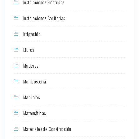
Instalaciones Eléctricas
Instalaciones Sanitarias
Irrigación
Libros
Maderas
Mamposteria
Manuales
Matemáticas
Materiales de Construcción