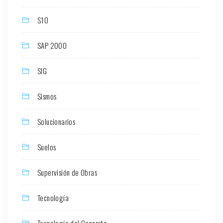
S10
SAP 2000
SIG
Sismos
Solucionarios
Suelos
Supervisión de Obras
Tecnología
Tecnología del Concreto