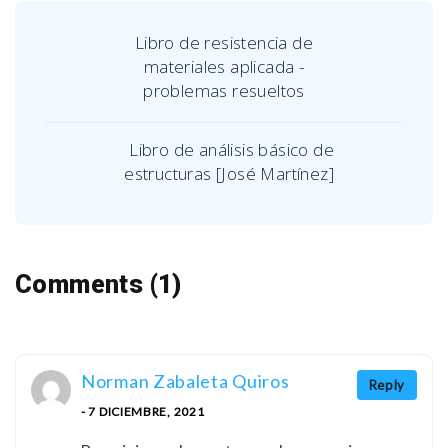
Libro de resistencia de
materiales aplicada -
problemas resueltos
Libro de análisis básico de
estructuras [José Martínez]
Comments (1)
Norman Zabaleta Quiros
Reply
- 7 DICIEMBRE, 2021