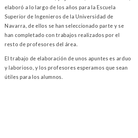
elaboró a lo largo de los años para la Escuela
Superior de Ingenieros de la Universidad de
Navarra, de ellos se han seleccionado parte y se
han completado con trabajos realizados por el
resto de profesores del área.
El trabajo de elaboración de unos apuntes es arduo
y laborioso, y los profesores esperamos que sean
útiles para los alumnos.