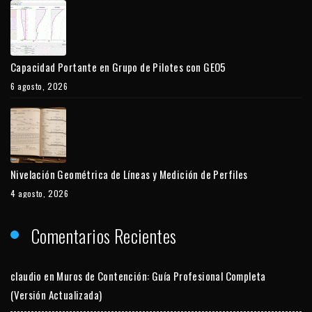
Capacidad Portante en Grupo de Pilotes con GEO5
6 agosto, 2026
Nivelación Geométrica de Líneas y Medición de Perfiles
4 agosto, 2026
Comentarios Recientes
claudio
en
Muros de Contención: Guía Profesional Completa
(Versión Actualizada)