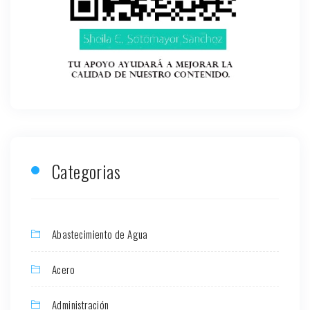
Categorias
Abastecimiento de Agua
Acero
Administración