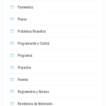
Pavimentos
Planos
Problemas Resueltos
Programación y Control
Programas
Proyectos
Puentes
Reglamentos y Normas
Resistencia de Materiales