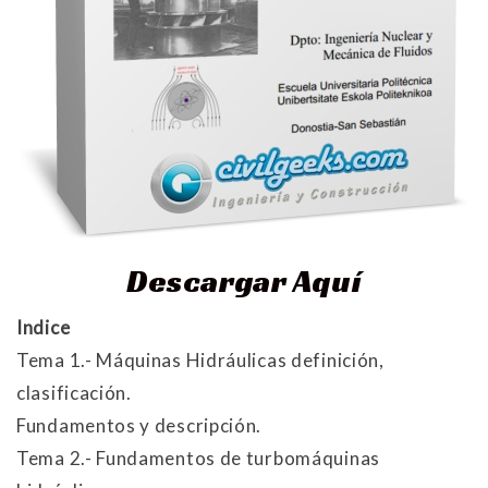
Descargar Aquí
Indice
Tema 1.- Máquinas Hidráulicas definición,
clasificación.
Fundamentos y descripción.
Tema 2.- Fundamentos de turbomáquinas