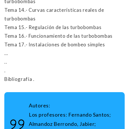
turbobombas
Tema 14.- Curvas características reales de
turbobombas
Tema 15.- Regulación de las turbobombas
Tema 16.- Funcionamiento de las turbobombas
Tema 17.- Instalaciones de bombeo simples
…
..
.
Bibliografía .
Autores:
Los profesores:
Fernando Santos;
Almandoz Berrondo, Jabier;