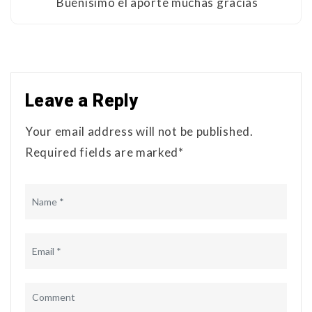
Buenisimo el aporte muchas gracias
Leave a Reply
Your email address will not be published.
Required fields are marked*