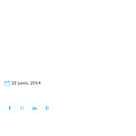
22 junio, 2014