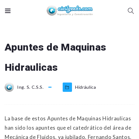
Apuntes de Maquinas
Hidraulicas
Ing. S. C.S.S.
Hidráulica
La base de estos Apuntes de Maquinas Hidraulicas
han sido los apuntes que el catedrático del área de
Mecánica de Fluidos, ya jubilado, Fernando Santos,