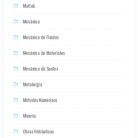
Matlab
Mecánica
Mecánica de Fluidos
Mecánica de Materiales
Mecánica de Suelos
Metalurgia
Métodos Numéricos
Minería
Obras Hidráulicas