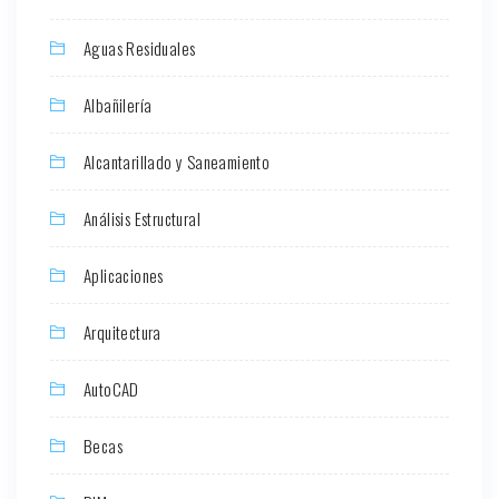
Aguas Residuales
Albañilería
Alcantarillado y Saneamiento
Análisis Estructural
Aplicaciones
Arquitectura
AutoCAD
Becas