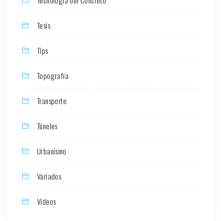
Tesis
Tips
Topografía
Transporte
Túneles
Urbanismo
Variados
Videos