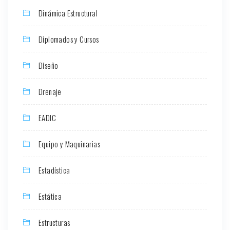
Dinámica Estructural
Diplomados y Cursos
Diseño
Drenaje
EADIC
Equipo y Maquinarias
Estadística
Estática
Estructuras