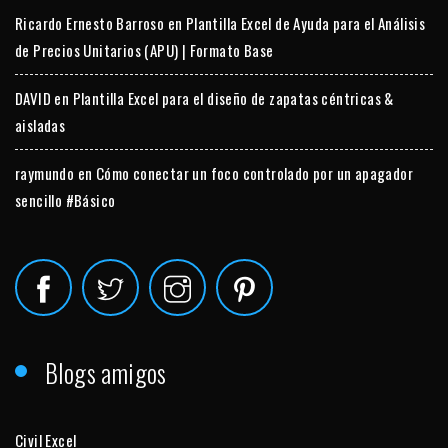
Ricardo Ernesto Barroso
en
Plantilla Excel de Ayuda para el Análisis
de Precios Unitarios (APU) | Formato Base
DAVID
en
Plantilla Excel para el diseño de zapatas céntricas &
aisladas
raymundo
en
Cómo conectar un foco controlado por un apagador
sencillo #Básico
Blogs amigos
Civil Excel