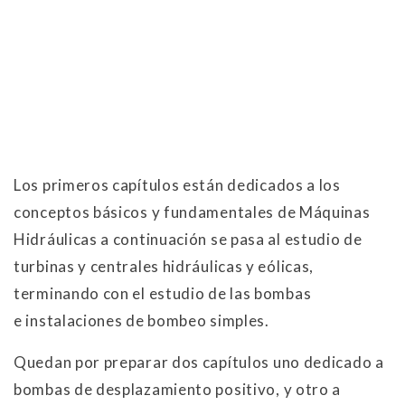
Los primeros capítulos están dedicados a los
conceptos básicos y fundamentales de Máquinas
Hidráulicas a continuación se pasa al estudio de
turbinas y centrales hidráulicas y eólicas,
terminando con el estudio de las bombas
e instalaciones de bombeo simples.
Quedan por preparar dos capítulos uno dedicado a
bombas de desplazamiento positivo, y otro a