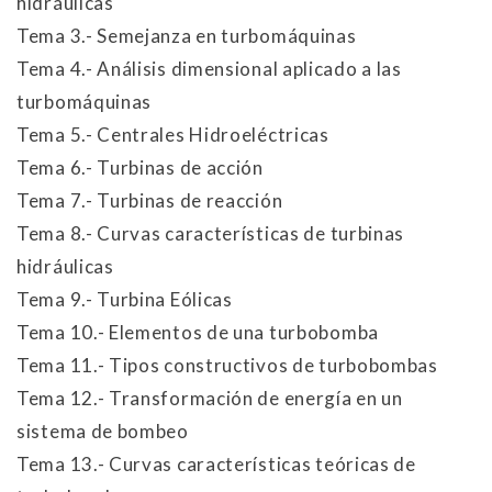
hidráulicas
Tema 3.- Semejanza en turbomáquinas
Tema 4.- Análisis dimensional aplicado a las
turbomáquinas
Tema 5.- Centrales Hidroeléctricas
Tema 6.- Turbinas de acción
Tema 7.- Turbinas de reacción
Tema 8.- Curvas características de turbinas
hidráulicas
Tema 9.- Turbina Eólicas
Tema 10.- Elementos de una turbobomba
Tema 11.- Tipos constructivos de turbobombas
Tema 12.- Transformación de energía en un
sistema de bombeo
Tema 13.- Curvas características teóricas de