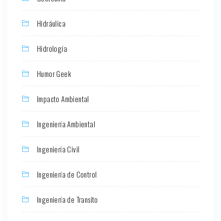
Hidráulica
Hidrología
Humor Geek
Impacto Ambiental
Ingeniería Ambiental
Ingeniería Civil
Ingeniería de Control
Ingeniería de Transito