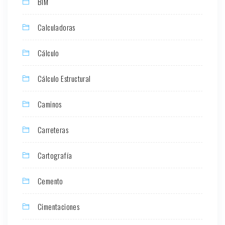
BIM
Calculadoras
Cálculo
Cálculo Estructural
Caminos
Carreteras
Cartografía
Cemento
Cimentaciones