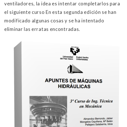
ventiladores, la idea es intentar completarlos para
el siguiente curso En esta segunda edición se han
modificado algunas cosas y se ha intentado
eliminar las erratas encontradas.