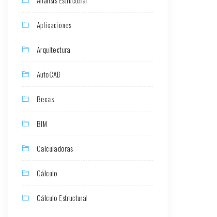
Aplicaciones
Arquitectura
AutoCAD
Becas
BIM
Calculadoras
Cálculo
Cálculo Estructural