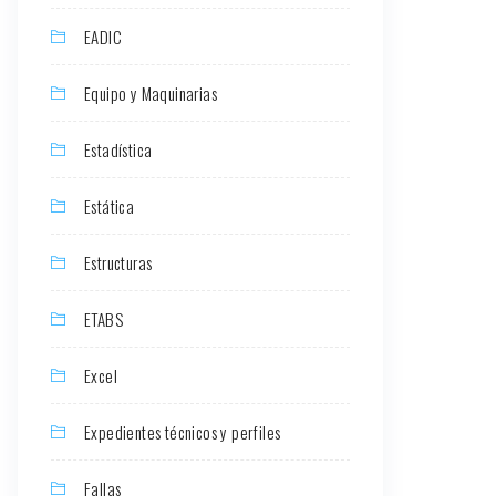
EADIC
Equipo y Maquinarias
Estadística
Estática
Estructuras
ETABS
Excel
Expedientes técnicos y perfiles
Fallas