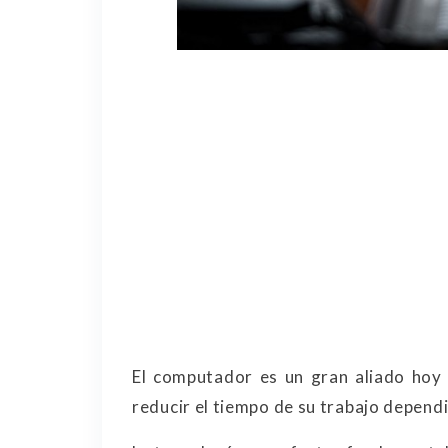
El computador es un gran aliado hoy e
reducir el tiempo de su trabajo dependi