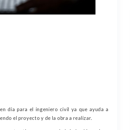
n día para el ingeniero civil ya que ayuda a
endo el proyecto y de la obra a realizar.