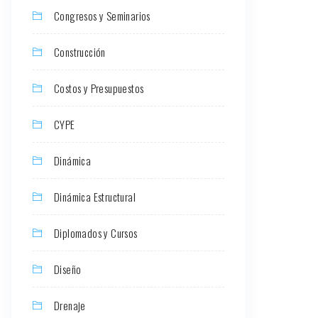
Congresos y Seminarios
Construcción
Costos y Presupuestos
CYPE
Dinámica
Dinámica Estructural
Diplomados y Cursos
Diseño
Drenaje