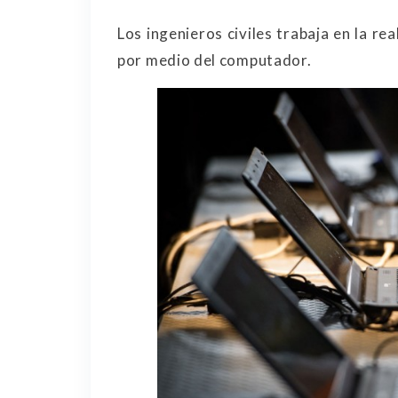
Los ingenieros civiles trabaja en la r
por medio del computador.