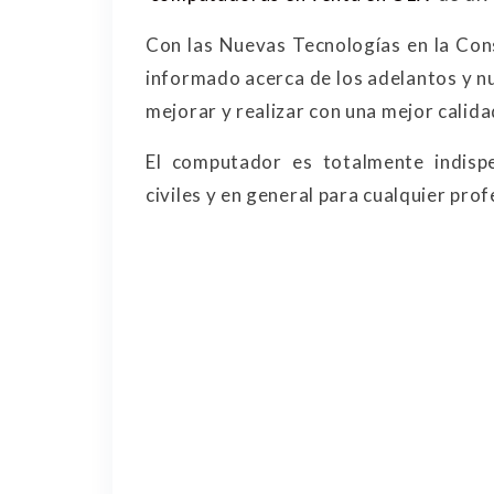
Con las Nuevas Tecnologías en la Co
informado acerca de los adelantos y n
mejorar y realizar con una mejor calida
El computador es totalmente indispen
civiles y en general para cualquier prof