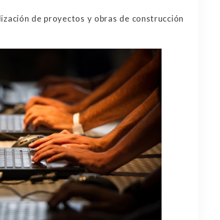
ealización de proyectos y obras de construcción