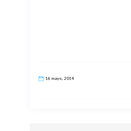
16 mayo, 2014