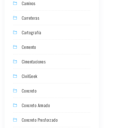
Caminos
Carreteras
Cartografía
Cemento
Cimentaciones
CivilGeek
Concreto
Concreto Armado
Concreto Presforzado