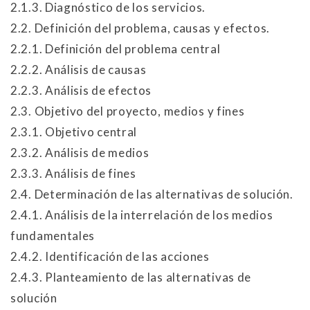
2.1.3. Diagnóstico de los servicios.
2.2. Definición del problema, causas y efectos.
2.2.1. Definición del problema central
2.2.2. Análisis de causas
2.2.3. Análisis de efectos
2.3. Objetivo del proyecto, medios y fines
2.3.1. Objetivo central
2.3.2. Análisis de medios
2.3.3. Análisis de fines
2.4. Determinación de las alternativas de solución.
2.4.1. Análisis de la interrelación de los medios
fundamentales
2.4.2. Identificación de las acciones
2.4.3. Planteamiento de las alternativas de
solución