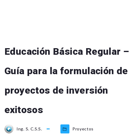
Educación Básica Regular –
Guía para la formulación de
proyectos de inversión
exitosos
Ing. S. C.S.S.
Proyectos