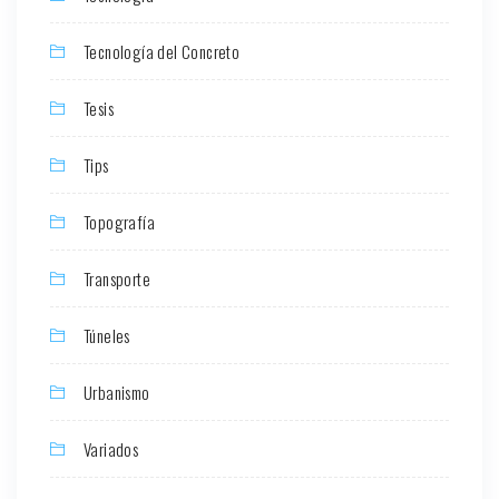
Tecnología del Concreto
Tesis
Tips
Topografía
Transporte
Túneles
Urbanismo
Variados