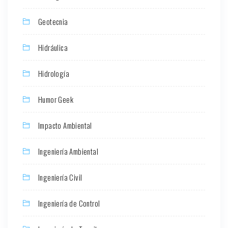
Geotecnia
Hidráulica
Hidrología
Humor Geek
Impacto Ambiental
Ingeniería Ambiental
Ingeniería Civil
Ingeniería de Control