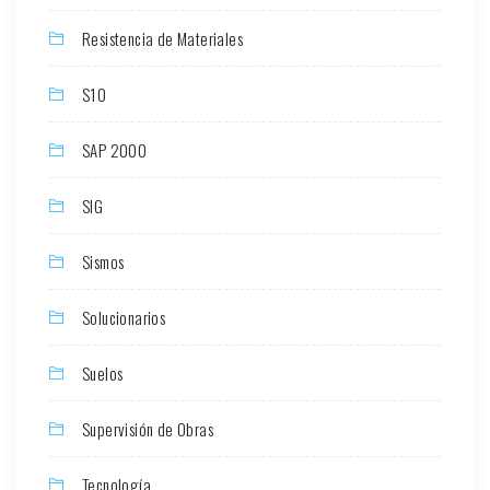
Resistencia de Materiales
S10
SAP 2000
SIG
Sismos
Solucionarios
Suelos
Supervisión de Obras
Tecnología