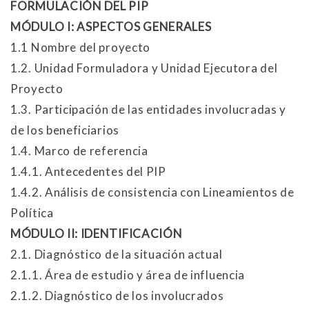
FORMULACIÓN DEL PIP
MÓDULO I: ASPECTOS GENERALES
1.1 Nombre del proyecto
1.2. Unidad Formuladora y Unidad Ejecutora del
Proyecto
1.3. Participación de las entidades involucradas y
de los beneficiarios
1.4. Marco de referencia
1.4.1. Antecedentes del PIP
1.4.2. Análisis de consistencia con Lineamientos de
Política
MÓDULO II: IDENTIFICACIÓN
2.1. Diagnóstico de la situación actual
2.1.1. Área de estudio y área de influencia
2.1.2. Diagnóstico de los involucrados