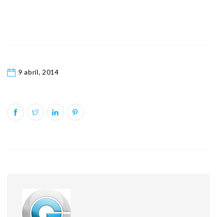
9 abril, 2014