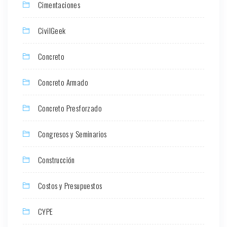
Cimentaciones
CivilGeek
Concreto
Concreto Armado
Concreto Presforzado
Congresos y Seminarios
Construcción
Costos y Presupuestos
CYPE