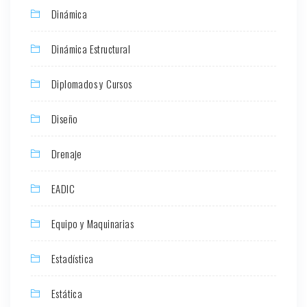
Dinámica
Dinámica Estructural
Diplomados y Cursos
Diseño
Drenaje
EADIC
Equipo y Maquinarias
Estadística
Estática