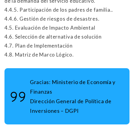
de la demanda del servicio educativo.
4.4.5. Participación de los padres de familia..
4.4.6. Gestión de riesgos de desastres.
4.5. Evaluación de Impacto Ambiental
4.6. Selección de alternativa de solución
4.7. Plan de Implementación
4.8. Matriz de Marco Lógico.
Gracias:
Ministerio de Economía y
Finanzas
Dirección General de Política de
Inversiones – DGPI