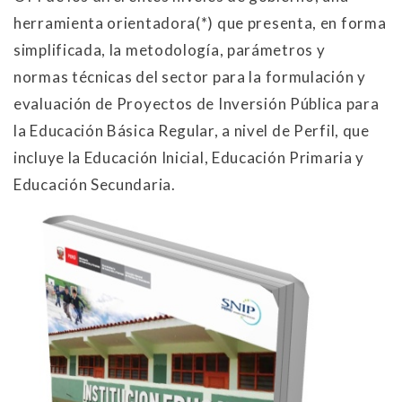
herramienta orientadora(*) que presenta, en forma
simplificada, la metodología, parámetros y
normas técnicas del sector para la formulación y
evaluación de Proyectos de Inversión Pública para
la Educación Básica Regular, a nivel de Perfil, que
incluye la Educación Inicial, Educación Primaria y
Educación Secundaria.