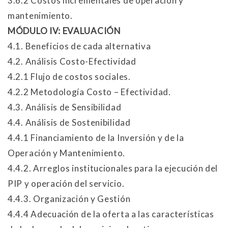
3.6.2 Costos incrementales de operación y
mantenimiento.
MÓDULO IV: EVALUACIÓN
4.1. Beneficios de cada alternativa
4.2. Análisis Costo-Efectividad
4.2.1 Flujo de costos sociales.
4.2.2 Metodología Costo – Efectividad.
4.3. Análisis de Sensibilidad
4.4. Análisis de Sostenibilidad
4.4.1 Financiamiento de la Inversión y de la
Operación y Mantenimiento.
4.4.2. Arreglos institucionales para la ejecución del
PIP y operación del servicio.
4.4.3. Organización y Gestión
4.4.4 Adecuación de la oferta a las características