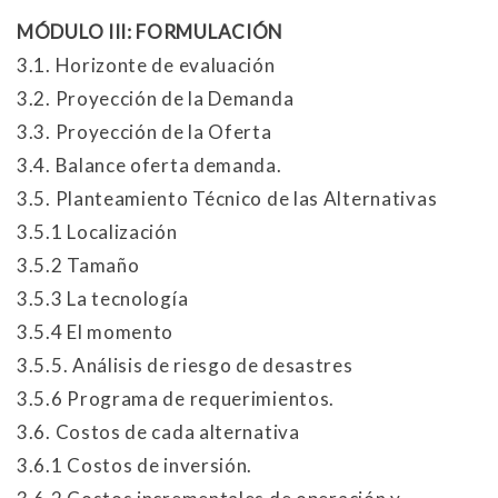
MÓDULO III: FORMULACIÓN
3.1. Horizonte de evaluación
3.2. Proyección de la Demanda
3.3. Proyección de la Oferta
3.4. Balance oferta demanda.
3.5. Planteamiento Técnico de las Alternativas
3.5.1 Localización
3.5.2 Tamaño
3.5.3 La tecnología
3.5.4 El momento
3.5.5. Análisis de riesgo de desastres
3.5.6 Programa de requerimientos.
3.6. Costos de cada alternativa
3.6.1 Costos de inversión.