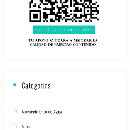
Categorias
Abastecimiento de Agua
Acero