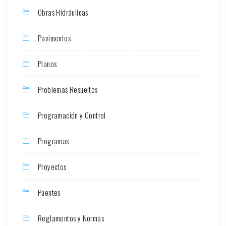
Obras Hidráulicas
Pavimentos
Planos
Problemas Resueltos
Programación y Control
Programas
Proyectos
Puentes
Reglamentos y Normas