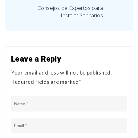
Consejos de Expertos para
Instalar Sanitarios
Leave a Reply
Your email address will not be published.
Required fields are marked*