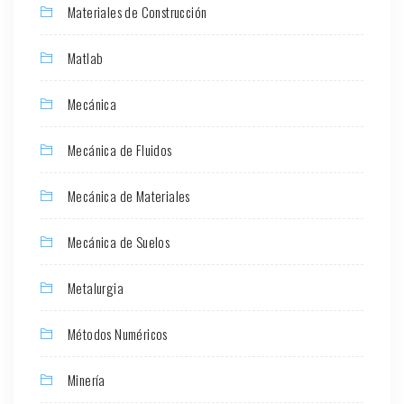
Materiales de Construcción
Matlab
Mecánica
Mecánica de Fluidos
Mecánica de Materiales
Mecánica de Suelos
Metalurgia
Métodos Numéricos
Minería