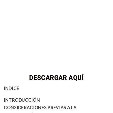
DESCARGAR AQUÍ
INDICE
INTRODUCCIÓN
CONSIDERACIONES PREVIAS A LA