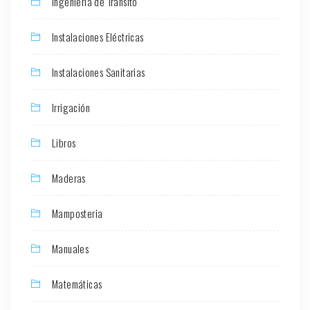
Ingeniería de Transito
Instalaciones Eléctricas
Instalaciones Sanitarias
Irrigación
Libros
Maderas
Mamposteria
Manuales
Matemáticas