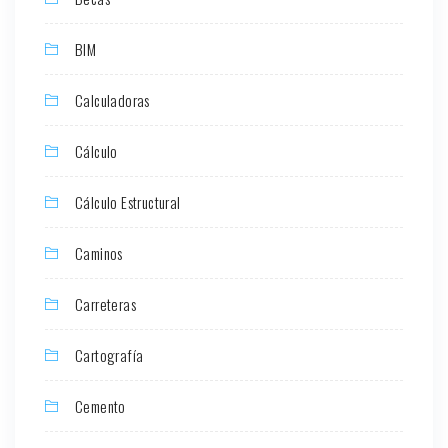
BIM
Calculadoras
Cálculo
Cálculo Estructural
Caminos
Carreteras
Cartografía
Cemento