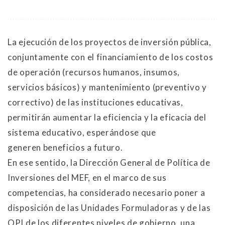
La ejecución de los proyectos de inversión pública,
conjuntamente con el financiamiento de los costos
de operación (recursos humanos, insumos,
servicios básicos) y mantenimiento (preventivo y
correctivo) de las instituciones educativas,
permitirán aumentar la eficiencia y la eficacia del
sistema educativo, esperándose que
generen beneficios a futuro.
En ese sentido, la Dirección General de Política de
Inversiones del MEF, en el marco de sus
competencias, ha considerado necesario poner a
disposición de las Unidades Formuladoras y de las
OPI de los diferentes niveles de gobierno, una