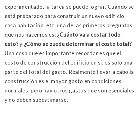
experimentado, la tarea se puede lograr. Cuando se
está preparado para construir un nuevo edificio,
casa habitación, etc. una de las primeras preguntas
que nos hacemos es:
¿Cuánto va a costar todo
esto?
y
¿Cómo se puede determinar el costo total?
Una cosa que es importante recordar es que el
costo de construcción del edificio en sí, es sólo una
parte del total del gasto. Realmente llevar a cabo la
construcción es el mayor gasto en condiciones
normales, pero hay otros gastos que son esenciales
y no deben subestimarse.