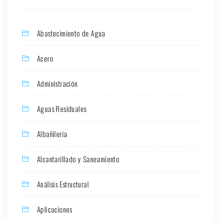
Abastecimiento de Agua
Acero
Administración
Aguas Residuales
Albañilería
Alcantarillado y Saneamiento
Análisis Estructural
Aplicaciones