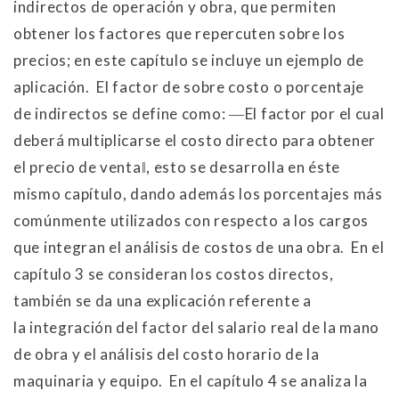
indirectos de operación y obra, que permiten
obtener los factores que repercuten sobre los
precios; en este capítulo se incluye un ejemplo de
aplicación. El factor de sobre costo o porcentaje
de indirectos se define como: ―El factor por el cual
deberá multiplicarse el costo directo para obtener
el precio de venta‖, esto se desarrolla en éste
mismo capítulo, dando además los porcentajes más
comúnmente utilizados con respecto a los cargos
que integran el análisis de costos de una obra. En el
capítulo 3 se consideran los costos directos,
también se da una explicación referente a
la integración del factor del salario real de la mano
de obra y el análisis del costo horario de la
maquinaria y equipo. En el capítulo 4 se analiza la