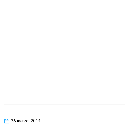
26 marzo, 2014