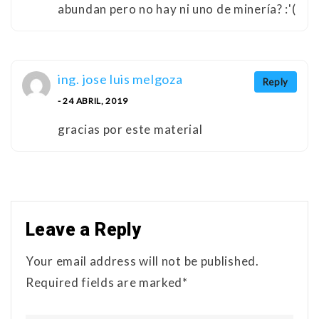
abundan pero no hay ni uno de minería? :'(
ing. jose luis melgoza
Reply
- 24 ABRIL, 2019
gracias por este material
Leave a Reply
Your email address will not be published.
Required fields are marked*