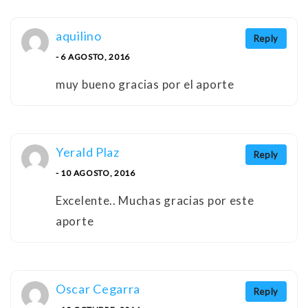
aquilino
Reply
- 6 AGOSTO, 2016
muy bueno gracias por el aporte
Yerald Plaz
Reply
- 10 AGOSTO, 2016
Excelente.. Muchas gracias por este
aporte
Oscar Cegarra
Reply