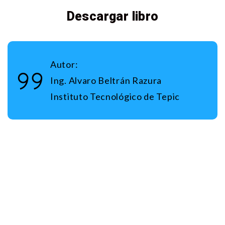
Descargar libro
Autor:
Ing. Alvaro Beltrán Razura
Instituto Tecnológico de Tepic