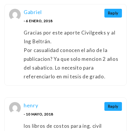
Gabriel
Reply
- 6 ENERO, 2018
Gracias por este aporte Civilgeeks y al
Ing Beltrán.
Por casualidad conocen el año de la
publicacion? Ya que solo mencion 2 años
del sabatico. Lo necesito para
referenciarlo en mi tesis de grado.
henry
Reply
- 10 MAYO, 2018
los libros de costos para ing. civil