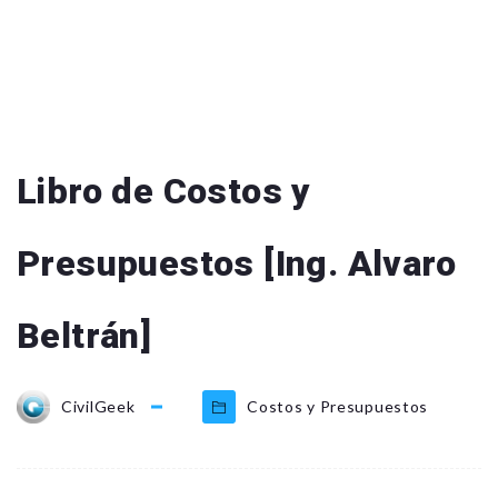
Libro de Costos y
Presupuestos [Ing. Alvaro
Beltrán]
CivilGeek
Costos y Presupuestos