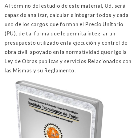
Al término del estudio de este material, Ud. será
capaz de analizar, calcular e integrar todos y cada
uno de los cargos que forman el Precio Unitario
(PU), de tal forma que le permita integrar un
presupuesto utilizado en la ejecución y control de
obra civil, apoyado en la normatividad que rige la
Ley de Obras publicas y servicios Relacionados con
las Mismas y su Reglamento.