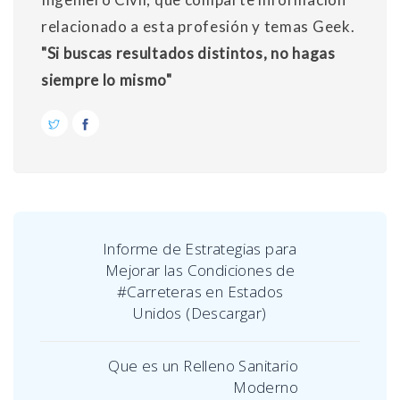
relacionado a esta profesión y temas Geek.
"Si buscas resultados distintos, no hagas
siempre lo mismo"
Informe de Estrategias para
Mejorar las Condiciones de
#Carreteras en Estados
Unidos (Descargar)
Que es un Relleno Sanitario
Moderno