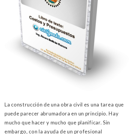
La construcción de una obra civil es una tarea que
puede parecer abrumadora en un principio. Hay
mucho que hacer y mucho que planificar. Sin
embargo, con la ayuda de un profesional