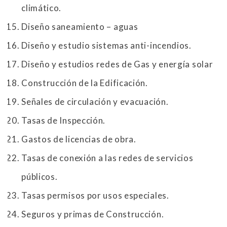
climático.
Diseño saneamiento – aguas
Diseño y estudio sistemas anti-incendios.
Diseño y estudios redes de Gas y energía solar
Construcción de la Edificación.
Señales de circulación y evacuación.
Tasas de Inspección.
Gastos de licencias de obra.
Tasas de conexión a las redes de servicios
públicos.
Tasas permisos por usos especiales.
Seguros y primas de Construcción.