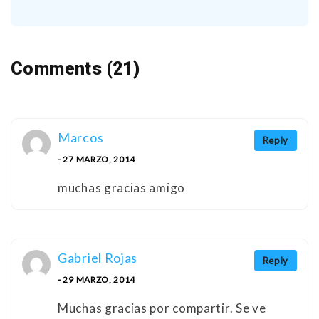
Comments (21)
Marcos
Reply
- 27 MARZO, 2014
muchas gracias amigo
Gabriel Rojas
Reply
- 29 MARZO, 2014
Muchas gracias por compartir. Se ve