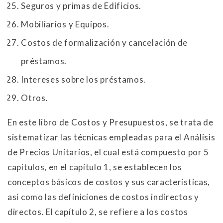
Seguros y primas de Edificios.
Mobiliarios y Equipos.
Costos de formalización y cancelación de
préstamos.
Intereses sobre los préstamos.
Otros.
En este libro de Costos y Presupuestos, se trata de
sistematizar las técnicas empleadas para el Análisis
de Precios Unitarios, el cual está compuesto por 5
capítulos, en el capítulo 1, se establecen los
conceptos básicos de costos y sus características,
así como las definiciones de costos indirectos y
directos. El capítulo 2, se refiere a los costos