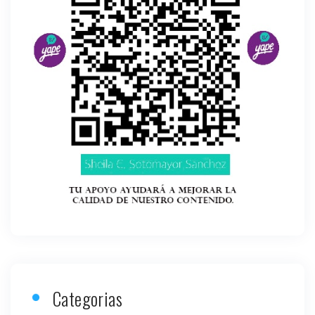
Categorias