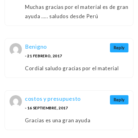
Muchas gracias por el material es de gran
ayuda ….. saludos desde Perú
Benigno
Reply
- 21 FEBRERO, 2017
Cordial saludo gracias por el material
costos y presupuesto
Reply
- 16 SEPTIEMBRE, 2017
Gracias es una gran ayuda