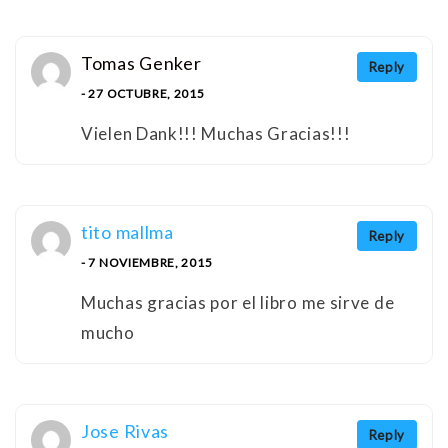
Tomas Genker
Reply
- 27 OCTUBRE, 2015
Vielen Dank!!! Muchas Gracias!!!
tito mallma
Reply
- 7 NOVIEMBRE, 2015
Muchas gracias por el libro me sirve de
mucho
Jose Rivas
Reply