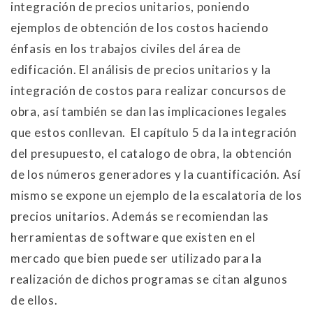
integración de precios unitarios, poniendo
ejemplos de obtención de los costos haciendo
énfasis en los trabajos civiles del área de
edificación. El análisis de precios unitarios y la
integración de costos para realizar concursos de
obra, así también se dan las implicaciones legales
que estos conllevan. El capítulo 5 da la integración
del presupuesto, el catalogo de obra, la obtención
de los números generadores y la cuantificación. Así
mismo se expone un ejemplo de la escalatoria de los
precios unitarios. Además se recomiendan las
herramientas de software que existen en el
mercado que bien puede ser utilizado para la
realización de dichos programas se citan algunos
de ellos.