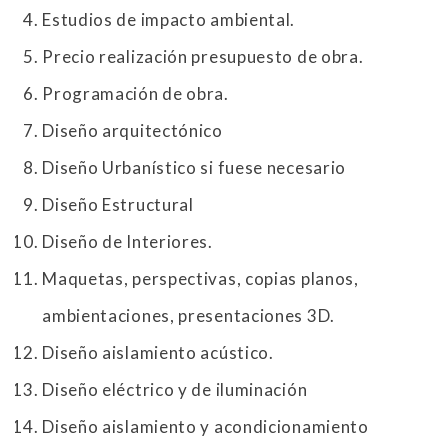
Estudios de impacto ambiental.
Precio realización presupuesto de obra.
Programación de obra.
Diseño arquitectónico
Diseño Urbanístico si fuese necesario
Diseño Estructural
Diseño de Interiores.
Maquetas, perspectivas, copias planos,
ambientaciones, presentaciones 3D.
Diseño aislamiento acústico.
Diseño eléctrico y de iluminación
Diseño aislamiento y acondicionamiento