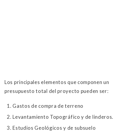
Los principales elementos que componen un
presupuesto total del proyecto pueden ser:
Gastos de compra de terreno
Levantamiento Topográfico y de linderos.
Estudios Geológicos y de subsuelo