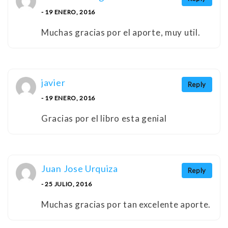
- 19 ENERO, 2016
Muchas gracias por el aporte, muy util.
javier
Reply
- 19 ENERO, 2016
Gracias por el libro esta genial
Juan Jose Urquiza
Reply
- 25 JULIO, 2016
Muchas gracias por tan excelente aporte.