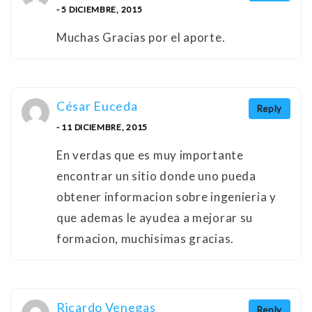
- 5 DICIEMBRE, 2015
Muchas Gracias por el aporte.
César Euceda
Reply
- 11 DICIEMBRE, 2015
En verdas que es muy importante
encontrar un sitio donde uno pueda
obtener informacion sobre ingenieria y
que ademas le ayudea a mejorar su
formacion, muchisimas gracias.
Ricardo Venegas
Reply