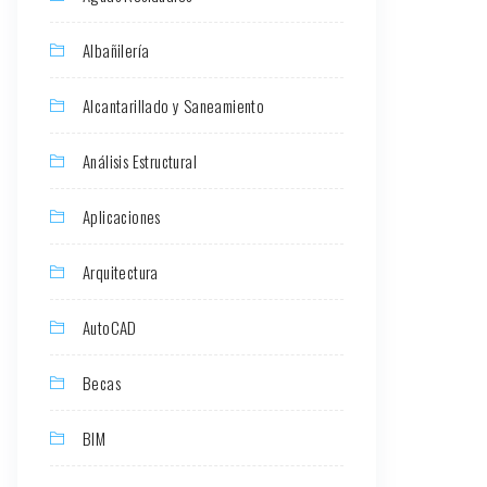
Albañilería
Alcantarillado y Saneamiento
Análisis Estructural
Aplicaciones
Arquitectura
AutoCAD
Becas
BIM