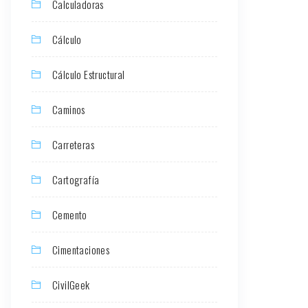
Calculadoras
Cálculo
Cálculo Estructural
Caminos
Carreteras
Cartografía
Cemento
Cimentaciones
CivilGeek