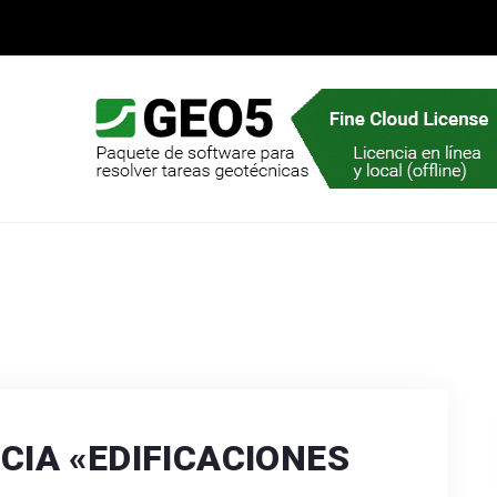
CIA «EDIFICACIONES