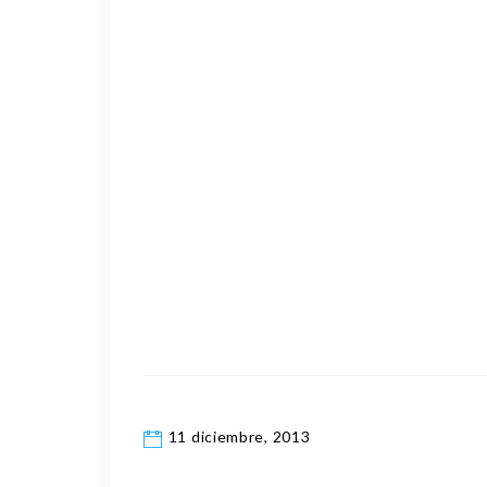
11 diciembre, 2013