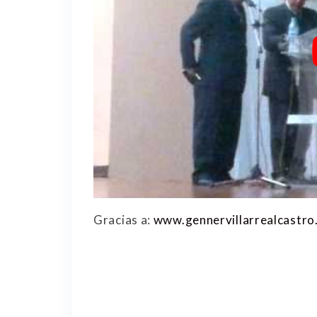
Gracias a:
www.gennervillarrealcastro