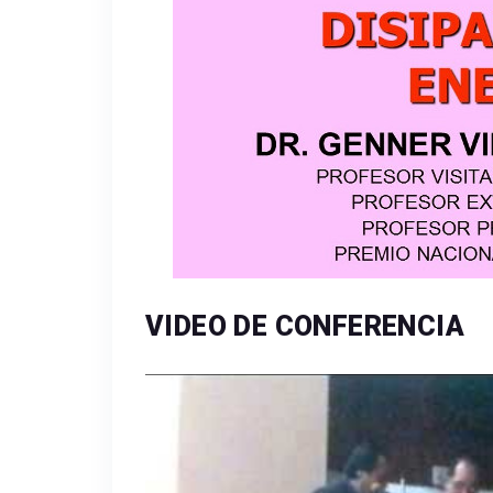
VIDEO DE CONFERENCIA