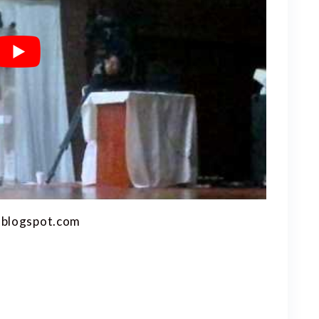
.blogspot.com