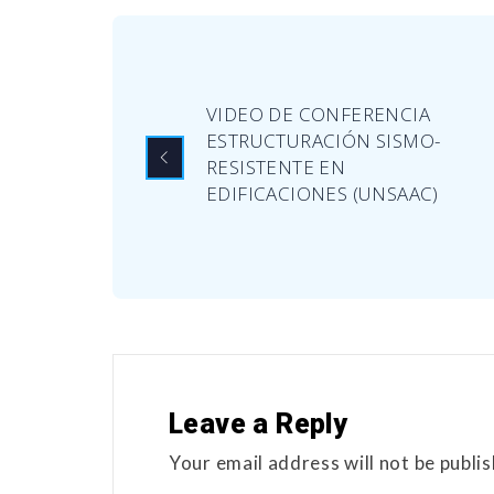
VIDEO DE CONFERENCIA
ESTRUCTURACIÓN SISMO-
RESISTENTE EN
EDIFICACIONES (UNSAAC)
Leave a Reply
Your email address will not be publi