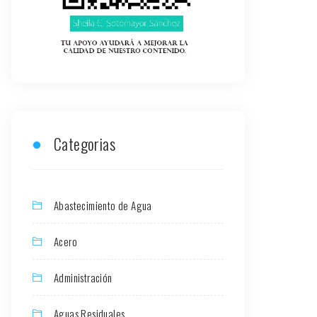
Categorias
Abastecimiento de Agua
Acero
Administración
Aguas Residuales