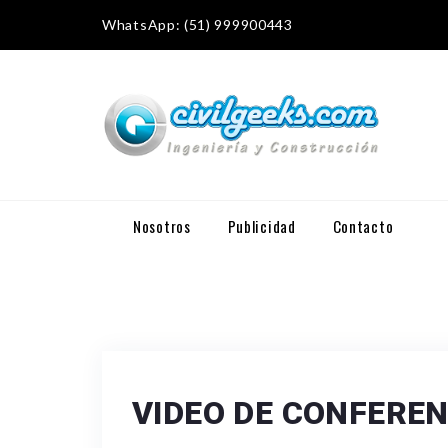
WhatsApp: (51) 999900443
Nosotros
Publicidad
Contacto
VIDEO DE CONFEREN