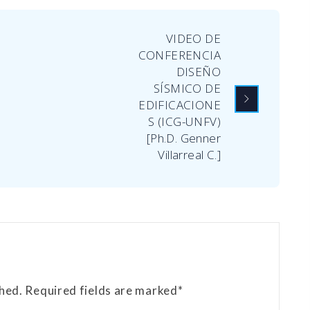
VIDEO DE
CONFERENCIA
DISEÑO
SÍSMICO DE
EDIFICACIONE
S (ICG-UNFV)
[Ph.D. Genner
Villarreal C.]
shed. Required fields are marked*