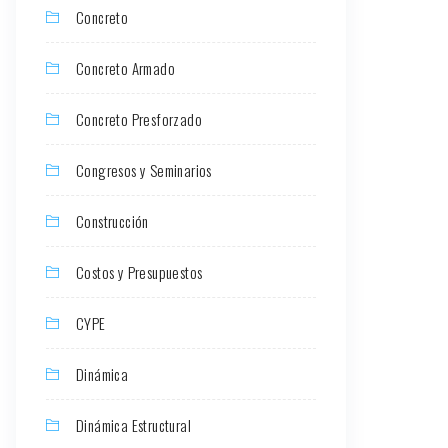
Concreto
Concreto Armado
Concreto Presforzado
Congresos y Seminarios
Construcción
Costos y Presupuestos
CYPE
Dinámica
Dinámica Estructural