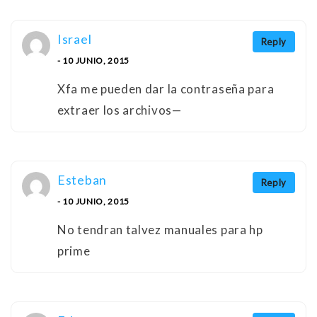
Israel
Reply
- 10 JUNIO, 2015
Xfa me pueden dar la contraseña para
extraer los archivos—
Esteban
Reply
- 10 JUNIO, 2015
No tendran talvez manuales para hp
prime