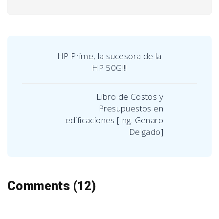
HP Prime, la sucesora de la
HP 50G!!!
Libro de Costos y
Presupuestos en
edificaciones [Ing. Genaro
Delgado]
Comments (12)