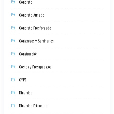
Concreto
Concreto Armado
Concreto Presforzado
Congresos y Seminarios
Construcción
Costos y Presupuestos
CYPE
Dinámica
Dinámica Estructural