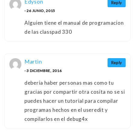
Edyson
Reply
- 26 JUNIO, 2015
Alguien tiene el manual de programacion
de las classpad 330
Martin
Reply
- 3 DICIEMBRE, 2016
deberia haber personas mas como tu
gracias por compartir otra cosita no se si
puedes hacer un tutorial para compilar
programas hechos en el useredit y
compilarlos en el debug4x