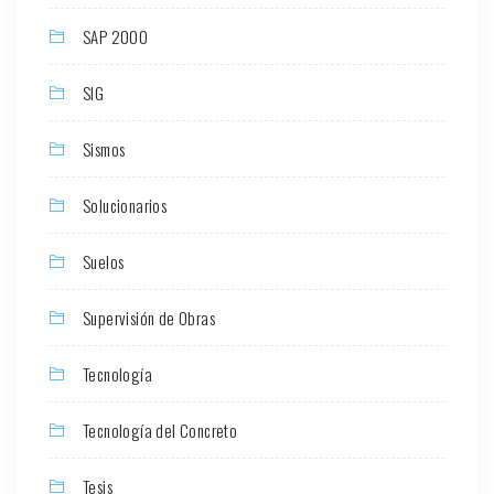
SAP 2000
SIG
Sismos
Solucionarios
Suelos
Supervisión de Obras
Tecnología
Tecnología del Concreto
Tesis