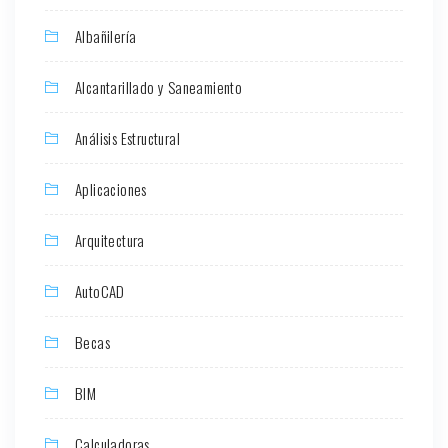
Albañilería
Alcantarillado y Saneamiento
Análisis Estructural
Aplicaciones
Arquitectura
AutoCAD
Becas
BIM
Calculadoras