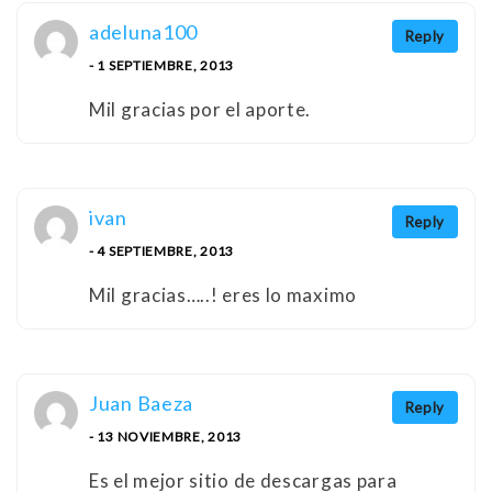
adeluna100
Reply
- 1 SEPTIEMBRE, 2013
Mil gracias por el aporte.
ivan
Reply
- 4 SEPTIEMBRE, 2013
Mil gracias…..! eres lo maximo
Juan Baeza
Reply
- 13 NOVIEMBRE, 2013
Es el mejor sitio de descargas para