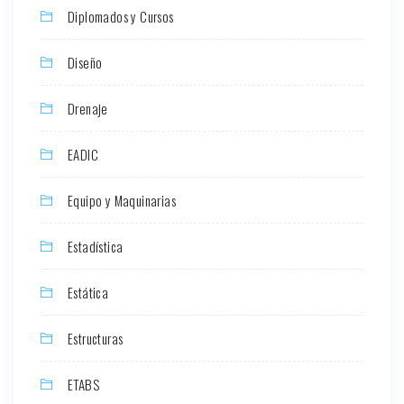
Diplomados y Cursos
Diseño
Drenaje
EADIC
Equipo y Maquinarias
Estadística
Estática
Estructuras
ETABS