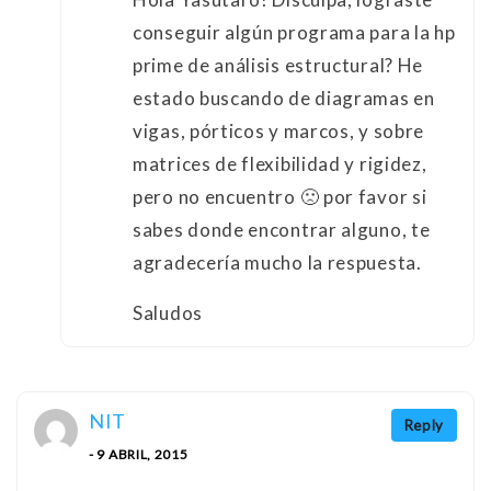
conseguir algún programa para la hp
prime de análisis estructural? He
estado buscando de diagramas en
vigas, pórticos y marcos, y sobre
matrices de flexibilidad y rigidez,
pero no encuentro 🙁 por favor si
sabes donde encontrar alguno, te
agradecería mucho la respuesta.
Saludos
NIT
Reply
- 9 ABRIL, 2015