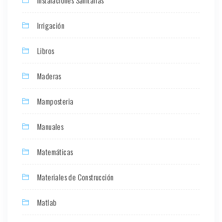
Instalaciones Sanitarias
Irrigación
Libros
Maderas
Mamposteria
Manuales
Matemáticas
Materiales de Construcción
Matlab