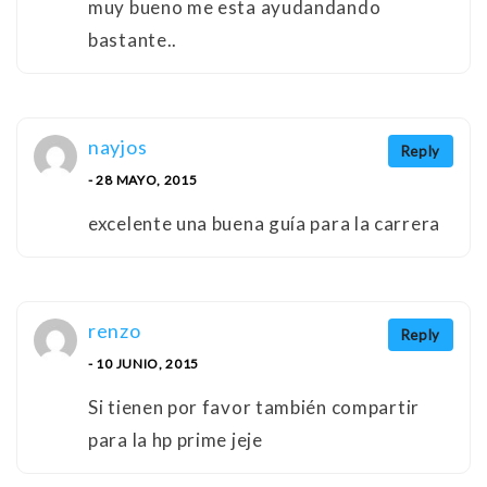
muy bueno me esta ayudandando
bastante..
nayjos
Reply
- 28 MAYO, 2015
excelente una buena guía para la carrera
renzo
Reply
- 10 JUNIO, 2015
Si tienen por favor también compartir
para la hp prime jeje