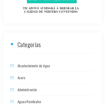
Categorias
Abastecimiento de Agua
Acero
Administración
Aguas Residuales