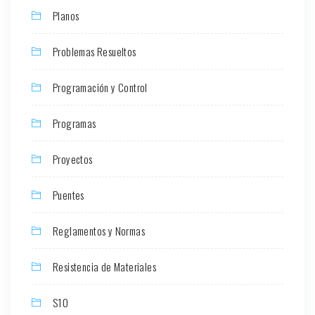
Planos
Problemas Resueltos
Programación y Control
Programas
Proyectos
Puentes
Reglamentos y Normas
Resistencia de Materiales
S10