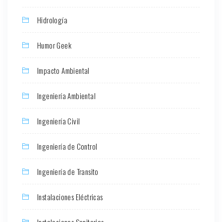
Hidrología
Humor Geek
Impacto Ambiental
Ingeniería Ambiental
Ingeniería Civil
Ingeniería de Control
Ingeniería de Transito
Instalaciones Eléctricas