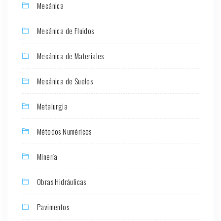
Mecánica
Mecánica de Fluidos
Mecánica de Materiales
Mecánica de Suelos
Metalurgia
Métodos Numéricos
Minería
Obras Hidráulicas
Pavimentos