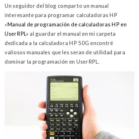
Un seguidor del blog comparto un manual
interesante para programar calculadoras HP
«
Manual de programación de calculadoras HP en
UserRPL
» al guardar el manual en mi carpeta
dedicada a la calculadora HP 50G encontré
valiosos manuales que les seran de utilidad para
dominar la programación en UserRPL.