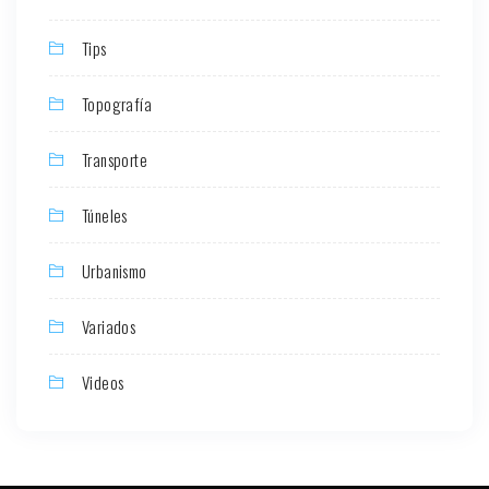
Tips
Topografía
Transporte
Túneles
Urbanismo
Variados
Videos