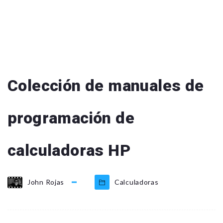
Colección de manuales de
programación de
calculadoras HP
John Rojas
Calculadoras