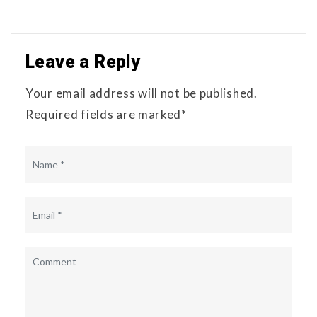
Leave a Reply
Your email address will not be published.
Required fields are marked*