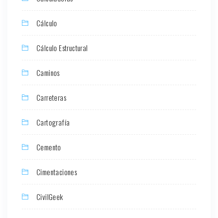
Cálculo
Cálculo Estructural
Caminos
Carreteras
Cartografía
Cemento
Cimentaciones
CivilGeek