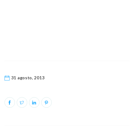
31 agosto, 2013