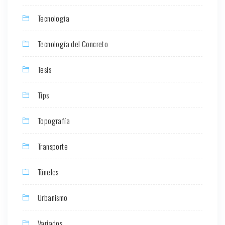
Tecnología
Tecnología del Concreto
Tesis
Tips
Topografía
Transporte
Túneles
Urbanismo
Variados