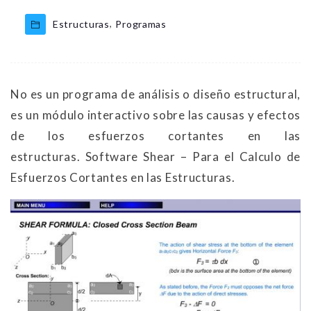
,
Estructuras
Programas
No es un programa de análisis o diseño estructural,
es un módulo interactivo sobre las causas y efectos
de los esfuerzos cortantes en las
estructuras. Software Shear – Para el Calculo de
Esfuerzos Cortantes en las Estructuras.