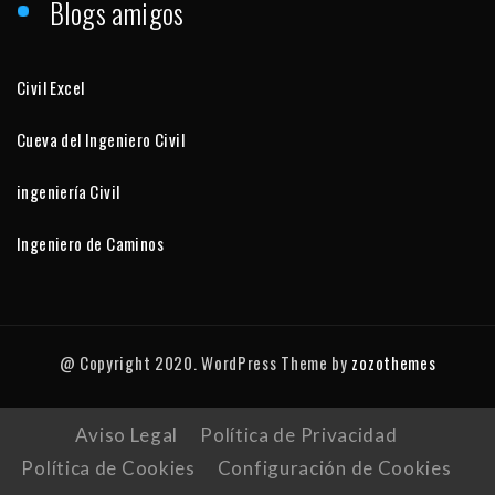
Blogs amigos
Civil Excel
Cueva del Ingeniero Civil
ingeniería Civil
Ingeniero de Caminos
@ Copyright 2020. WordPress Theme by
zozothemes
Aviso Legal
Política de Privacidad
Política de Cookies
Configuración de Cookies