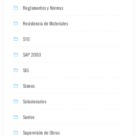
Reglamentos y Normas
Resistencia de Materiales
S10
SAP 2000
SIG
Sismos
Solucionarios
Suelos
Supervisión de Obras