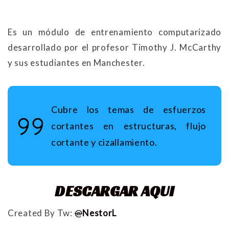
Es un módulo de entrenamiento computarizado
desarrollado por el profesor Timothy J. McCarthy
y sus estudiantes en Manchester.
Cubre los temas de esfuerzos
cortantes en estructuras, flujo
cortante y cizallamiento.
DESCARGAR AQUI
Created By Tw:
@
NestorL