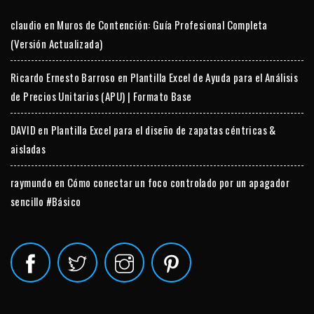
claudio
en
Muros de Contención: Guía Profesional Completa
(Versión Actualizada)
Ricardo Ernesto Barroso
en
Plantilla Excel de Ayuda para el Análisis
de Precios Unitarios (APU) | Formato Base
DAVID
en
Plantilla Excel para el diseño de zapatas céntricas &
aisladas
raymundo
en
Cómo conectar un foco controlado por un apagador
sencillo #Básico