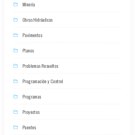
Minería
Obras Hidráulicas
Pavimentos
Planos
Problemas Resueltos
Programación y Control
Programas
Proyectos
Puentes