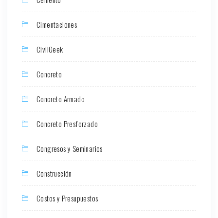
Cimentaciones
CivilGeek
Concreto
Concreto Armado
Concreto Presforzado
Congresos y Seminarios
Construcción
Costos y Presupuestos