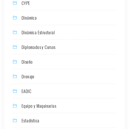
CYPE
Dinámica
Dinámica Estructural
Diplomados y Cursos
Diseño
Drenaje
EADIC
Equipo y Maquinarias
Estadística