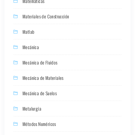
Matemáticas
Materiales de Construcción
Matlab
Mecánica
Mecánica de Fluidos
Mecánica de Materiales
Mecánica de Suelos
Metalurgia
Métodos Numéricos