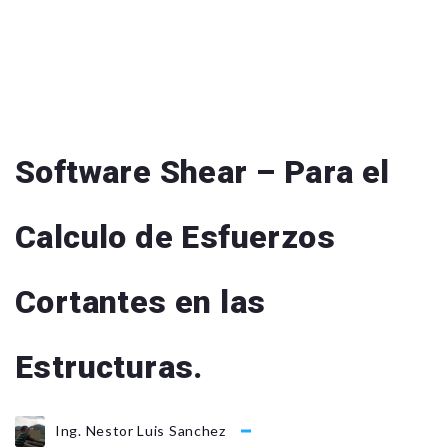
Software Shear – Para el
Calculo de Esfuerzos
Cortantes en las
Estructuras.
Ing. Nestor Luis Sanchez