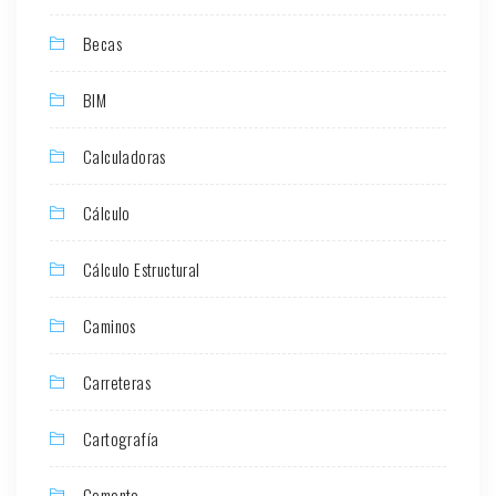
Becas
BIM
Calculadoras
Cálculo
Cálculo Estructural
Caminos
Carreteras
Cartografía
Cemento