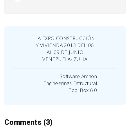
LA EXPO CONSTRUCCIÓN
Y VIVIENDA 2013 DEL 06
AL 09 DE JUNIO
VENEZUELA- ZULIA
Software Archon
Engineerings Estructural
Tool Box 6.0
Comments (3)