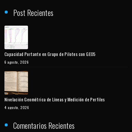
Post Recientes
Capacidad Portante en Grupo de Pilotes con GEO5
6 agosto, 2026
Nivelación Geométrica de Líneas y Medición de Perfiles
4 agosto, 2026
Comentarios Recientes