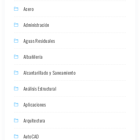
Acero
Administración
Aguas Residuales
Albañilería
Alcantarillado y Saneamiento
Análisis Estructural
Aplicaciones
Arquitectura
AutoCAD