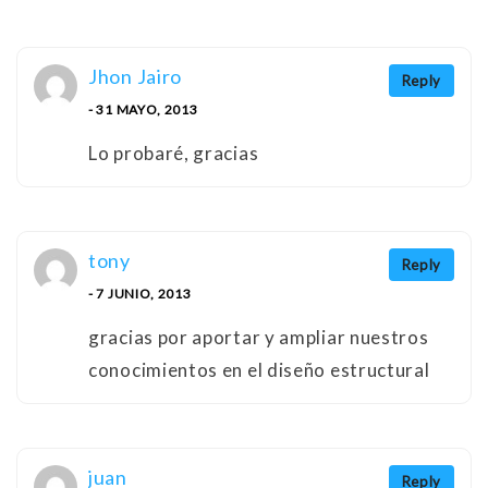
Jhon Jairo
Reply
- 31 MAYO, 2013
Lo probaré, gracias
tony
Reply
- 7 JUNIO, 2013
gracias por aportar y ampliar nuestros
conocimientos en el diseño estructural
juan
Reply