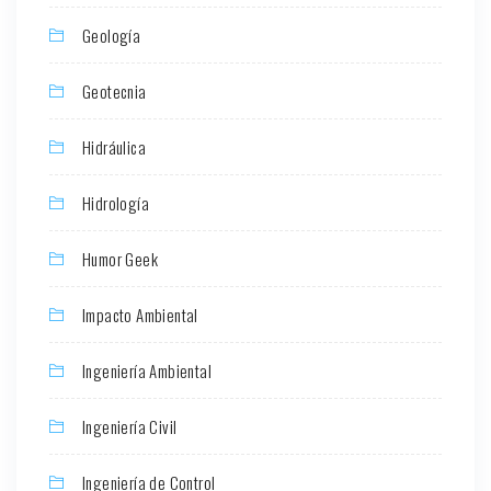
Geología
Geotecnia
Hidráulica
Hidrología
Humor Geek
Impacto Ambiental
Ingeniería Ambiental
Ingeniería Civil
Ingeniería de Control