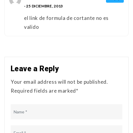
- 25 DICIEMBRE, 2013
el link de formula de cortante no es
valido
Leave a Reply
Your email address will not be published.
Required fields are marked*