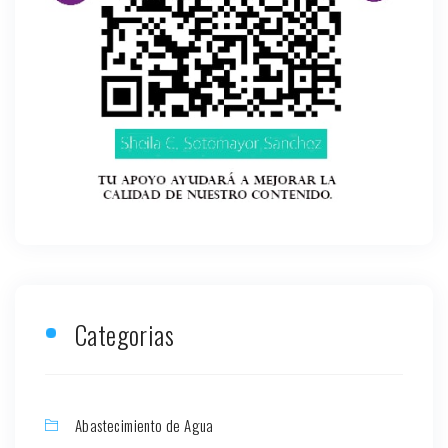
Categorias
Abastecimiento de Agua