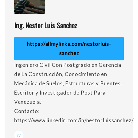
Ing. Nestor Luis Sanchez
https://allmylinks.com/nestorluis-
sanchez
Ingeniero Civil Con Postgrado en Gerencia
de La Construcción, Conocimiento en
Mecánica de Suelos, Estructuras y Puentes.
Escritor y Investigador de Post Para
Venezuela.
Contacto:
https://www.linkedin.com/in/nestorluissanchez/