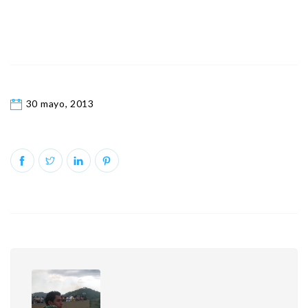
30 mayo, 2013