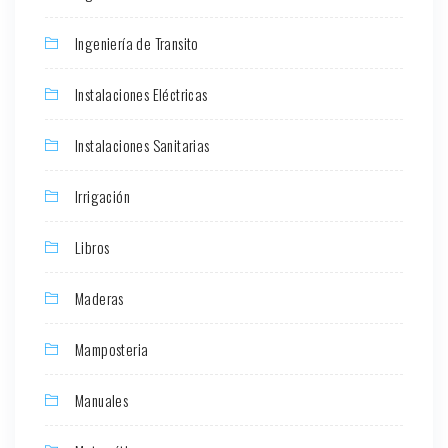
Ingeniería de Transito
Instalaciones Eléctricas
Instalaciones Sanitarias
Irrigación
Libros
Maderas
Mamposteria
Manuales