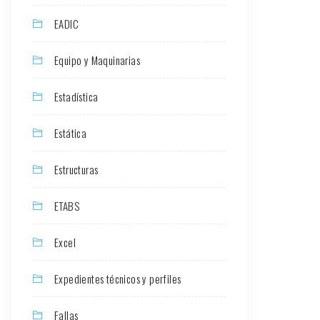
EADIC
Equipo y Maquinarias
Estadística
Estática
Estructuras
ETABS
Excel
Expedientes técnicos y perfiles
Fallas