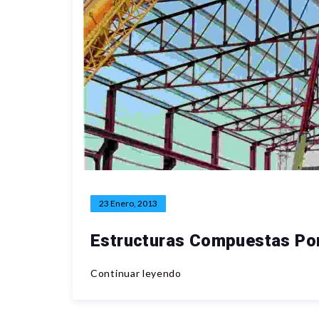
23 Enero, 2013
Estructuras Compuestas Po
Continuar leyendo