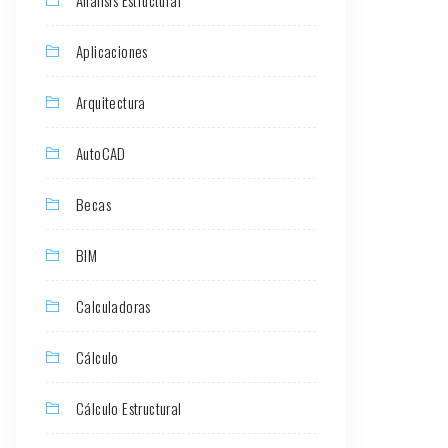
Aplicaciones
Arquitectura
AutoCAD
Becas
BIM
Calculadoras
Cálculo
Cálculo Estructural