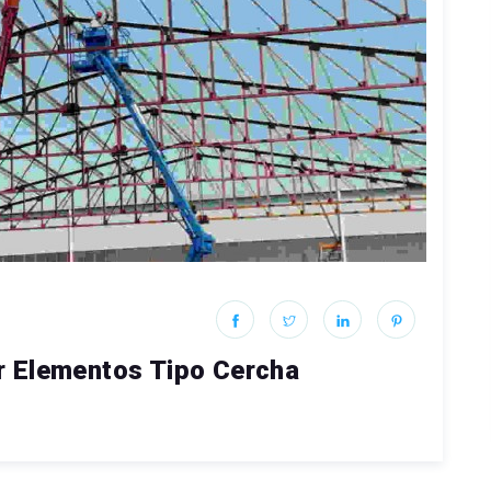
r Elementos Tipo Cercha