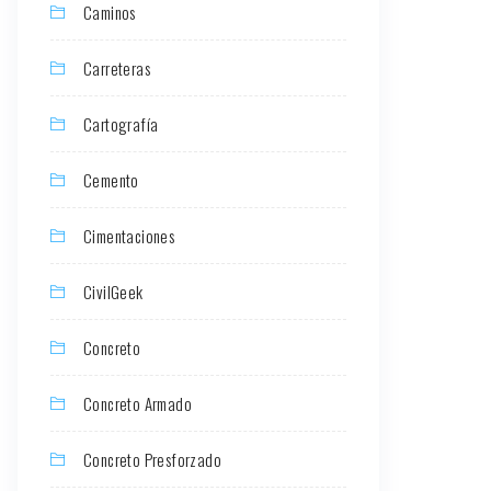
Caminos
Carreteras
Cartografía
Cemento
Cimentaciones
CivilGeek
Concreto
Concreto Armado
Concreto Presforzado