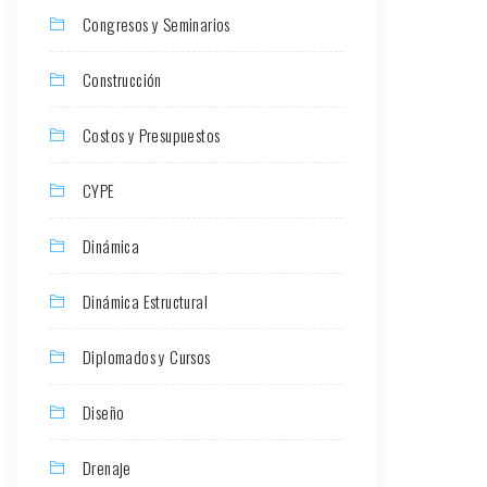
Congresos y Seminarios
Construcción
Costos y Presupuestos
CYPE
Dinámica
Dinámica Estructural
Diplomados y Cursos
Diseño
Drenaje