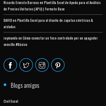
Ricardo Ernesto Barroso
en
Plantilla Excel de Ayuda para el Análisis
de Precios Unitarios (APU) | Formato Base
DAVID
en
Plantilla Excel para el diseño de zapatas céntricas &
aisladas
raymundo
en
Cómo conectar un foco controlado por un apagador
sencillo #Básico
Blogs amigos
Civil Excel