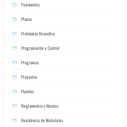
Pavimentos
Planos
Problemas Resueltos
Programación y Control
Programas
Proyectos
Puentes
Reglamentos y Normas
Resistencia de Materiales