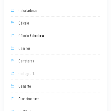
Calculadoras
Cálculo
Cálculo Estructural
Caminos
Carreteras
Cartografía
Cemento
Cimentaciones