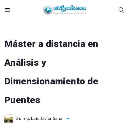
Máster a distancia en
Análisis y
Dimensionamiento de
Puentes
Dr. Ing. Luis Javier Sanz