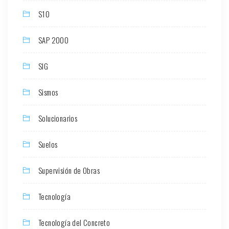
S10
SAP 2000
SIG
Sismos
Solucionarios
Suelos
Supervisión de Obras
Tecnología
Tecnología del Concreto