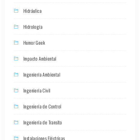
Hidráulica
Hidrología
Humor Geek
Impacto Ambiental
Ingeniería Ambiental
Ingeniería Civil
Ingeniería de Control
Ingeniería de Transito
Instalaciones Eléctricas