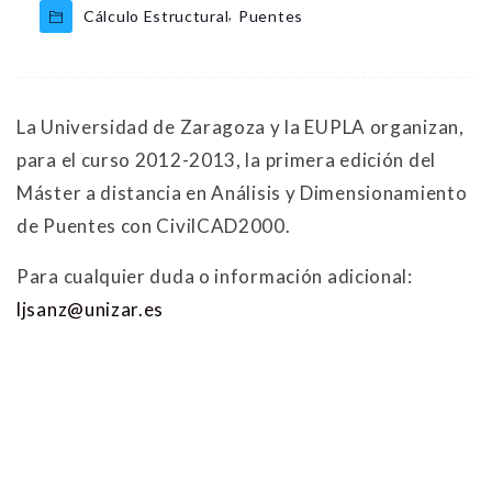
,
Cálculo Estructural
Puentes
La Universidad de Zaragoza y la EUPLA organizan,
para el curso 2012-2013, la primera edición del
Máster a distancia en Análisis y Dimensionamiento
de Puentes con CivilCAD2000.
Para cualquier duda o información adicional:
ljsanz@unizar.es