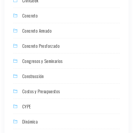
CivilGeek
Concreto
Concreto Armado
Concreto Presforzado
Congresos y Seminarios
Construcción
Costos y Presupuestos
CYPE
Dinámica