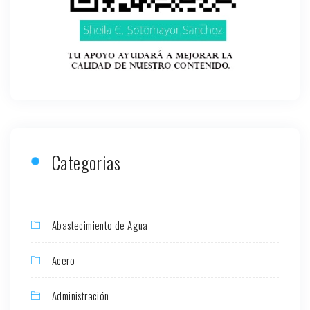
Categorias
Abastecimiento de Agua
Acero
Administración