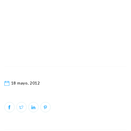
18 mayo, 2012