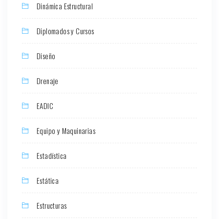
Dinámica Estructural
Diplomados y Cursos
Diseño
Drenaje
EADIC
Equipo y Maquinarias
Estadística
Estática
Estructuras