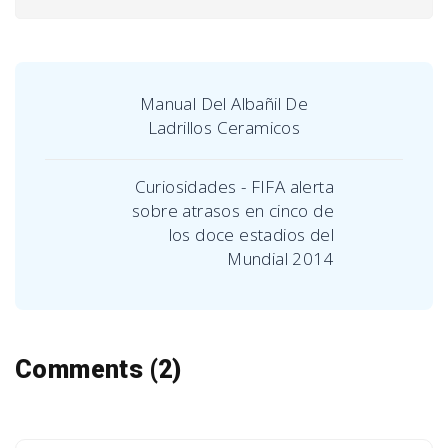
Manual Del Albañil De
Ladrillos Ceramicos
Curiosidades - FIFA alerta
sobre atrasos en cinco de
los doce estadios del
Mundial 2014
Comments (2)