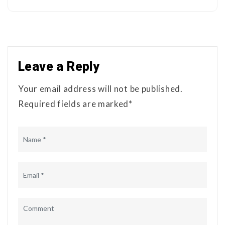
Leave a Reply
Your email address will not be published.
Required fields are marked*