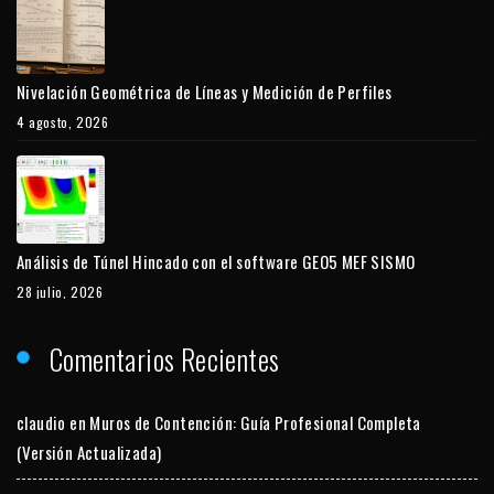
Nivelación Geométrica de Líneas y Medición de Perfiles
4 agosto, 2026
Análisis de Túnel Hincado con el software GEO5 MEF SISMO
28 julio, 2026
Comentarios Recientes
claudio
en
Muros de Contención: Guía Profesional Completa
(Versión Actualizada)