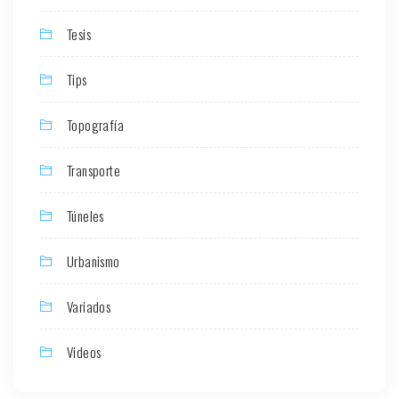
Tesis
Tips
Topografía
Transporte
Túneles
Urbanismo
Variados
Videos