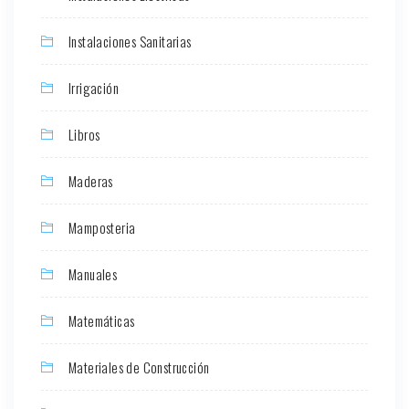
Instalaciones Sanitarias
Irrigación
Libros
Maderas
Mamposteria
Manuales
Matemáticas
Materiales de Construcción