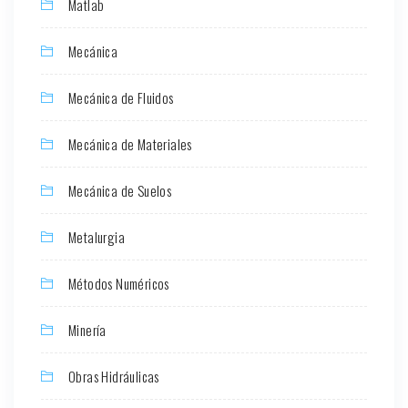
Matlab
Mecánica
Mecánica de Fluidos
Mecánica de Materiales
Mecánica de Suelos
Metalurgia
Métodos Numéricos
Minería
Obras Hidráulicas