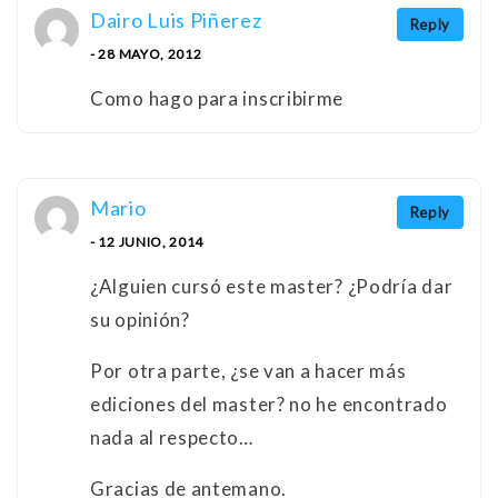
Dairo Luis Piñerez
Reply
- 28 MAYO, 2012
Como hago para inscribirme
Mario
Reply
- 12 JUNIO, 2014
¿Alguien cursó este master? ¿Podría dar
su opinión?
Por otra parte, ¿se van a hacer más
ediciones del master? no he encontrado
nada al respecto…
Gracias de antemano.