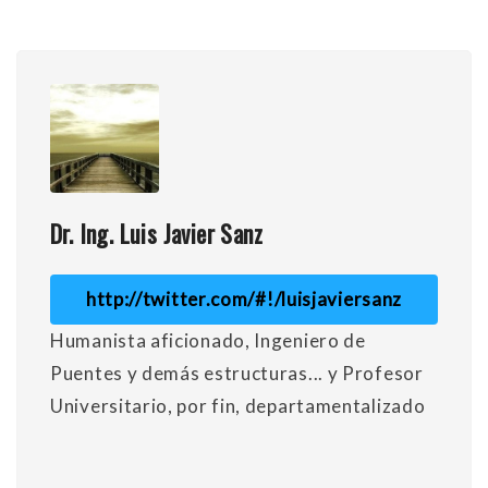
Dr. Ing. Luis Javier Sanz
http://twitter.com/#!/luisjaviersanz
Humanista aficionado, Ingeniero de
Puentes y demás estructuras... y Profesor
Universitario, por fin, departamentalizado