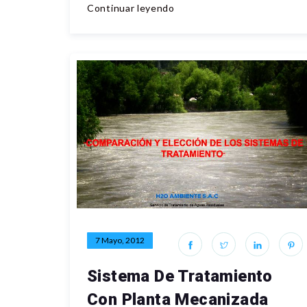
Continuar leyendo
7 Mayo, 2012
Sistema De Tratamiento
Con Planta Mecanizada