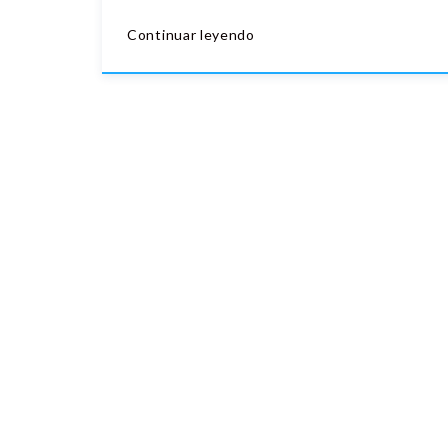
Continuar leyendo