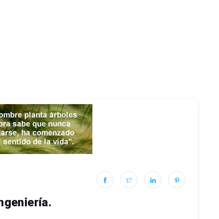
ngeniería.