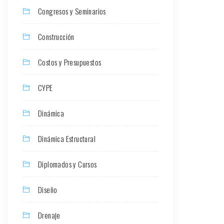
Congresos y Seminarios
Construcción
Costos y Presupuestos
CYPE
Dinámica
Dinámica Estructural
Diplomados y Cursos
Diseño
Drenaje