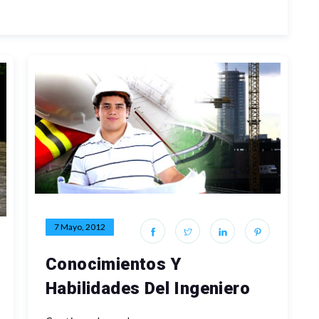
7 Mayo, 2012
Conocimientos Y
Habilidades Del Ingeniero