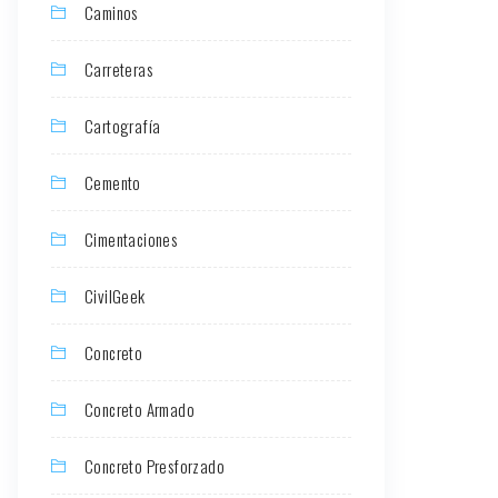
Caminos
Carreteras
Cartografía
Cemento
Cimentaciones
CivilGeek
Concreto
Concreto Armado
Concreto Presforzado