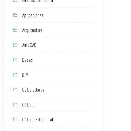
Aplicaciones
Arquitectura
AutoCAD
Becas
BIM
Calculadoras
Cálculo
Cálculo Estructural