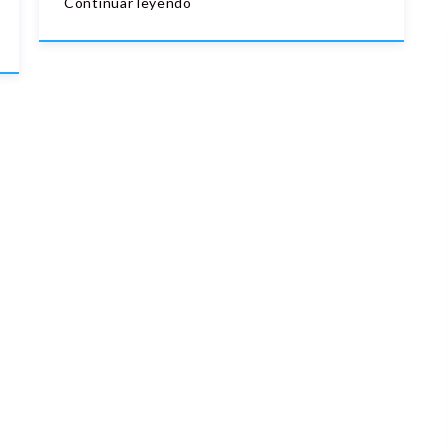
Continuar leyendo