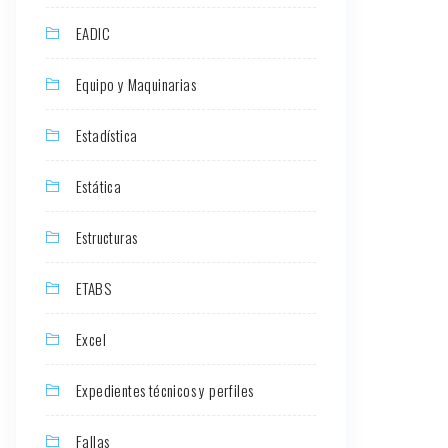
EADIC
Equipo y Maquinarias
Estadística
Estática
Estructuras
ETABS
Excel
Expedientes técnicos y perfiles
Fallas