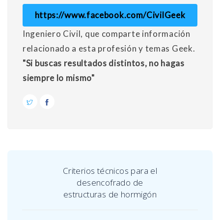
https://www.facebook.com/CivilGeek
Ingeniero Civil, que comparte información
relacionado a esta profesión y temas Geek.
"Si buscas resultados distintos, no hagas
siempre lo mismo"
Criterios técnicos para el
desencofrado de
estructuras de hormigón