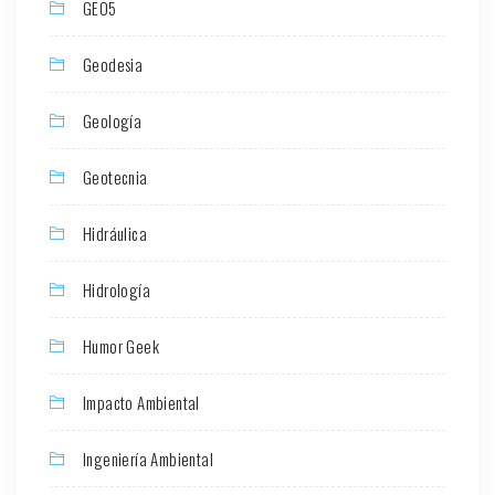
GEO5
Geodesia
Geología
Geotecnia
Hidráulica
Hidrología
Humor Geek
Impacto Ambiental
Ingeniería Ambiental