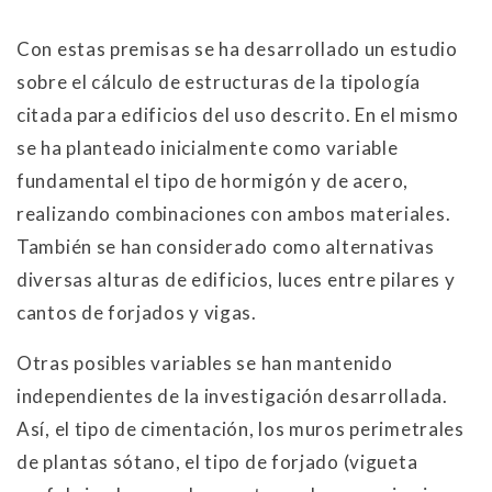
Con estas premisas se ha desarrollado un estudio
sobre el cálculo de estructuras de la tipología
citada para edificios del uso descrito. En el mismo
se ha planteado inicialmente como variable
fundamental el tipo de hormigón y de acero,
realizando combinaciones con ambos materiales.
También se han considerado como alternativas
diversas alturas de edificios, luces entre pilares y
cantos de forjados y vigas.
Otras posibles variables se han mantenido
independientes de la investigación desarrollada.
Así, el tipo de cimentación, los muros perimetrales
de plantas sótano, el tipo de forjado (vigueta