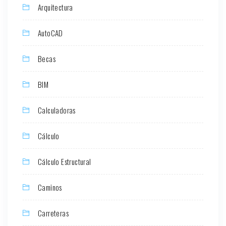
Arquitectura
AutoCAD
Becas
BIM
Calculadoras
Cálculo
Cálculo Estructural
Caminos
Carreteras