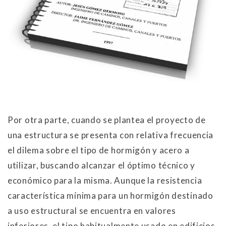
Por otra parte, cuando se plantea el proyecto de
una estructura se presenta con relativa frecuencia
el dilema sobre el tipo de hormigón y acero a
utilizar, buscando alcanzar el óptimo técnico y
económico para la misma. Aunque la resistencia
característica mínima para un hormigón destinado
a uso estructural se encuentra en valores
inferiores, el tipo habitualmente usado en edificios