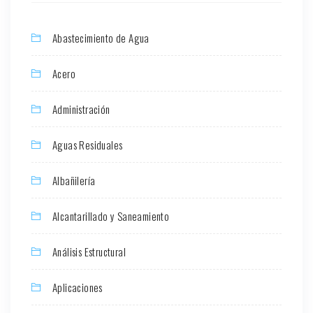
Abastecimiento de Agua
Acero
Administración
Aguas Residuales
Albañilería
Alcantarillado y Saneamiento
Análisis Estructural
Aplicaciones