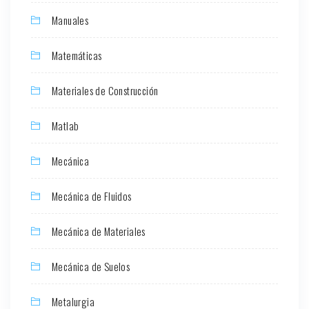
Manuales
Matemáticas
Materiales de Construcción
Matlab
Mecánica
Mecánica de Fluidos
Mecánica de Materiales
Mecánica de Suelos
Metalurgia