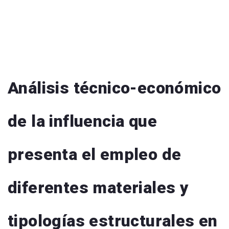
Análisis técnico-económico
de la influencia que
presenta el empleo de
diferentes materiales y
tipologías estructurales en