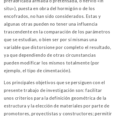
prefabricada armada o pretensada, o nervio «in
situ»), puesta en obra del hormigón o de los
encofrados, no han sido considerados. Estas y
algunas otras pueden no tener una influencia
trascendente en la comparación de los parámetros
que se estudian, o bien ser por sí mismas una
variable que distorsione por completo el resultado,
ya que dependiendo de otras circunstancias
pueden modificar los mismos totalmente (por
ejemplo, el tipo de cimentación).
Los principales objetivos que se persiguen con el
presente trabajo de investigación son: facilitar
unos criterios para la definición geométrica de la
estructura y la elección de materiales por parte de
promotores, proyectistas y constructores; permitir