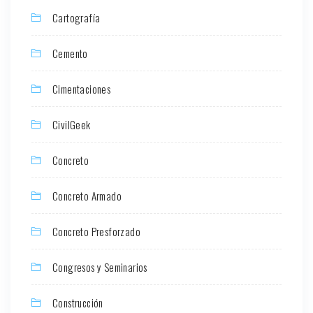
Cartografía
Cemento
Cimentaciones
CivilGeek
Concreto
Concreto Armado
Concreto Presforzado
Congresos y Seminarios
Construcción