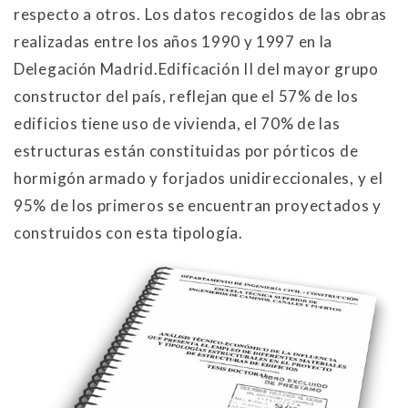
respecto a otros. Los datos recogidos de las obras
realizadas entre los años 1990 y 1997 en la
Delegación Madrid.Edificación II del mayor grupo
constructor del país, reflejan que el 57% de los
edificios tiene uso de vivienda, el 70% de las
estructuras están constituidas por pórticos de
hormigón armado y forjados unidireccionales, y el
95% de los primeros se encuentran proyectados y
construidos con esta tipología.