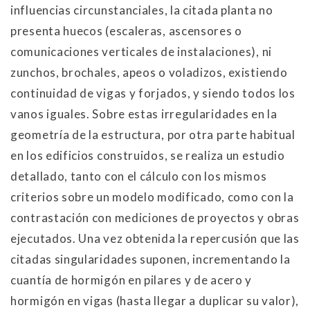
influencias circunstanciales, la citada planta no
presenta huecos (escaleras, ascensores o
comunicaciones verticales de instalaciones), ni
zunchos, brochales, apeos o voladizos, existiendo
continuidad de vigas y forjados, y siendo todos los
vanos iguales. Sobre estas irregularidades en la
geometría de la estructura, por otra parte habitual
en los edificios construidos, se realiza un estudio
detallado, tanto con el cálculo con los mismos
criterios sobre un modelo modificado, como con la
contrastación con mediciones de proyectos y obras
ejecutados. Una vez obtenida la repercusión que las
citadas singularidades suponen, incrementando la
cuantía de hormigón en pilares y de acero y
hormigón en vigas (hasta llegar a duplicar su valor),