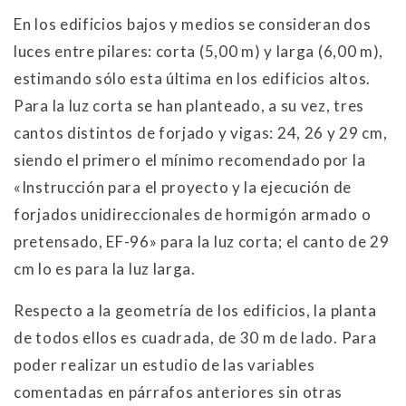
En los edificios bajos y medios se consideran dos
luces entre pilares: corta (5,00 m) y larga (6,00 m),
estimando sólo esta última en los edificios altos.
Para la luz corta se han planteado, a su vez, tres
cantos distintos de forjado y vigas: 24, 26 y 29 cm,
siendo el primero el mínimo recomendado por la
«Instrucción para el proyecto y la ejecución de
forjados unidireccionales de hormigón armado o
pretensado, EF-96» para la luz corta; el canto de 29
cm lo es para la luz larga.
Respecto a la geometría de los edificios, la planta
de todos ellos es cuadrada, de 30 m de lado. Para
poder realizar un estudio de las variables
comentadas en párrafos anteriores sin otras