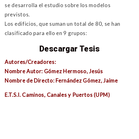
se desarrolla el estudio sobre los modelos
previstos.
Los edificios, que suman un total de 80, se han
clasificado para ello en 9 grupos:
Descargar Tesis
Autores/Creadores:
Nombre Autor: Gómez Hermoso, Jesús
Nombre de Directo: Fernández Gómez, Jaime
E.T.S.I. Caminos, Canales y Puertos (UPM)