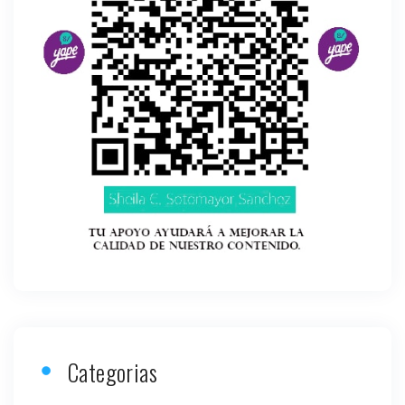
Categorias