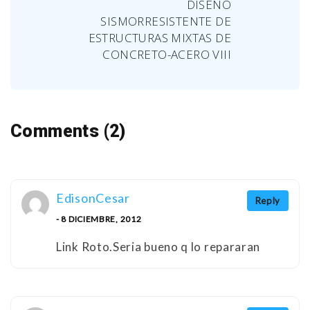
DISENO
SISMORRESISTENTE DE
ESTRUCTURAS MIXTAS DE
CONCRETO-ACERO VIII
Comments (2)
EdisonCesar
Reply
- 8 DICIEMBRE, 2012
Link Roto.Seria bueno q lo repararan