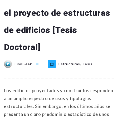
el proyecto de estructuras
de edificios [Tesis
Doctoral]
,
CivilGeek
Estructuras
Tesis
Los edificios proyectados y construidos responden
a un amplio espectro de usos y tipologías
estructurales. Sin embargo, en los últimos años se
presenta un claro predominio estadístico de unos