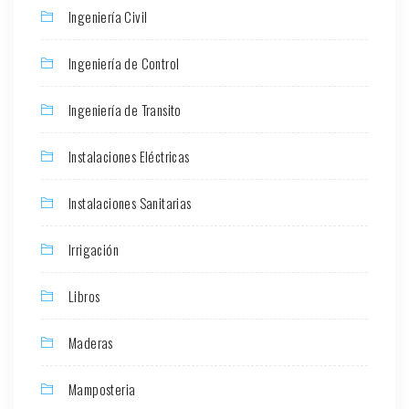
Ingeniería Civil
Ingeniería de Control
Ingeniería de Transito
Instalaciones Eléctricas
Instalaciones Sanitarias
Irrigación
Libros
Maderas
Mamposteria