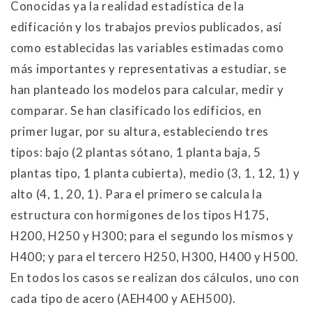
Conocidas ya la realidad estadística de la
edificación y los trabajos previos publicados, así
como establecidas las variables estimadas como
más importantes y representativas a estudiar, se
han planteado los modelos para calcular, medir y
comparar. Se han clasificado los edificios, en
primer lugar, por su altura, estableciendo tres
tipos: bajo (2 plantas sótano, 1 planta baja, 5
plantas tipo, 1 planta cubierta), medio (3, 1, 12, 1) y
alto (4, 1, 20, 1). Para el primero se calcula la
estructura con hormigones de los tipos H175,
H200, H250 y H300; para el segundo los mismos y
H400; y para el tercero H250, H300, H400 y H500.
En todos los casos se realizan dos cálculos, uno con
cada tipo de acero (AEH400 y AEH500).