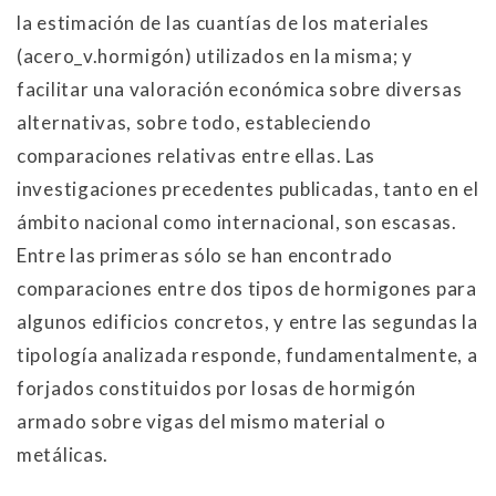
la estimación de las cuantías de los materiales
(acero_v.hormigón) utilizados en la misma; y
facilitar una valoración económica sobre diversas
alternativas, sobre todo, estableciendo
comparaciones relativas entre ellas. Las
investigaciones precedentes publicadas, tanto en el
ámbito nacional como internacional, son escasas.
Entre las primeras sólo se han encontrado
comparaciones entre dos tipos de hormigones para
algunos edificios concretos, y entre las segundas la
tipología analizada responde, fundamentalmente, a
forjados constituidos por losas de hormigón
armado sobre vigas del mismo material o
metálicas.