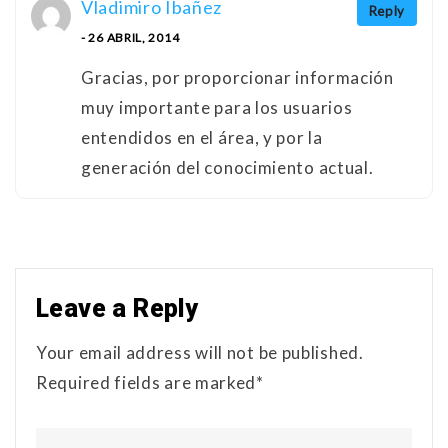
Vladimiro Ibañez
Reply
- 26 ABRIL, 2014
Gracias, por proporcionar información
muy importante para los usuarios
entendidos en el área, y por la
generación del conocimiento actual.
Leave a Reply
Your email address will not be published.
Required fields are marked*