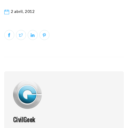
2 abril, 2012
CivilGeek