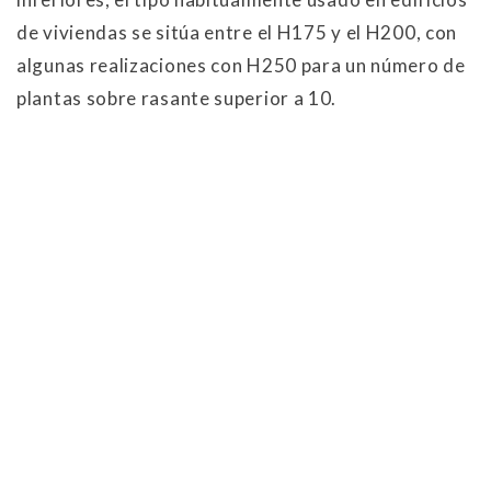
de viviendas se sitúa entre el H175 y el H200, con
algunas realizaciones con H250 para un número de
plantas sobre rasante superior a 10.