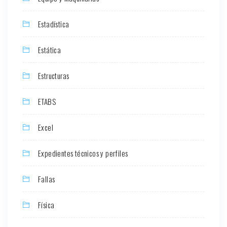
Estadística
Estática
Estructuras
ETABS
Excel
Expedientes técnicos y perfiles
Fallas
Física