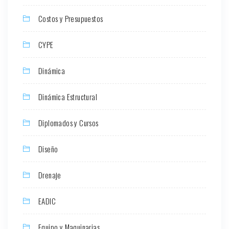
Costos y Presupuestos
CYPE
Dinámica
Dinámica Estructural
Diplomados y Cursos
Diseño
Drenaje
EADIC
Equipo y Maquinarias