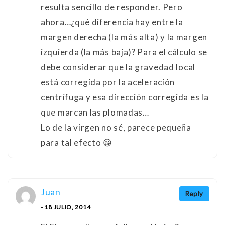
resulta sencillo de responder. Pero
ahora…¿qué diferencia hay entre la
margen derecha (la más alta) y la margen
izquierda (la más baja)? Para el cálculo se
debe considerar que la gravedad local
está corregida por la aceleración
centrífuga y esa dirección corregida es la
que marcan las plomadas…
Lo de la virgen no sé, parece pequeña
para tal efecto 😀
Juan
Reply
- 18 JULIO, 2014