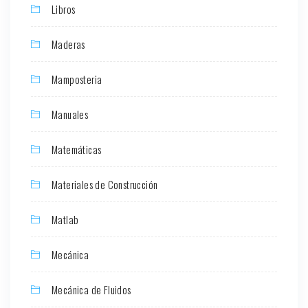
Libros
Maderas
Mamposteria
Manuales
Matemáticas
Materiales de Construcción
Matlab
Mecánica
Mecánica de Fluidos