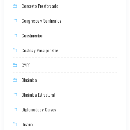
Concreto Presforzado
Congresos y Seminarios
Construcción
Costos y Presupuestos
CYPE
Dinámica
Dinámica Estructural
Diplomados y Cursos
Diseño