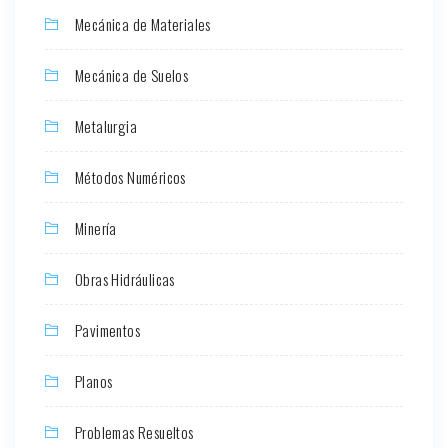
Mecánica de Materiales
Mecánica de Suelos
Metalurgia
Métodos Numéricos
Minería
Obras Hidráulicas
Pavimentos
Planos
Problemas Resueltos