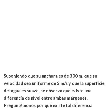
Suponiendo que su anchura es de 300 m, que su
velocidad sea uniforme de 3 m/s y que la superficie
del agua es suave, se observa que existe una
diferencia de nivel entre ambas márgenes.
Preguntémonos por qué existe tal diferencia