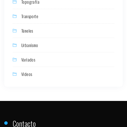
Topografía
Transporte
Túneles
Urbanismo
Variados
Videos
Contacto