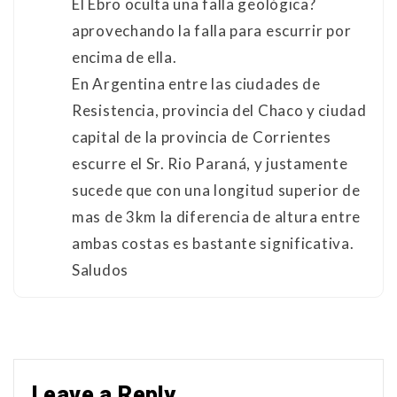
El Ebro oculta una falla geológica?
aprovechando la falla para escurrir por
encima de ella.
En Argentina entre las ciudades de
Resistencia, provincia del Chaco y ciudad
capital de la provincia de Corrientes
escurre el Sr. Rio Paraná, y justamente
sucede que con una longitud superior de
mas de 3km la diferencia de altura entre
ambas costas es bastante significativa.
Saludos
Leave a Reply