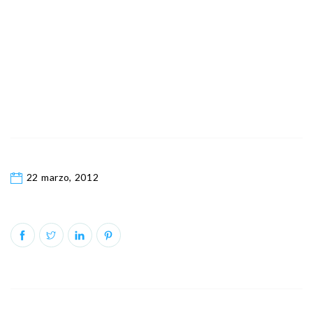
22 marzo, 2012