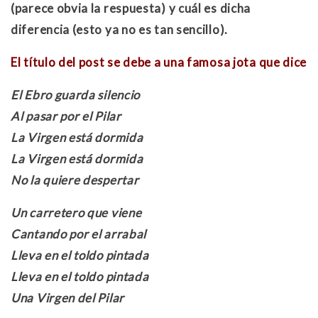
(parece obvia la respuesta) y cuál es dicha
diferencia (esto ya no es tan sencillo).
El título del post se debe a una famosa jota que dice
El Ebro guarda silencio
Al pasar por el Pilar
La Virgen está dormida
La Virgen está dormida
No la quiere despertar
Un carretero que viene
Cantando por el arrabal
Lleva en el toldo pintada
Lleva en el toldo pintada
Una Virgen del Pilar