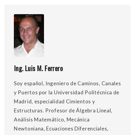
Ing. Luis M. Ferrero
Soy español, Ingeniero de Caminos, Canales
y Puertos por la Universidad Politécnica de
Madrid, especialidad Cimientos y
Estructuras. Profesor de Álgebra Lineal,
Análisis Matemático, Mecánica
Newtoniana, Ecuaciones Diferenciales,