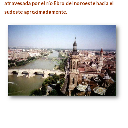
atravesada por el río Ebro del noroeste hacia el
sudeste aproximadamente.