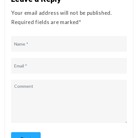
Your email address will not be published.
Required fields are marked*