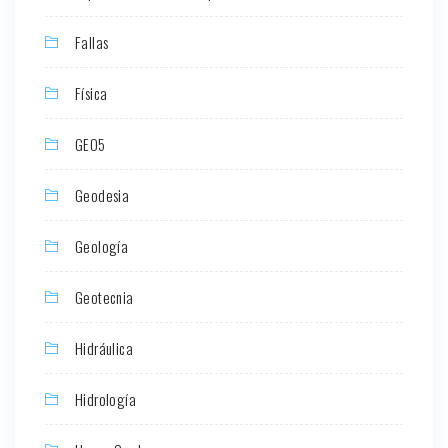
Fallas
Física
GEO5
Geodesia
Geología
Geotecnia
Hidráulica
Hidrología