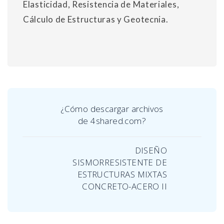
Elasticidad, Resistencia de Materiales,
Cálculo de Estructuras y Geotecnia.
¿Cómo descargar archivos
de 4shared.com?
DISEÑO
SISMORRESISTENTE DE
ESTRUCTURAS MIXTAS
CONCRETO-ACERO II