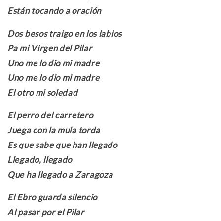
Están tocando a oración
Dos besos traigo en los labios
Pa mi Virgen del Pilar
Uno me lo dio mi madre
Uno me lo dio mi madre
El otro mi soledad
El perro del carretero
Juega con la mula torda
Es que sabe que han llegado
Llegado, llegado
Que ha llegado a Zaragoza
El Ebro guarda silencio
Al pasar por el Pilar