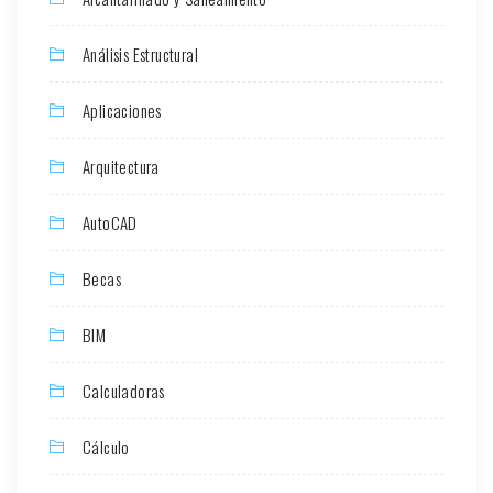
Análisis Estructural
Aplicaciones
Arquitectura
AutoCAD
Becas
BIM
Calculadoras
Cálculo