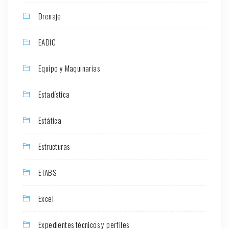
Drenaje
EADIC
Equipo y Maquinarias
Estadística
Estática
Estructuras
ETABS
Excel
Expedientes técnicos y perfiles