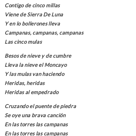
Contigo de cinco millas
Viene de Sierra De Luna
Y en lo bollerones lleva
Campanas, campanas, campanas
Las cinco mulas
Besos de nieve y de cumbre
Lleva la nieve el Moncayo
Y las mulas van haciendo
Heridas, heridas
Heridas al empedrado
Cruzando el puente de piedra
Se oye una brava canción
En las torres las campanas
En las torres las campanas