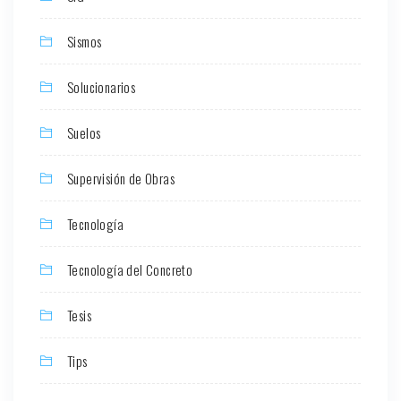
Sismos
Solucionarios
Suelos
Supervisión de Obras
Tecnología
Tecnología del Concreto
Tesis
Tips