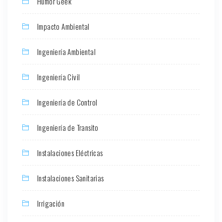
Humor Geek
Impacto Ambiental
Ingeniería Ambiental
Ingeniería Civil
Ingeniería de Control
Ingeniería de Transito
Instalaciones Eléctricas
Instalaciones Sanitarias
Irrigación