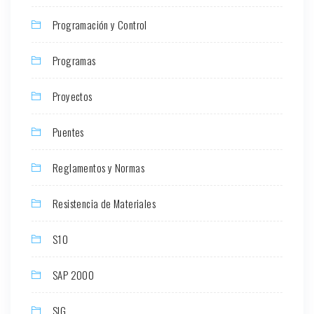
Programación y Control
Programas
Proyectos
Puentes
Reglamentos y Normas
Resistencia de Materiales
S10
SAP 2000
SIG