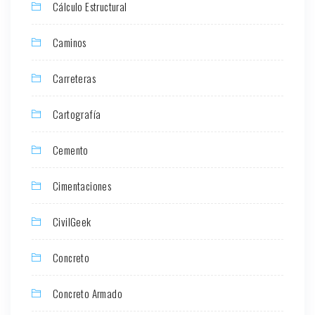
Cálculo Estructural
Caminos
Carreteras
Cartografía
Cemento
Cimentaciones
CivilGeek
Concreto
Concreto Armado