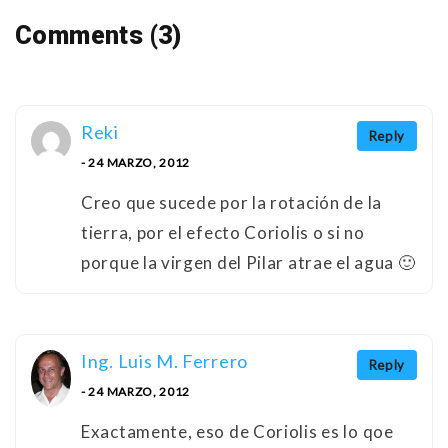
Comments (3)
Reki
Reply
- 24 MARZO, 2012
Creo que sucede por la rotación de la
tierra, por el efecto Coriolis o si no
porque la virgen del Pilar atrae el agua 🙂
Ing. Luis M. Ferrero
Reply
- 24 MARZO, 2012
Exactamente, eso de Coriolis es lo qoe