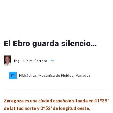
El Ebro guarda silencio…
Ing. Luis M. Ferrero
,
,
Hidráulica
Mecánica de Fluidos
Variados
Zaragoza es una ciudad española situada en 41°39’
de latitud norte y 0°52’ de longitud oeste,