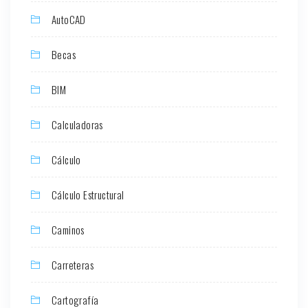
AutoCAD
Becas
BIM
Calculadoras
Cálculo
Cálculo Estructural
Caminos
Carreteras
Cartografía