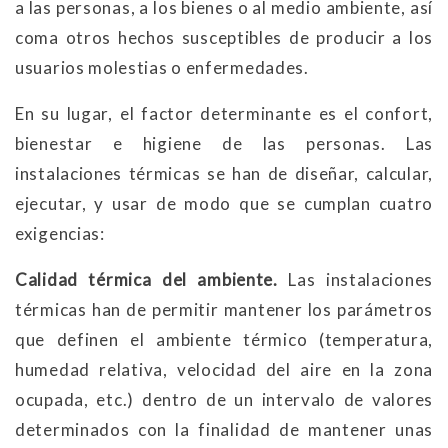
a las personas, a los bienes o al medio ambiente, así
coma otros hechos susceptibles de producir a los
usuarios molestias o enfermedades.
En su lugar, el factor determinante es el confort,
bienestar e higiene de las personas. Las
instalaciones térmicas se han de diseñar, calcular,
ejecutar, y usar de modo que se cumplan cuatro
exigencias:
Calidad térmica del ambiente.
Las instalaciones
térmicas han de permitir mantener los parámetros
que definen el ambiente térmico (temperatura,
humedad relativa, velocidad del aire en la zona
ocupada, etc.) dentro de un intervalo de valores
determinados con la finalidad de mantener unas