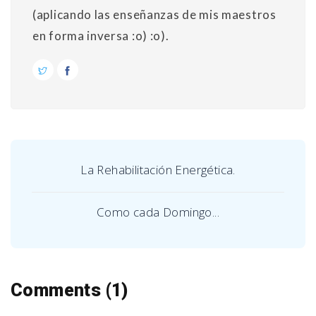
(aplicando las enseñanzas de mis maestros
en forma inversa :o) :o).
La Rehabilitación Energética.
Como cada Domingo...
Comments (1)