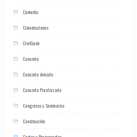
Cemento
Cimentaciones
CivilGeek
Concreto
Concreto Armado
Concreto Presforzado
Congresos y Seminarios
Construcción
Costos y Presupuestos