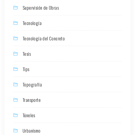
Supervisión de Obras
Tecnología
Tecnología del Concreto
Tesis
Tips
Topografía
Transporte
Túneles
Urbanismo