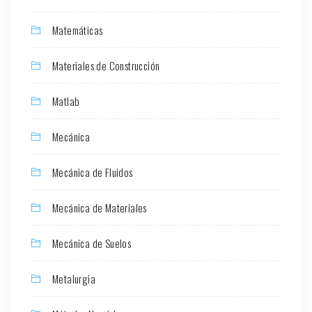
Matemáticas
Materiales de Construcción
Matlab
Mecánica
Mecánica de Fluidos
Mecánica de Materiales
Mecánica de Suelos
Metalurgia