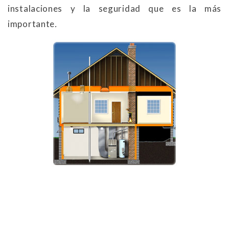
instalaciones y la seguridad que es la más
importante
.