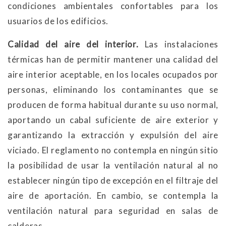
condiciones ambientales confortables para los
usuarios de los edificios.
Calidad del aire del interior.
Las instalaciones
térmicas han de permitir mantener una calidad del
aire interior aceptable, en los locales ocupados por
personas, eliminando los contaminantes que se
producen de forma habitual durante su uso normal,
aportando un cabal suficiente de aire exterior y
garantizando la extracción y expulsión del aire
viciado. El reglamento no contempla en ningún sitio
la posibilidad de usar la ventilación natural al no
establecer ningún tipo de excepción en el filtraje del
aire de aportación. En cambio, se contempla la
ventilación natural para seguridad en salas de
calderas.