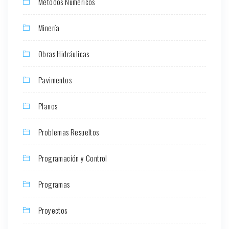
Métodos Numéricos
Minería
Obras Hidráulicas
Pavimentos
Planos
Problemas Resueltos
Programación y Control
Programas
Proyectos