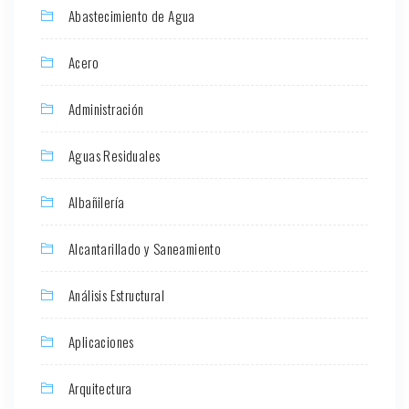
Abastecimiento de Agua
Acero
Administración
Aguas Residuales
Albañilería
Alcantarillado y Saneamiento
Análisis Estructural
Aplicaciones
Arquitectura