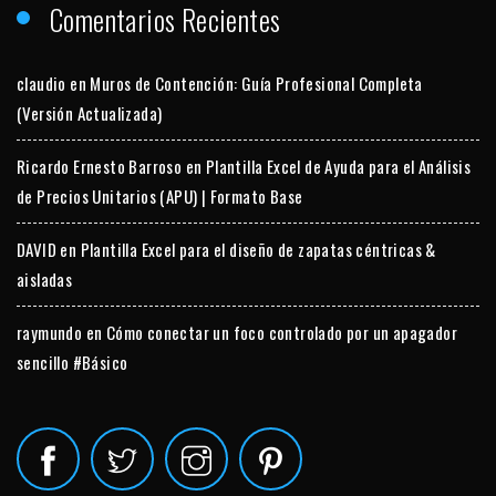
Comentarios Recientes
claudio
en
Muros de Contención: Guía Profesional Completa
(Versión Actualizada)
Ricardo Ernesto Barroso
en
Plantilla Excel de Ayuda para el Análisis
de Precios Unitarios (APU) | Formato Base
DAVID
en
Plantilla Excel para el diseño de zapatas céntricas &
aisladas
raymundo
en
Cómo conectar un foco controlado por un apagador
sencillo #Básico