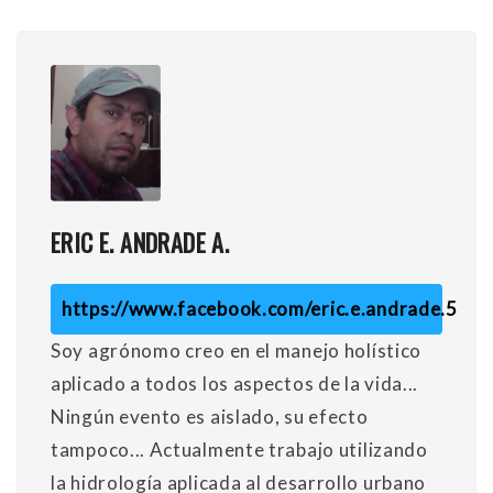
ERIC E. ANDRADE A.
https://www.facebook.com/eric.e.andrade.5
Soy agrónomo creo en el manejo holístico
aplicado a todos los aspectos de la vida...
Ningún evento es aislado, su efecto
tampoco... Actualmente trabajo utilizando
la hidrología aplicada al desarrollo urbano