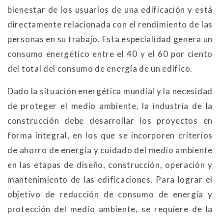
bienestar de los usuarios de una edificación y está
directamente relacionada con el rendimiento de las
personas en su trabajo. Esta especialidad genera un
consumo energético entre el 40 y el 60 por ciento
del total del consumo de energía de un edifico.
Dado la situación energética mundial y la necesidad
de proteger el medio ambiente, la industria de la
construcción debe desarrollar los proyectos en
forma integral, en los que se incorporen criterios
de ahorro de energía y cuidado del medio ambiente
en las etapas de diseño, construcción, operación y
mantenimiento de las edificaciones. Para lograr el
objetivo de reducción de consumo de energía y
protección del medio ambiente, se requiere de la