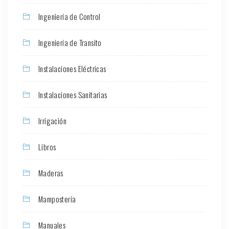
Ingeniería de Control
Ingeniería de Transito
Instalaciones Eléctricas
Instalaciones Sanitarias
Irrigación
Libros
Maderas
Mamposteria
Manuales