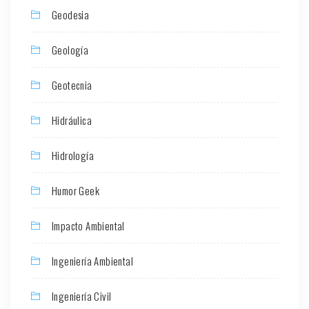
Geodesia
Geología
Geotecnia
Hidráulica
Hidrología
Humor Geek
Impacto Ambiental
Ingeniería Ambiental
Ingeniería Civil