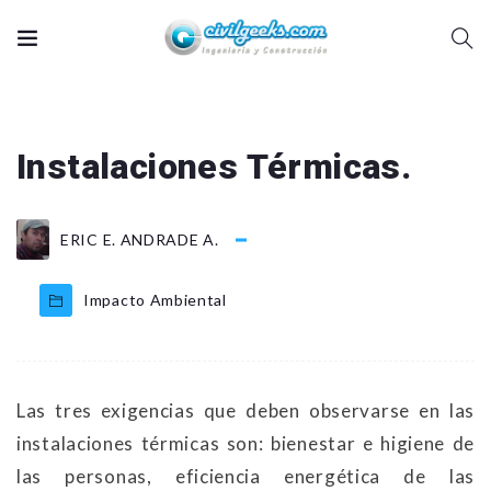
Instalaciones Térmicas.
ERIC E. ANDRADE A.
Impacto Ambiental
Las tres exigencias que deben observarse en las
instalaciones térmicas son: bienestar e higiene de
las personas, eficiencia energética de las