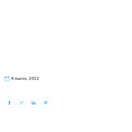
4 marzo, 2012