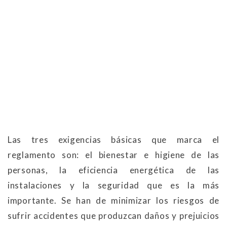
Las tres exigencias básicas que marca el
reglamento son: el bienestar e higiene de las
personas, la eficiencia energética de las
instalaciones y la seguridad que es la más
importante. Se han de minimizar los riesgos de
sufrir accidentes que produzcan daños y prejuicios