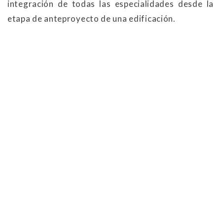
integración de todas las especialidades desde la
etapa de anteproyecto de una edificación.