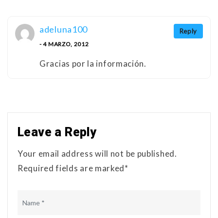
adeluna100
Reply
- 4 MARZO, 2012
Gracias por la información.
Leave a Reply
Your email address will not be published.
Required fields are marked*