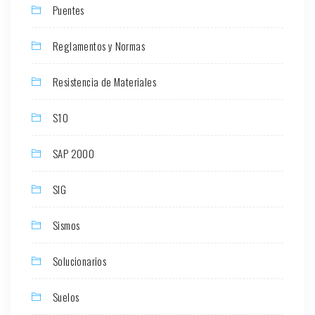
Puentes
Reglamentos y Normas
Resistencia de Materiales
S10
SAP 2000
SIG
Sismos
Solucionarios
Suelos