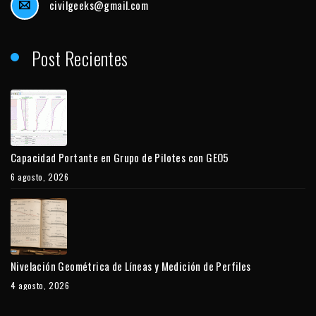
civilgeeks@gmail.com
Post Recientes
Capacidad Portante en Grupo de Pilotes con GEO5
6 agosto, 2026
Nivelación Geométrica de Líneas y Medición de Perfiles
4 agosto, 2026