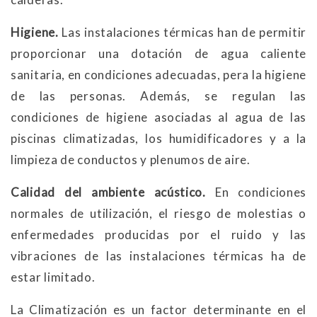
Higiene.
Las instalaciones térmicas han de permitir
proporcionar una dotación de agua caliente
sanitaria, en condiciones adecuadas, pera la higiene
de las personas. Además, se regulan las
condiciones de higiene asociadas al agua de las
piscinas climatizadas, los humidificadores y a la
limpieza de conductos y plenumos de aire.
Calidad del ambiente acústico.
En condiciones
normales de utilización, el riesgo de molestias o
enfermedades producidas por el ruido y las
vibraciones de las instalaciones térmicas ha de
estar limitado.
La Climatización es un factor determinante en el