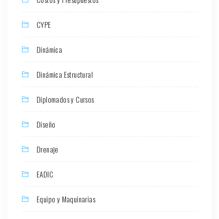
CYPE
Dinámica
Dinámica Estructural
Diplomados y Cursos
Diseño
Drenaje
EADIC
Equipo y Maquinarias