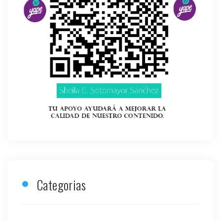
Categorias