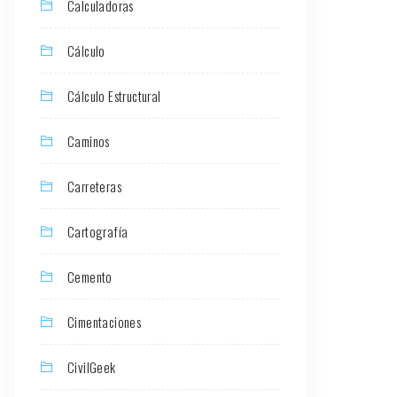
Calculadoras
Cálculo
Cálculo Estructural
Caminos
Carreteras
Cartografía
Cemento
Cimentaciones
CivilGeek