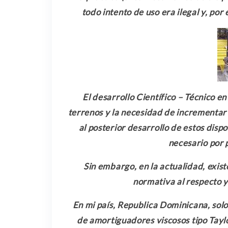
todo intento de uso era ilegal y, por 
El desarrollo Científico – Técnico en
terrenos y la necesidad de incrementar 
al posterior desarrollo de estos dispo
necesario por 
Sin embargo, en la actualidad, exist
normativa al respecto 
En mi país, Republica Dominicana, solo 
de amortiguadores viscosos tipo Taylo