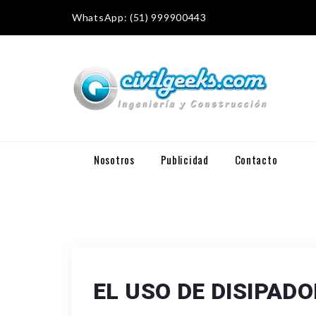
WhatsApp: (51) 999900443
Nosotros
Publicidad
Contacto
EL USO DE DISIPADO