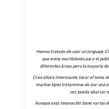
Hemos tratado de usar un lenguaje Cie
que estoy escribiendo para el publi
diferentes áreas pero la mayoría de
Creo ahora interesante tocar el tema d
muchos tipos trataremos de dar una ex
vez pueda abarcar e
Aunque esta innovación tiene varias d