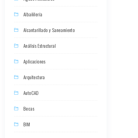
Albañilería
Alcantarillado y Saneamiento
Análisis Estructural
Aplicaciones
Arquitectura
AutoCAD
Becas
BIM