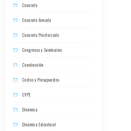
Concreto
Concreto Armado
Concreto Presforzado
Congresos y Seminarios
Construcción
Costos y Presupuestos
CYPE
Dinámica
Dinámica Estructural