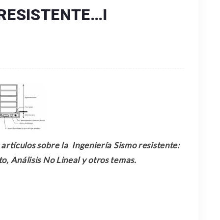
RESISTENTE…I
rtículos sobre la Ingeniería Sismo resistente:
, Análisis No Lineal y otros temas.