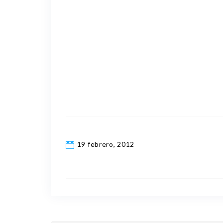
19 febrero, 2012