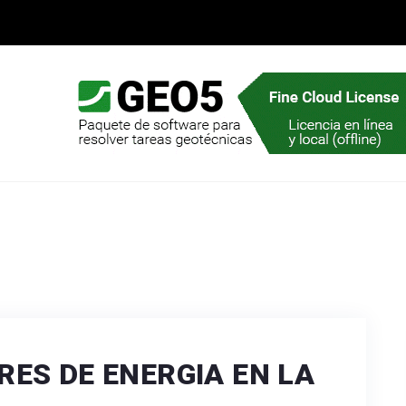
RES DE ENERGIA EN LA