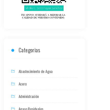
Categorias
Abastecimiento de Agua
Acero
Administración
Aguas Residuales