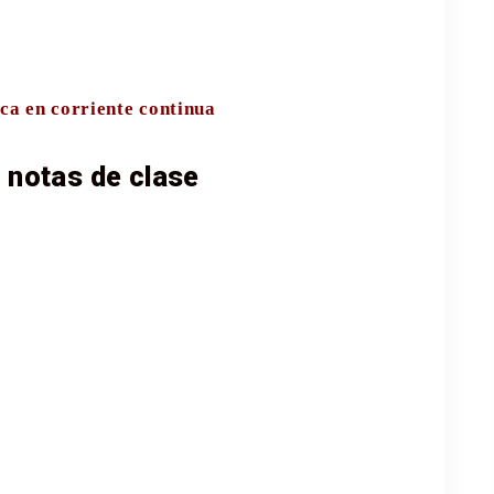
ca en corriente continua
 notas de clase