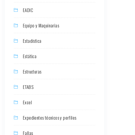
EADIC
Equipo y Maquinarias
Estadística
Estática
Estructuras
ETABS
Excel
Expedientes técnicos y perfiles
Fallas