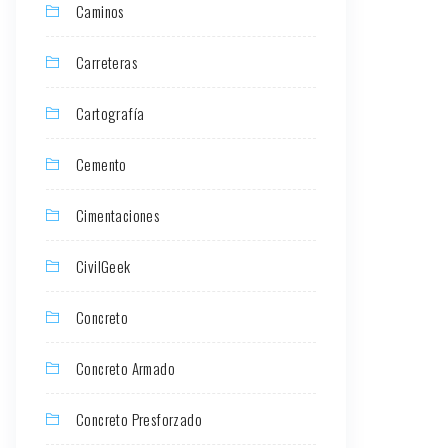
Caminos
Carreteras
Cartografía
Cemento
Cimentaciones
CivilGeek
Concreto
Concreto Armado
Concreto Presforzado