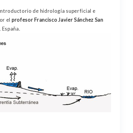
ntroductorio de hidrología superficial e
or el
profesor Francisco Javier Sánchez San
, España.