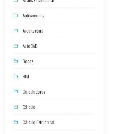
Aplicaciones
Arquitectura
AutoCAD
Becas
BIM
Calculadoras
Cálculo
Cálculo Estructural