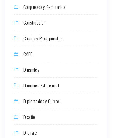
Congresos y Seminarios
Construcción
Costos y Presupuestos
CYPE
Dinámica
Dinámica Estructural
Diplomados y Cursos
Diseño
Drenaje