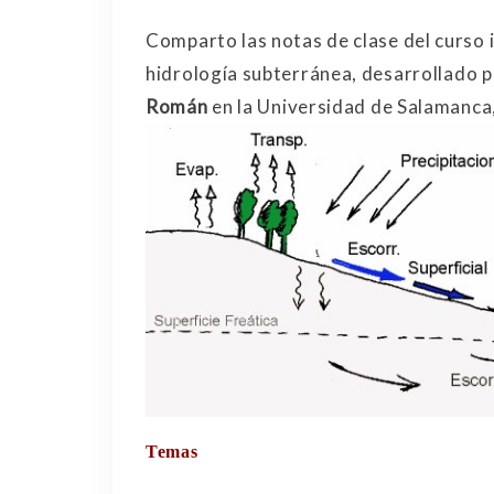
Comparto las notas de clase del curso i
hidrología subterránea, desarrollado p
Román
en la Universidad de Salamanca
Temas