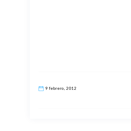
9 febrero, 2012